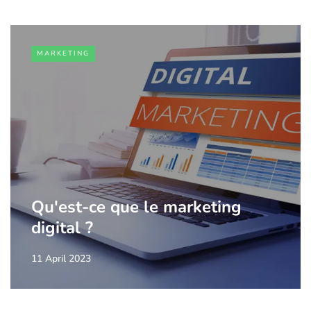
MARKETING
Qu'est-ce que le marketing
digital ?
11 April 2023