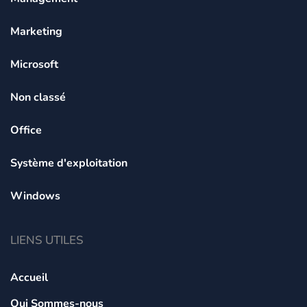
Marketing
Microsoft
Non classé
Office
Système d'exploitation
Windows
LIENS UTILES
Accueil
Qui Sommes-nous