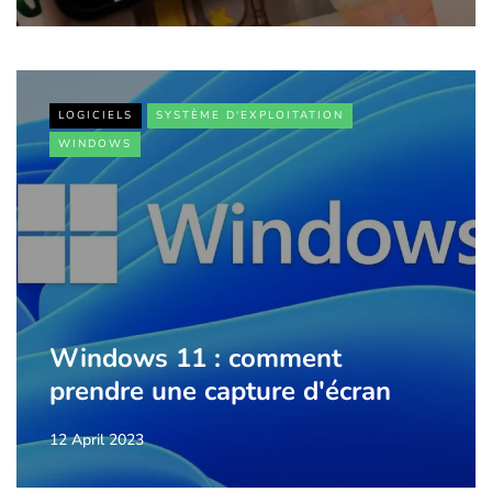
LOGICIELS
SYSTÈME D'EXPLOITATION
WINDOWS
Windows 11 : comment
prendre une capture d'écran
12 April 2023