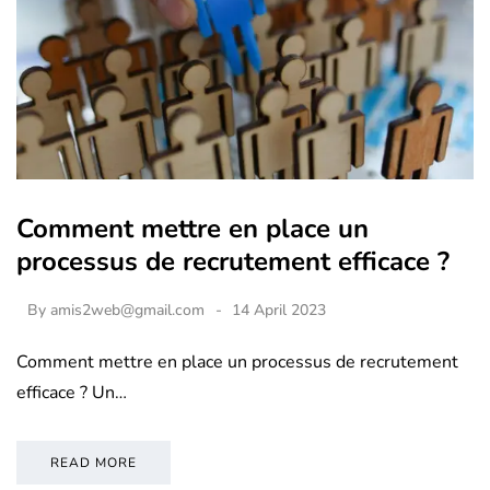
Comment mettre en place un
processus de recrutement efficace ?
By
amis2web@gmail.com
14 April 2023
Comment mettre en place un processus de recrutement
efficace ? Un…
READ MORE