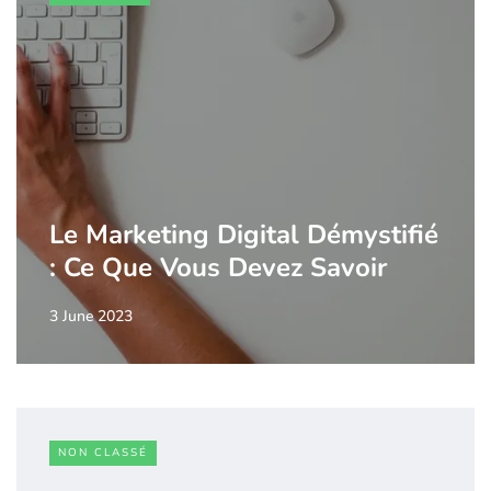
Le Marketing Digital Démystifié
: Ce Que Vous Devez Savoir
3 June 2023
NON CLASSÉ