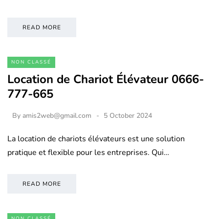
READ MORE
NON CLASSÉ
Location de Chariot Élévateur 0666-
777-665
By
amis2web@gmail.com
5 October 2024
La location de chariots élévateurs est une solution
pratique et flexible pour les entreprises. Qui…
READ MORE
NON CLASSÉ