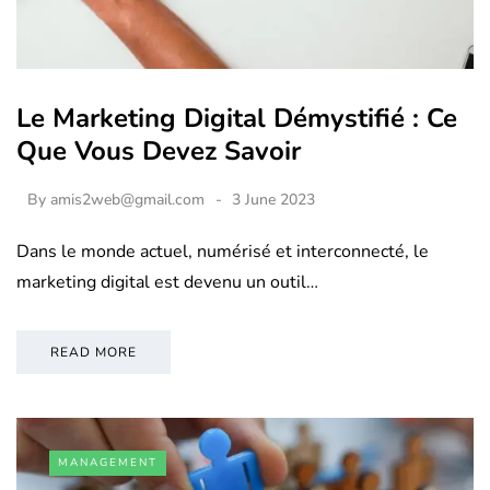
Le Marketing Digital Démystifié : Ce
Que Vous Devez Savoir
By
amis2web@gmail.com
3 June 2023
Dans le monde actuel, numérisé et interconnecté, le
marketing digital est devenu un outil…
READ MORE
MANAGEMENT