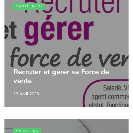
MANAGEMENT
Recruter et gérer sa Force de
vente
13 April 2023
MARKETING