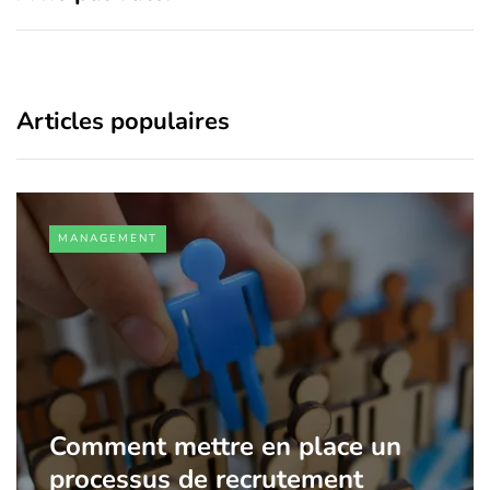
Articles populaires
MANAGEMENT
Comment mettre en place un
processus de recrutement