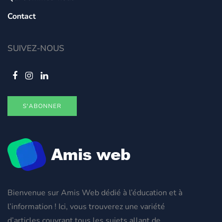
Contact
SUIVEZ-NOUS
S'ABONNER
Bienvenue sur Amis Web dédié à l’éducation et à
l’information ! Ici, vous trouverez une variété
d’articles couvrant tous les sujets allant de