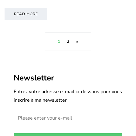
READ MORE
1
2
»
Newsletter
Entrez votre adresse e-mail ci-dessous pour vous
inscrire à ma newsletter