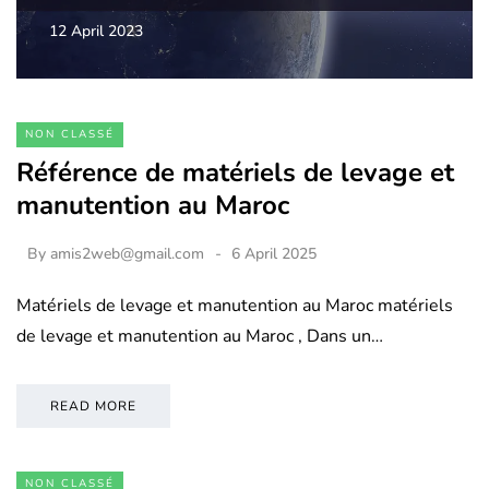
12 April 2023
NON CLASSÉ
Référence de matériels de levage et
manutention au Maroc
By
amis2web@gmail.com
6 April 2025
Matériels de levage et manutention au Maroc matériels
de levage et manutention au Maroc , Dans un…
READ MORE
NON CLASSÉ