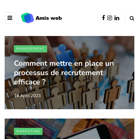
MANAGEMENT
Comment mettre en place un
processus de recrutement
efficace ?
14 April 2023
MARKETING