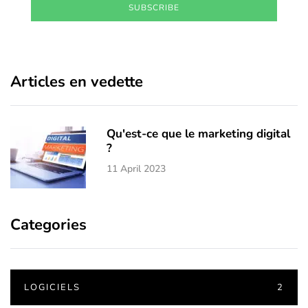
SUBSCRIBE
Articles en vedette
Qu'est-ce que le marketing digital
?
11 April 2023
Categories
LOGICIELS
2