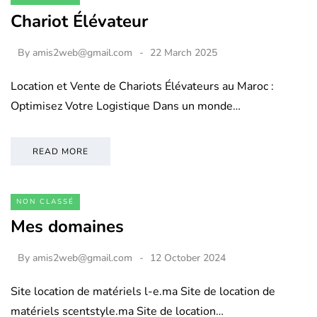
Chariot Élévateur
By
amis2web@gmail.com
22 March 2025
Location et Vente de Chariots Élévateurs au Maroc :
Optimisez Votre Logistique Dans un monde…
READ MORE
NON CLASSÉ
Mes domaines
By
amis2web@gmail.com
12 October 2024
Site location de matériels l-e.ma Site de location de
matériels scentstyle.ma Site de location…