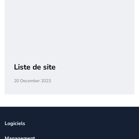
Liste de site
20 December 2023
Logiciels
Management