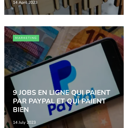
14 April 2023
MARKETING
9 JOBS EN LIGNE QUI PAIENT
PAR PAYPAL ET QUI PAIENT
BIEN
14 July 2023