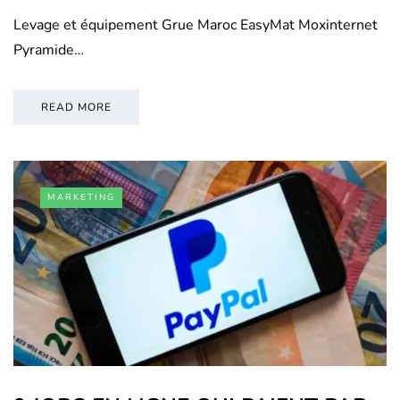
Levage et équipement Grue Maroc EasyMat Moxinternet
Pyramide…
READ MORE
MARKETING