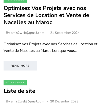
Optimisez Vos Projets avec nos
Services de Location et Vente de
Nacelles au Maroc
By
amis2web@gmail.com
21 September 2024
Optimisez Vos Projets avec nos Services de Location et
Vente de Nacelles au Maroc Lorsque vous…
READ MORE
NON CLASSÉ
Liste de site
By
amis2web@gmail.com
20 December 2023