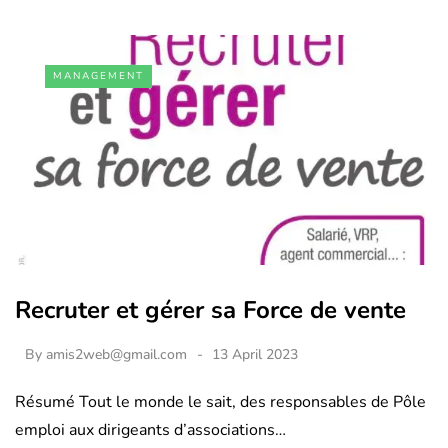
MANAGEMENT
Recruter et gérer sa Force de vente
By
amis2web@gmail.com
13 April 2023
Résumé Tout le monde le sait, des responsables de Pôle
emploi aux dirigeants d’associations…