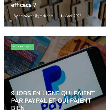
efficace ?
By
amis2web@gmail.com
14 April 2023
MARKETING
9 JOBS EN LIGNE QUI PAIENT
PAR PAYPAL ET QUI PAIENT
BIEN