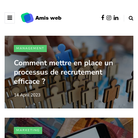
MANAGEMENT
Comment mettre en place un
processus de recrutement
efficace ?
14 April 2023
MARKETING