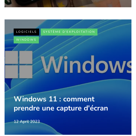
LOGICIELS
SYSTÈME D'EXPLOITATION
WINDOWS
Windows 11 : comment
prendre une capture d'écran
12 April 2023