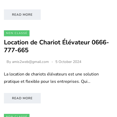
READ MORE
NON CLASSÉ
Location de Chariot Élévateur 0666-
777-665
By
amis2web@gmail.com
5 October 2024
La location de chariots élévateurs est une solution
pratique et flexible pour les entreprises. Qui…
READ MORE
NON CLASSÉ