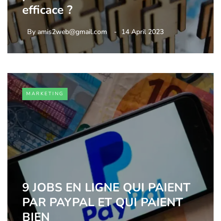
efficace ?
By
amis2web@gmail.com
14 April 2023
MARKETING
9 JOBS EN LIGNE QUI PAIENT
PAR PAYPAL ET QUI PAIENT
BIEN