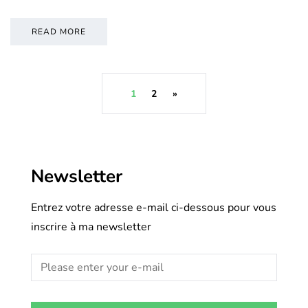
READ MORE
1
2
»
Newsletter
Entrez votre adresse e-mail ci-dessous pour vous
inscrire à ma newsletter