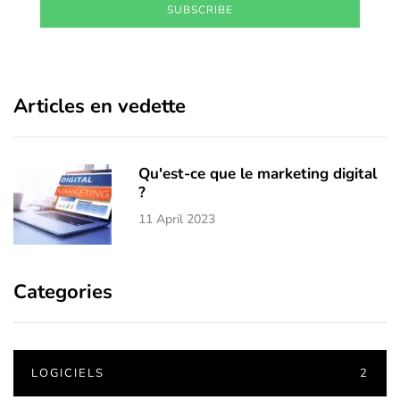
SUBSCRIBE
Articles en vedette
Qu'est-ce que le marketing digital
?
11 April 2023
Categories
LOGICIELS
2