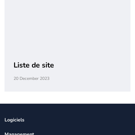
Liste de site
20 December 2023
Logiciels
Management