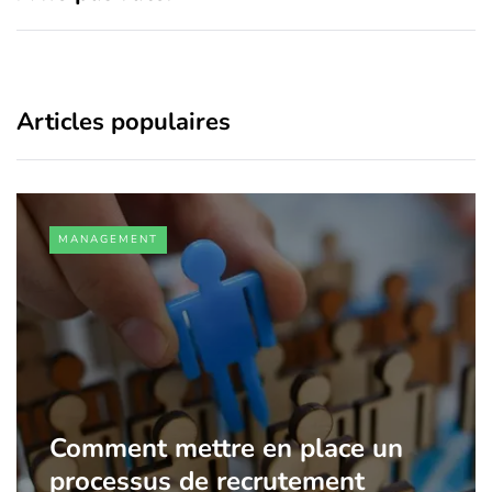
Articles populaires
MANAGEMENT
Comment mettre en place un
processus de recrutement