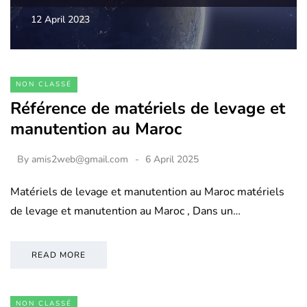
12 April 2023
NON CLASSÉ
Référence de matériels de levage et
manutention au Maroc
By
amis2web@gmail.com
6 April 2025
Matériels de levage et manutention au Maroc matériels
de levage et manutention au Maroc , Dans un…
READ MORE
NON CLASSÉ