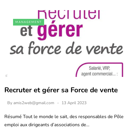
MANAGEMENT
Recruter et gérer sa Force de vente
By
amis2web@gmail.com
13 April 2023
Résumé Tout le monde le sait, des responsables de Pôle
emploi aux dirigeants d’associations de…