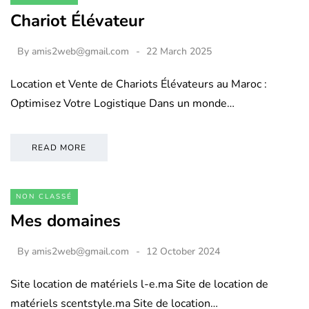
Chariot Élévateur
By
amis2web@gmail.com
22 March 2025
Location et Vente de Chariots Élévateurs au Maroc :
Optimisez Votre Logistique Dans un monde…
READ MORE
NON CLASSÉ
Mes domaines
By
amis2web@gmail.com
12 October 2024
Site location de matériels l-e.ma Site de location de
matériels scentstyle.ma Site de location…