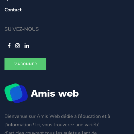
Contact
SUIVEZ-NOUS
S'ABONNER
Bienvenue sur Amis Web dédié à l’éducation et à
l’information ! Ici, vous trouverez une variété
d’articles couvrant tous les sujets allant de