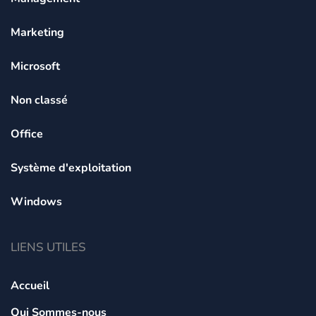
Marketing
Microsoft
Non classé
Office
Système d'exploitation
Windows
LIENS UTILES
Accueil
Qui Sommes-nous