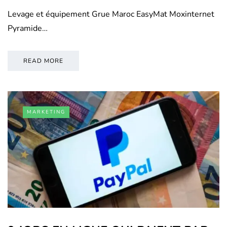
Levage et équipement Grue Maroc EasyMat Moxinternet
Pyramide…
READ MORE
MARKETING