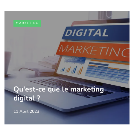
MARKETING
Qu'est-ce que le marketing
digital ?
11 April 2023