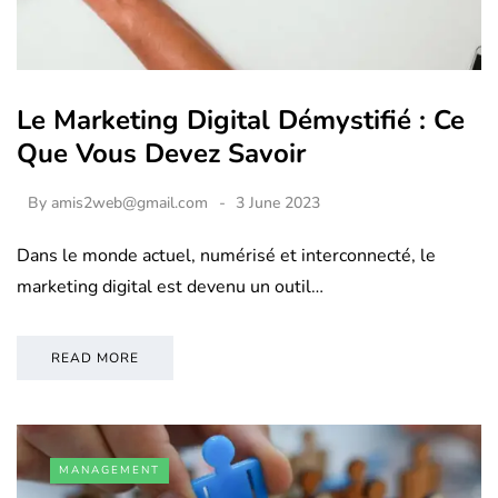
Le Marketing Digital Démystifié : Ce
Que Vous Devez Savoir
By
amis2web@gmail.com
3 June 2023
Dans le monde actuel, numérisé et interconnecté, le
marketing digital est devenu un outil…
READ MORE
MANAGEMENT