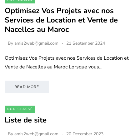
Optimisez Vos Projets avec nos
Services de Location et Vente de
Nacelles au Maroc
By
amis2web@gmail.com
21 September 2024
Optimisez Vos Projets avec nos Services de Location et
Vente de Nacelles au Maroc Lorsque vous…
READ MORE
NON CLASSÉ
Liste de site
By
amis2web@gmail.com
20 December 2023