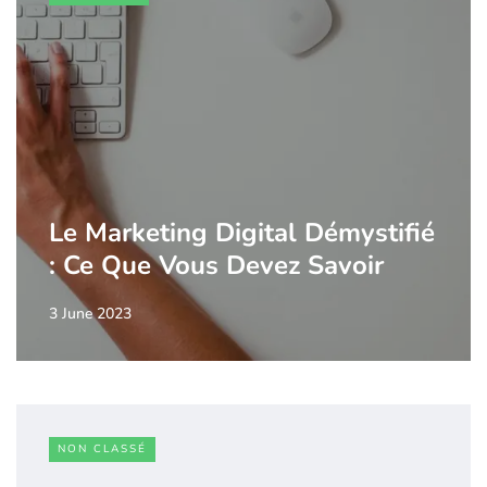
Le Marketing Digital Démystifié
: Ce Que Vous Devez Savoir
3 June 2023
NON CLASSÉ