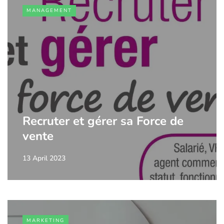
MANAGEMENT
Recruter et gérer sa Force de
vente
13 April 2023
MARKETING