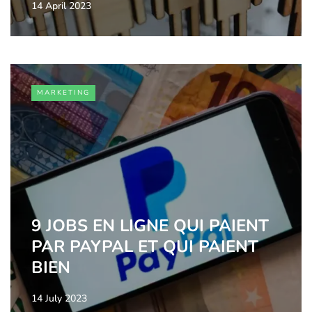
14 April 2023
MARKETING
9 JOBS EN LIGNE QUI PAIENT
PAR PAYPAL ET QUI PAIENT
BIEN
14 July 2023