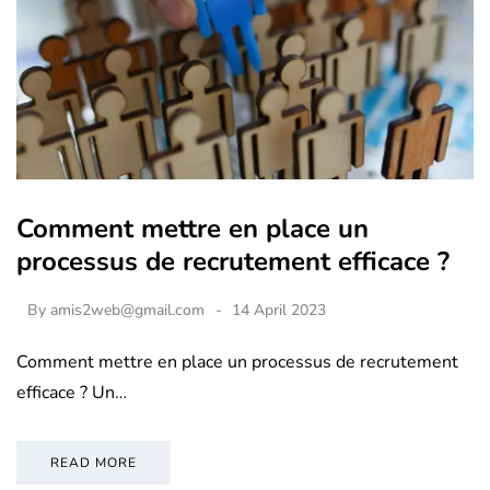
Comment mettre en place un
processus de recrutement efficace ?
By
amis2web@gmail.com
14 April 2023
Comment mettre en place un processus de recrutement
efficace ? Un…
READ MORE