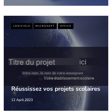
LOGICIELS
MICROSOFT
OFFICE
Réussissez vos projets scolaires
12 April 2023