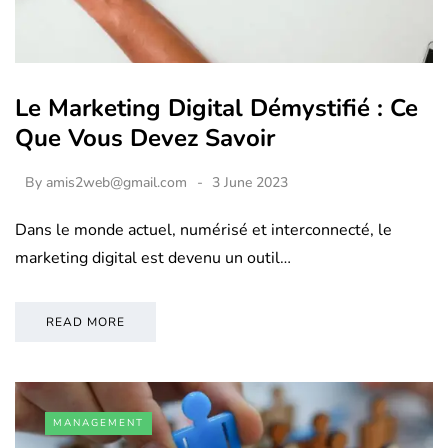
Le Marketing Digital Démystifié : Ce
Que Vous Devez Savoir
By
amis2web@gmail.com
3 June 2023
Dans le monde actuel, numérisé et interconnecté, le
marketing digital est devenu un outil…
READ MORE
MANAGEMENT