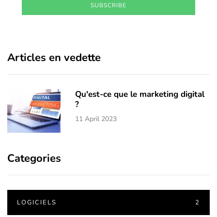
SUBSCRIBE
Articles en vedette
Qu'est-ce que le marketing digital
?
11 April 2023
Categories
LOGICIELS
2