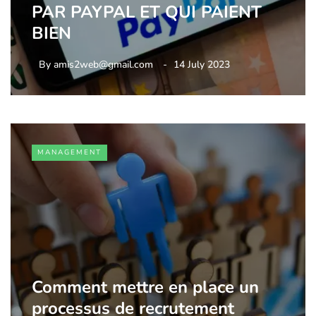
PAR PAYPAL ET QUI PAIENT
BIEN
By
amis2web@gmail.com
14 July 2023
MANAGEMENT
Comment mettre en place un
processus de recrutement