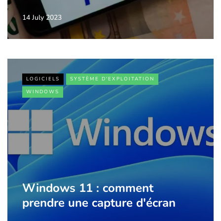
14 July 2023
LOGICIELS
SYSTÈME D'EXPLOITATION
WINDOWS
Windows 11 : comment
prendre une capture d'écran