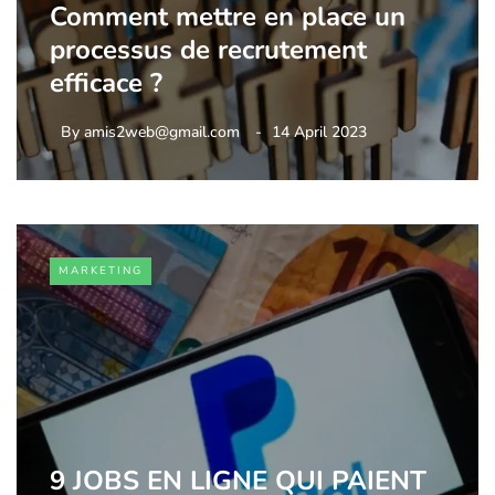
Comment mettre en place un
processus de recrutement
efficace ?
By
amis2web@gmail.com
14 April 2023
MARKETING
9 JOBS EN LIGNE QUI PAIENT