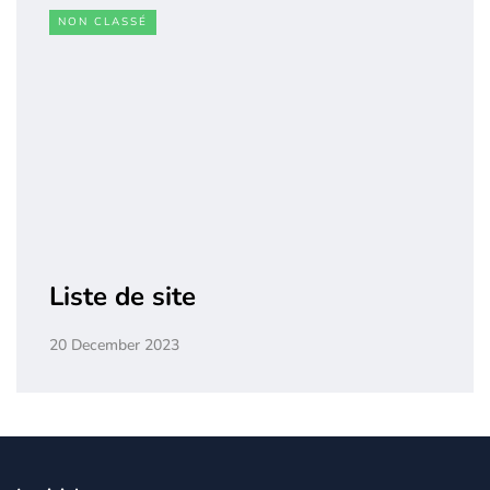
NON CLASSÉ
Liste de site
20 December 2023