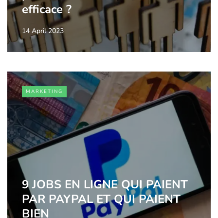
efficace ?
14 April 2023
MARKETING
9 JOBS EN LIGNE QUI PAIENT
PAR PAYPAL ET QUI PAIENT
BIEN