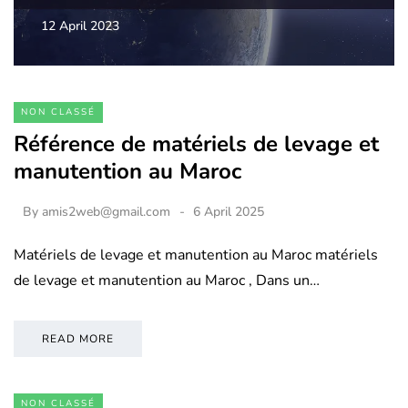
12 April 2023
NON CLASSÉ
Référence de matériels de levage et
manutention au Maroc
By
amis2web@gmail.com
6 April 2025
Matériels de levage et manutention au Maroc matériels
de levage et manutention au Maroc , Dans un…
READ MORE
NON CLASSÉ