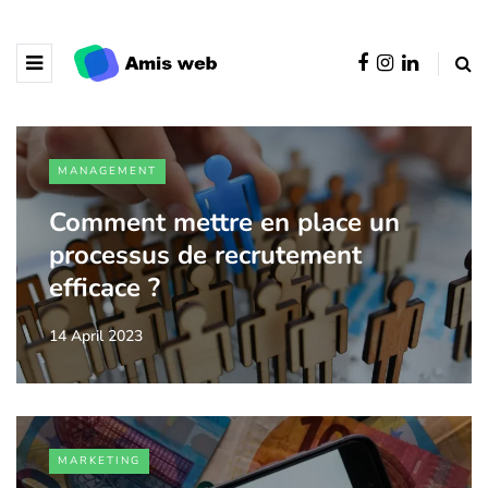
MANAGEMENT
Comment mettre en place un
processus de recrutement
efficace ?
14 April 2023
MARKETING