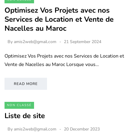
Optimisez Vos Projets avec nos
Services de Location et Vente de
Nacelles au Maroc
By
amis2web@gmail.com
21 September 2024
Optimisez Vos Projets avec nos Services de Location et
Vente de Nacelles au Maroc Lorsque vous…
READ MORE
NON CLASSÉ
Liste de site
By
amis2web@gmail.com
20 December 2023