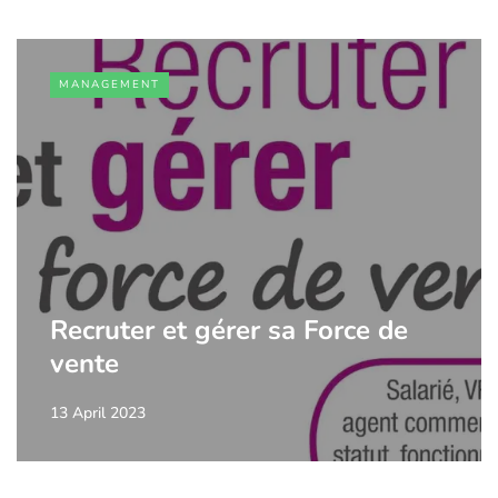
MANAGEMENT
Recruter et gérer sa Force de
vente
13 April 2023