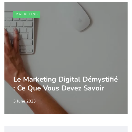
MARKETING
Le Marketing Digital Démystifié
: Ce Que Vous Devez Savoir
3 June 2023