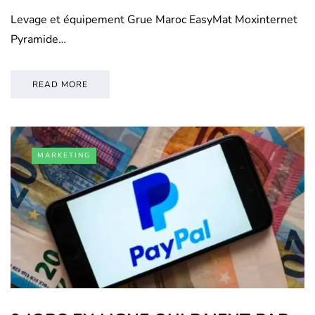
Levage et équipement Grue Maroc EasyMat Moxinternet
Pyramide…
READ MORE
MARKETING