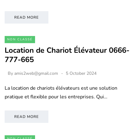
READ MORE
NON CLASSÉ
Location de Chariot Élévateur 0666-
777-665
By
amis2web@gmail.com
5 October 2024
La location de chariots élévateurs est une solution
pratique et flexible pour les entreprises. Qui…
READ MORE
NON CLASSÉ