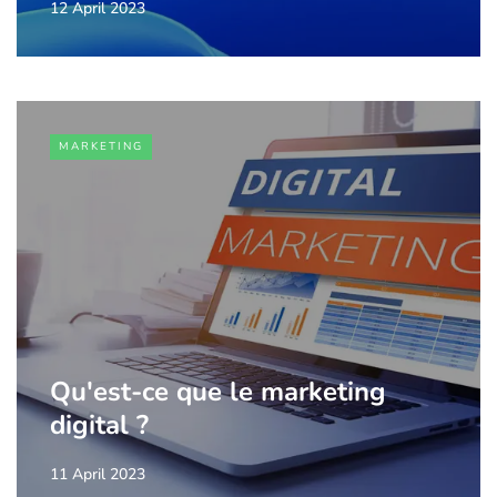
12 April 2023
MARKETING
Qu'est-ce que le marketing
digital ?
11 April 2023