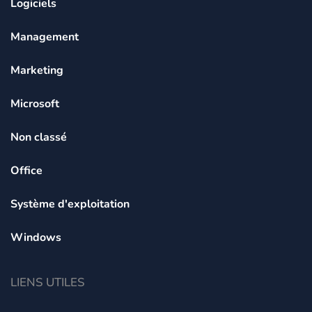
Logiciels
Management
Marketing
Microsoft
Non classé
Office
Système d'exploitation
Windows
LIENS UTILES