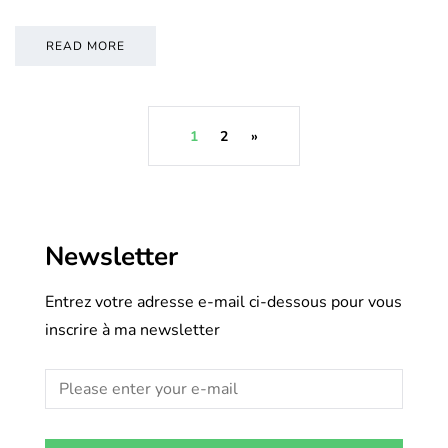
READ MORE
1
2
»
Newsletter
Entrez votre adresse e-mail ci-dessous pour vous
inscrire à ma newsletter