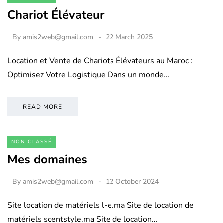
Chariot Élévateur
By
amis2web@gmail.com
22 March 2025
Location et Vente de Chariots Élévateurs au Maroc :
Optimisez Votre Logistique Dans un monde…
READ MORE
NON CLASSÉ
Mes domaines
By
amis2web@gmail.com
12 October 2024
Site location de matériels l-e.ma Site de location de
matériels scentstyle.ma Site de location…