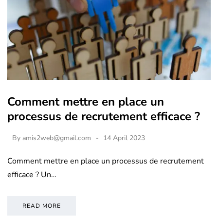
Comment mettre en place un
processus de recrutement efficace ?
By
amis2web@gmail.com
14 April 2023
Comment mettre en place un processus de recrutement
efficace ? Un…
READ MORE