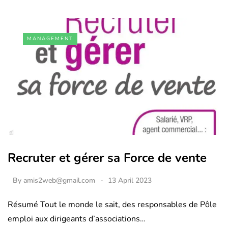
MANAGEMENT
Recruter et gérer sa Force de vente
By
amis2web@gmail.com
13 April 2023
Résumé Tout le monde le sait, des responsables de Pôle
emploi aux dirigeants d’associations…