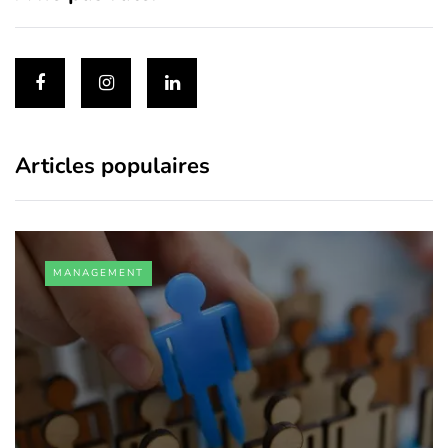
Articles populaires
MANAGEMENT