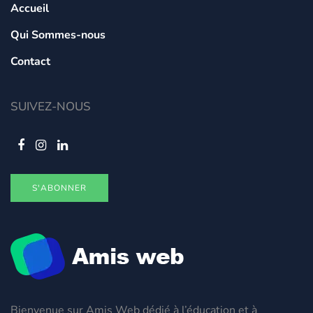
Accueil
Qui Sommes-nous
Contact
SUIVEZ-NOUS
S'ABONNER
Bienvenue sur Amis Web dédié à l’éducation et à