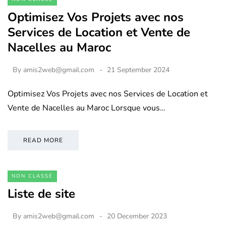
Optimisez Vos Projets avec nos
Services de Location et Vente de
Nacelles au Maroc
By
amis2web@gmail.com
21 September 2024
Optimisez Vos Projets avec nos Services de Location et
Vente de Nacelles au Maroc Lorsque vous…
READ MORE
NON CLASSÉ
Liste de site
By
amis2web@gmail.com
20 December 2023