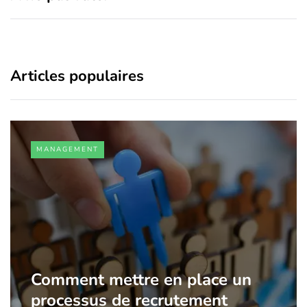
Articles populaires
MANAGEMENT
Comment mettre en place un
processus de recrutement