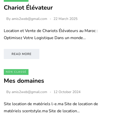
Chariot Élévateur
By
amis2web@gmail.com
22 March 2025
Location et Vente de Chariots Élévateurs au Maroc :
Optimisez Votre Logistique Dans un monde…
READ MORE
NON CLASSÉ
Mes domaines
By
amis2web@gmail.com
12 October 2024
Site location de matériels l-e.ma Site de location de
matériels scentstyle.ma Site de location…