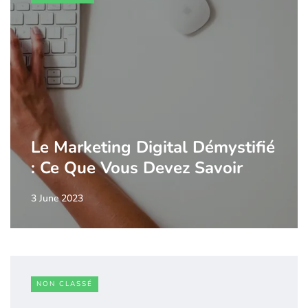
Le Marketing Digital Démystifié
: Ce Que Vous Devez Savoir
3 June 2023
NON CLASSÉ