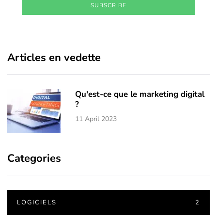
SUBSCRIBE
Articles en vedette
Qu'est-ce que le marketing digital
?
11 April 2023
Categories
LOGICIELS
2