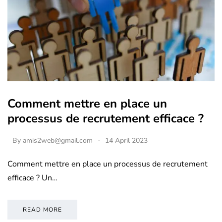
Comment mettre en place un
processus de recrutement efficace ?
By
amis2web@gmail.com
14 April 2023
Comment mettre en place un processus de recrutement
efficace ? Un…
READ MORE