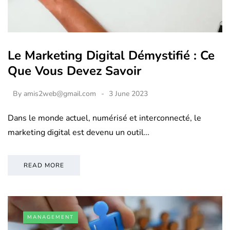
Le Marketing Digital Démystifié : Ce
Que Vous Devez Savoir
By
amis2web@gmail.com
3 June 2023
Dans le monde actuel, numérisé et interconnecté, le
marketing digital est devenu un outil…
READ MORE
MANAGEMENT