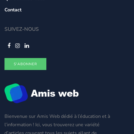
Contact
SUIVEZ-NOUS
S'ABONNER
Bienvenue sur Amis Web dédié à l’éducation et à
l’information ! Ici, vous trouverez une variété
d’articles couvrant tous les sujets allant de