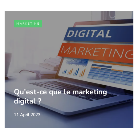
MARKETING
Qu'est-ce que le marketing
digital ?
11 April 2023