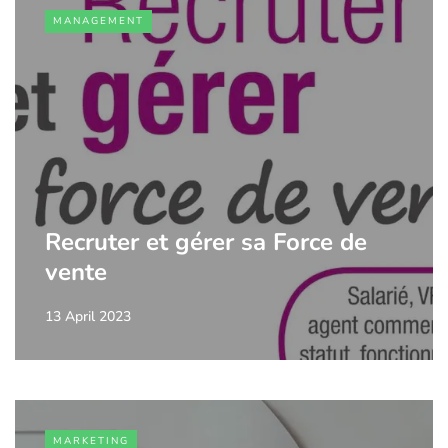
MANAGEMENT
Recruter et gérer sa Force de
vente
13 April 2023
MARKETING