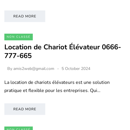
READ MORE
NON CLASSÉ
Location de Chariot Élévateur 0666-
777-665
By
amis2web@gmail.com
5 October 2024
La location de chariots élévateurs est une solution
pratique et flexible pour les entreprises. Qui…
READ MORE
NON CLASSÉ