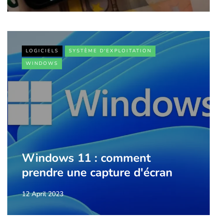
LOGICIELS
SYSTÈME D'EXPLOITATION
WINDOWS
Windows 11 : comment
prendre une capture d'écran
12 April 2023