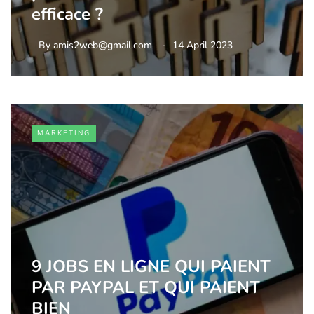
efficace ?
By
amis2web@gmail.com
14 April 2023
MARKETING
9 JOBS EN LIGNE QUI PAIENT
PAR PAYPAL ET QUI PAIENT
BIEN