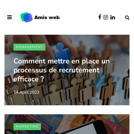
MANAGEMENT
Comment mettre en place un
processus de recrutement
efficace ?
14 April 2023
MARKETING