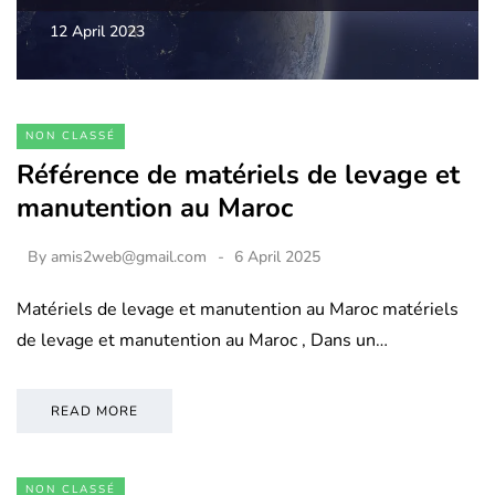
12 April 2023
NON CLASSÉ
Référence de matériels de levage et
manutention au Maroc
By
amis2web@gmail.com
6 April 2025
Matériels de levage et manutention au Maroc matériels
de levage et manutention au Maroc , Dans un…
READ MORE
NON CLASSÉ