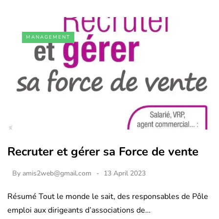
MANAGEMENT
Recruter et gérer sa Force de vente
By
amis2web@gmail.com
13 April 2023
Résumé Tout le monde le sait, des responsables de Pôle
emploi aux dirigeants d’associations de…