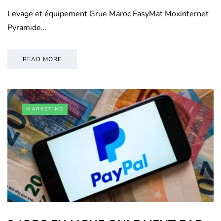
Levage et équipement Grue Maroc EasyMat Moxinternet
Pyramide…
READ MORE
MARKETING