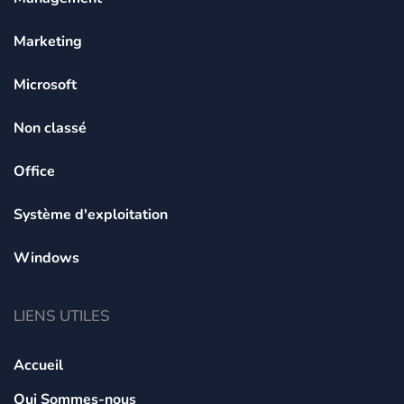
Marketing
Microsoft
Non classé
Office
Système d'exploitation
Windows
LIENS UTILES
Accueil
Qui Sommes-nous