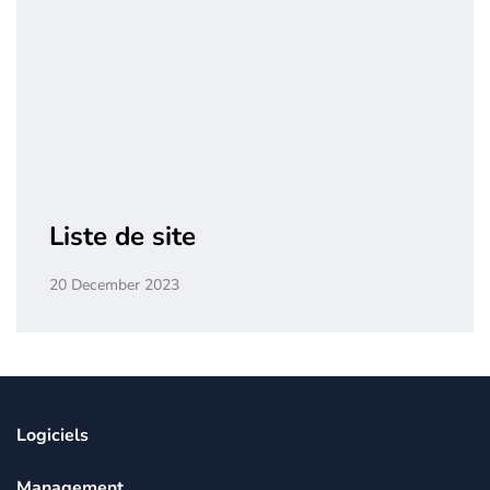
Liste de site
20 December 2023
Logiciels
Management