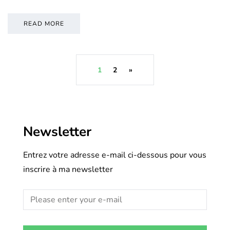
READ MORE
1
2
»
Newsletter
Entrez votre adresse e-mail ci-dessous pour vous
inscrire à ma newsletter