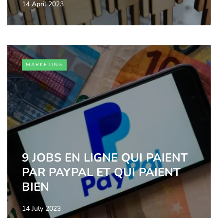
14 April 2023
MARKETING
9 JOBS EN LIGNE QUI PAIENT
PAR PAYPAL ET QUI PAIENT
BIEN
14 July 2023