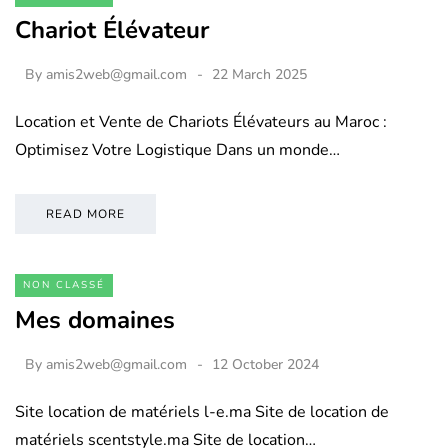
Chariot Élévateur
By
amis2web@gmail.com
22 March 2025
Location et Vente de Chariots Élévateurs au Maroc :
Optimisez Votre Logistique Dans un monde…
READ MORE
NON CLASSÉ
Mes domaines
By
amis2web@gmail.com
12 October 2024
Site location de matériels l-e.ma Site de location de
matériels scentstyle.ma Site de location…