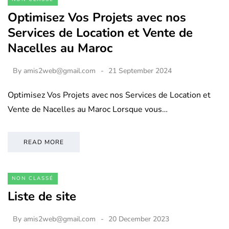
Optimisez Vos Projets avec nos
Services de Location et Vente de
Nacelles au Maroc
By
amis2web@gmail.com
21 September 2024
Optimisez Vos Projets avec nos Services de Location et
Vente de Nacelles au Maroc Lorsque vous…
READ MORE
NON CLASSÉ
Liste de site
By
amis2web@gmail.com
20 December 2023