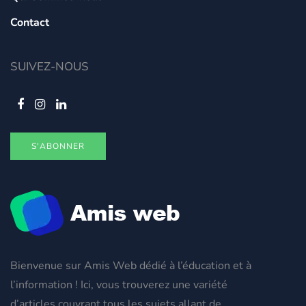
Contact
SUIVEZ-NOUS
S'ABONNER
Bienvenue sur Amis Web dédié à l’éducation et à
l’information ! Ici, vous trouverez une variété
d’articles couvrant tous les sujets allant de