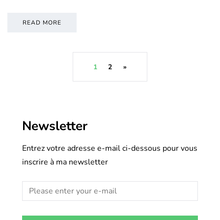
READ MORE
1
2
»
Newsletter
Entrez votre adresse e-mail ci-dessous pour vous
inscrire à ma newsletter