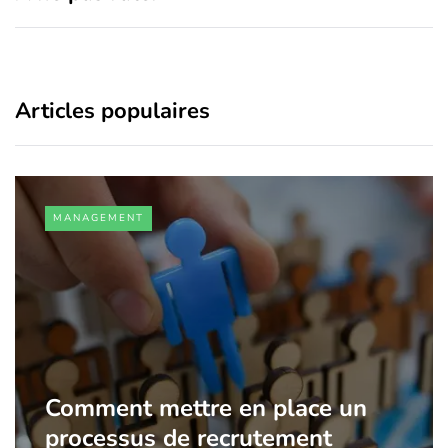
Articles populaires
MANAGEMENT
Comment mettre en place un
processus de recrutement