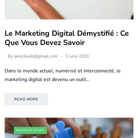
Le Marketing Digital Démystifié : Ce
Que Vous Devez Savoir
By
amis2web@gmail.com
3 June 2023
Dans le monde actuel, numérisé et interconnecté, le
marketing digital est devenu un outil…
READ MORE
MANAGEMENT