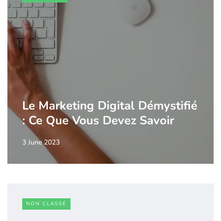
Le Marketing Digital Démystifié
: Ce Que Vous Devez Savoir
3 June 2023
NON CLASSÉ