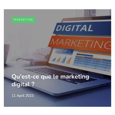
MARKETING
Qu'est-ce que le marketing
digital ?
11 April 2023