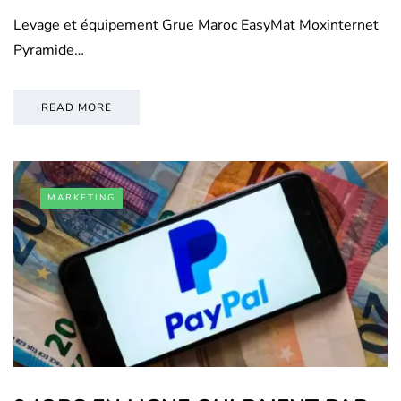
Levage et équipement Grue Maroc EasyMat Moxinternet
Pyramide…
READ MORE
MARKETING