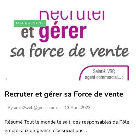
MANAGEMENT
Recruter et gérer sa Force de vente
By
amis2web@gmail.com
13 April 2023
Résumé Tout le monde le sait, des responsables de Pôle
emploi aux dirigeants d’associations…