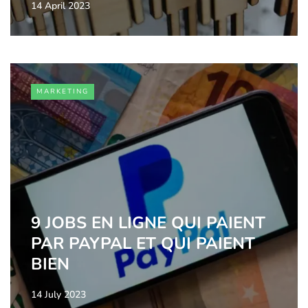
14 April 2023
MARKETING
9 JOBS EN LIGNE QUI PAIENT
PAR PAYPAL ET QUI PAIENT
BIEN
14 July 2023