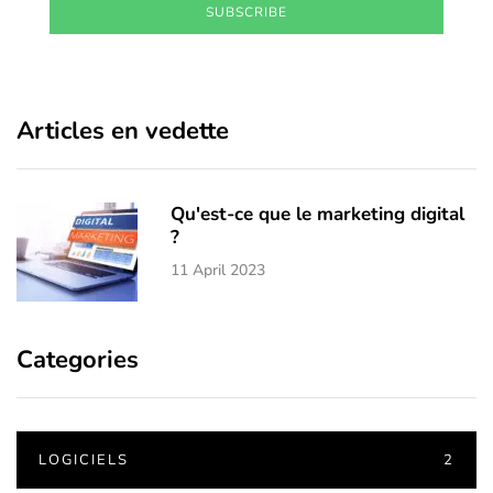
SUBSCRIBE
Articles en vedette
Qu'est-ce que le marketing digital
?
11 April 2023
Categories
LOGICIELS
2