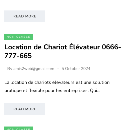
READ MORE
NON CLASSÉ
Location de Chariot Élévateur 0666-
777-665
By
amis2web@gmail.com
5 October 2024
La location de chariots élévateurs est une solution
pratique et flexible pour les entreprises. Qui…
READ MORE
NON CLASSÉ