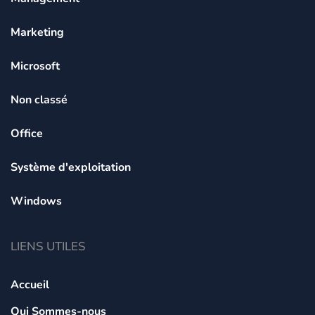
Marketing
Microsoft
Non classé
Office
Système d'exploitation
Windows
LIENS UTILES
Accueil
Qui Sommes-nous