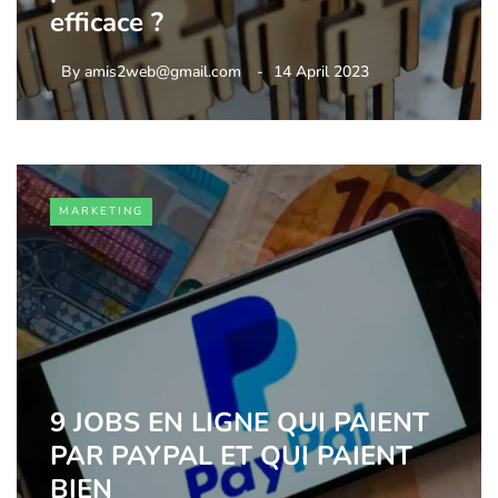
efficace ?
By
amis2web@gmail.com
14 April 2023
MARKETING
9 JOBS EN LIGNE QUI PAIENT
PAR PAYPAL ET QUI PAIENT
BIEN