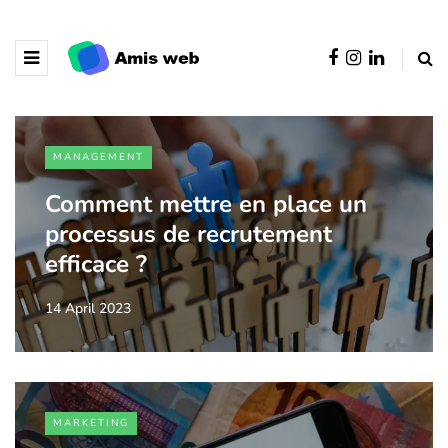
MANAGEMENT
Comment mettre en place un
processus de recrutement
efficace ?
14 April 2023
MARKETING