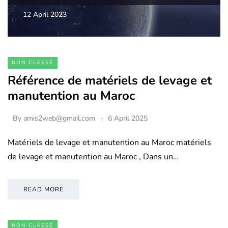
12 April 2023
NON CLASSÉ
Référence de matériels de levage et
manutention au Maroc
By
amis2web@gmail.com
6 April 2025
Matériels de levage et manutention au Maroc matériels
de levage et manutention au Maroc , Dans un…
READ MORE
NON CLASSÉ