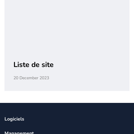
Liste de site
20 December 2023
Logiciels
Management