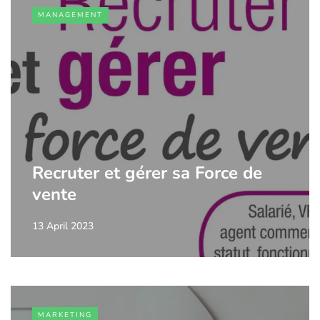
MANAGEMENT
Recruter et gérer sa Force de
vente
13 April 2023
MARKETING