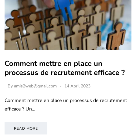
Comment mettre en place un
processus de recrutement efficace ?
By
amis2web@gmail.com
14 April 2023
Comment mettre en place un processus de recrutement
efficace ? Un…
READ MORE