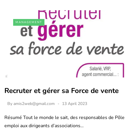
MANAGEMENT
Recruter et gérer sa Force de vente
By
amis2web@gmail.com
13 April 2023
Résumé Tout le monde le sait, des responsables de Pôle
emploi aux dirigeants d’associations…