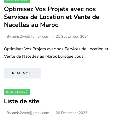
Optimisez Vos Projets avec nos
Services de Location et Vente de
Nacelles au Maroc
By
amis2web@gmail.com
21 September 2024
Optimisez Vos Projets avec nos Services de Location et
Vente de Nacelles au Maroc Lorsque vous…
READ MORE
NON CLASSÉ
Liste de site
By
amis2web@gmail.com
20 December 2023