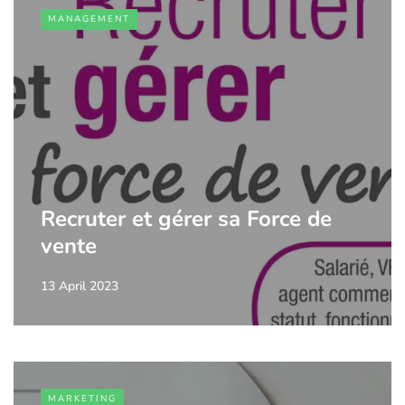
MANAGEMENT
Recruter et gérer sa Force de
vente
13 April 2023
MARKETING