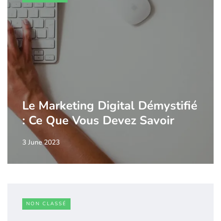
Le Marketing Digital Démystifié
: Ce Que Vous Devez Savoir
3 June 2023
NON CLASSÉ