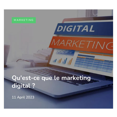
MARKETING
Qu'est-ce que le marketing
digital ?
11 April 2023