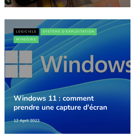
LOGICIELS
SYSTÈME D'EXPLOITATION
WINDOWS
Windows 11 : comment
prendre une capture d'écran
12 April 2023