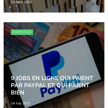
14 April 2023
MARKETING
9 JOBS EN LIGNE QUI PAIENT
PAR PAYPAL ET QUI PAIENT
BIEN
14 July 2023