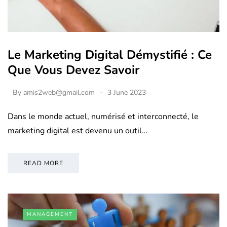
Le Marketing Digital Démystifié : Ce
Que Vous Devez Savoir
By
amis2web@gmail.com
3 June 2023
Dans le monde actuel, numérisé et interconnecté, le
marketing digital est devenu un outil…
READ MORE
MANAGEMENT