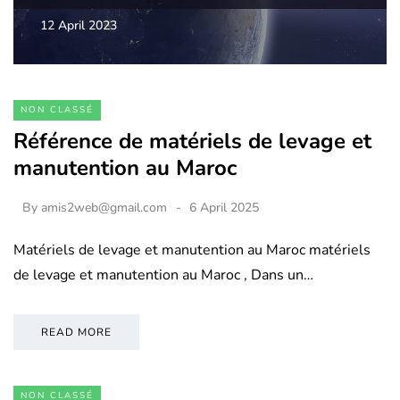
12 April 2023
NON CLASSÉ
Référence de matériels de levage et
manutention au Maroc
By
amis2web@gmail.com
6 April 2025
Matériels de levage et manutention au Maroc matériels
de levage et manutention au Maroc , Dans un…
READ MORE
NON CLASSÉ