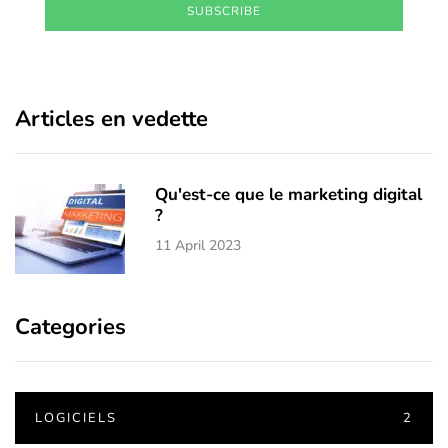
SUBSCRIBE
Articles en vedette
Qu'est-ce que le marketing digital
?
11 April 2023
Categories
LOGICIELS
2