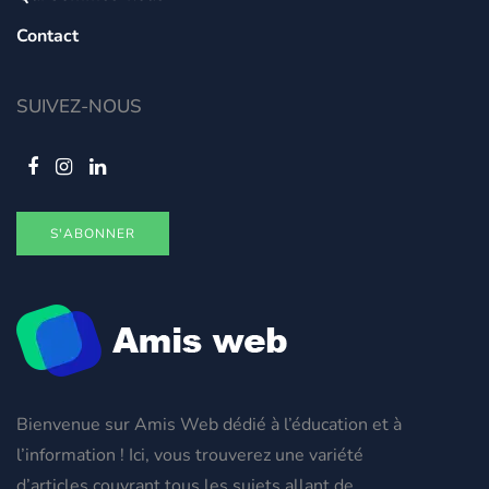
Contact
SUIVEZ-NOUS
S'ABONNER
Bienvenue sur Amis Web dédié à l’éducation et à
l’information ! Ici, vous trouverez une variété
d’articles couvrant tous les sujets allant de