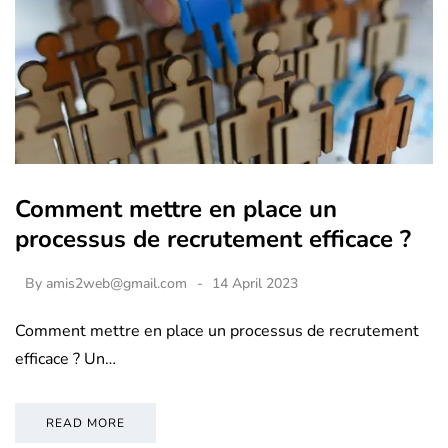
Comment mettre en place un
processus de recrutement efficace ?
By
amis2web@gmail.com
14 April 2023
Comment mettre en place un processus de recrutement
efficace ? Un…
READ MORE