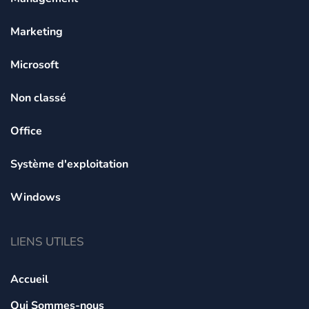
Marketing
Microsoft
Non classé
Office
Système d'exploitation
Windows
LIENS UTILES
Accueil
Qui Sommes-nous