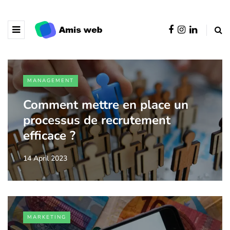
MANAGEMENT
Comment mettre en place un
processus de recrutement
efficace ?
14 April 2023
MARKETING