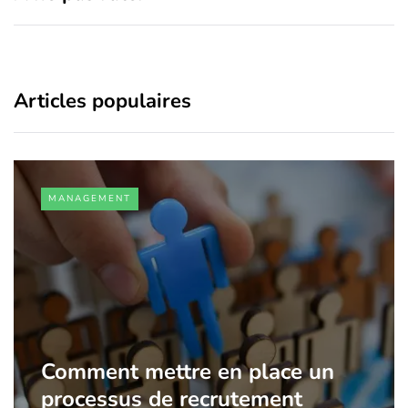
Articles populaires
MANAGEMENT
Comment mettre en place un
processus de recrutement