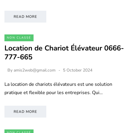
READ MORE
NON CLASSÉ
Location de Chariot Élévateur 0666-
777-665
By
amis2web@gmail.com
5 October 2024
La location de chariots élévateurs est une solution
pratique et flexible pour les entreprises. Qui…
READ MORE
NON CLASSÉ