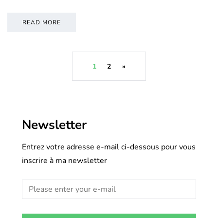
READ MORE
1
2
»
Newsletter
Entrez votre adresse e-mail ci-dessous pour vous
inscrire à ma newsletter