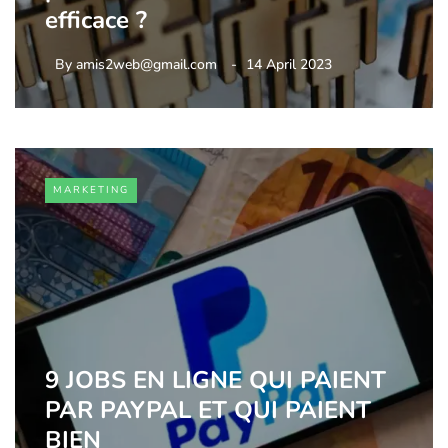
efficace ?
By
amis2web@gmail.com
14 April 2023
MARKETING
9 JOBS EN LIGNE QUI PAIENT
PAR PAYPAL ET QUI PAIENT
BIEN