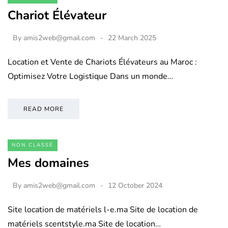
Chariot Élévateur
By
amis2web@gmail.com
22 March 2025
Location et Vente de Chariots Élévateurs au Maroc :
Optimisez Votre Logistique Dans un monde…
READ MORE
NON CLASSÉ
Mes domaines
By
amis2web@gmail.com
12 October 2024
Site location de matériels l-e.ma Site de location de
matériels scentstyle.ma Site de location…