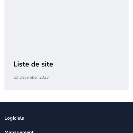
Liste de site
20 December 2023
Logiciels
Management