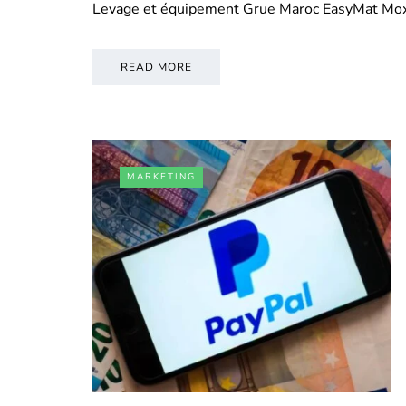
Levage et équipement Grue Maroc EasyMat Mo
READ MORE
MARKETING