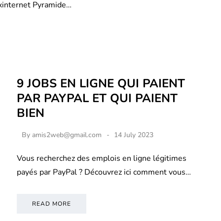
xinternet Pyramide…
9 JOBS EN LIGNE QUI PAIENT
PAR PAYPAL ET QUI PAIENT
BIEN
By
amis2web@gmail.com
14 July 2023
Vous recherchez des emplois en ligne légitimes
payés par PayPal ? Découvrez ici comment vous…
READ MORE