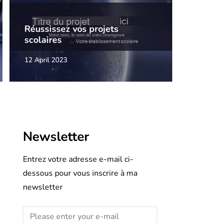
Réussissez vos projets
scolaires
12 April 2023
Newsletter
Entrez votre adresse e-mail ci-
dessous pour vous inscrire à ma
newsletter