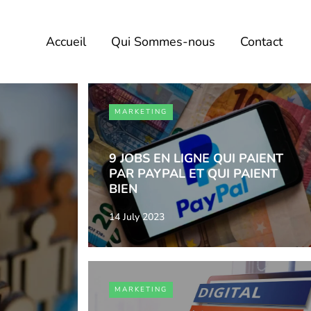
Accueil
Qui Sommes-nous
Contact
MARKETING
9 JOBS EN LIGNE QUI PAIENT
PAR PAYPAL ET QUI PAIENT
BIEN
14 July 2023
MARKETING