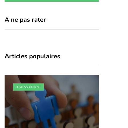
A ne pas rater
Articles populaires
MANAGEMENT