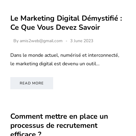
Le Marketing Digital Démystifié :
Ce Que Vous Devez Savoir
By
amis2web@gmail.com
3 June 2023
Dans le monde actuel, numérisé et interconnecté,
le marketing digital est devenu un outil…
READ MORE
Comment mettre en place un
processus de recrutement
efficace ?