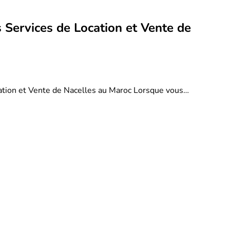
 Services de Location et Vente de
ation et Vente de Nacelles au Maroc Lorsque vous…