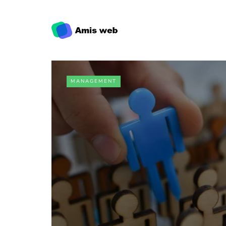
MANAGEMENT