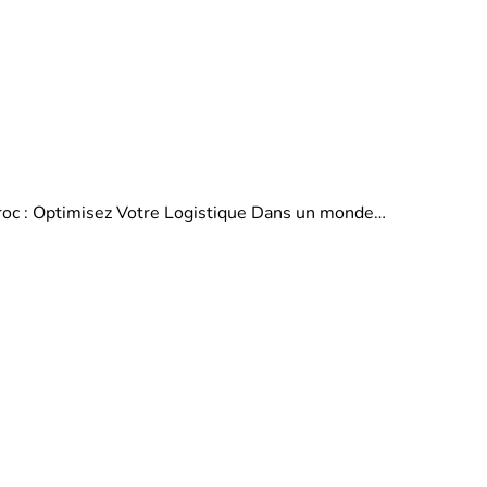
aroc : Optimisez Votre Logistique Dans un monde…