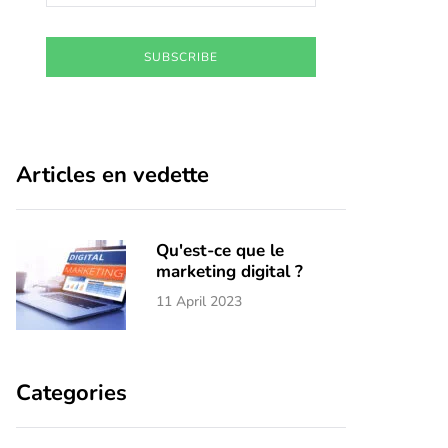
SUBSCRIBE
Articles en vedette
Qu'est-ce que le
marketing digital ?
11 April 2023
Categories