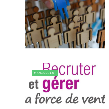
MANAGEMENT