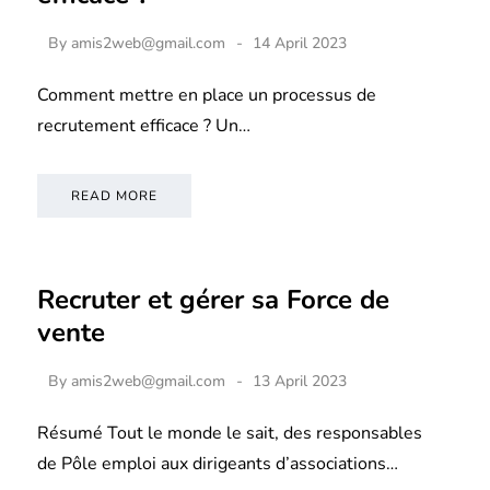
By
amis2web@gmail.com
14 April 2023
Comment mettre en place un processus de
recrutement efficace ? Un…
READ MORE
Recruter et gérer sa Force de
vente
By
amis2web@gmail.com
13 April 2023
Résumé Tout le monde le sait, des responsables
de Pôle emploi aux dirigeants d’associations…