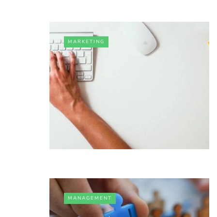
MARKETING
MANAGEMENT