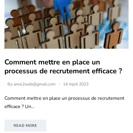
Comment mettre en place un
processus de recrutement efficace ?
By
amis2web@gmail.com
14 April 2023
Comment mettre en place un processus de recrutement
efficace ? Un…
READ MORE