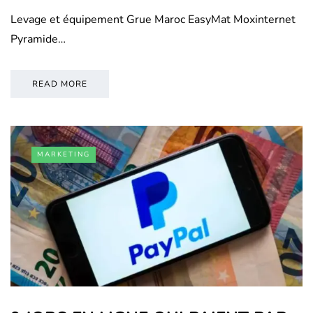
Levage et équipement Grue Maroc EasyMat Moxinternet
Pyramide…
READ MORE
MARKETING