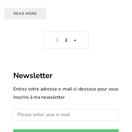
READ MORE
1
2
»
Newsletter
Entrez votre adresse e-mail ci-dessous pour vous
inscrire à ma newsletter