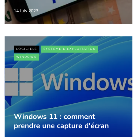
14 July 2023
LOGICIELS
SYSTÈME D'EXPLOITATION
WINDOWS
Windows 11 : comment
prendre une capture d'écran