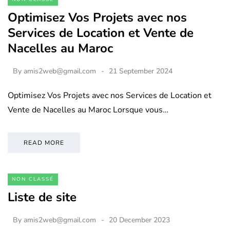
Optimisez Vos Projets avec nos
Services de Location et Vente de
Nacelles au Maroc
By
amis2web@gmail.com
21 September 2024
Optimisez Vos Projets avec nos Services de Location et
Vente de Nacelles au Maroc Lorsque vous…
READ MORE
NON CLASSÉ
Liste de site
By
amis2web@gmail.com
20 December 2023