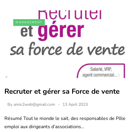
MANAGEMENT
Recruter et gérer sa Force de vente
By
amis2web@gmail.com
13 April 2023
Résumé Tout le monde le sait, des responsables de Pôle
emploi aux dirigeants d’associations…