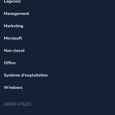
Logiciels
Management
Marketing
Microsoft
Non classé
Office
Système d'exploitation
Windows
LIENS UTILES