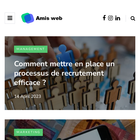
MANAGEMENT
Comment mettre en place un
processus de recrutement
efficace ?
14 April 2023
MARKETING