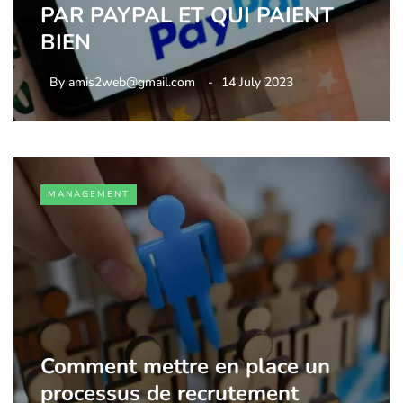
PAR PAYPAL ET QUI PAIENT
BIEN
By
amis2web@gmail.com
14 July 2023
MANAGEMENT
Comment mettre en place un
processus de recrutement