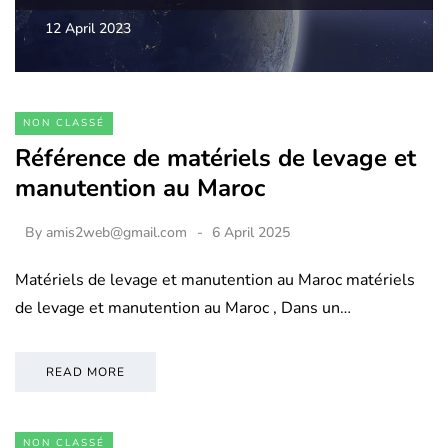
12 April 2023
NON CLASSÉ
Référence de matériels de levage et
manutention au Maroc
By
amis2web@gmail.com
6 April 2025
Matériels de levage et manutention au Maroc matériels
de levage et manutention au Maroc , Dans un…
READ MORE
NON CLASSÉ