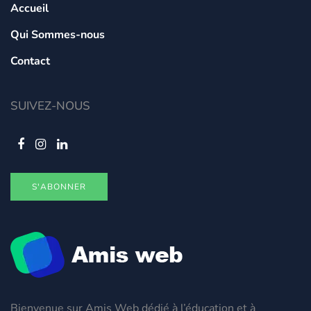
Accueil
Qui Sommes-nous
Contact
SUIVEZ-NOUS
S'ABONNER
Bienvenue sur Amis Web dédié à l’éducation et à