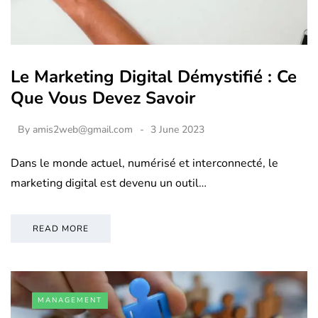
Le Marketing Digital Démystifié : Ce
Que Vous Devez Savoir
By
amis2web@gmail.com
3 June 2023
Dans le monde actuel, numérisé et interconnecté, le
marketing digital est devenu un outil…
READ MORE
MANAGEMENT