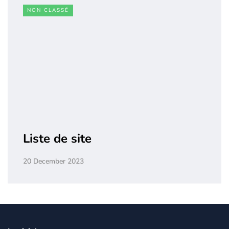
NON CLASSÉ
Liste de site
20 December 2023