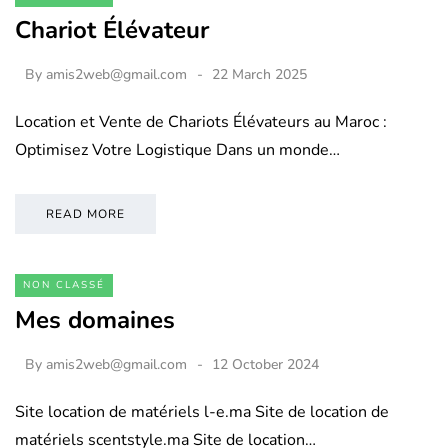
Chariot Élévateur
By
amis2web@gmail.com
22 March 2025
Location et Vente de Chariots Élévateurs au Maroc :
Optimisez Votre Logistique Dans un monde…
READ MORE
NON CLASSÉ
Mes domaines
By
amis2web@gmail.com
12 October 2024
Site location de matériels l-e.ma Site de location de
matériels scentstyle.ma Site de location…