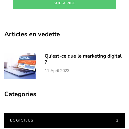
SUBSCRIBE
Articles en vedette
Qu'est-ce que le marketing digital
?
11 April 2023
Categories
LOGICIELS
2