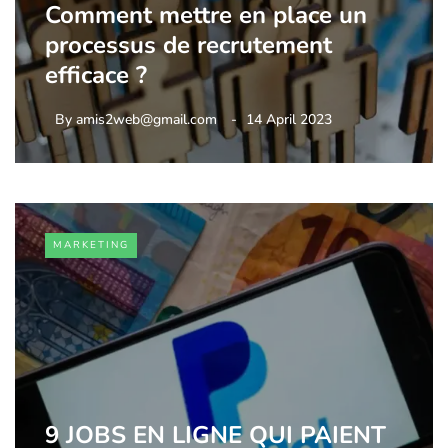
Comment mettre en place un
processus de recrutement
efficace ?
By
amis2web@gmail.com
14 April 2023
MARKETING
9 JOBS EN LIGNE QUI PAIENT