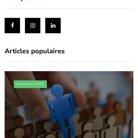
Articles populaires
MANAGEMENT