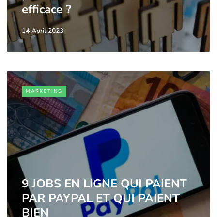
efficace ?
14 April 2023
MARKETING
9 JOBS EN LIGNE QUI PAIENT
PAR PAYPAL ET QUI PAIENT
BIEN