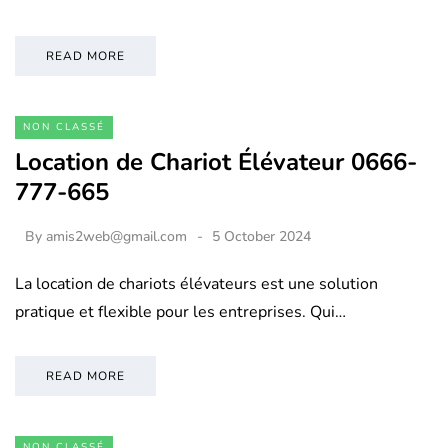
READ MORE
NON CLASSÉ
Location de Chariot Élévateur 0666-
777-665
By
amis2web@gmail.com
5 October 2024
La location de chariots élévateurs est une solution
pratique et flexible pour les entreprises. Qui…
READ MORE
NON CLASSÉ