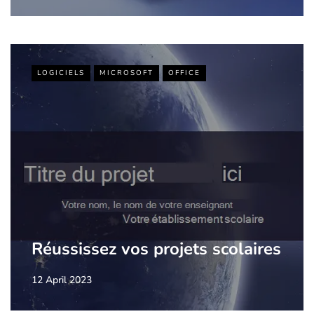
LOGICIELS
MICROSOFT
OFFICE
Réussissez vos projets scolaires
12 April 2023