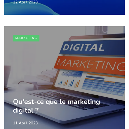
12 April 2023
MARKETING
Qu'est-ce que le marketing
digital ?
11 April 2023