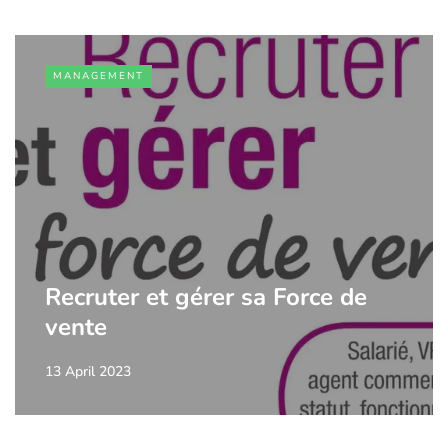
MANAGEMENT
Recruter et gérer sa Force de
vente
13 April 2023