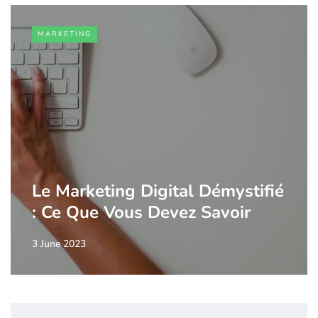
MARKETING
Le Marketing Digital Démystifié
: Ce Que Vous Devez Savoir
3 June 2023