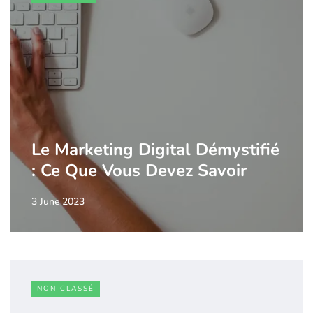
Le Marketing Digital Démystifié
: Ce Que Vous Devez Savoir
3 June 2023
NON CLASSÉ