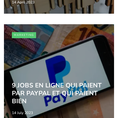
14 April 2023
MARKETING
9 JOBS EN LIGNE QUI PAIENT
PAR PAYPAL ET QUI PAIENT
BIEN
14 July 2023