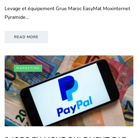
Levage et équipement Grue Maroc EasyMat Moxinternet
Pyramide…
READ MORE
MARKETING