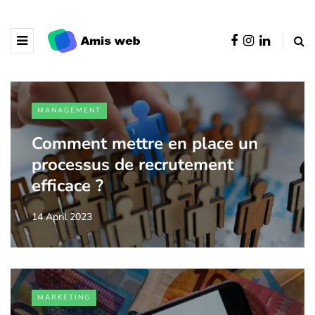
MANAGEMENT
Comment mettre en place un
processus de recrutement
efficace ?
14 April 2023
MARKETING