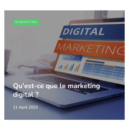
MARKETING
Qu'est-ce que le marketing
digital ?
11 April 2023