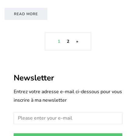
READ MORE
1
2
»
Newsletter
Entrez votre adresse e-mail ci-dessous pour vous
inscrire à ma newsletter