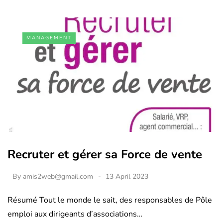
MANAGEMENT
Recruter et gérer sa Force de vente
By
amis2web@gmail.com
13 April 2023
Résumé Tout le monde le sait, des responsables de Pôle
emploi aux dirigeants d’associations…