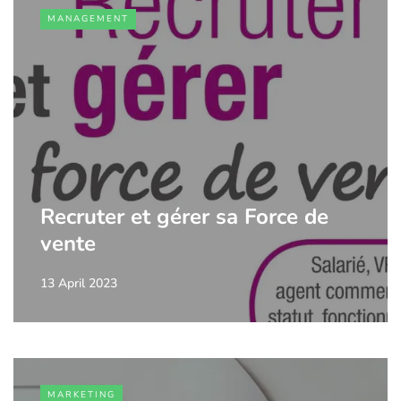
MANAGEMENT
Recruter et gérer sa Force de
vente
13 April 2023
MARKETING