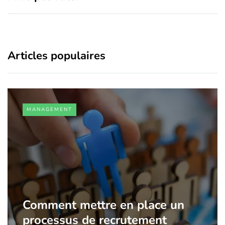
Articles populaires
MANAGEMENT
Comment mettre en place un
processus de recrutement