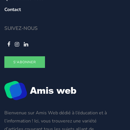
Contact
SUIVEZ-NOUS
S'ABONNER
Bienvenue sur Amis Web dédié à l’éducation et à
l’information ! Ici, vous trouverez une variété
d’articles couvrant tous les sujets allant de