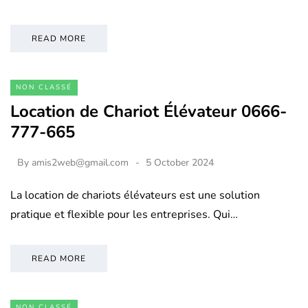
READ MORE
NON CLASSÉ
Location de Chariot Élévateur 0666-
777-665
By
amis2web@gmail.com
5 October 2024
La location de chariots élévateurs est une solution
pratique et flexible pour les entreprises. Qui…
READ MORE
NON CLASSÉ