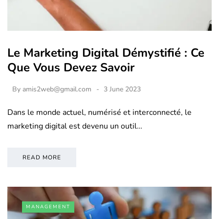
Le Marketing Digital Démystifié : Ce
Que Vous Devez Savoir
By
amis2web@gmail.com
3 June 2023
Dans le monde actuel, numérisé et interconnecté, le
marketing digital est devenu un outil…
READ MORE
MANAGEMENT