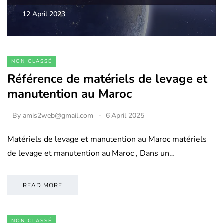
12 April 2023
NON CLASSÉ
Référence de matériels de levage et
manutention au Maroc
By
amis2web@gmail.com
6 April 2025
Matériels de levage et manutention au Maroc matériels
de levage et manutention au Maroc , Dans un…
READ MORE
NON CLASSÉ