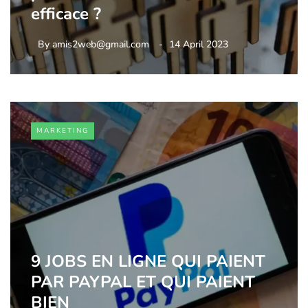
efficace ?
By
amis2web@gmail.com
14 April 2023
MARKETING
9 JOBS EN LIGNE QUI PAIENT
PAR PAYPAL ET QUI PAIENT
BIEN