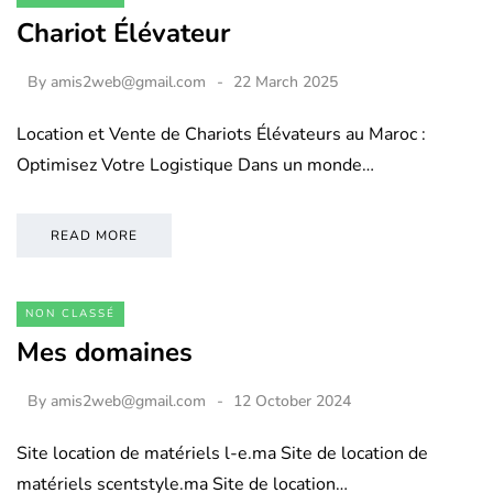
Chariot Élévateur
By
amis2web@gmail.com
22 March 2025
Location et Vente de Chariots Élévateurs au Maroc :
Optimisez Votre Logistique Dans un monde…
READ MORE
NON CLASSÉ
Mes domaines
By
amis2web@gmail.com
12 October 2024
Site location de matériels l-e.ma Site de location de
matériels scentstyle.ma Site de location…