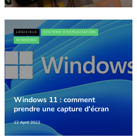
LOGICIELS
SYSTÈME D'EXPLOITATION
WINDOWS
Windows 11 : comment
prendre une capture d'écran
12 April 2023