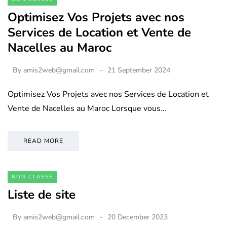
Optimisez Vos Projets avec nos
Services de Location et Vente de
Nacelles au Maroc
By
amis2web@gmail.com
21 September 2024
Optimisez Vos Projets avec nos Services de Location et
Vente de Nacelles au Maroc Lorsque vous…
READ MORE
NON CLASSÉ
Liste de site
By
amis2web@gmail.com
20 December 2023