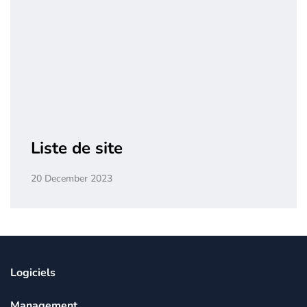
Liste de site
20 December 2023
Logiciels
Management