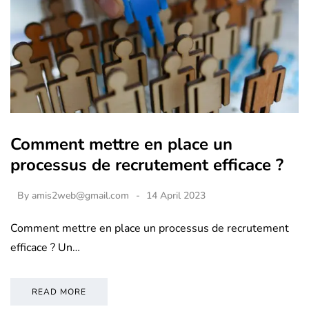
Comment mettre en place un
processus de recrutement efficace ?
By
amis2web@gmail.com
14 April 2023
Comment mettre en place un processus de recrutement
efficace ? Un…
READ MORE