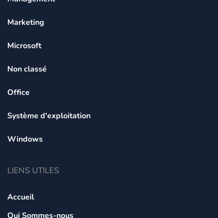
Marketing
Microsoft
Non classé
Office
Système d'exploitation
Windows
LIENS UTILES
Accueil
Qui Sommes-nous