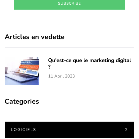
SUBSCRIBE
Articles en vedette
Qu'est-ce que le marketing digital
?
11 April 2023
Categories
LOGICIELS
2