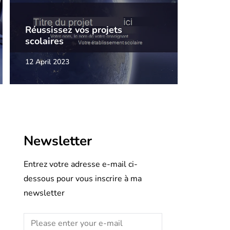
Réussissez vos projets
scolaires
12 April 2023
Newsletter
Entrez votre adresse e-mail ci-
dessous pour vous inscrire à ma
newsletter