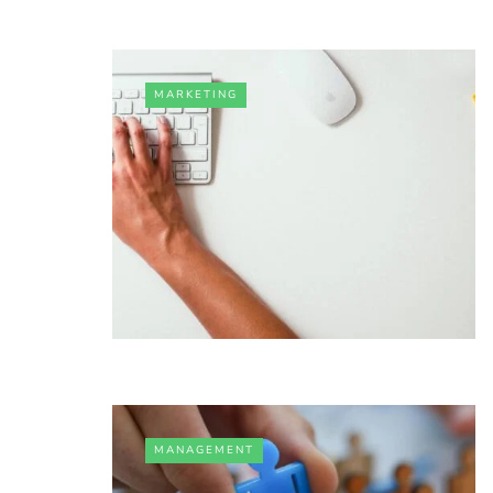
MARKETING
MANAGEMENT