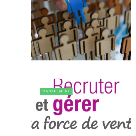
MANAGEMENT