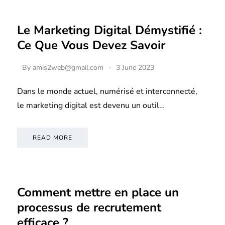
Le Marketing Digital Démystifié :
Ce Que Vous Devez Savoir
By
amis2web@gmail.com
3 June 2023
Dans le monde actuel, numérisé et interconnecté,
le marketing digital est devenu un outil…
READ MORE
Comment mettre en place un
processus de recrutement
efficace ?