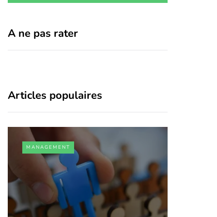
A ne pas rater
Articles populaires
MANAGEMENT