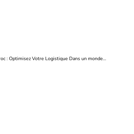
aroc : Optimisez Votre Logistique Dans un monde…