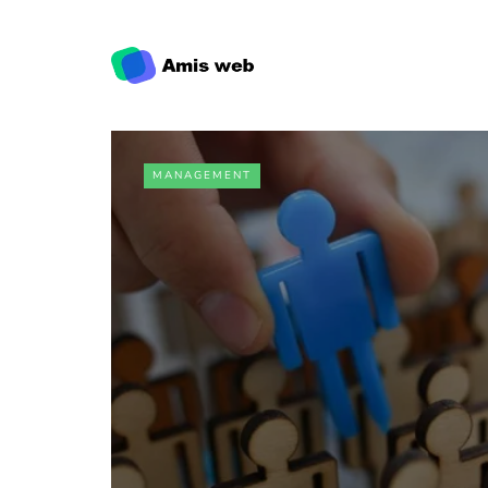
MANAGEMENT