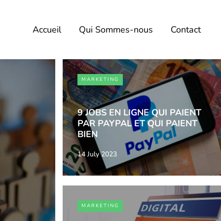
Accueil
Qui Sommes-nous
Contact
MARKETING
9 JOBS EN LIGNE QUI PAIENT
PAR PAYPAL ET QUI PAIENT
BIEN
14 July 2023
MARKETING