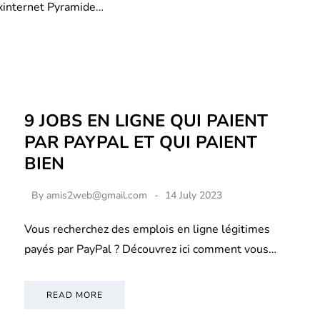
xinternet Pyramide…
9 JOBS EN LIGNE QUI PAIENT
PAR PAYPAL ET QUI PAIENT
BIEN
By
amis2web@gmail.com
14 July 2023
Vous recherchez des emplois en ligne légitimes
payés par PayPal ? Découvrez ici comment vous…
READ MORE