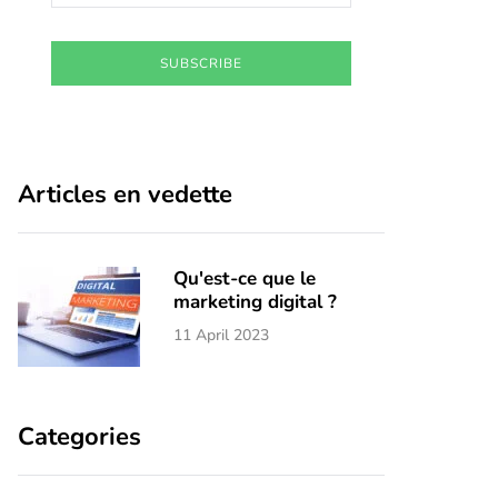
SUBSCRIBE
Articles en vedette
Qu'est-ce que le
marketing digital ?
11 April 2023
Categories