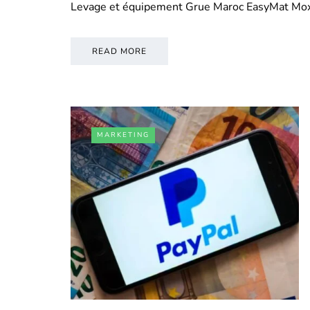
Levage et équipement Grue Maroc EasyMat Mo
READ MORE
MARKETING