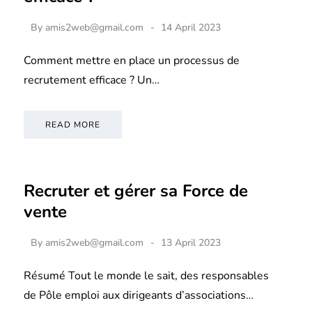
By
amis2web@gmail.com
14 April 2023
Comment mettre en place un processus de
recrutement efficace ? Un…
READ MORE
Recruter et gérer sa Force de
vente
By
amis2web@gmail.com
13 April 2023
Résumé Tout le monde le sait, des responsables
de Pôle emploi aux dirigeants d’associations…