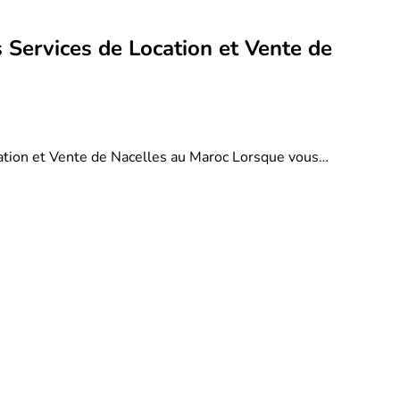
 Services de Location et Vente de
ation et Vente de Nacelles au Maroc Lorsque vous…