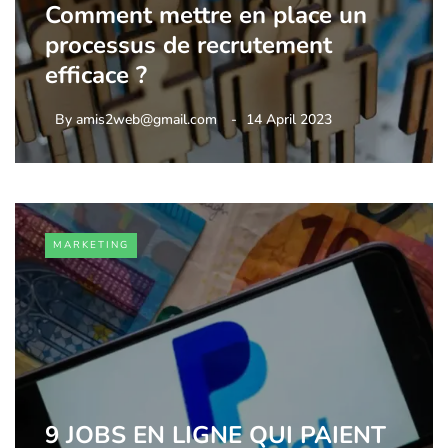
Comment mettre en place un
processus de recrutement
efficace ?
By
amis2web@gmail.com
14 April 2023
MARKETING
9 JOBS EN LIGNE QUI PAIENT