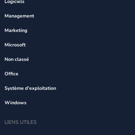
Logiciels
Management
Marketing
Microsoft
Non classé
Office
Système d'exploitation
Windows
LIENS UTILES