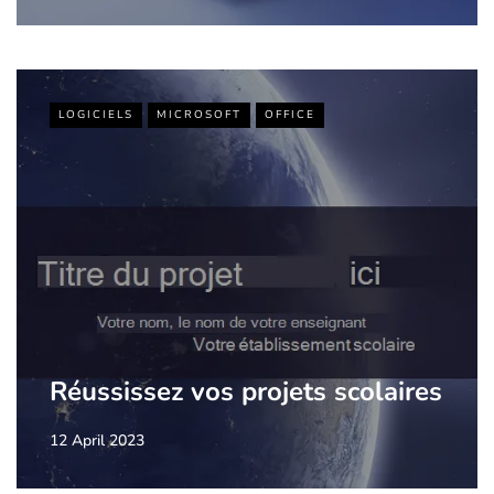
LOGICIELS
MICROSOFT
OFFICE
Réussissez vos projets scolaires
12 April 2023