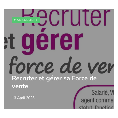
MANAGEMENT
Recruter et gérer sa Force de
vente
13 April 2023