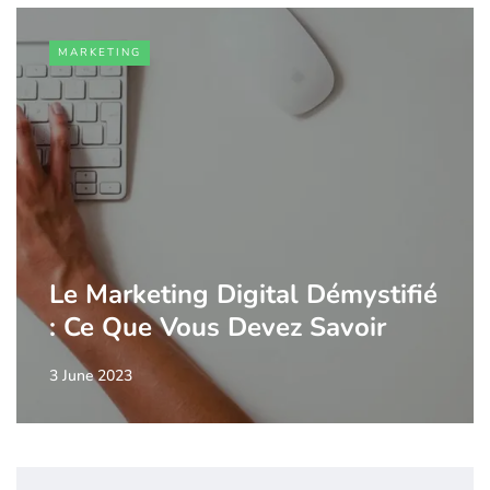
MARKETING
Le Marketing Digital Démystifié
: Ce Que Vous Devez Savoir
3 June 2023