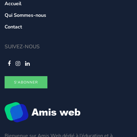
Accueil
Qui Sommes-nous
Contact
SUIVEZ-NOUS
S'ABONNER
Bienvenue sur Amis Web dédié à l’éducation et à