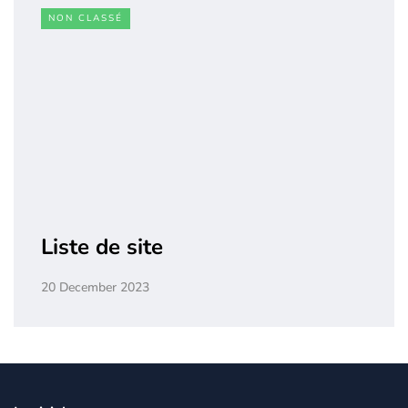
NON CLASSÉ
Liste de site
20 December 2023