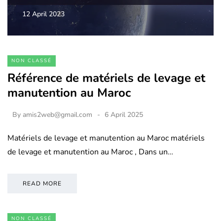
12 April 2023
NON CLASSÉ
Référence de matériels de levage et
manutention au Maroc
By
amis2web@gmail.com
6 April 2025
Matériels de levage et manutention au Maroc matériels
de levage et manutention au Maroc , Dans un…
READ MORE
NON CLASSÉ