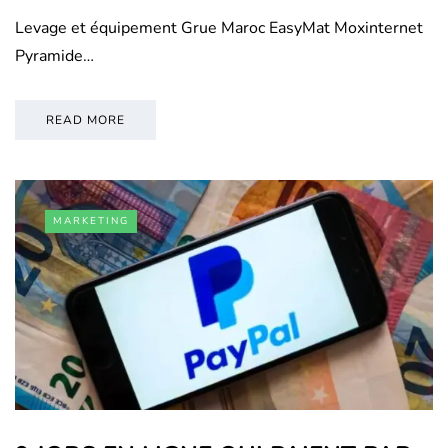
Levage et équipement Grue Maroc EasyMat Moxinternet
Pyramide…
READ MORE
MARKETING