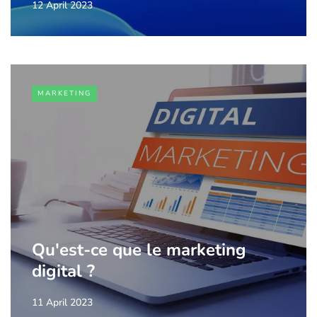
12 April 2023
MARKETING
Qu'est-ce que le marketing
digital ?
11 April 2023