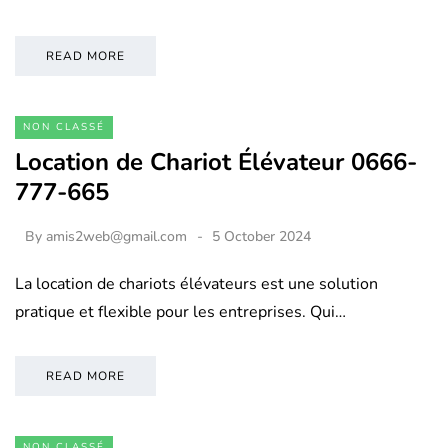
READ MORE
NON CLASSÉ
Location de Chariot Élévateur 0666-
777-665
By
amis2web@gmail.com
5 October 2024
La location de chariots élévateurs est une solution
pratique et flexible pour les entreprises. Qui…
READ MORE
NON CLASSÉ