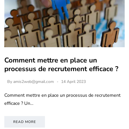
Comment mettre en place un
processus de recrutement efficace ?
By
amis2web@gmail.com
14 April 2023
Comment mettre en place un processus de recrutement
efficace ? Un…
READ MORE