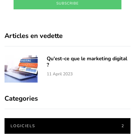
SUBSCRIBE
Articles en vedette
Qu'est-ce que le marketing digital
?
11 April 2023
Categories
LOGICIELS
2