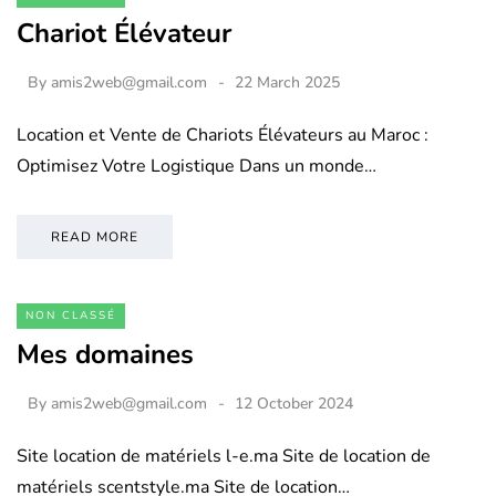
Chariot Élévateur
By
amis2web@gmail.com
22 March 2025
Location et Vente de Chariots Élévateurs au Maroc :
Optimisez Votre Logistique Dans un monde…
READ MORE
NON CLASSÉ
Mes domaines
By
amis2web@gmail.com
12 October 2024
Site location de matériels l-e.ma Site de location de
matériels scentstyle.ma Site de location…