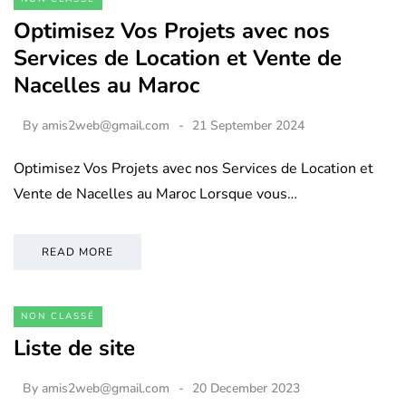
Optimisez Vos Projets avec nos
Services de Location et Vente de
Nacelles au Maroc
By
amis2web@gmail.com
21 September 2024
Optimisez Vos Projets avec nos Services de Location et
Vente de Nacelles au Maroc Lorsque vous…
READ MORE
NON CLASSÉ
Liste de site
By
amis2web@gmail.com
20 December 2023