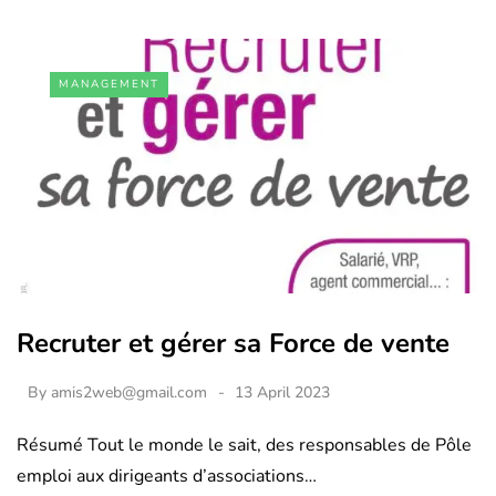
MANAGEMENT
Recruter et gérer sa Force de vente
By
amis2web@gmail.com
13 April 2023
Résumé Tout le monde le sait, des responsables de Pôle
emploi aux dirigeants d’associations…