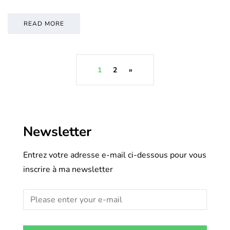
READ MORE
1
2
»
Newsletter
Entrez votre adresse e-mail ci-dessous pour vous
inscrire à ma newsletter