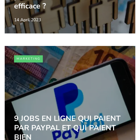
efficace ?
14 April 2023
MARKETING
9 JOBS EN LIGNE QUI PAIENT
PAR PAYPAL ET QUI PAIENT
BIEN