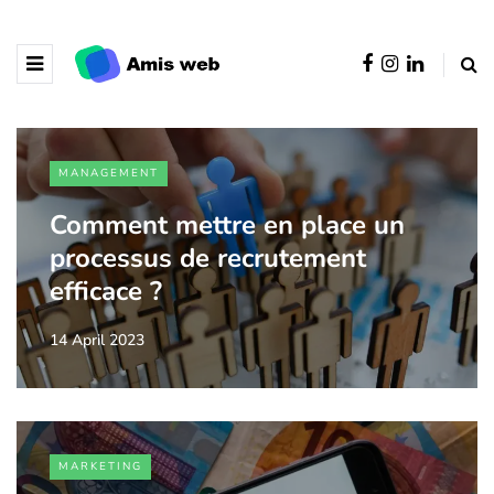
MANAGEMENT
Comment mettre en place un
processus de recrutement
efficace ?
14 April 2023
MARKETING