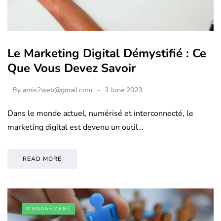
Le Marketing Digital Démystifié : Ce
Que Vous Devez Savoir
By
amis2web@gmail.com
3 June 2023
Dans le monde actuel, numérisé et interconnecté, le
marketing digital est devenu un outil…
READ MORE
MANAGEMENT