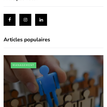
Articles populaires
MANAGEMENT