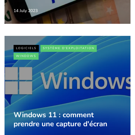
14 July 2023
LOGICIELS
SYSTÈME D'EXPLOITATION
WINDOWS
Windows 11 : comment
prendre une capture d'écran