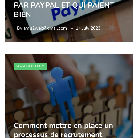
PAR PAYPAL ET QUI PAIENT
BIEN
By
amis2web@gmail.com
14 July 2023
MANAGEMENT
Comment mettre en place un
processus de recrutement