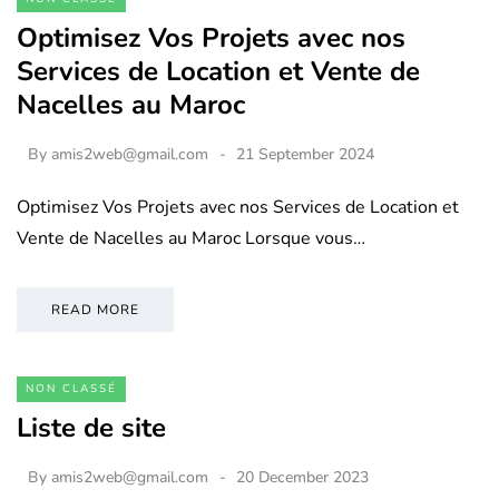
Optimisez Vos Projets avec nos
Services de Location et Vente de
Nacelles au Maroc
By
amis2web@gmail.com
21 September 2024
Optimisez Vos Projets avec nos Services de Location et
Vente de Nacelles au Maroc Lorsque vous…
READ MORE
NON CLASSÉ
Liste de site
By
amis2web@gmail.com
20 December 2023