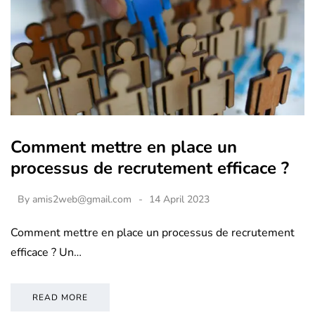
Comment mettre en place un
processus de recrutement efficace ?
By
amis2web@gmail.com
14 April 2023
Comment mettre en place un processus de recrutement
efficace ? Un…
READ MORE