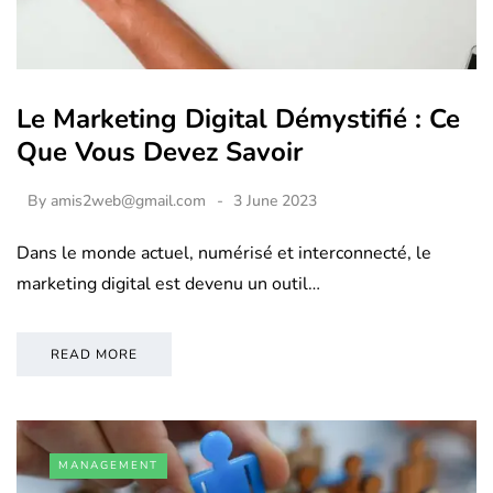
Le Marketing Digital Démystifié : Ce
Que Vous Devez Savoir
By
amis2web@gmail.com
3 June 2023
Dans le monde actuel, numérisé et interconnecté, le
marketing digital est devenu un outil…
READ MORE
MANAGEMENT