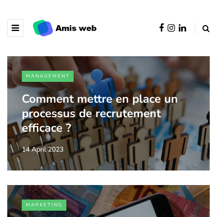
MANAGEMENT
Comment mettre en place un
processus de recrutement
efficace ?
14 April 2023
MARKETING