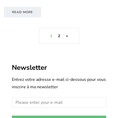
READ MORE
1
2
»
Newsletter
Entrez votre adresse e-mail ci-dessous pour vous
inscrire à ma newsletter