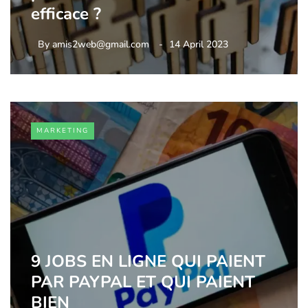
efficace ?
By
amis2web@gmail.com
14 April 2023
MARKETING
9 JOBS EN LIGNE QUI PAIENT
PAR PAYPAL ET QUI PAIENT
BIEN