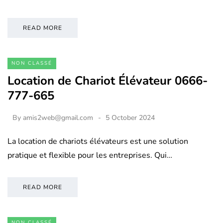
READ MORE
NON CLASSÉ
Location de Chariot Élévateur 0666-
777-665
By
amis2web@gmail.com
5 October 2024
La location de chariots élévateurs est une solution
pratique et flexible pour les entreprises. Qui…
READ MORE
NON CLASSÉ