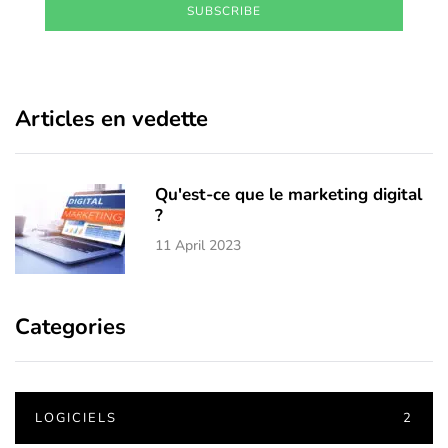
SUBSCRIBE
Articles en vedette
Qu'est-ce que le marketing digital
?
11 April 2023
Categories
LOGICIELS
2