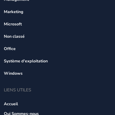
Marketing
Microsoft
Non classé
Office
Système d'exploitation
Windows
LIENS UTILES
Accueil
Qui Sommes-nous