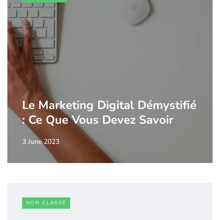
Le Marketing Digital Démystifié
: Ce Que Vous Devez Savoir
3 June 2023
NON CLASSÉ