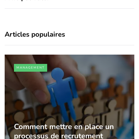
Articles populaires
MANAGEMENT
Comment mettre en place un
processus de recrutement