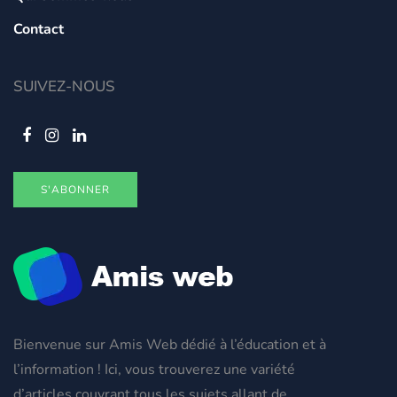
Contact
SUIVEZ-NOUS
S'ABONNER
Bienvenue sur Amis Web dédié à l’éducation et à
l’information ! Ici, vous trouverez une variété
d’articles couvrant tous les sujets allant de