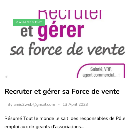
MANAGEMENT
Recruter et gérer sa Force de vente
By
amis2web@gmail.com
13 April 2023
Résumé Tout le monde le sait, des responsables de Pôle
emploi aux dirigeants d’associations…