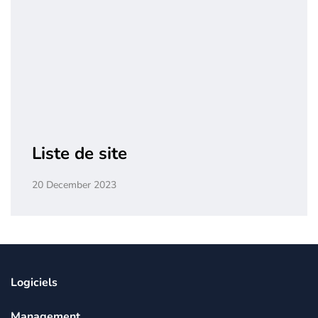
Liste de site
20 December 2023
Logiciels
Management