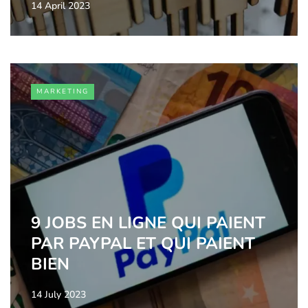
14 April 2023
MARKETING
9 JOBS EN LIGNE QUI PAIENT
PAR PAYPAL ET QUI PAIENT
BIEN
14 July 2023