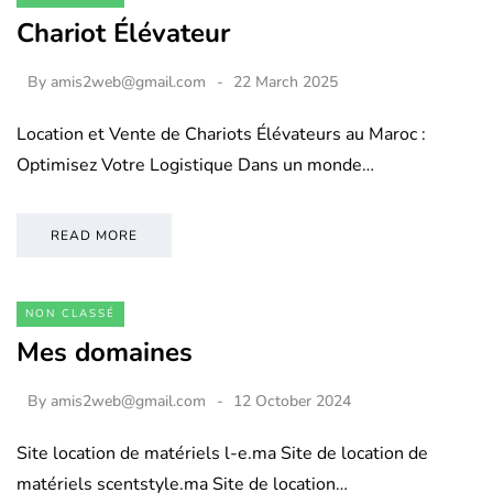
Chariot Élévateur
By
amis2web@gmail.com
22 March 2025
Location et Vente de Chariots Élévateurs au Maroc :
Optimisez Votre Logistique Dans un monde…
READ MORE
NON CLASSÉ
Mes domaines
By
amis2web@gmail.com
12 October 2024
Site location de matériels l-e.ma Site de location de
matériels scentstyle.ma Site de location…