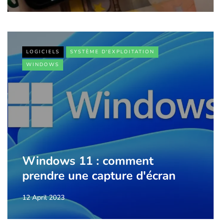
LOGICIELS
SYSTÈME D'EXPLOITATION
WINDOWS
Windows 11 : comment
prendre une capture d'écran
12 April 2023