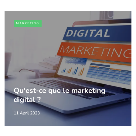
MARKETING
Qu'est-ce que le marketing
digital ?
11 April 2023