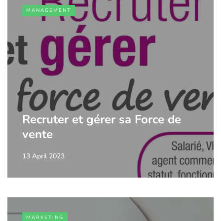
MANAGEMENT
Recruter et gérer sa Force de
vente
13 April 2023
MARKETING