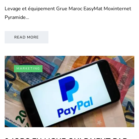
Levage et équipement Grue Maroc EasyMat Moxinternet
Pyramide…
READ MORE
MARKETING