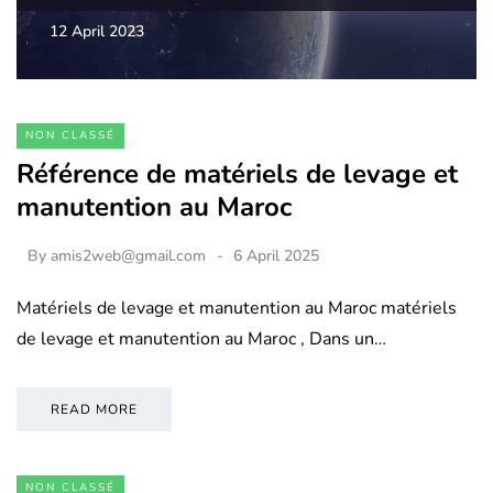
12 April 2023
NON CLASSÉ
Référence de matériels de levage et
manutention au Maroc
By
amis2web@gmail.com
6 April 2025
Matériels de levage et manutention au Maroc matériels
de levage et manutention au Maroc , Dans un…
READ MORE
NON CLASSÉ