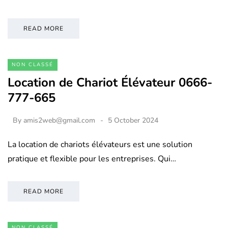
READ MORE
NON CLASSÉ
Location de Chariot Élévateur 0666-
777-665
By
amis2web@gmail.com
5 October 2024
La location de chariots élévateurs est une solution
pratique et flexible pour les entreprises. Qui…
READ MORE
NON CLASSÉ