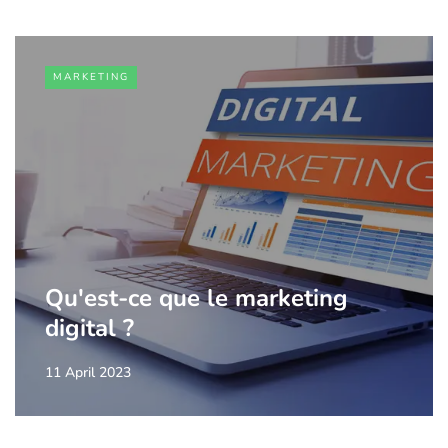
MARKETING
Qu'est-ce que le marketing
digital ?
11 April 2023