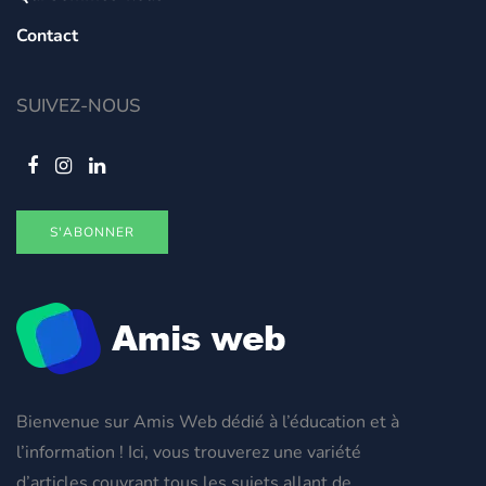
Contact
SUIVEZ-NOUS
S'ABONNER
Bienvenue sur Amis Web dédié à l’éducation et à
l’information ! Ici, vous trouverez une variété
d’articles couvrant tous les sujets allant de