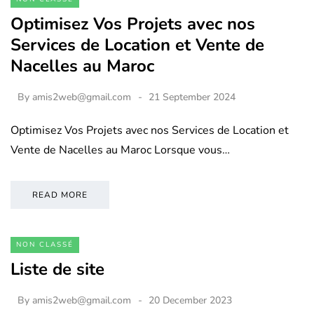
Optimisez Vos Projets avec nos
Services de Location et Vente de
Nacelles au Maroc
By
amis2web@gmail.com
21 September 2024
Optimisez Vos Projets avec nos Services de Location et
Vente de Nacelles au Maroc Lorsque vous…
READ MORE
NON CLASSÉ
Liste de site
By
amis2web@gmail.com
20 December 2023