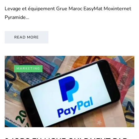
Levage et équipement Grue Maroc EasyMat Moxinternet
Pyramide…
READ MORE
MARKETING