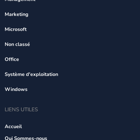
Marketing
Microsoft
Non classé
Office
Système d'exploitation
Windows
LIENS UTILES
Accueil
Qui Sommes-nous