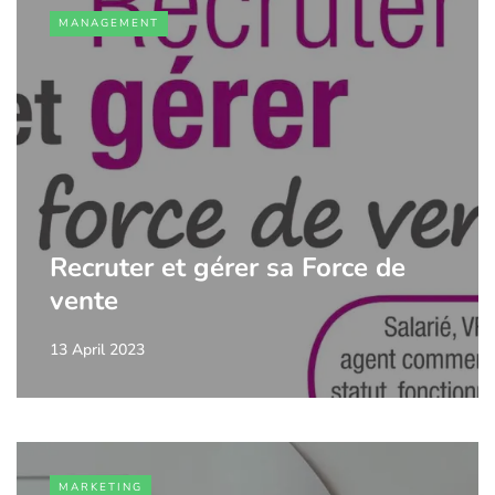
MANAGEMENT
Recruter et gérer sa Force de
vente
13 April 2023
MARKETING