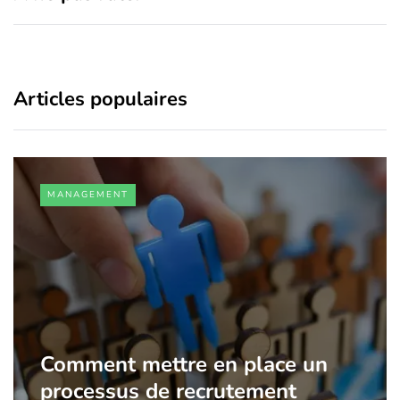
Articles populaires
MANAGEMENT
Comment mettre en place un
processus de recrutement