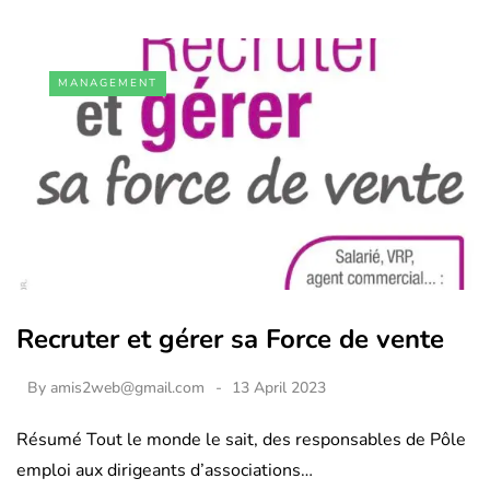
MANAGEMENT
Recruter et gérer sa Force de vente
By
amis2web@gmail.com
13 April 2023
Résumé Tout le monde le sait, des responsables de Pôle
emploi aux dirigeants d’associations…