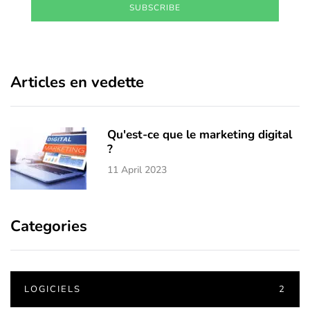
SUBSCRIBE
Articles en vedette
Qu'est-ce que le marketing digital
?
11 April 2023
Categories
LOGICIELS
2