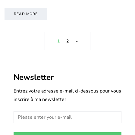
READ MORE
1
2
»
Newsletter
Entrez votre adresse e-mail ci-dessous pour vous
inscrire à ma newsletter