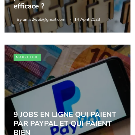
efficace ?
By
amis2web@gmail.com
14 April 2023
MARKETING
9 JOBS EN LIGNE QUI PAIENT
PAR PAYPAL ET QUI PAIENT
BIEN