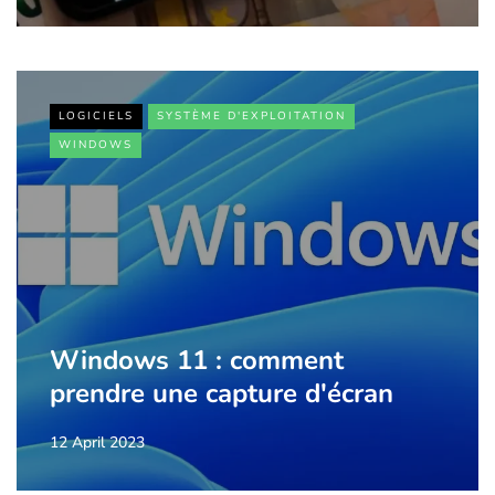
LOGICIELS
SYSTÈME D'EXPLOITATION
WINDOWS
Windows 11 : comment
prendre une capture d'écran
12 April 2023