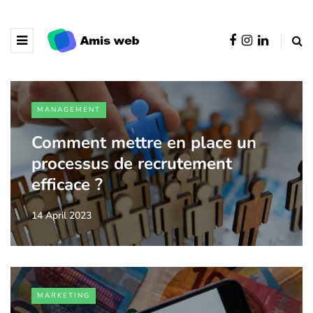
MANAGEMENT
Comment mettre en place un
processus de recrutement
efficace ?
14 April 2023
MARKETING