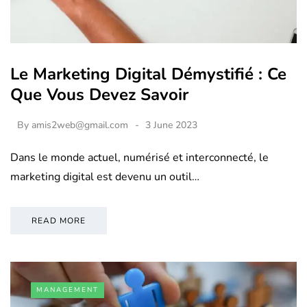
Le Marketing Digital Démystifié : Ce
Que Vous Devez Savoir
By
amis2web@gmail.com
3 June 2023
Dans le monde actuel, numérisé et interconnecté, le
marketing digital est devenu un outil…
READ MORE
MANAGEMENT