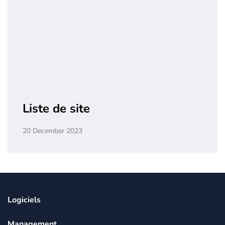
Liste de site
20 December 2023
Logiciels
Management