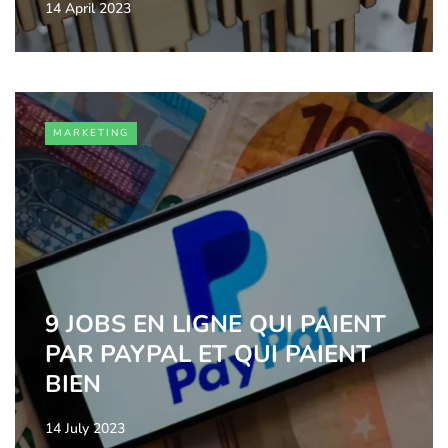
14 April 2023
MARKETING
9 JOBS EN LIGNE QUI PAIENT
PAR PAYPAL ET QUI PAIENT
BIEN
14 July 2023