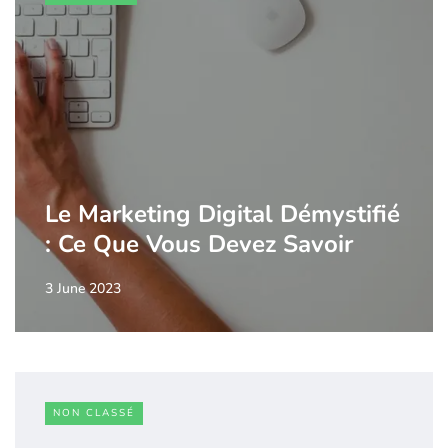
Le Marketing Digital Démystifié
: Ce Que Vous Devez Savoir
3 June 2023
NON CLASSÉ