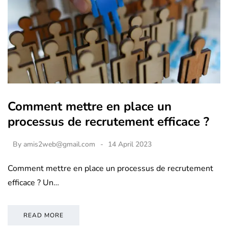
Comment mettre en place un
processus de recrutement efficace ?
By
amis2web@gmail.com
14 April 2023
Comment mettre en place un processus de recrutement
efficace ? Un…
READ MORE