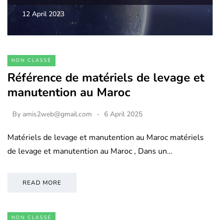
12 April 2023
NON CLASSÉ
Référence de matériels de levage et
manutention au Maroc
By
amis2web@gmail.com
6 April 2025
Matériels de levage et manutention au Maroc matériels
de levage et manutention au Maroc , Dans un…
READ MORE
NON CLASSÉ