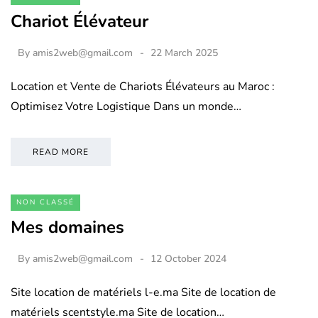
Chariot Élévateur
By
amis2web@gmail.com
22 March 2025
Location et Vente de Chariots Élévateurs au Maroc :
Optimisez Votre Logistique Dans un monde…
READ MORE
NON CLASSÉ
Mes domaines
By
amis2web@gmail.com
12 October 2024
Site location de matériels l-e.ma Site de location de
matériels scentstyle.ma Site de location…