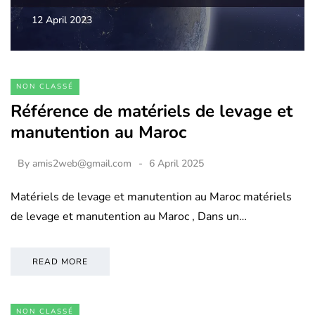
12 April 2023
NON CLASSÉ
Référence de matériels de levage et
manutention au Maroc
By
amis2web@gmail.com
6 April 2025
Matériels de levage et manutention au Maroc matériels
de levage et manutention au Maroc , Dans un…
READ MORE
NON CLASSÉ