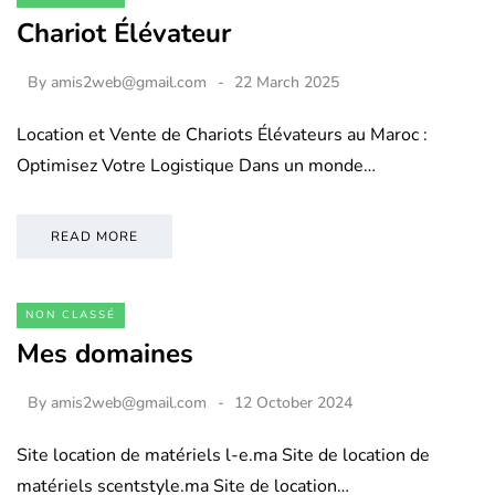
Chariot Élévateur
By
amis2web@gmail.com
22 March 2025
Location et Vente de Chariots Élévateurs au Maroc :
Optimisez Votre Logistique Dans un monde…
READ MORE
NON CLASSÉ
Mes domaines
By
amis2web@gmail.com
12 October 2024
Site location de matériels l-e.ma Site de location de
matériels scentstyle.ma Site de location…