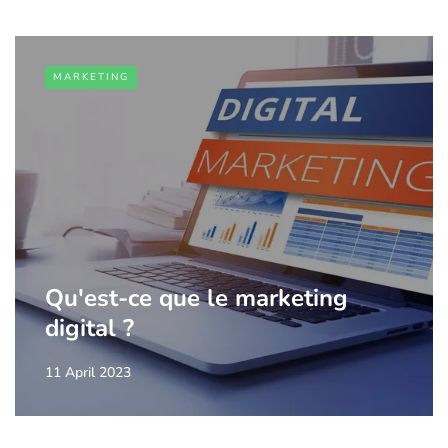
MARKETING
Qu'est-ce que le marketing
digital ?
11 April 2023