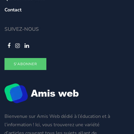
Contact
SUIVEZ-NOUS
S'ABONNER
Bienvenue sur Amis Web dédié à l’éducation et à
l’information ! Ici, vous trouverez une variété
d’articles couvrant tous les sujets allant de