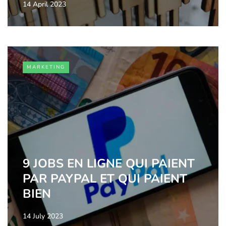
14 April 2023
MARKETING
9 JOBS EN LIGNE QUI PAIENT
PAR PAYPAL ET QUI PAIENT
BIEN
14 July 2023