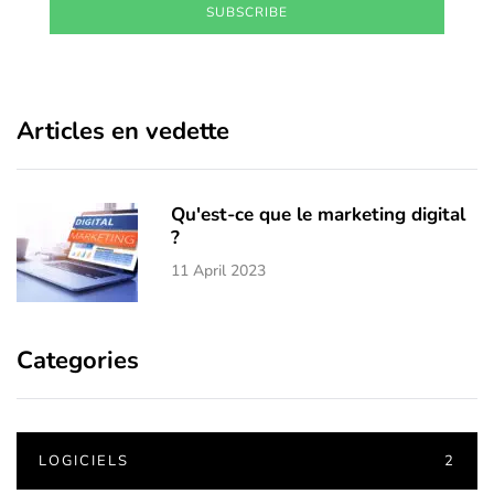
SUBSCRIBE
Articles en vedette
Qu'est-ce que le marketing digital
?
11 April 2023
Categories
LOGICIELS
2