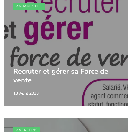
MANAGEMENT
Recruter et gérer sa Force de
vente
13 April 2023
MARKETING