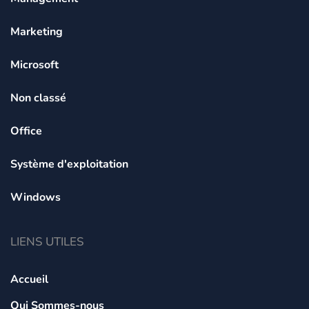
Marketing
Microsoft
Non classé
Office
Système d'exploitation
Windows
LIENS UTILES
Accueil
Qui Sommes-nous