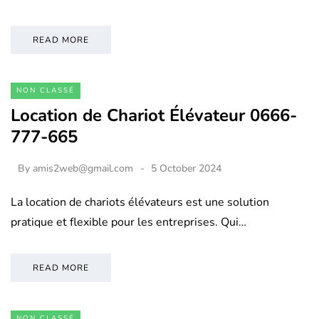
READ MORE
NON CLASSÉ
Location de Chariot Élévateur 0666-
777-665
By
amis2web@gmail.com
5 October 2024
La location de chariots élévateurs est une solution
pratique et flexible pour les entreprises. Qui…
READ MORE
NON CLASSÉ