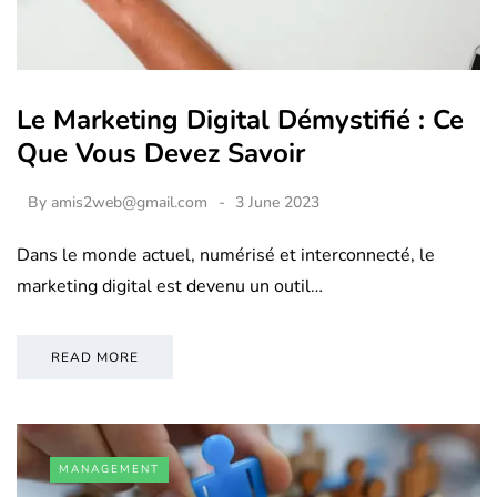
Le Marketing Digital Démystifié : Ce
Que Vous Devez Savoir
By
amis2web@gmail.com
3 June 2023
Dans le monde actuel, numérisé et interconnecté, le
marketing digital est devenu un outil…
READ MORE
MANAGEMENT