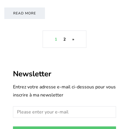
READ MORE
1
2
»
Newsletter
Entrez votre adresse e-mail ci-dessous pour vous
inscrire à ma newsletter