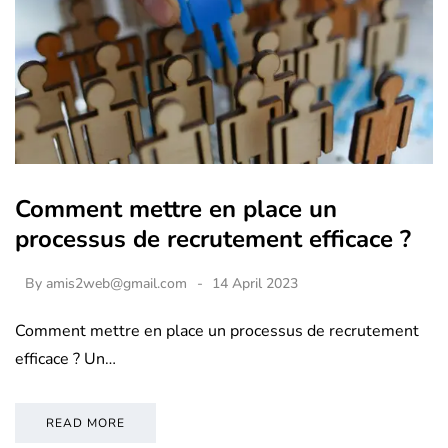
Comment mettre en place un
processus de recrutement efficace ?
By
amis2web@gmail.com
14 April 2023
Comment mettre en place un processus de recrutement
efficace ? Un…
READ MORE