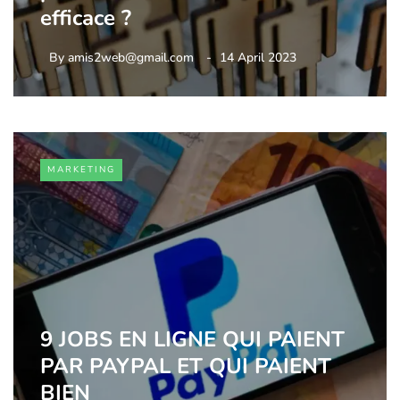
efficace ?
By
amis2web@gmail.com
14 April 2023
MARKETING
9 JOBS EN LIGNE QUI PAIENT
PAR PAYPAL ET QUI PAIENT
BIEN