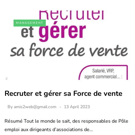
MANAGEMENT
Recruter et gérer sa Force de vente
By
amis2web@gmail.com
13 April 2023
Résumé Tout le monde le sait, des responsables de Pôle
emploi aux dirigeants d’associations de…