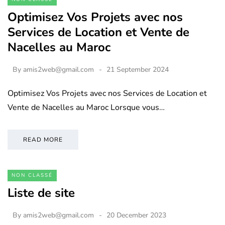
Optimisez Vos Projets avec nos
Services de Location et Vente de
Nacelles au Maroc
By
amis2web@gmail.com
21 September 2024
Optimisez Vos Projets avec nos Services de Location et
Vente de Nacelles au Maroc Lorsque vous…
READ MORE
NON CLASSÉ
Liste de site
By
amis2web@gmail.com
20 December 2023