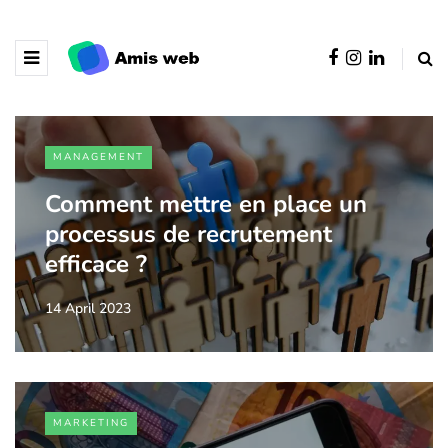
MANAGEMENT
Comment mettre en place un
processus de recrutement
efficace ?
14 April 2023
MARKETING