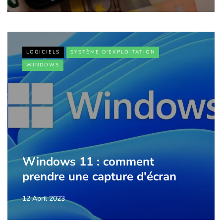
LOGICIELS
SYSTÈME D'EXPLOITATION
WINDOWS
Windows 11 : comment
prendre une capture d'écran
12 April 2023