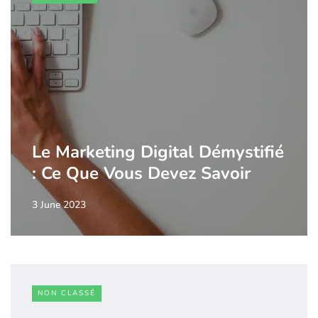
Le Marketing Digital Démystifié
: Ce Que Vous Devez Savoir
3 June 2023
NON CLASSÉ