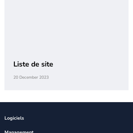
Liste de site
20 December 2023
Logiciels
Management