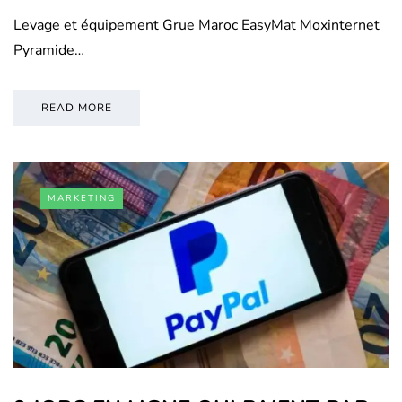
Levage et équipement Grue Maroc EasyMat Moxinternet
Pyramide…
READ MORE
MARKETING