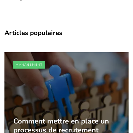
Articles populaires
MANAGEMENT
Comment mettre en place un
processus de recrutement