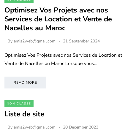
Optimisez Vos Projets avec nos
Services de Location et Vente de
Nacelles au Maroc
By
amis2web@gmail.com
21 September 2024
Optimisez Vos Projets avec nos Services de Location et
Vente de Nacelles au Maroc Lorsque vous…
READ MORE
NON CLASSÉ
Liste de site
By
amis2web@gmail.com
20 December 2023