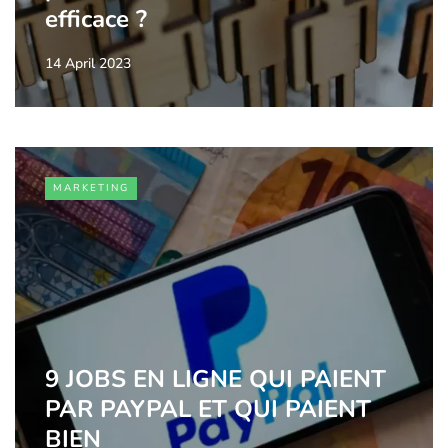
efficace ?
14 April 2023
MARKETING
9 JOBS EN LIGNE QUI PAIENT
PAR PAYPAL ET QUI PAIENT
BIEN