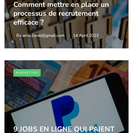
Comment mettre en place un
processus de recrutement
efficace ?
By
amis2web@gmail.com
14 April 2023
MARKETING
9 JOBS EN LIGNE QUI PAIENT