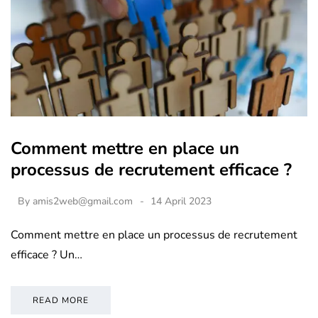
Comment mettre en place un
processus de recrutement efficace ?
By
amis2web@gmail.com
14 April 2023
Comment mettre en place un processus de recrutement
efficace ? Un…
READ MORE