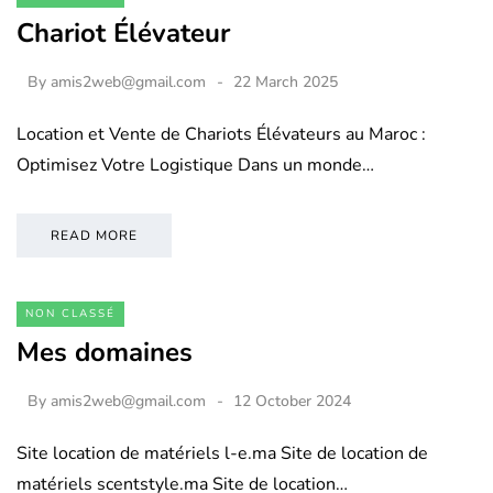
Chariot Élévateur
By
amis2web@gmail.com
22 March 2025
Location et Vente de Chariots Élévateurs au Maroc :
Optimisez Votre Logistique Dans un monde…
READ MORE
NON CLASSÉ
Mes domaines
By
amis2web@gmail.com
12 October 2024
Site location de matériels l-e.ma Site de location de
matériels scentstyle.ma Site de location…