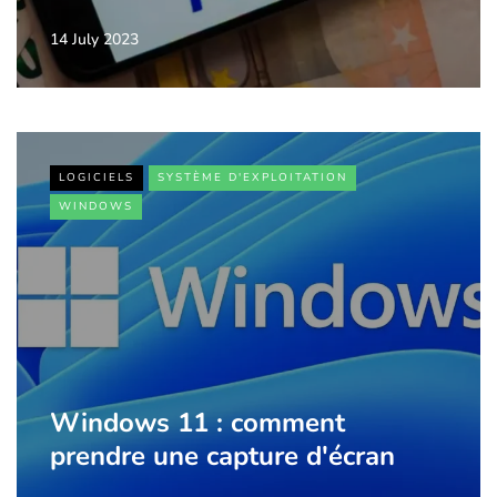
14 July 2023
LOGICIELS
SYSTÈME D'EXPLOITATION
WINDOWS
Windows 11 : comment
prendre une capture d'écran