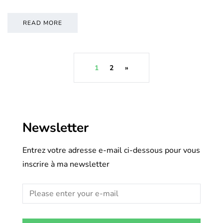
READ MORE
1
2
»
Newsletter
Entrez votre adresse e-mail ci-dessous pour vous
inscrire à ma newsletter