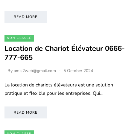
READ MORE
NON CLASSÉ
Location de Chariot Élévateur 0666-
777-665
By
amis2web@gmail.com
5 October 2024
La location de chariots élévateurs est une solution
pratique et flexible pour les entreprises. Qui…
READ MORE
NON CLASSÉ