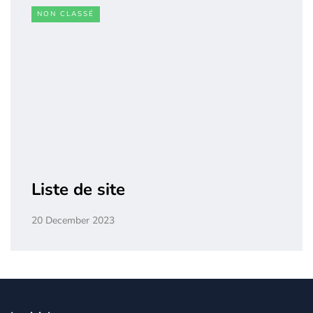
NON CLASSÉ
Liste de site
20 December 2023