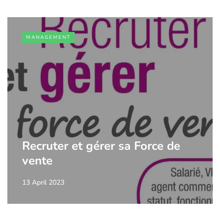
MANAGEMENT
Recruter et gérer sa Force de
vente
13 April 2023