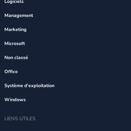
Logiciels
Management
Marketing
Microsoft
Non classé
Office
Système d'exploitation
Windows
LIENS UTILES