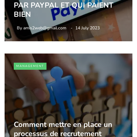
PAR PAYPAL ET QUI PAIENT
BIEN
By
amis2web@gmail.com
14 July 2023
MANAGEMENT
Comment mettre en place un
processus de recrutement