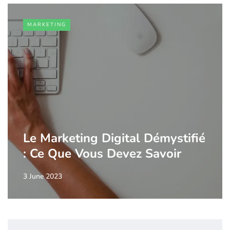
MARKETING
Le Marketing Digital Démystifié
: Ce Que Vous Devez Savoir
3 June 2023