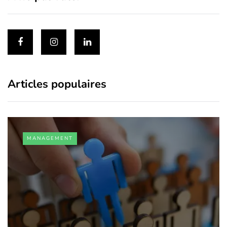
Articles populaires
MANAGEMENT