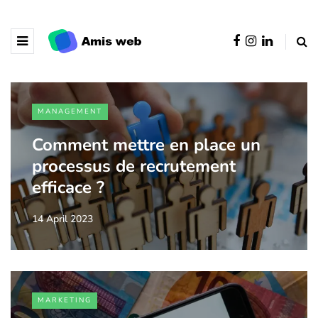
MANAGEMENT
Comment mettre en place un
processus de recrutement
efficace ?
14 April 2023
MARKETING