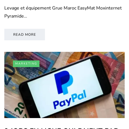
Levage et équipement Grue Maroc EasyMat Moxinternet
Pyramide…
READ MORE
MARKETING