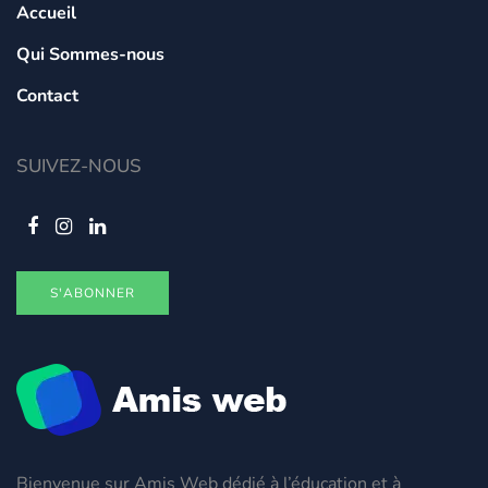
Accueil
Qui Sommes-nous
Contact
SUIVEZ-NOUS
S'ABONNER
Bienvenue sur Amis Web dédié à l’éducation et à