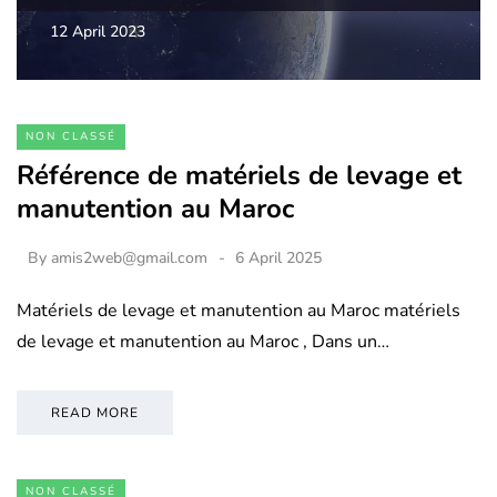
12 April 2023
NON CLASSÉ
Référence de matériels de levage et
manutention au Maroc
By
amis2web@gmail.com
6 April 2025
Matériels de levage et manutention au Maroc matériels
de levage et manutention au Maroc , Dans un…
READ MORE
NON CLASSÉ