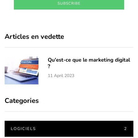
SUBSCRIBE
Articles en vedette
Qu'est-ce que le marketing digital
?
11 April 2023
Categories
LOGICIELS
2