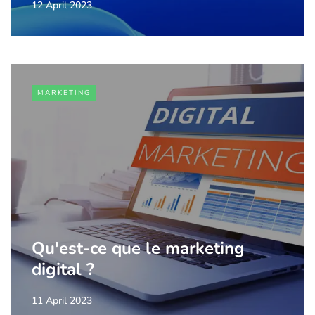
12 April 2023
MARKETING
Qu'est-ce que le marketing
digital ?
11 April 2023