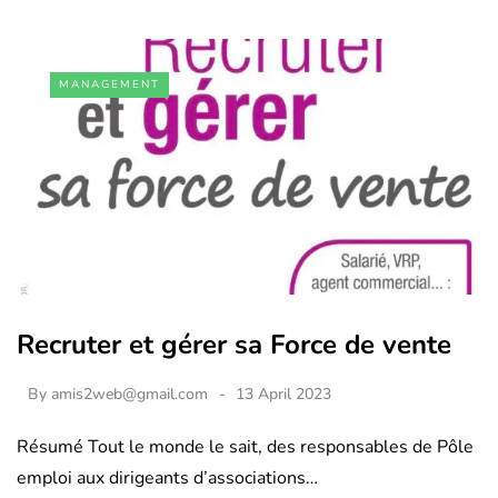
MANAGEMENT
Recruter et gérer sa Force de vente
By
amis2web@gmail.com
13 April 2023
Résumé Tout le monde le sait, des responsables de Pôle
emploi aux dirigeants d’associations…