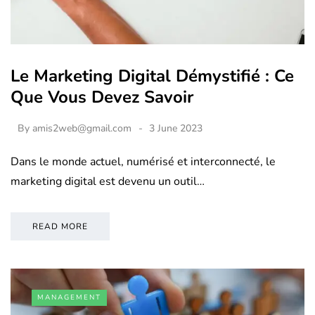
Le Marketing Digital Démystifié : Ce
Que Vous Devez Savoir
By
amis2web@gmail.com
3 June 2023
Dans le monde actuel, numérisé et interconnecté, le
marketing digital est devenu un outil…
READ MORE
MANAGEMENT