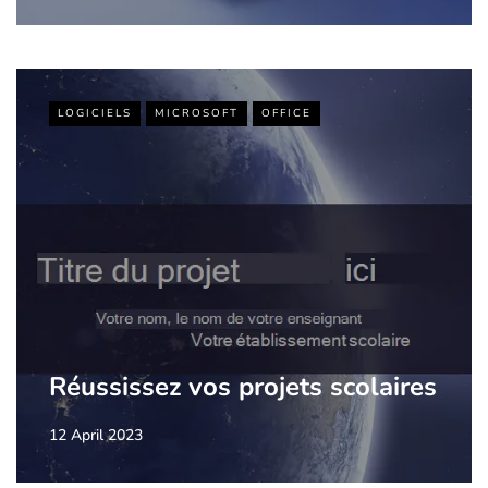
LOGICIELS
MICROSOFT
OFFICE
Réussissez vos projets scolaires
12 April 2023