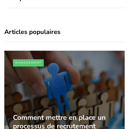
Articles populaires
MANAGEMENT
Comment mettre en place un
processus de recrutement