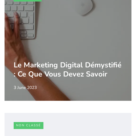
Le Marketing Digital Démystifié
: Ce Que Vous Devez Savoir
3 June 2023
NON CLASSÉ