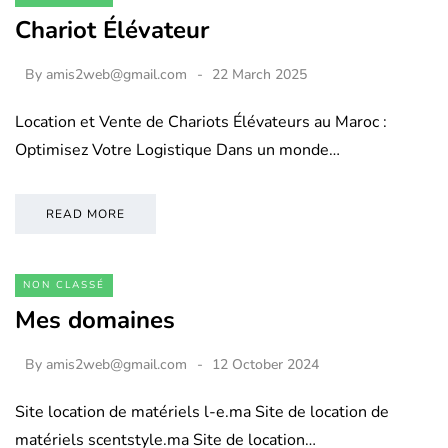
Chariot Élévateur
By
amis2web@gmail.com
22 March 2025
Location et Vente de Chariots Élévateurs au Maroc :
Optimisez Votre Logistique Dans un monde…
READ MORE
NON CLASSÉ
Mes domaines
By
amis2web@gmail.com
12 October 2024
Site location de matériels l-e.ma Site de location de
matériels scentstyle.ma Site de location…