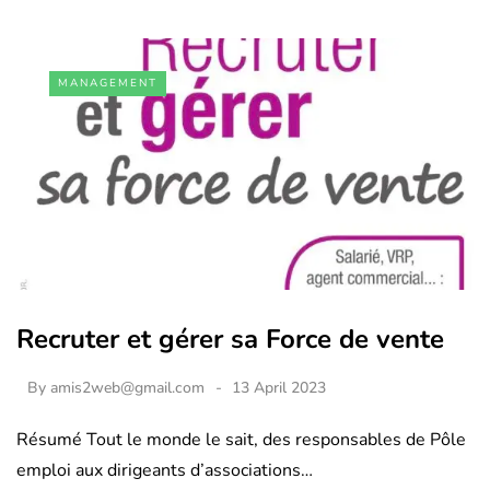
MANAGEMENT
Recruter et gérer sa Force de vente
By
amis2web@gmail.com
13 April 2023
Résumé Tout le monde le sait, des responsables de Pôle
emploi aux dirigeants d’associations…