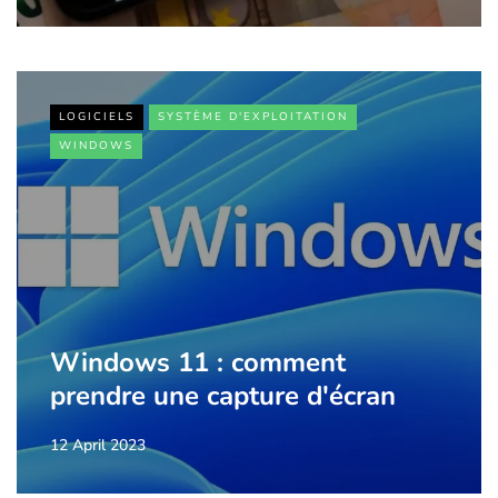
LOGICIELS
SYSTÈME D'EXPLOITATION
WINDOWS
Windows 11 : comment
prendre une capture d'écran
12 April 2023