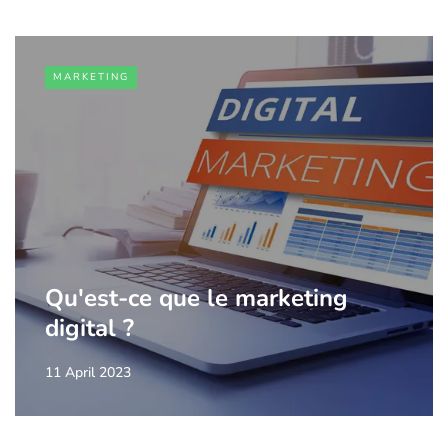
MARKETING
Qu'est-ce que le marketing
digital ?
11 April 2023