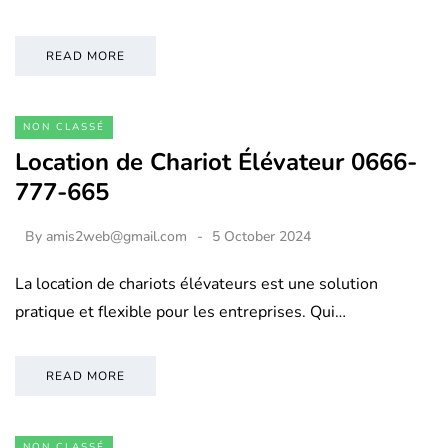
READ MORE
NON CLASSÉ
Location de Chariot Élévateur 0666-
777-665
By
amis2web@gmail.com
5 October 2024
La location de chariots élévateurs est une solution
pratique et flexible pour les entreprises. Qui…
READ MORE
NON CLASSÉ