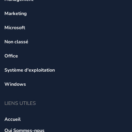
Marketing
Microsoft
Non classé
Office
Système d'exploitation
Windows
LIENS UTILES
Accueil
Qui Sommes-nous