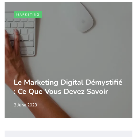
MARKETING
Le Marketing Digital Démystifié
: Ce Que Vous Devez Savoir
3 June 2023