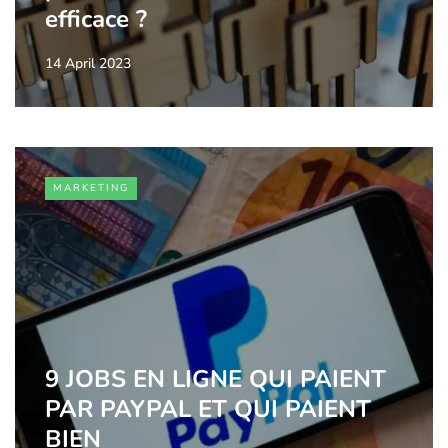
efficace ?
14 April 2023
MARKETING
9 JOBS EN LIGNE QUI PAIENT
PAR PAYPAL ET QUI PAIENT
BIEN