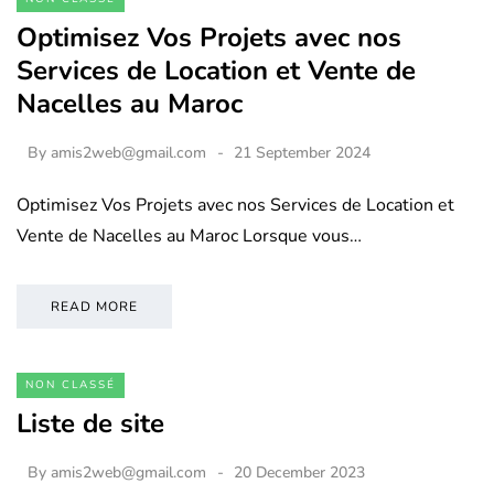
Optimisez Vos Projets avec nos
Services de Location et Vente de
Nacelles au Maroc
By
amis2web@gmail.com
21 September 2024
Optimisez Vos Projets avec nos Services de Location et
Vente de Nacelles au Maroc Lorsque vous…
READ MORE
NON CLASSÉ
Liste de site
By
amis2web@gmail.com
20 December 2023