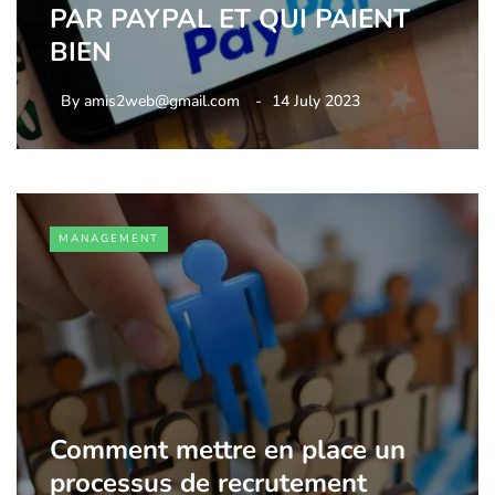
PAR PAYPAL ET QUI PAIENT
BIEN
By
amis2web@gmail.com
14 July 2023
MANAGEMENT
Comment mettre en place un
processus de recrutement