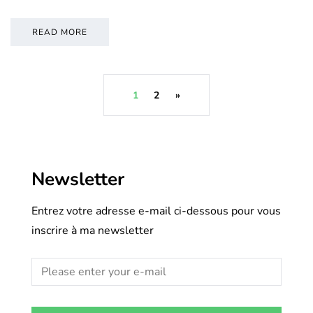
READ MORE
1
2
»
Newsletter
Entrez votre adresse e-mail ci-dessous pour vous
inscrire à ma newsletter