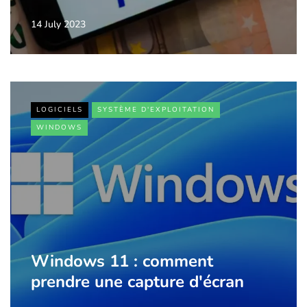
14 July 2023
LOGICIELS
SYSTÈME D'EXPLOITATION
WINDOWS
Windows 11 : comment
prendre une capture d'écran