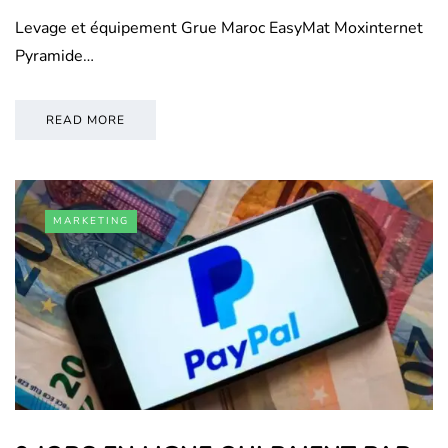
Levage et équipement Grue Maroc EasyMat Moxinternet
Pyramide…
READ MORE
MARKETING