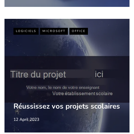
LOGICIELS
MICROSOFT
OFFICE
Réussissez vos projets scolaires
12 April 2023