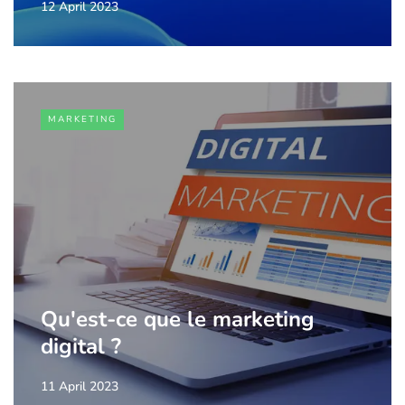
12 April 2023
MARKETING
Qu'est-ce que le marketing
digital ?
11 April 2023