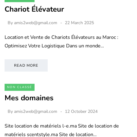
Chariot Élévateur
By
amis2web@gmail.com
22 March 2025
Location et Vente de Chariots Élévateurs au Maroc :
Optimisez Votre Logistique Dans un monde…
READ MORE
NON CLASSÉ
Mes domaines
By
amis2web@gmail.com
12 October 2024
Site location de matériels l-e.ma Site de location de
matériels scentstyle.ma Site de location…