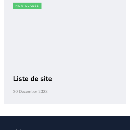
NON CLASSÉ
Liste de site
20 December 2023