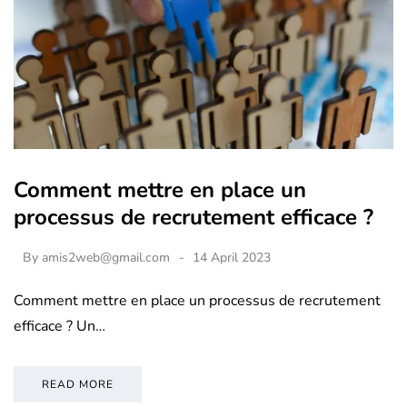
Comment mettre en place un
processus de recrutement efficace ?
By
amis2web@gmail.com
14 April 2023
Comment mettre en place un processus de recrutement
efficace ? Un…
READ MORE