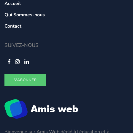
Accueil
Qui Sommes-nous
Contact
SUIVEZ-NOUS
S'ABONNER
Bienvenue sur Amis Web dédié à l’éducation et à