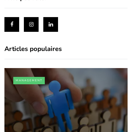
Articles populaires
MANAGEMENT