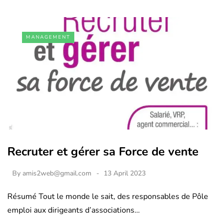
MANAGEMENT
Recruter et gérer sa Force de vente
By
amis2web@gmail.com
13 April 2023
Résumé Tout le monde le sait, des responsables de Pôle
emploi aux dirigeants d’associations…