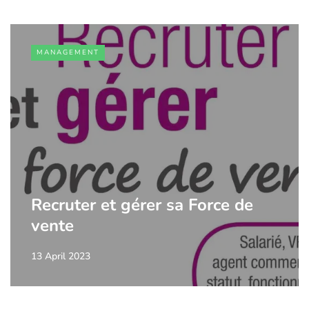
MANAGEMENT
Recruter et gérer sa Force de
vente
13 April 2023