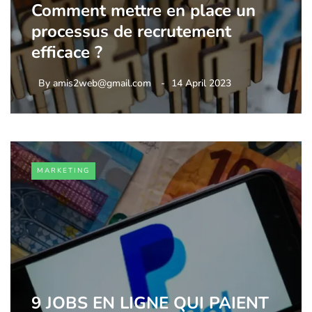
Comment mettre en place un
processus de recrutement
efficace ?
By
amis2web@gmail.com
14 April 2023
MARKETING
9 JOBS EN LIGNE QUI PAIENT