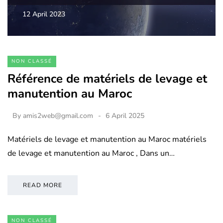
12 April 2023
NON CLASSÉ
Référence de matériels de levage et
manutention au Maroc
By
amis2web@gmail.com
6 April 2025
Matériels de levage et manutention au Maroc matériels
de levage et manutention au Maroc , Dans un…
READ MORE
NON CLASSÉ