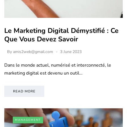
Le Marketing Digital Démystifié : Ce
Que Vous Devez Savoir
By
amis2web@gmail.com
3 June 2023
Dans le monde actuel, numérisé et interconnecté, le
marketing digital est devenu un outil…
READ MORE
MANAGEMENT