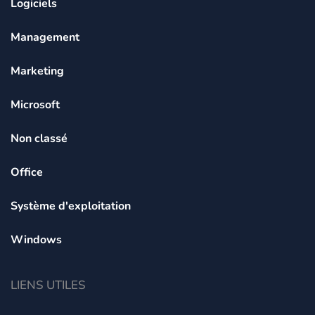
Logiciels
Management
Marketing
Microsoft
Non classé
Office
Système d'exploitation
Windows
LIENS UTILES