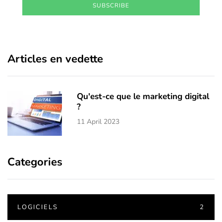
SUBSCRIBE
Articles en vedette
Qu'est-ce que le marketing digital
?
11 April 2023
Categories
LOGICIELS
2