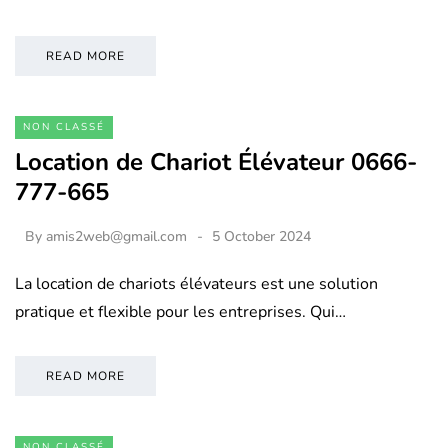
READ MORE
NON CLASSÉ
Location de Chariot Élévateur 0666-
777-665
By
amis2web@gmail.com
5 October 2024
La location de chariots élévateurs est une solution
pratique et flexible pour les entreprises. Qui…
READ MORE
NON CLASSÉ