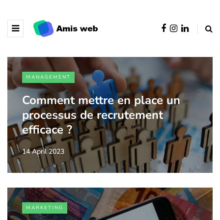
MANAGEMENT
Comment mettre en place un
processus de recrutement
efficace ?
14 April 2023
MARKETING