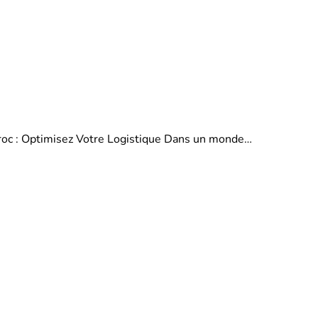
aroc : Optimisez Votre Logistique Dans un monde…