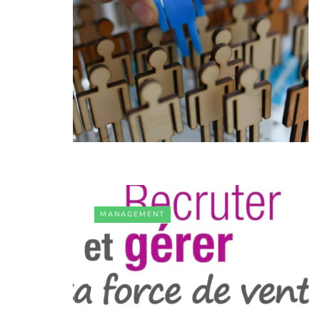
MANAGEMENT