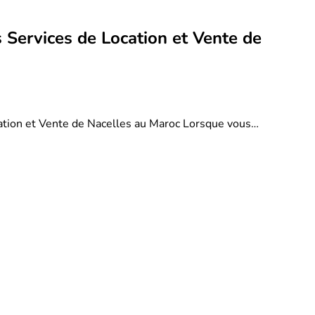
 Services de Location et Vente de
ation et Vente de Nacelles au Maroc Lorsque vous…