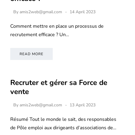
By
amis2web@gmail.com
14 April 2023
Comment mettre en place un processus de
recrutement efficace ? Un…
READ MORE
Recruter et gérer sa Force de
vente
By
amis2web@gmail.com
13 April 2023
Résumé Tout le monde le sait, des responsables
de Pôle emploi aux dirigeants d’associations de…