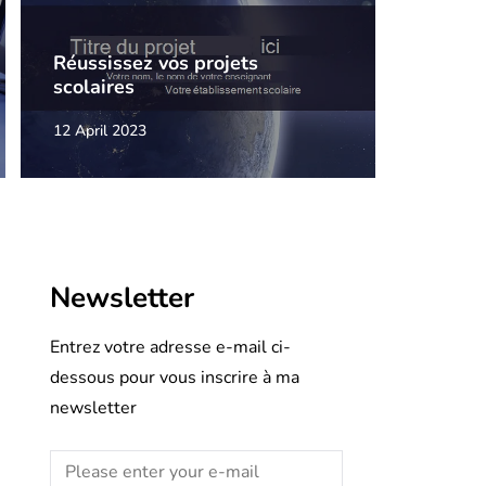
Réussissez vos projets
scolaires
12 April 2023
Newsletter
Entrez votre adresse e-mail ci-
dessous pour vous inscrire à ma
newsletter