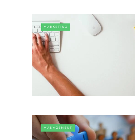
MARKETING
MANAGEMENT