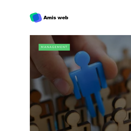
MANAGEMENT