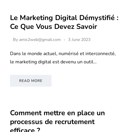
Le Marketing Digital Démystifié :
Ce Que Vous Devez Savoir
By
amis2web@gmail.com
3 June 2023
Dans le monde actuel, numérisé et interconnecté,
le marketing digital est devenu un outil…
READ MORE
Comment mettre en place un
processus de recrutement
efficace ?