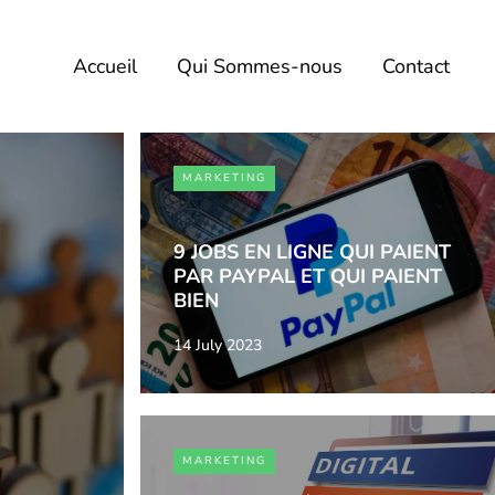
Accueil
Qui Sommes-nous
Contact
MARKETING
9 JOBS EN LIGNE QUI PAIENT
PAR PAYPAL ET QUI PAIENT
BIEN
14 July 2023
MARKETING