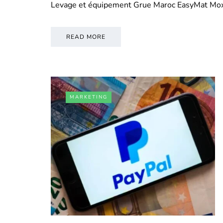
Levage et équipement Grue Maroc EasyMat Mo
READ MORE
MARKETING