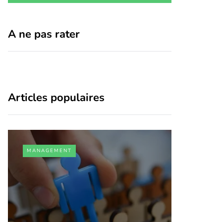
A ne pas rater
Articles populaires
MANAGEMENT