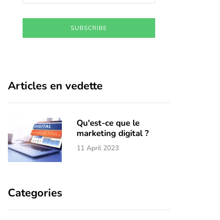
SUBSCRIBE
Articles en vedette
Qu'est-ce que le
marketing digital ?
11 April 2023
Categories