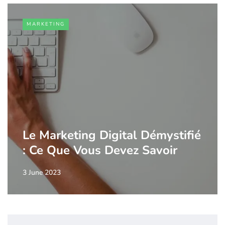
MARKETING
Le Marketing Digital Démystifié
: Ce Que Vous Devez Savoir
3 June 2023