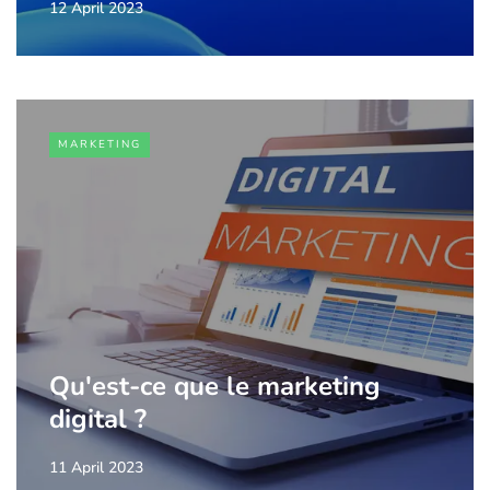
12 April 2023
MARKETING
Qu'est-ce que le marketing
digital ?
11 April 2023