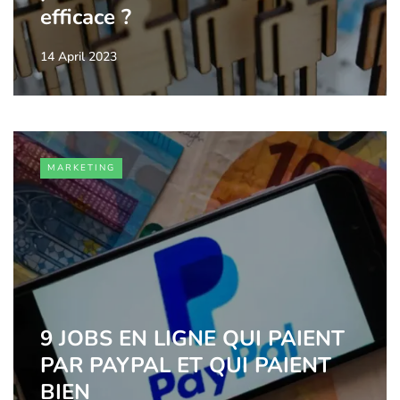
efficace ?
14 April 2023
MARKETING
9 JOBS EN LIGNE QUI PAIENT
PAR PAYPAL ET QUI PAIENT
BIEN