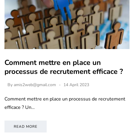
Comment mettre en place un
processus de recrutement efficace ?
By
amis2web@gmail.com
14 April 2023
Comment mettre en place un processus de recrutement
efficace ? Un…
READ MORE