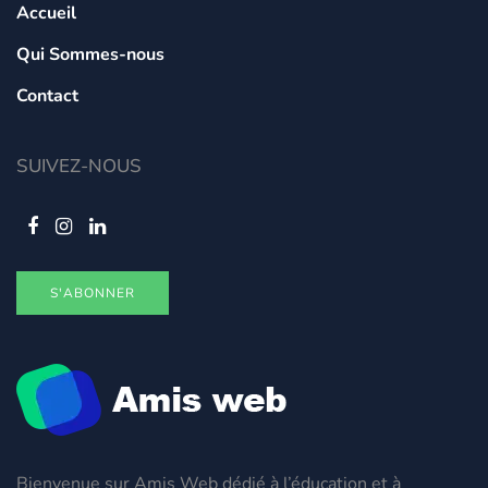
Accueil
Qui Sommes-nous
Contact
SUIVEZ-NOUS
S'ABONNER
Bienvenue sur Amis Web dédié à l’éducation et à