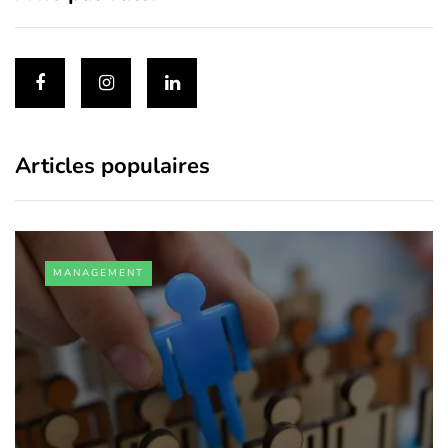
Articles populaires
MANAGEMENT