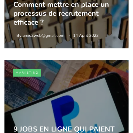
Comment mettre en place un
processus de recrutement
efficace ?
By
amis2web@gmail.com
14 April 2023
MARKETING
9 JOBS EN LIGNE QUI PAIENT