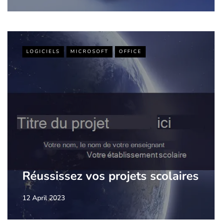
LOGICIELS
MICROSOFT
OFFICE
Réussissez vos projets scolaires
12 April 2023