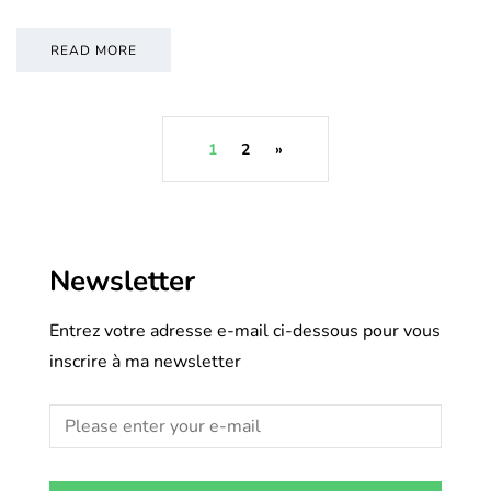
READ MORE
1
2
»
Newsletter
Entrez votre adresse e-mail ci-dessous pour vous
inscrire à ma newsletter