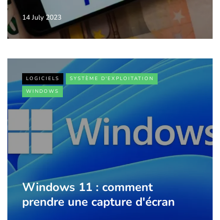
14 July 2023
LOGICIELS
SYSTÈME D'EXPLOITATION
WINDOWS
Windows 11 : comment
prendre une capture d'écran