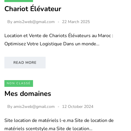
Chariot Élévateur
By
amis2web@gmail.com
22 March 2025
Location et Vente de Chariots Élévateurs au Maroc :
Optimisez Votre Logistique Dans un monde…
READ MORE
NON CLASSÉ
Mes domaines
By
amis2web@gmail.com
12 October 2024
Site location de matériels l-e.ma Site de location de
matériels scentstyle.ma Site de location…