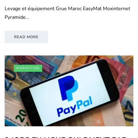
Levage et équipement Grue Maroc EasyMat Moxinternet
Pyramide…
READ MORE
MARKETING