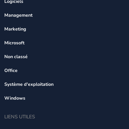
Logiciels
Management
Marketing
Microsoft
Non classé
Office
Système d'exploitation
Windows
LIENS UTILES