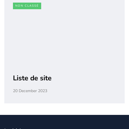
NON CLASSÉ
Liste de site
20 December 2023