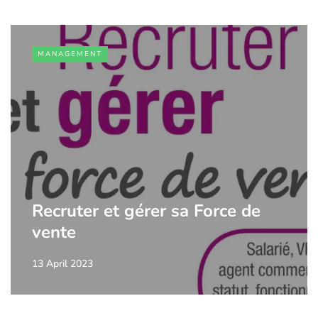
MANAGEMENT
Recruter et gérer sa Force de
vente
13 April 2023