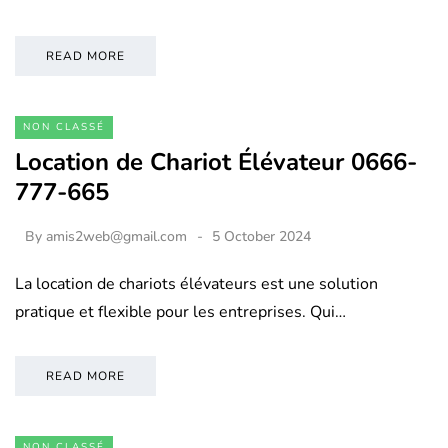
READ MORE
NON CLASSÉ
Location de Chariot Élévateur 0666-
777-665
By
amis2web@gmail.com
5 October 2024
La location de chariots élévateurs est une solution
pratique et flexible pour les entreprises. Qui…
READ MORE
NON CLASSÉ