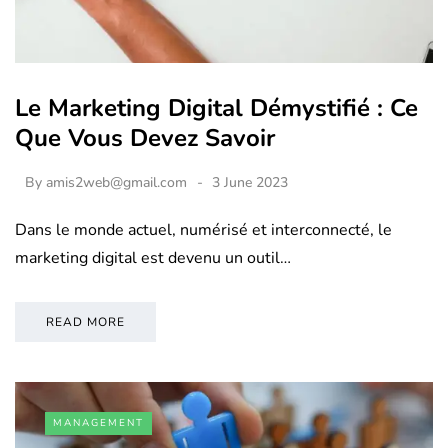
Le Marketing Digital Démystifié : Ce
Que Vous Devez Savoir
By
amis2web@gmail.com
3 June 2023
Dans le monde actuel, numérisé et interconnecté, le
marketing digital est devenu un outil…
READ MORE
MANAGEMENT