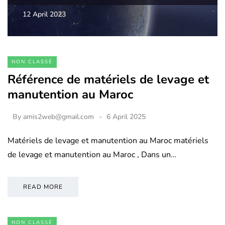
12 April 2023
NON CLASSÉ
Référence de matériels de levage et
manutention au Maroc
By
amis2web@gmail.com
6 April 2025
Matériels de levage et manutention au Maroc matériels
de levage et manutention au Maroc , Dans un…
READ MORE
NON CLASSÉ