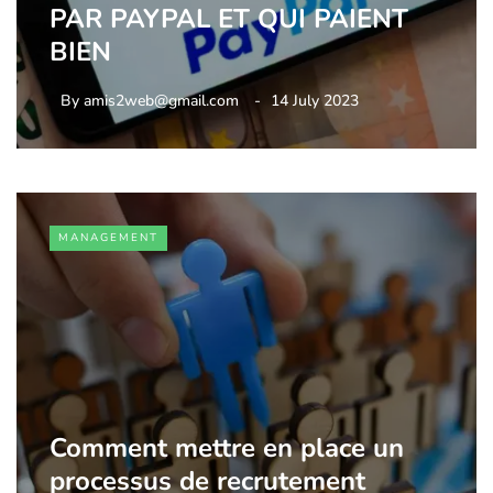
PAR PAYPAL ET QUI PAIENT
BIEN
By
amis2web@gmail.com
14 July 2023
MANAGEMENT
Comment mettre en place un
processus de recrutement