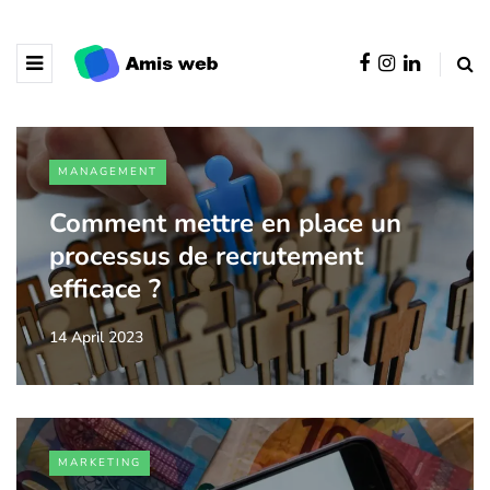
MANAGEMENT
Comment mettre en place un
processus de recrutement
efficace ?
14 April 2023
MARKETING