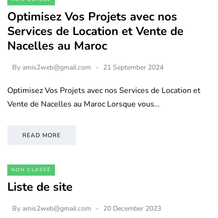
Optimisez Vos Projets avec nos
Services de Location et Vente de
Nacelles au Maroc
By
amis2web@gmail.com
21 September 2024
Optimisez Vos Projets avec nos Services de Location et
Vente de Nacelles au Maroc Lorsque vous…
READ MORE
NON CLASSÉ
Liste de site
By
amis2web@gmail.com
20 December 2023