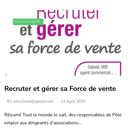
MANAGEMENT
Recruter et gérer sa Force de vente
By
amis2web@gmail.com
13 April 2023
Résumé Tout le monde le sait, des responsables de Pôle
emploi aux dirigeants d’associations…