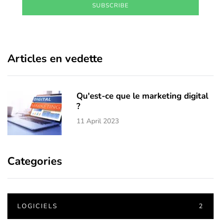
SUBSCRIBE
Articles en vedette
Qu'est-ce que le marketing digital
?
11 April 2023
Categories
LOGICIELS
2