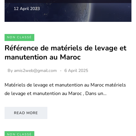
12 April 2023
NON CLASSÉ
Référence de matériels de levage et
manutention au Maroc
By
amis2web@gmail.com
6 April 2025
Matériels de levage et manutention au Maroc matériels
de levage et manutention au Maroc , Dans un…
READ MORE
NON CLASSÉ