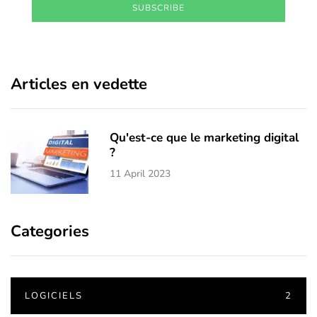
SUBSCRIBE
Articles en vedette
Qu'est-ce que le marketing digital
?
11 April 2023
Categories
LOGICIELS
2