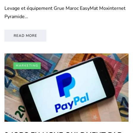
Levage et équipement Grue Maroc EasyMat Moxinternet
Pyramide…
READ MORE
MARKETING