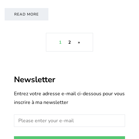
READ MORE
1
2
»
Newsletter
Entrez votre adresse e-mail ci-dessous pour vous
inscrire à ma newsletter