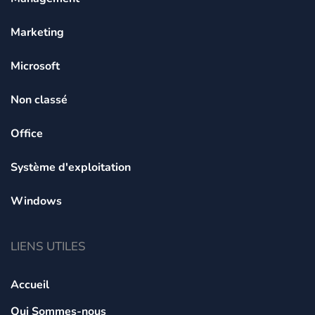
Marketing
Microsoft
Non classé
Office
Système d'exploitation
Windows
LIENS UTILES
Accueil
Qui Sommes-nous