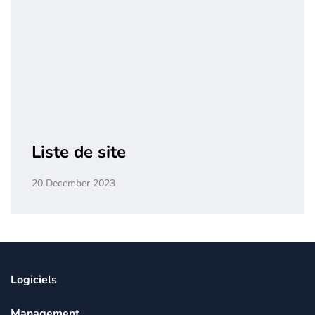
Liste de site
20 December 2023
Logiciels
Management