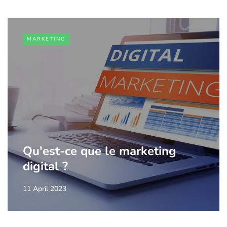
MARKETING
Qu'est-ce que le marketing
digital ?
11 April 2023