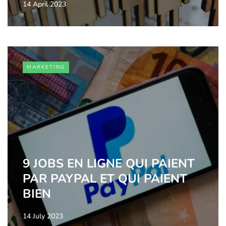
14 April 2023
MARKETING
9 JOBS EN LIGNE QUI PAIENT
PAR PAYPAL ET QUI PAIENT
BIEN
14 July 2023