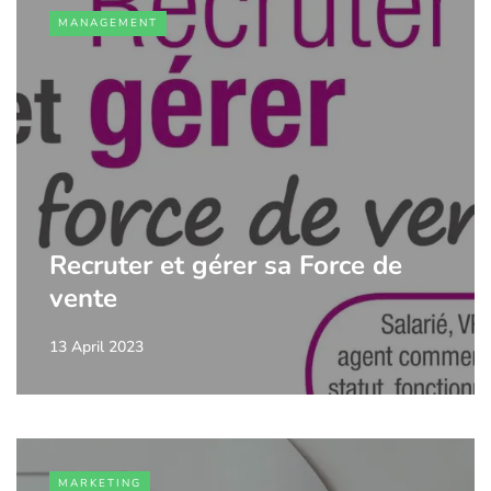
MANAGEMENT
Recruter et gérer sa Force de
vente
13 April 2023
MARKETING