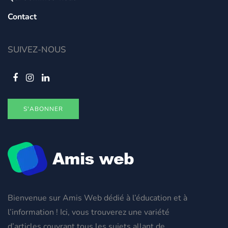
Contact
SUIVEZ-NOUS
S'ABONNER
Bienvenue sur Amis Web dédié à l’éducation et à
l’information ! Ici, vous trouverez une variété
d’articles couvrant tous les sujets allant de