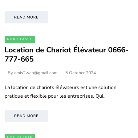
READ MORE
NON CLASSÉ
Location de Chariot Élévateur 0666-
777-665
By
amis2web@gmail.com
5 October 2024
La location de chariots élévateurs est une solution
pratique et flexible pour les entreprises. Qui…
READ MORE
NON CLASSÉ