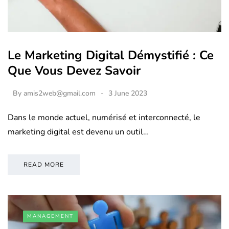
Le Marketing Digital Démystifié : Ce
Que Vous Devez Savoir
By
amis2web@gmail.com
3 June 2023
Dans le monde actuel, numérisé et interconnecté, le
marketing digital est devenu un outil…
READ MORE
MANAGEMENT