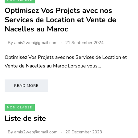
Optimisez Vos Projets avec nos
Services de Location et Vente de
Nacelles au Maroc
By
amis2web@gmail.com
21 September 2024
Optimisez Vos Projets avec nos Services de Location et
Vente de Nacelles au Maroc Lorsque vous…
READ MORE
NON CLASSÉ
Liste de site
By
amis2web@gmail.com
20 December 2023