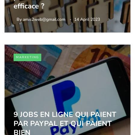
efficace ?
By
amis2web@gmail.com
14 April 2023
MARKETING
9 JOBS EN LIGNE QUI PAIENT
PAR PAYPAL ET QUI PAIENT
BIEN