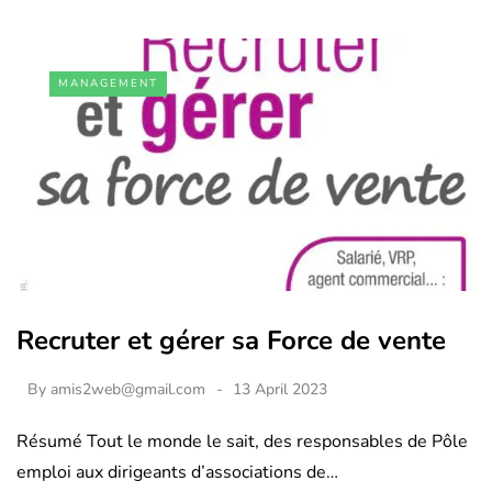
MANAGEMENT
Recruter et gérer sa Force de vente
By
amis2web@gmail.com
13 April 2023
Résumé Tout le monde le sait, des responsables de Pôle
emploi aux dirigeants d’associations de…