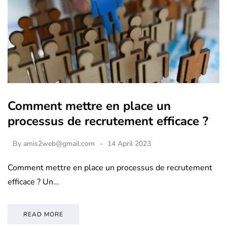
Comment mettre en place un
processus de recrutement efficace ?
By
amis2web@gmail.com
14 April 2023
Comment mettre en place un processus de recrutement
efficace ? Un…
READ MORE