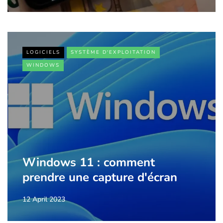
LOGICIELS
SYSTÈME D'EXPLOITATION
WINDOWS
Windows 11 : comment
prendre une capture d'écran
12 April 2023