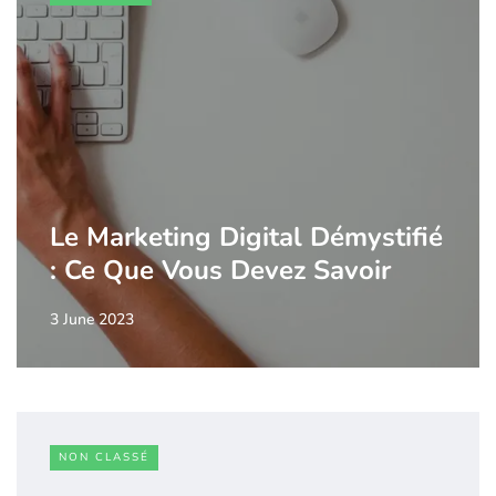
Le Marketing Digital Démystifié
: Ce Que Vous Devez Savoir
3 June 2023
NON CLASSÉ