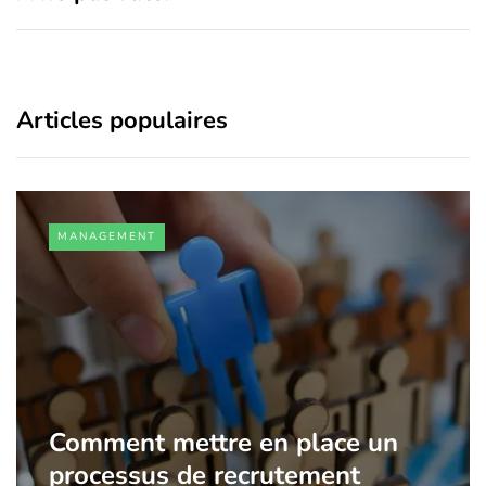
Articles populaires
MANAGEMENT
Comment mettre en place un
processus de recrutement