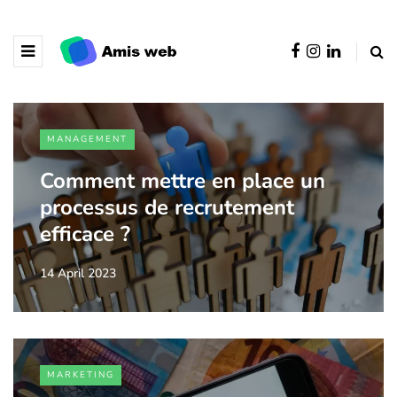
MANAGEMENT
Comment mettre en place un
processus de recrutement
efficace ?
14 April 2023
MARKETING