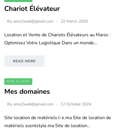
Chariot Élévateur
By
amis2web@gmail.com
22 March 2025
Location et Vente de Chariots Élévateurs au Maroc :
Optimisez Votre Logistique Dans un monde…
READ MORE
NON CLASSÉ
Mes domaines
By
amis2web@gmail.com
12 October 2024
Site location de matériels l-e.ma Site de location de
matériels scentstyle.ma Site de location…