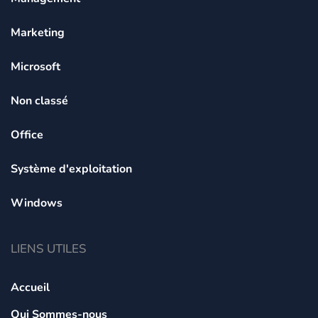
Marketing
Microsoft
Non classé
Office
Système d'exploitation
Windows
LIENS UTILES
Accueil
Qui Sommes-nous