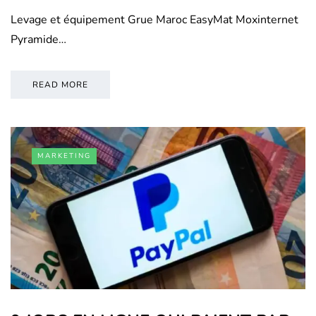
Levage et équipement Grue Maroc EasyMat Moxinternet
Pyramide…
READ MORE
MARKETING