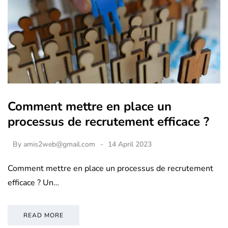
Comment mettre en place un
processus de recrutement efficace ?
By
amis2web@gmail.com
14 April 2023
Comment mettre en place un processus de recrutement
efficace ? Un…
READ MORE