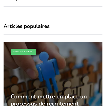
Articles populaires
MANAGEMENT
Comment mettre en place un
processus de recrutement