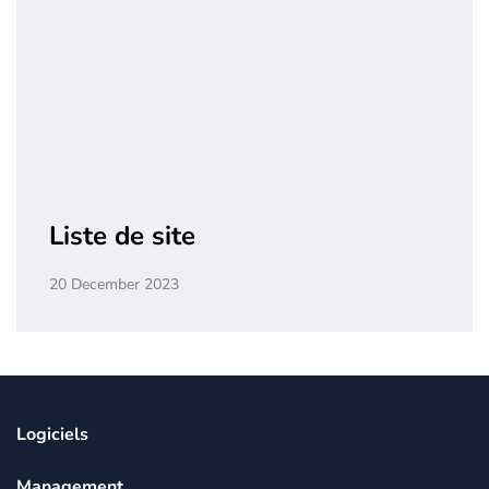
Liste de site
20 December 2023
Logiciels
Management