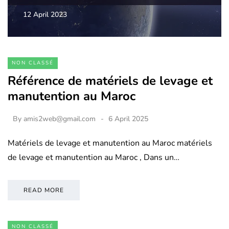
12 April 2023
NON CLASSÉ
Référence de matériels de levage et
manutention au Maroc
By
amis2web@gmail.com
6 April 2025
Matériels de levage et manutention au Maroc matériels
de levage et manutention au Maroc , Dans un…
READ MORE
NON CLASSÉ