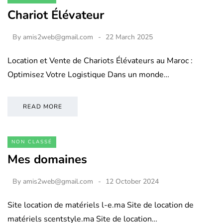
Chariot Élévateur
By
amis2web@gmail.com
22 March 2025
Location et Vente de Chariots Élévateurs au Maroc :
Optimisez Votre Logistique Dans un monde…
READ MORE
NON CLASSÉ
Mes domaines
By
amis2web@gmail.com
12 October 2024
Site location de matériels l-e.ma Site de location de
matériels scentstyle.ma Site de location…