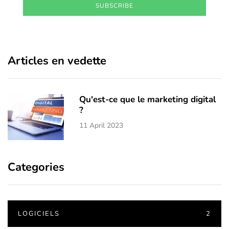
SUBSCRIBE
Articles en vedette
Qu'est-ce que le marketing digital
?
11 April 2023
Categories
LOGICIELS
2