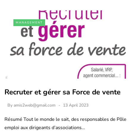
MANAGEMENT
Recruter et gérer sa Force de vente
By
amis2web@gmail.com
13 April 2023
Résumé Tout le monde le sait, des responsables de Pôle
emploi aux dirigeants d’associations…