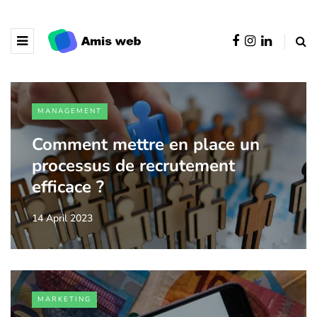
MANAGEMENT
Comment mettre en place un
processus de recrutement
efficace ?
14 April 2023
MARKETING