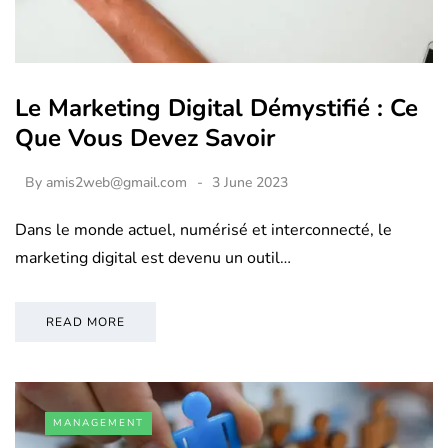
Le Marketing Digital Démystifié : Ce
Que Vous Devez Savoir
By
amis2web@gmail.com
3 June 2023
Dans le monde actuel, numérisé et interconnecté, le
marketing digital est devenu un outil…
READ MORE
MANAGEMENT