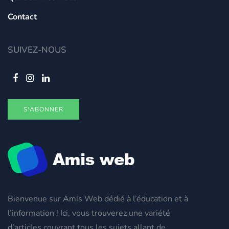
Contact
SUIVEZ-NOUS
S'ABONNER
Bienvenue sur Amis Web dédié à l’éducation et à
l’information ! Ici, vous trouverez une variété
d’articles couvrant tous les sujets allant de