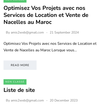
Optimisez Vos Projets avec nos
Services de Location et Vente de
Nacelles au Maroc
By
amis2web@gmail.com
21 September 2024
Optimisez Vos Projets avec nos Services de Location et
Vente de Nacelles au Maroc Lorsque vous…
READ MORE
NON CLASSÉ
Liste de site
By
amis2web@gmail.com
20 December 2023