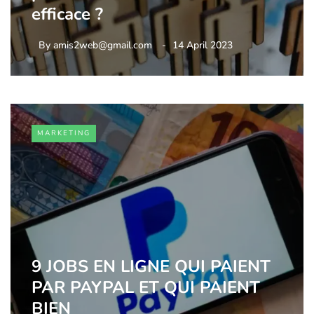
efficace ?
By
amis2web@gmail.com
14 April 2023
MARKETING
9 JOBS EN LIGNE QUI PAIENT
PAR PAYPAL ET QUI PAIENT
BIEN