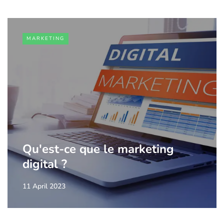
MARKETING
Qu'est-ce que le marketing
digital ?
11 April 2023