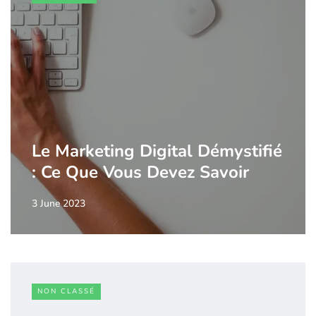
Le Marketing Digital Démystifié
: Ce Que Vous Devez Savoir
3 June 2023
NON CLASSÉ