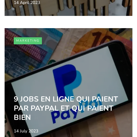
14 April 2023
MARKETING
9 JOBS EN LIGNE QUI PAIENT
PAR PAYPAL ET QUI PAIENT
BIEN
14 July 2023