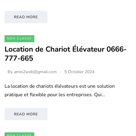
READ MORE
NON CLASSÉ
Location de Chariot Élévateur 0666-
777-665
By
amis2web@gmail.com
5 October 2024
La location de chariots élévateurs est une solution
pratique et flexible pour les entreprises. Qui…
READ MORE
NON CLASSÉ