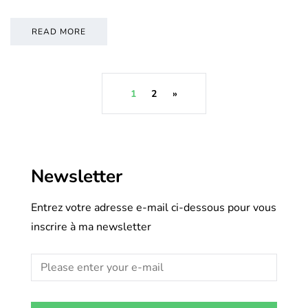
READ MORE
1
2
»
Newsletter
Entrez votre adresse e-mail ci-dessous pour vous
inscrire à ma newsletter