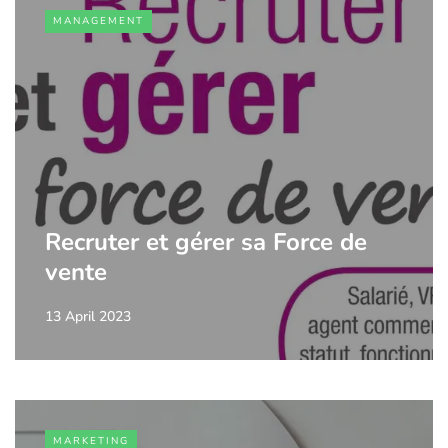
MANAGEMENT
Recruter et gérer sa Force de
vente
13 April 2023
MARKETING