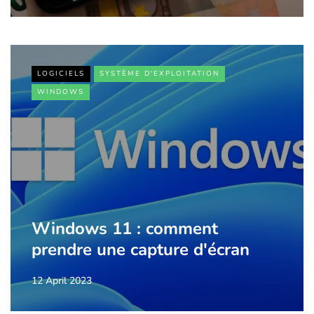
LOGICIELS
SYSTÈME D'EXPLOITATION
WINDOWS
Windows 11 : comment
prendre une capture d'écran
12 April 2023