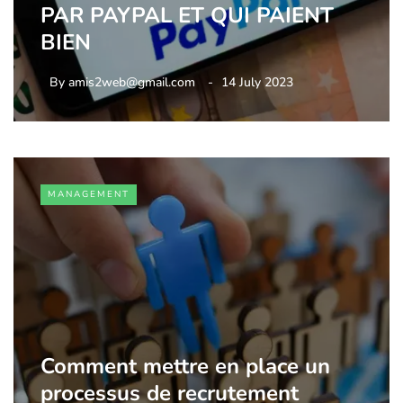
PAR PAYPAL ET QUI PAIENT
BIEN
By
amis2web@gmail.com
14 July 2023
MANAGEMENT
Comment mettre en place un
processus de recrutement