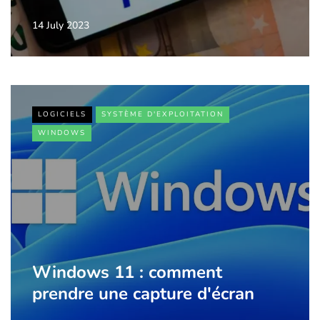
14 July 2023
LOGICIELS
SYSTÈME D'EXPLOITATION
WINDOWS
Windows 11 : comment
prendre une capture d'écran