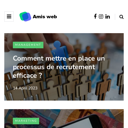
MANAGEMENT
Comment mettre en place un
processus de recrutement
efficace ?
14 April 2023
MARKETING