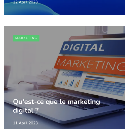
12 April 2023
MARKETING
Qu'est-ce que le marketing
digital ?
11 April 2023