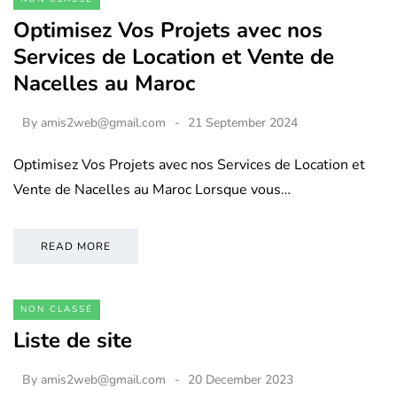
Optimisez Vos Projets avec nos
Services de Location et Vente de
Nacelles au Maroc
By
amis2web@gmail.com
21 September 2024
Optimisez Vos Projets avec nos Services de Location et
Vente de Nacelles au Maroc Lorsque vous…
READ MORE
NON CLASSÉ
Liste de site
By
amis2web@gmail.com
20 December 2023