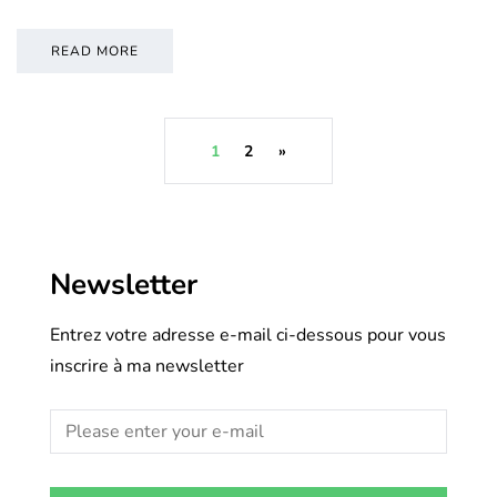
READ MORE
1
2
»
Newsletter
Entrez votre adresse e-mail ci-dessous pour vous
inscrire à ma newsletter