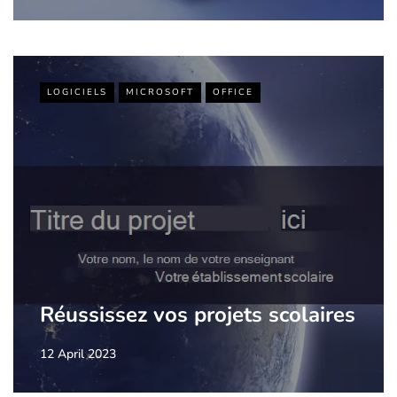
LOGICIELS
MICROSOFT
OFFICE
Réussissez vos projets scolaires
12 April 2023