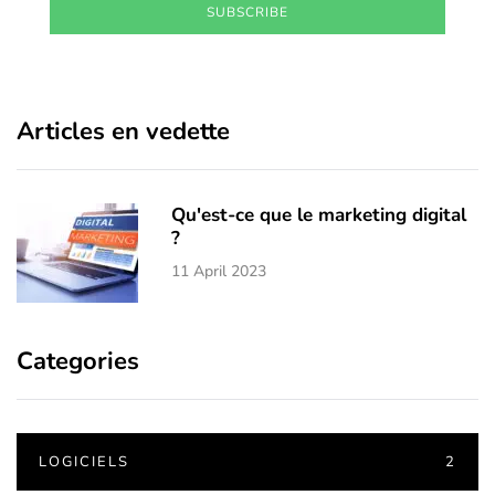
SUBSCRIBE
Articles en vedette
Qu'est-ce que le marketing digital
?
11 April 2023
Categories
LOGICIELS
2