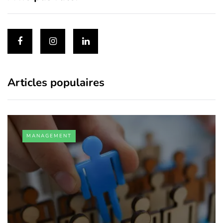
Articles populaires
MANAGEMENT