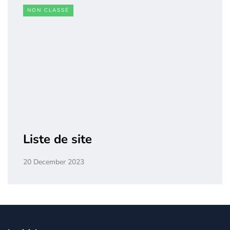
NON CLASSÉ
Liste de site
20 December 2023