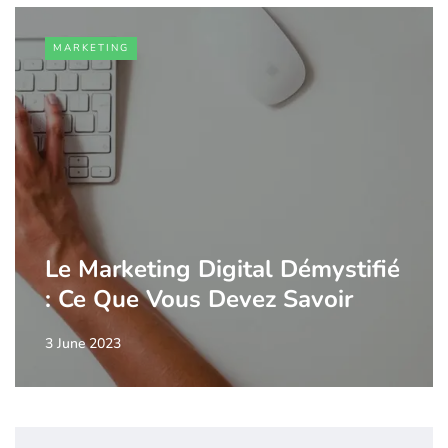
MARKETING
Le Marketing Digital Démystifié
: Ce Que Vous Devez Savoir
3 June 2023