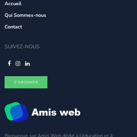
Accueil
Qui Sommes-nous
Contact
SUIVEZ-NOUS
S'ABONNER
Bienvenue sur Amis Web dédié à l’éducation et à