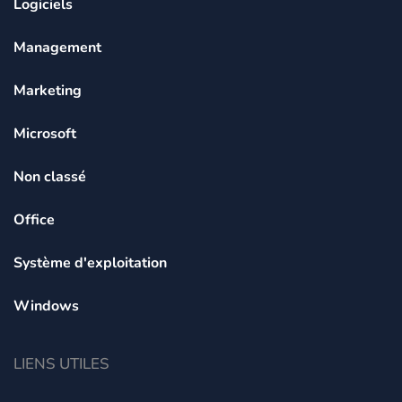
Logiciels
Management
Marketing
Microsoft
Non classé
Office
Système d'exploitation
Windows
LIENS UTILES