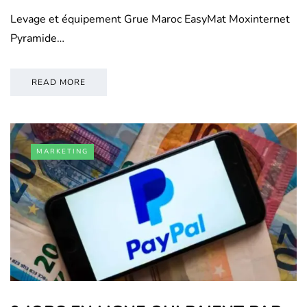
Levage et équipement Grue Maroc EasyMat Moxinternet
Pyramide…
READ MORE
MARKETING