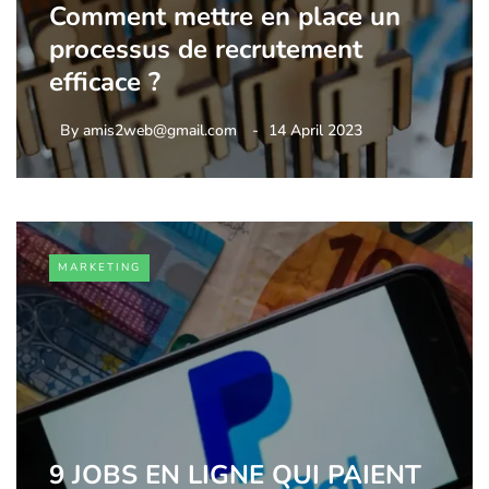
Comment mettre en place un
processus de recrutement
efficace ?
By
amis2web@gmail.com
14 April 2023
MARKETING
9 JOBS EN LIGNE QUI PAIENT