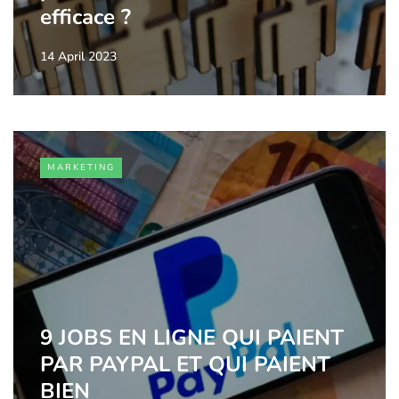
efficace ?
14 April 2023
MARKETING
9 JOBS EN LIGNE QUI PAIENT
PAR PAYPAL ET QUI PAIENT
BIEN