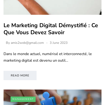
Le Marketing Digital Démystifié : Ce
Que Vous Devez Savoir
By
amis2web@gmail.com
3 June 2023
Dans le monde actuel, numérisé et interconnecté, le
marketing digital est devenu un outil…
READ MORE
MANAGEMENT