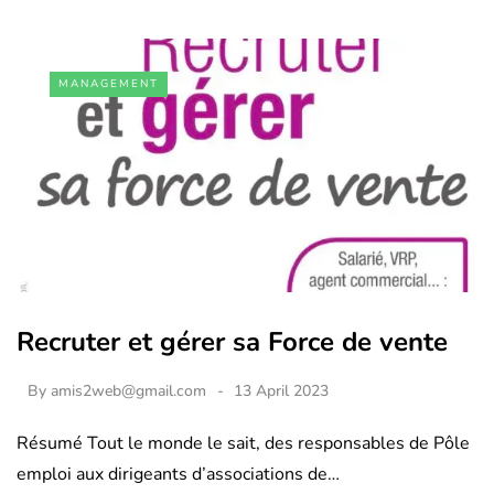
MANAGEMENT
Recruter et gérer sa Force de vente
By
amis2web@gmail.com
13 April 2023
Résumé Tout le monde le sait, des responsables de Pôle
emploi aux dirigeants d’associations de…