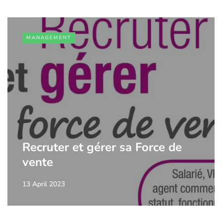
MANAGEMENT
Recruter et gérer sa Force de
vente
13 April 2023