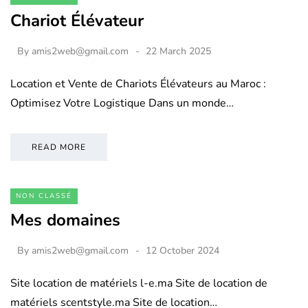
Chariot Élévateur
By
amis2web@gmail.com
22 March 2025
Location et Vente de Chariots Élévateurs au Maroc :
Optimisez Votre Logistique Dans un monde…
READ MORE
NON CLASSÉ
Mes domaines
By
amis2web@gmail.com
12 October 2024
Site location de matériels l-e.ma Site de location de
matériels scentstyle.ma Site de location…