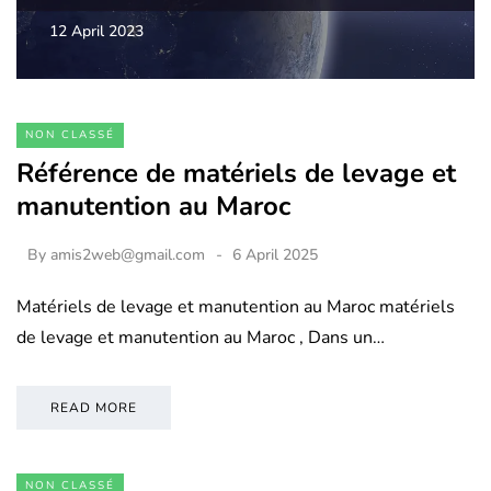
12 April 2023
NON CLASSÉ
Référence de matériels de levage et
manutention au Maroc
By
amis2web@gmail.com
6 April 2025
Matériels de levage et manutention au Maroc matériels
de levage et manutention au Maroc , Dans un…
READ MORE
NON CLASSÉ