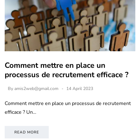
Comment mettre en place un
processus de recrutement efficace ?
By
amis2web@gmail.com
14 April 2023
Comment mettre en place un processus de recrutement
efficace ? Un…
READ MORE