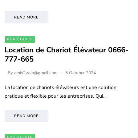
READ MORE
NON CLASSÉ
Location de Chariot Élévateur 0666-
777-665
By
amis2web@gmail.com
5 October 2024
La location de chariots élévateurs est une solution
pratique et flexible pour les entreprises. Qui…
READ MORE
NON CLASSÉ