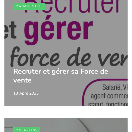
MANAGEMENT
Recruter et gérer sa Force de
vente
13 April 2023
MARKETING