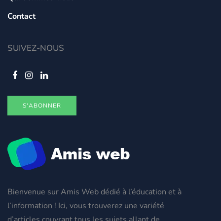
Contact
SUIVEZ-NOUS
S'ABONNER
Bienvenue sur Amis Web dédié à l’éducation et à
l’information ! Ici, vous trouverez une variété
d’articles couvrant tous les sujets allant de