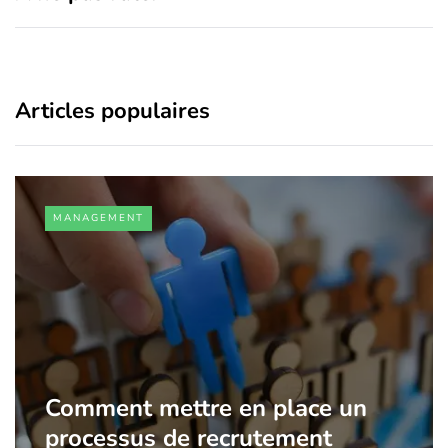
Articles populaires
MANAGEMENT
Comment mettre en place un
processus de recrutement