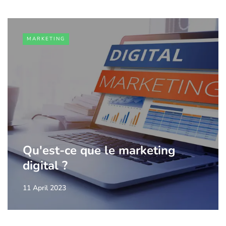
MARKETING
Qu'est-ce que le marketing
digital ?
11 April 2023