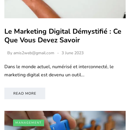
Le Marketing Digital Démystifié : Ce
Que Vous Devez Savoir
By
amis2web@gmail.com
3 June 2023
Dans le monde actuel, numérisé et interconnecté, le
marketing digital est devenu un outil…
READ MORE
MANAGEMENT