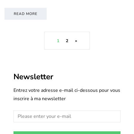
READ MORE
1
2
»
Newsletter
Entrez votre adresse e-mail ci-dessous pour vous
inscrire à ma newsletter