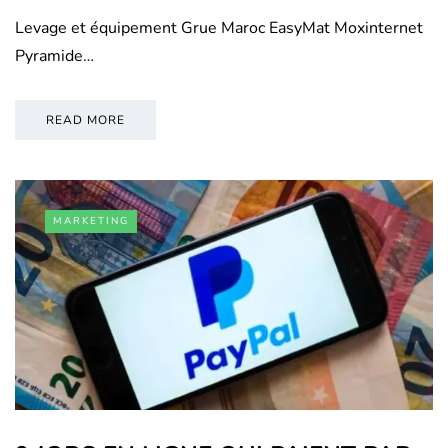
Levage et équipement Grue Maroc EasyMat Moxinternet
Pyramide…
READ MORE
MARKETING