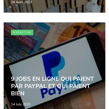
14 April 2023
MARKETING
9 JOBS EN LIGNE QUI PAIENT
PAR PAYPAL ET QUI PAIENT
BIEN
14 July 2023