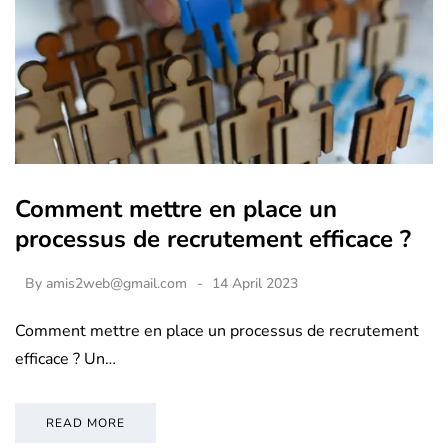
Comment mettre en place un
processus de recrutement efficace ?
By
amis2web@gmail.com
14 April 2023
Comment mettre en place un processus de recrutement
efficace ? Un…
READ MORE