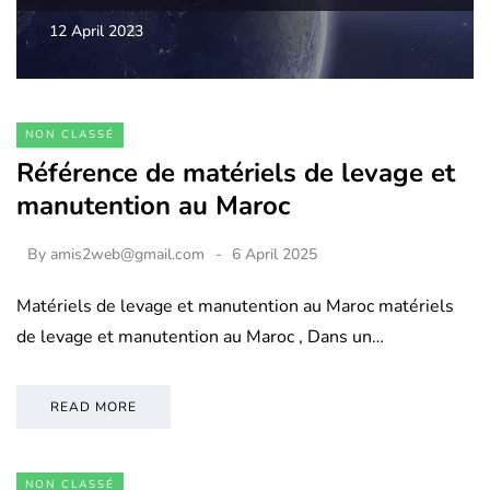
12 April 2023
NON CLASSÉ
Référence de matériels de levage et
manutention au Maroc
By
amis2web@gmail.com
6 April 2025
Matériels de levage et manutention au Maroc matériels
de levage et manutention au Maroc , Dans un…
READ MORE
NON CLASSÉ