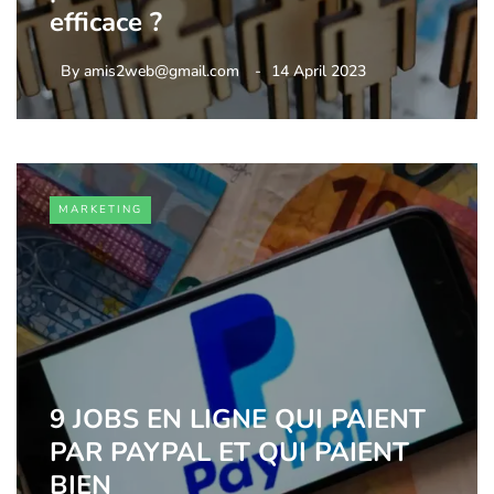
efficace ?
By
amis2web@gmail.com
14 April 2023
MARKETING
9 JOBS EN LIGNE QUI PAIENT
PAR PAYPAL ET QUI PAIENT
BIEN