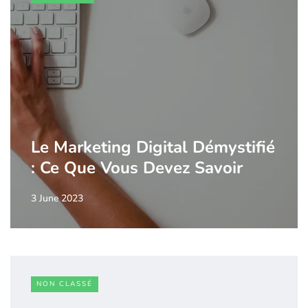
Le Marketing Digital Démystifié
: Ce Que Vous Devez Savoir
3 June 2023
NON CLASSÉ