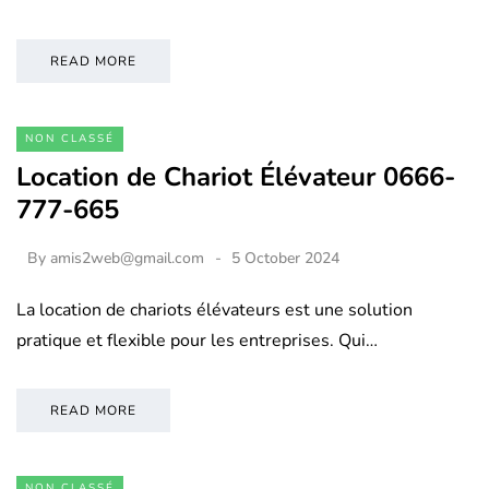
READ MORE
NON CLASSÉ
Location de Chariot Élévateur 0666-
777-665
By
amis2web@gmail.com
5 October 2024
La location de chariots élévateurs est une solution
pratique et flexible pour les entreprises. Qui…
READ MORE
NON CLASSÉ