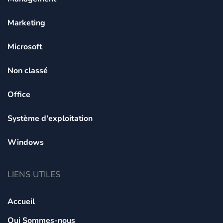
Marketing
Microsoft
Non classé
Office
Système d'exploitation
Windows
LIENS UTILES
Accueil
Qui Sommes-nous