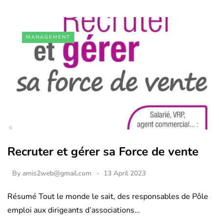
MANAGEMENT
Recruter et gérer sa Force de vente
By
amis2web@gmail.com
13 April 2023
Résumé Tout le monde le sait, des responsables de Pôle
emploi aux dirigeants d’associations…