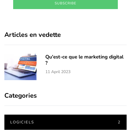
SUBSCRIBE
Articles en vedette
Qu'est-ce que le marketing digital
?
11 April 2023
Categories
LOGICIELS
2