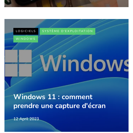
LOGICIELS
SYSTÈME D'EXPLOITATION
WINDOWS
Windows 11 : comment
prendre une capture d'écran
12 April 2023