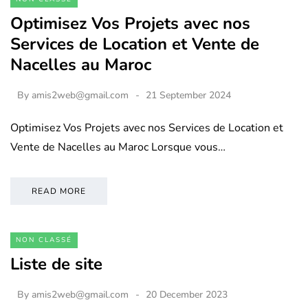
Optimisez Vos Projets avec nos
Services de Location et Vente de
Nacelles au Maroc
By
amis2web@gmail.com
21 September 2024
Optimisez Vos Projets avec nos Services de Location et
Vente de Nacelles au Maroc Lorsque vous…
READ MORE
NON CLASSÉ
Liste de site
By
amis2web@gmail.com
20 December 2023