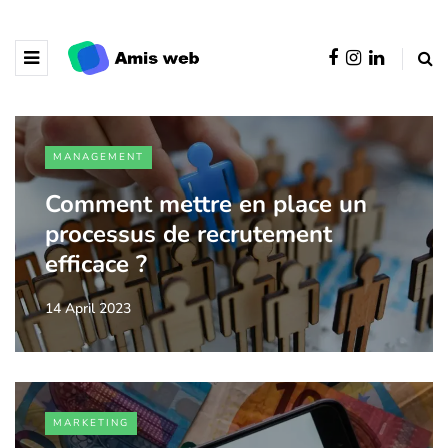
MANAGEMENT
Comment mettre en place un
processus de recrutement
efficace ?
14 April 2023
MARKETING