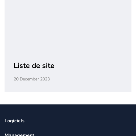
Liste de site
20 December 2023
Logiciels
Management