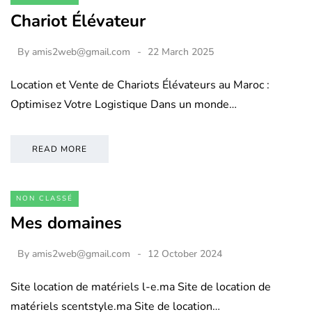
Chariot Élévateur
By
amis2web@gmail.com
22 March 2025
Location et Vente de Chariots Élévateurs au Maroc :
Optimisez Votre Logistique Dans un monde…
READ MORE
NON CLASSÉ
Mes domaines
By
amis2web@gmail.com
12 October 2024
Site location de matériels l-e.ma Site de location de
matériels scentstyle.ma Site de location…