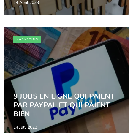
14 April 2023
MARKETING
9 JOBS EN LIGNE QUI PAIENT
PAR PAYPAL ET QUI PAIENT
BIEN
14 July 2023