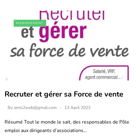
MANAGEMENT
Recruter et gérer sa Force de vente
By
amis2web@gmail.com
13 April 2023
Résumé Tout le monde le sait, des responsables de Pôle
emploi aux dirigeants d’associations…