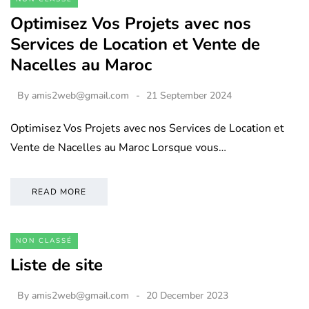
Optimisez Vos Projets avec nos
Services de Location et Vente de
Nacelles au Maroc
By
amis2web@gmail.com
21 September 2024
Optimisez Vos Projets avec nos Services de Location et
Vente de Nacelles au Maroc Lorsque vous…
READ MORE
NON CLASSÉ
Liste de site
By
amis2web@gmail.com
20 December 2023