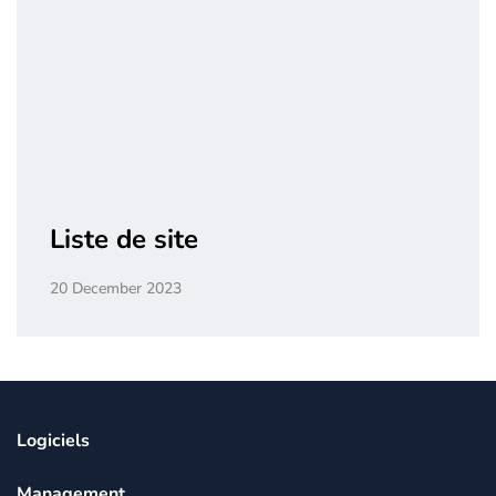
Liste de site
20 December 2023
Logiciels
Management