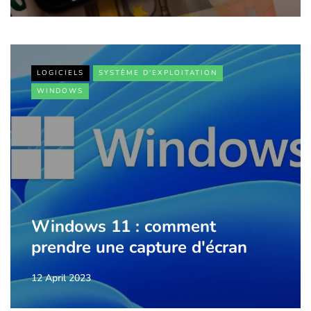
LOGICIELS
SYSTÈME D'EXPLOITATION
WINDOWS
Windows 11 : comment
prendre une capture d'écran
12 April 2023