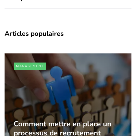
Articles populaires
MANAGEMENT
Comment mettre en place un
processus de recrutement