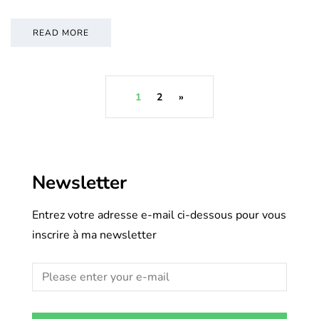
READ MORE
1
2
»
Newsletter
Entrez votre adresse e-mail ci-dessous pour vous
inscrire à ma newsletter