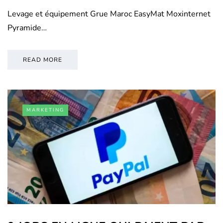
Levage et équipement Grue Maroc EasyMat Moxinternet
Pyramide…
READ MORE
MARKETING