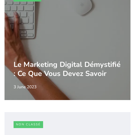
Le Marketing Digital Démystifié
: Ce Que Vous Devez Savoir
3 June 2023
NON CLASSÉ