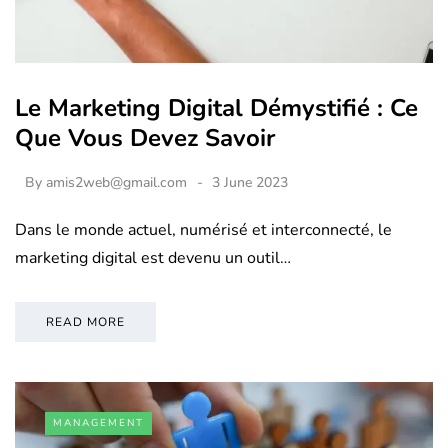
Le Marketing Digital Démystifié : Ce
Que Vous Devez Savoir
By
amis2web@gmail.com
3 June 2023
Dans le monde actuel, numérisé et interconnecté, le
marketing digital est devenu un outil…
READ MORE
MANAGEMENT