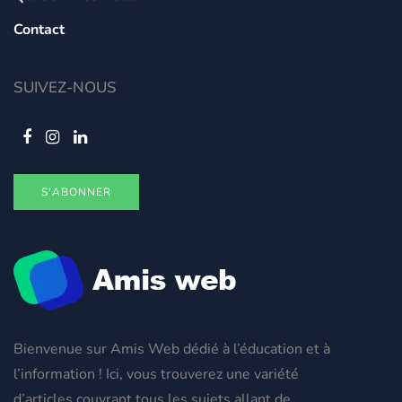
Contact
SUIVEZ-NOUS
S'ABONNER
Bienvenue sur Amis Web dédié à l’éducation et à
l’information ! Ici, vous trouverez une variété
d’articles couvrant tous les sujets allant de