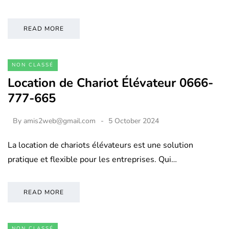
READ MORE
NON CLASSÉ
Location de Chariot Élévateur 0666-
777-665
By
amis2web@gmail.com
5 October 2024
La location de chariots élévateurs est une solution
pratique et flexible pour les entreprises. Qui…
READ MORE
NON CLASSÉ