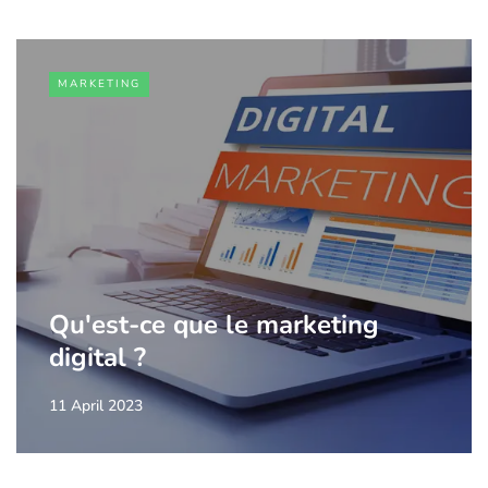
MARKETING
Qu'est-ce que le marketing
digital ?
11 April 2023