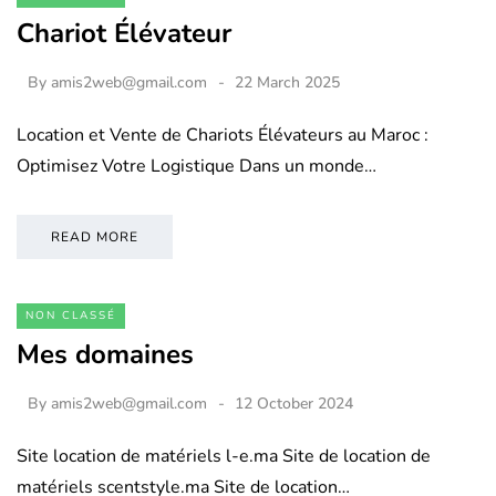
Chariot Élévateur
By
amis2web@gmail.com
22 March 2025
Location et Vente de Chariots Élévateurs au Maroc :
Optimisez Votre Logistique Dans un monde…
READ MORE
NON CLASSÉ
Mes domaines
By
amis2web@gmail.com
12 October 2024
Site location de matériels l-e.ma Site de location de
matériels scentstyle.ma Site de location…