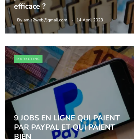
efficace ?
By
amis2web@gmail.com
14 April 2023
MARKETING
9 JOBS EN LIGNE QUI PAIENT
PAR PAYPAL ET QUI PAIENT
BIEN