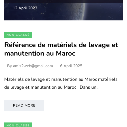
12 April 2023
NON CLASSÉ
Référence de matériels de levage et
manutention au Maroc
By
amis2web@gmail.com
6 April 2025
Matériels de levage et manutention au Maroc matériels
de levage et manutention au Maroc , Dans un…
READ MORE
NON CLASSÉ