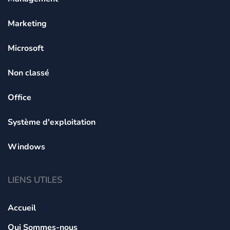
Marketing
Microsoft
Non classé
Office
Système d'exploitation
Windows
LIENS UTILES
Accueil
Qui Sommes-nous