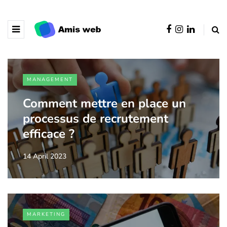
MANAGEMENT
Comment mettre en place un
processus de recrutement
efficace ?
14 April 2023
MARKETING