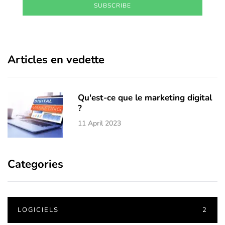
SUBSCRIBE
Articles en vedette
Qu'est-ce que le marketing digital
?
11 April 2023
Categories
LOGICIELS
2