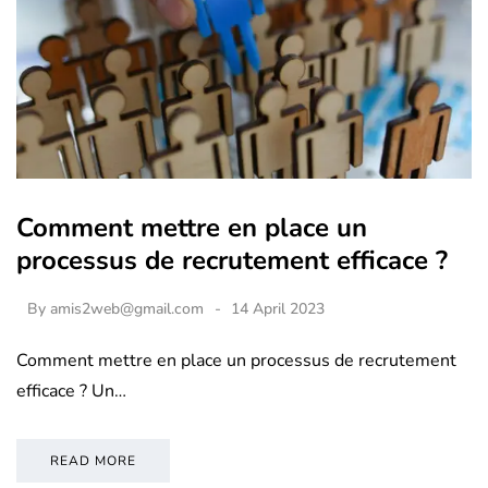
Comment mettre en place un
processus de recrutement efficace ?
By
amis2web@gmail.com
14 April 2023
Comment mettre en place un processus de recrutement
efficace ? Un…
READ MORE