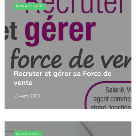
MANAGEMENT
Recruter et gérer sa Force de
vente
13 April 2023
MARKETING