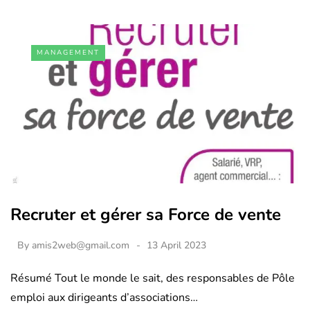
MANAGEMENT
Recruter et gérer sa Force de vente
By
amis2web@gmail.com
13 April 2023
Résumé Tout le monde le sait, des responsables de Pôle
emploi aux dirigeants d’associations…