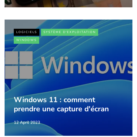
LOGICIELS
SYSTÈME D'EXPLOITATION
WINDOWS
Windows 11 : comment
prendre une capture d'écran
12 April 2023