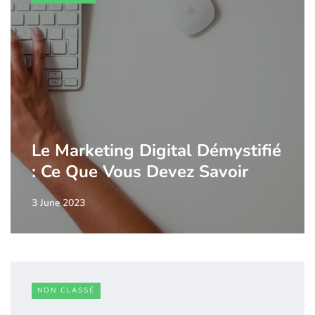
Le Marketing Digital Démystifié
: Ce Que Vous Devez Savoir
3 June 2023
NON CLASSÉ