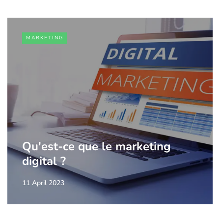
MARKETING
Qu'est-ce que le marketing
digital ?
11 April 2023