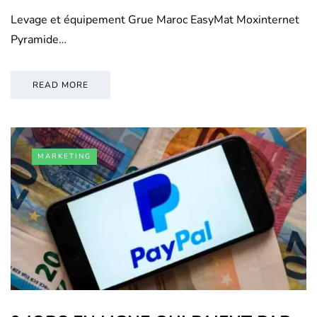
Levage et équipement Grue Maroc EasyMat Moxinternet
Pyramide…
READ MORE
MARKETING