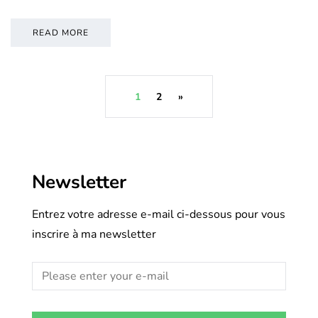
READ MORE
1
2
»
Newsletter
Entrez votre adresse e-mail ci-dessous pour vous
inscrire à ma newsletter