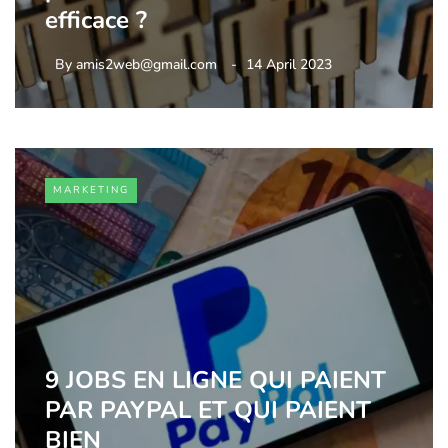
efficace ?
By
amis2web@gmail.com
14 April 2023
MARKETING
9 JOBS EN LIGNE QUI PAIENT
PAR PAYPAL ET QUI PAIENT
BIEN