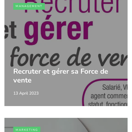
MANAGEMENT
Recruter et gérer sa Force de
vente
13 April 2023
MARKETING