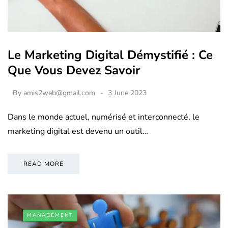
Le Marketing Digital Démystifié : Ce
Que Vous Devez Savoir
By
amis2web@gmail.com
3 June 2023
Dans le monde actuel, numérisé et interconnecté, le
marketing digital est devenu un outil…
READ MORE
MANAGEMENT