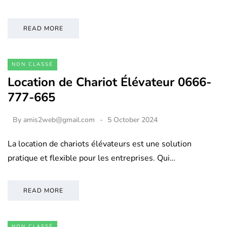
READ MORE
NON CLASSÉ
Location de Chariot Élévateur 0666-
777-665
By
amis2web@gmail.com
5 October 2024
La location de chariots élévateurs est une solution
pratique et flexible pour les entreprises. Qui…
READ MORE
NON CLASSÉ