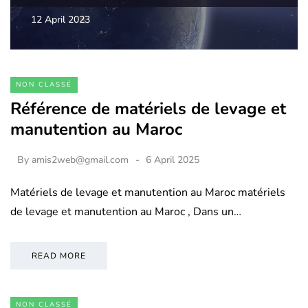
12 April 2023
NON CLASSÉ
Référence de matériels de levage et
manutention au Maroc
By
amis2web@gmail.com
6 April 2025
Matériels de levage et manutention au Maroc matériels
de levage et manutention au Maroc , Dans un…
READ MORE
NON CLASSÉ