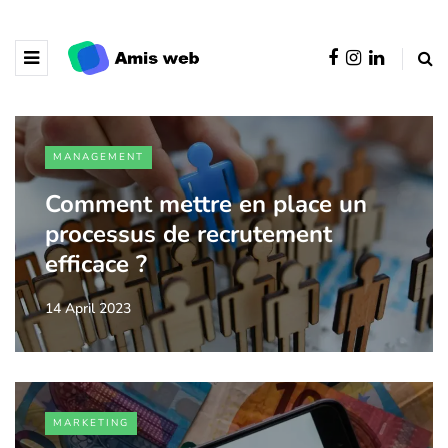
MANAGEMENT
Comment mettre en place un
processus de recrutement
efficace ?
14 April 2023
MARKETING