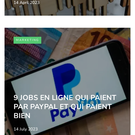
14 April 2023
MARKETING
9 JOBS EN LIGNE QUI PAIENT
PAR PAYPAL ET QUI PAIENT
BIEN
14 July 2023