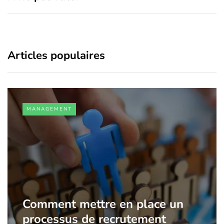
Articles populaires
MANAGEMENT
Comment mettre en place un
processus de recrutement