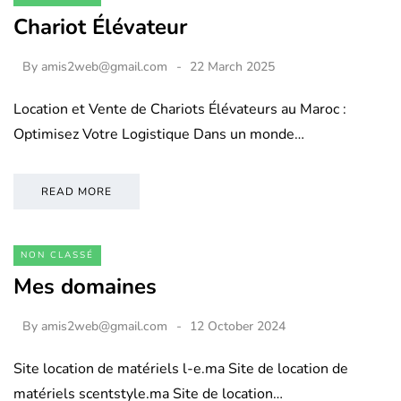
Chariot Élévateur
By
amis2web@gmail.com
22 March 2025
Location et Vente de Chariots Élévateurs au Maroc :
Optimisez Votre Logistique Dans un monde…
READ MORE
NON CLASSÉ
Mes domaines
By
amis2web@gmail.com
12 October 2024
Site location de matériels l-e.ma Site de location de
matériels scentstyle.ma Site de location…