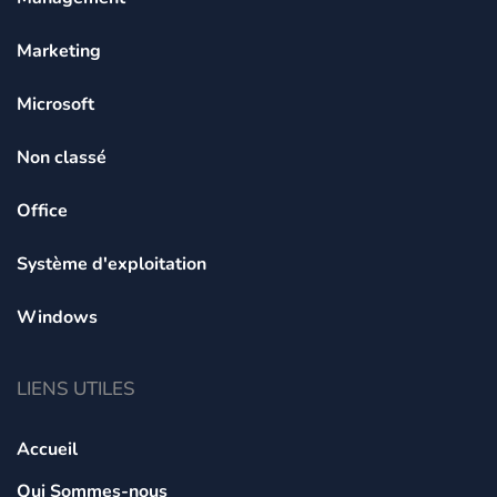
Marketing
Microsoft
Non classé
Office
Système d'exploitation
Windows
LIENS UTILES
Accueil
Qui Sommes-nous