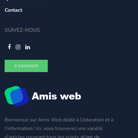
Contact
SUIVEZ-NOUS
S'ABONNER
Bienvenue sur Amis Web dédié à l’éducation et à
l’information ! Ici, vous trouverez une variété
d’articles couvrant tous les sujets allant de