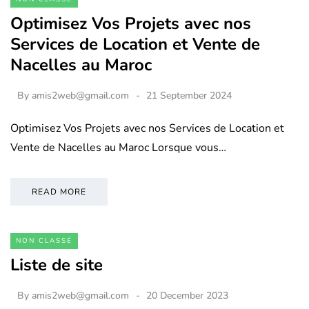
Optimisez Vos Projets avec nos
Services de Location et Vente de
Nacelles au Maroc
By
amis2web@gmail.com
21 September 2024
Optimisez Vos Projets avec nos Services de Location et
Vente de Nacelles au Maroc Lorsque vous…
READ MORE
NON CLASSÉ
Liste de site
By
amis2web@gmail.com
20 December 2023