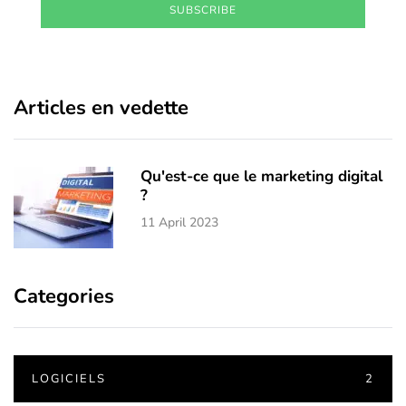
SUBSCRIBE
Articles en vedette
Qu'est-ce que le marketing digital
?
11 April 2023
Categories
LOGICIELS
2