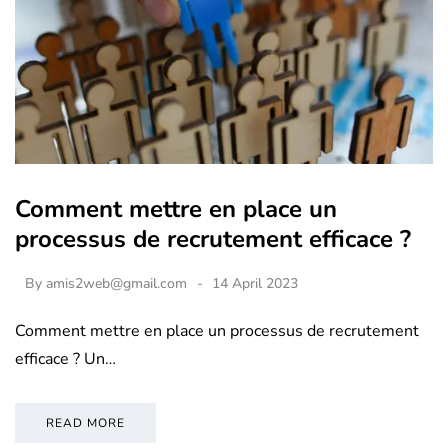
Comment mettre en place un
processus de recrutement efficace ?
By
amis2web@gmail.com
14 April 2023
Comment mettre en place un processus de recrutement
efficace ? Un…
READ MORE