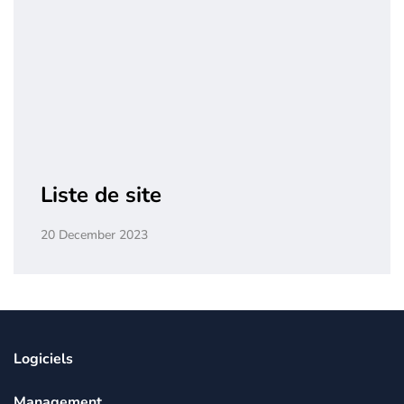
Liste de site
20 December 2023
Logiciels
Management