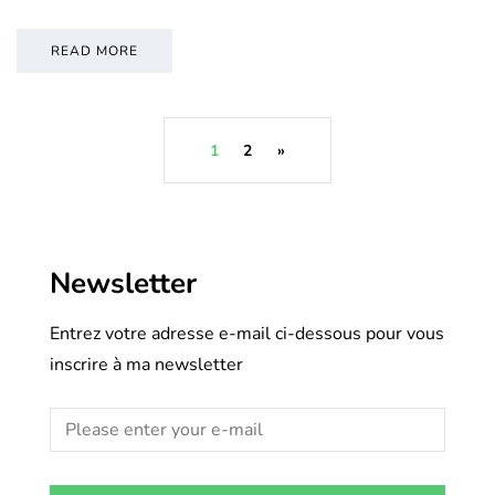
READ MORE
1
2
»
Newsletter
Entrez votre adresse e-mail ci-dessous pour vous
inscrire à ma newsletter