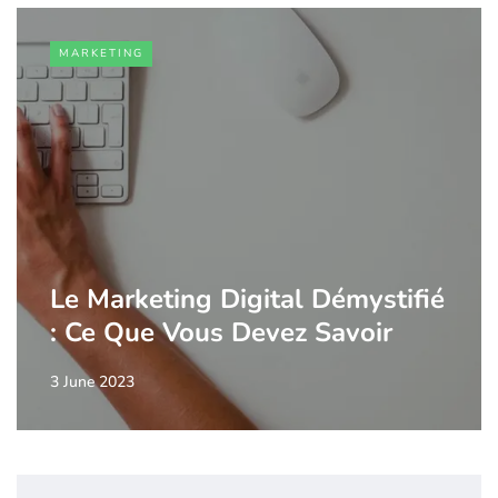
MARKETING
Le Marketing Digital Démystifié
: Ce Que Vous Devez Savoir
3 June 2023