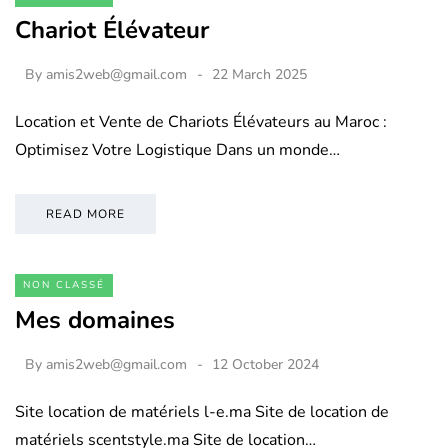
Chariot Élévateur
By
amis2web@gmail.com
22 March 2025
Location et Vente de Chariots Élévateurs au Maroc :
Optimisez Votre Logistique Dans un monde…
READ MORE
NON CLASSÉ
Mes domaines
By
amis2web@gmail.com
12 October 2024
Site location de matériels l-e.ma Site de location de
matériels scentstyle.ma Site de location…