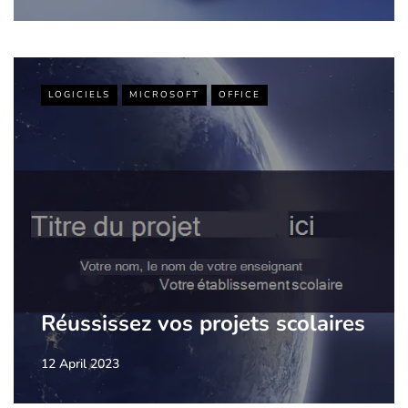
LOGICIELS
MICROSOFT
OFFICE
Réussissez vos projets scolaires
12 April 2023