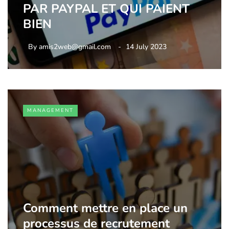
PAR PAYPAL ET QUI PAIENT
BIEN
By
amis2web@gmail.com
14 July 2023
MANAGEMENT
Comment mettre en place un
processus de recrutement