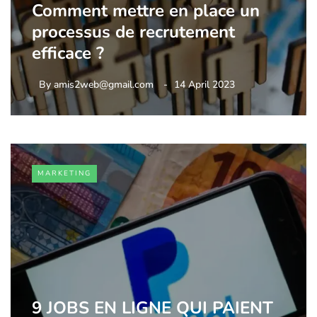
Comment mettre en place un
processus de recrutement
efficace ?
By
amis2web@gmail.com
14 April 2023
MARKETING
9 JOBS EN LIGNE QUI PAIENT