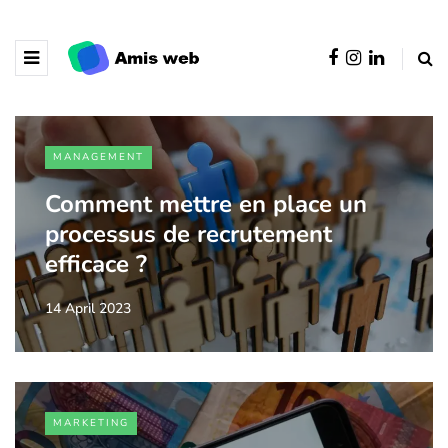
MANAGEMENT
Comment mettre en place un
processus de recrutement
efficace ?
14 April 2023
MARKETING