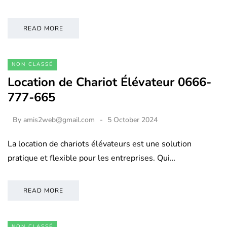
READ MORE
NON CLASSÉ
Location de Chariot Élévateur 0666-
777-665
By
amis2web@gmail.com
5 October 2024
La location de chariots élévateurs est une solution
pratique et flexible pour les entreprises. Qui…
READ MORE
NON CLASSÉ