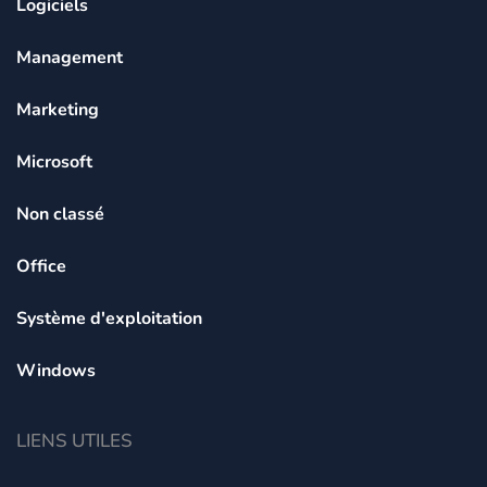
Logiciels
Management
Marketing
Microsoft
Non classé
Office
Système d'exploitation
Windows
LIENS UTILES