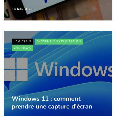
14 July 2023
LOGICIELS
SYSTÈME D'EXPLOITATION
WINDOWS
Windows 11 : comment
prendre une capture d'écran