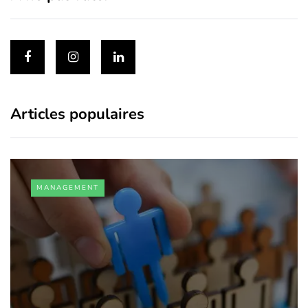
Articles populaires
MANAGEMENT