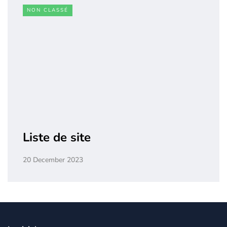
NON CLASSÉ
Liste de site
20 December 2023