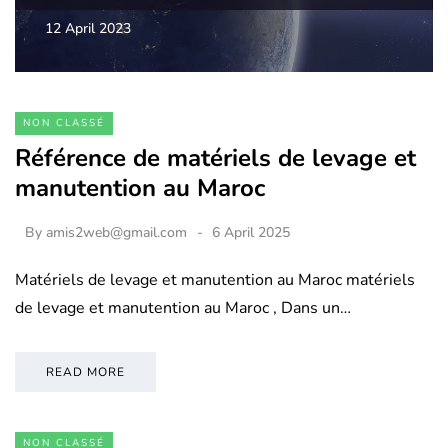
12 April 2023
NON CLASSÉ
Référence de matériels de levage et
manutention au Maroc
By
amis2web@gmail.com
6 April 2025
Matériels de levage et manutention au Maroc matériels
de levage et manutention au Maroc , Dans un…
READ MORE
NON CLASSÉ