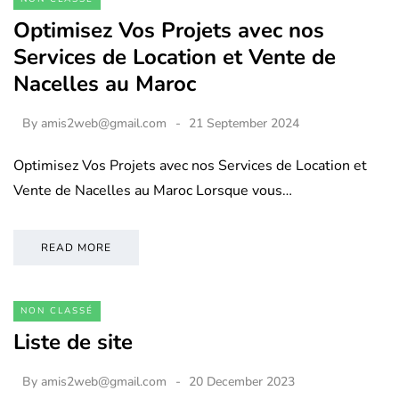
Optimisez Vos Projets avec nos
Services de Location et Vente de
Nacelles au Maroc
By
amis2web@gmail.com
21 September 2024
Optimisez Vos Projets avec nos Services de Location et
Vente de Nacelles au Maroc Lorsque vous…
READ MORE
NON CLASSÉ
Liste de site
By
amis2web@gmail.com
20 December 2023