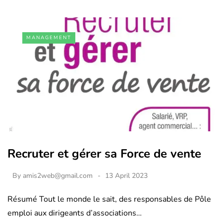
MANAGEMENT
Recruter et gérer sa Force de vente
By
amis2web@gmail.com
13 April 2023
Résumé Tout le monde le sait, des responsables de Pôle
emploi aux dirigeants d’associations…