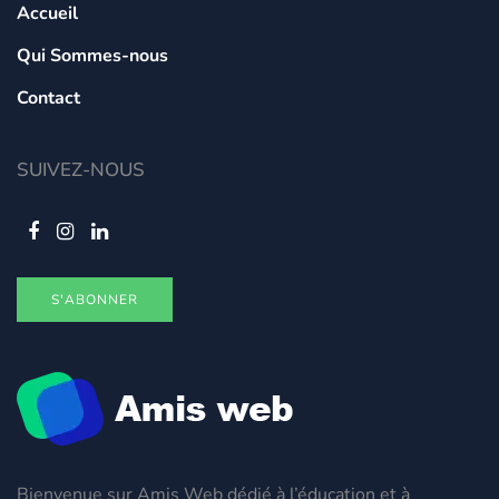
Accueil
Qui Sommes-nous
Contact
SUIVEZ-NOUS
S'ABONNER
Bienvenue sur Amis Web dédié à l’éducation et à