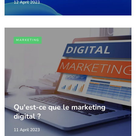
12 April 2023
MARKETING
Qu'est-ce que le marketing
digital ?
11 April 2023