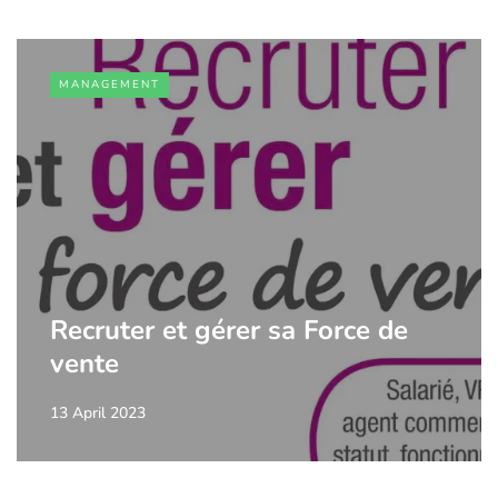
MANAGEMENT
Recruter et gérer sa Force de
vente
13 April 2023