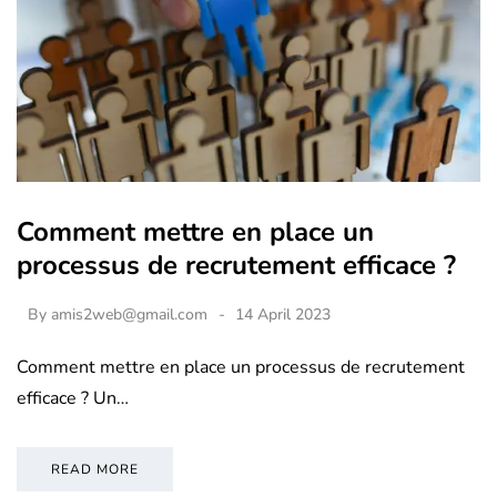
Comment mettre en place un
processus de recrutement efficace ?
By
amis2web@gmail.com
14 April 2023
Comment mettre en place un processus de recrutement
efficace ? Un…
READ MORE