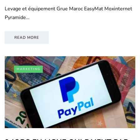
Levage et équipement Grue Maroc EasyMat Moxinternet
Pyramide…
READ MORE
MARKETING