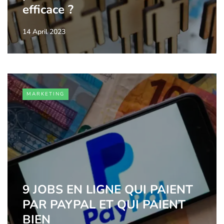
efficace ?
14 April 2023
MARKETING
9 JOBS EN LIGNE QUI PAIENT
PAR PAYPAL ET QUI PAIENT
BIEN