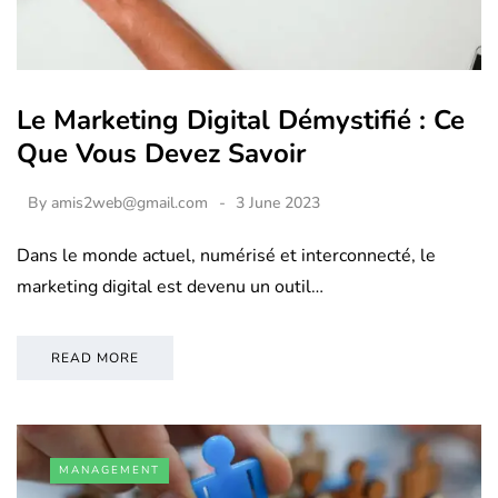
Le Marketing Digital Démystifié : Ce
Que Vous Devez Savoir
By
amis2web@gmail.com
3 June 2023
Dans le monde actuel, numérisé et interconnecté, le
marketing digital est devenu un outil…
READ MORE
MANAGEMENT