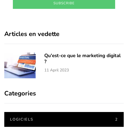
SUBSCRIBE
Articles en vedette
Qu'est-ce que le marketing digital
?
11 April 2023
Categories
LOGICIELS
2