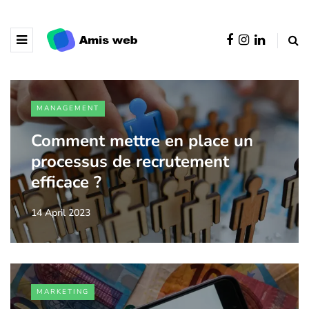
MANAGEMENT
Comment mettre en place un
processus de recrutement
efficace ?
14 April 2023
MARKETING