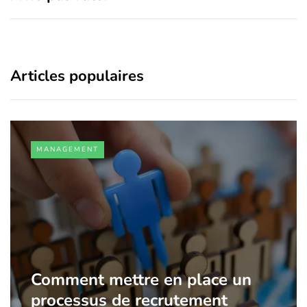
Articles populaires
MANAGEMENT
Comment mettre en place un
processus de recrutement