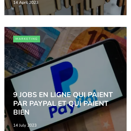
14 April 2023
MARKETING
9 JOBS EN LIGNE QUI PAIENT
PAR PAYPAL ET QUI PAIENT
BIEN
14 July 2023