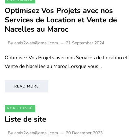
Optimisez Vos Projets avec nos
Services de Location et Vente de
Nacelles au Maroc
By
amis2web@gmail.com
21 September 2024
Optimisez Vos Projets avec nos Services de Location et
Vente de Nacelles au Maroc Lorsque vous…
READ MORE
NON CLASSÉ
Liste de site
By
amis2web@gmail.com
20 December 2023