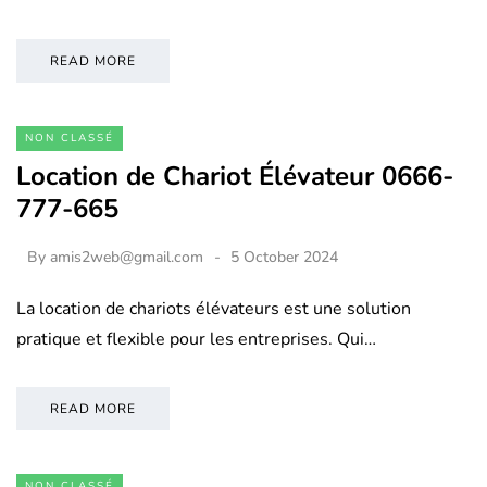
READ MORE
NON CLASSÉ
Location de Chariot Élévateur 0666-
777-665
By
amis2web@gmail.com
5 October 2024
La location de chariots élévateurs est une solution
pratique et flexible pour les entreprises. Qui…
READ MORE
NON CLASSÉ