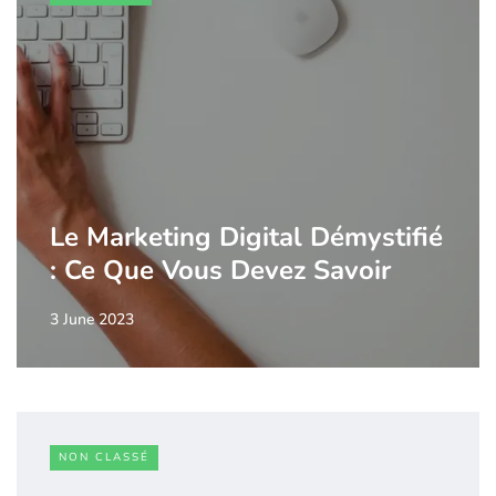
Le Marketing Digital Démystifié
: Ce Que Vous Devez Savoir
3 June 2023
NON CLASSÉ