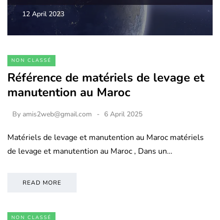
12 April 2023
NON CLASSÉ
Référence de matériels de levage et
manutention au Maroc
By
amis2web@gmail.com
6 April 2025
Matériels de levage et manutention au Maroc matériels
de levage et manutention au Maroc , Dans un…
READ MORE
NON CLASSÉ