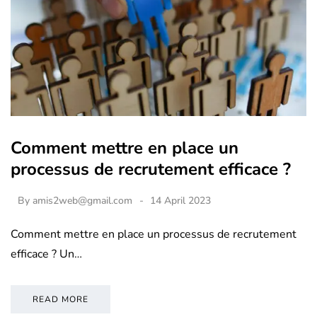
Comment mettre en place un
processus de recrutement efficace ?
By
amis2web@gmail.com
14 April 2023
Comment mettre en place un processus de recrutement
efficace ? Un…
READ MORE