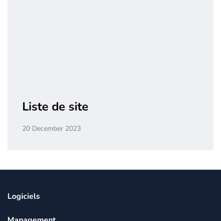
Liste de site
20 December 2023
Logiciels
Management