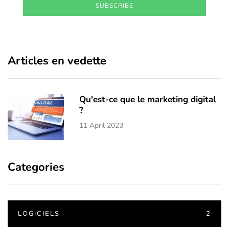
SUBSCRIBE
Articles en vedette
Qu'est-ce que le marketing digital
?
11 April 2023
Categories
LOGICIELS
2