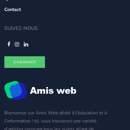
Contact
SUIVEZ-NOUS
S'ABONNER
Bienvenue sur Amis Web dédié à l’éducation et à
l’information ! Ici, vous trouverez une variété
d’articles couvrant tous les sujets allant de