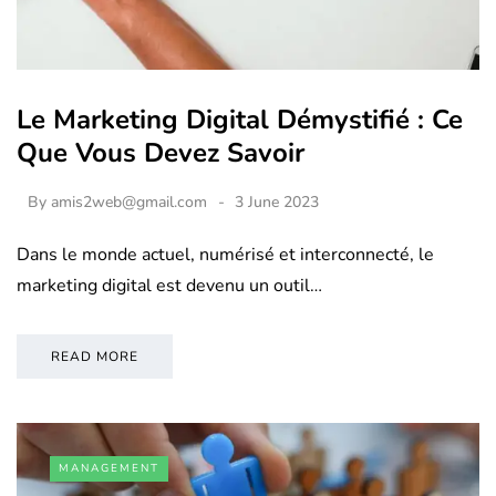
Le Marketing Digital Démystifié : Ce
Que Vous Devez Savoir
By
amis2web@gmail.com
3 June 2023
Dans le monde actuel, numérisé et interconnecté, le
marketing digital est devenu un outil…
READ MORE
MANAGEMENT