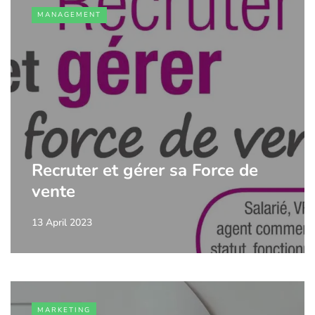
MANAGEMENT
Recruter et gérer sa Force de
vente
13 April 2023
MARKETING