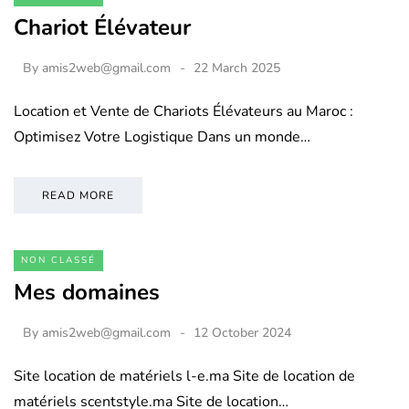
Chariot Élévateur
By
amis2web@gmail.com
22 March 2025
Location et Vente de Chariots Élévateurs au Maroc :
Optimisez Votre Logistique Dans un monde…
READ MORE
NON CLASSÉ
Mes domaines
By
amis2web@gmail.com
12 October 2024
Site location de matériels l-e.ma Site de location de
matériels scentstyle.ma Site de location…