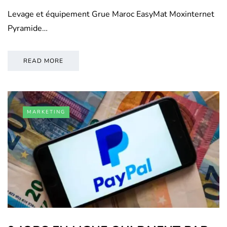
Levage et équipement Grue Maroc EasyMat Moxinternet
Pyramide…
READ MORE
MARKETING