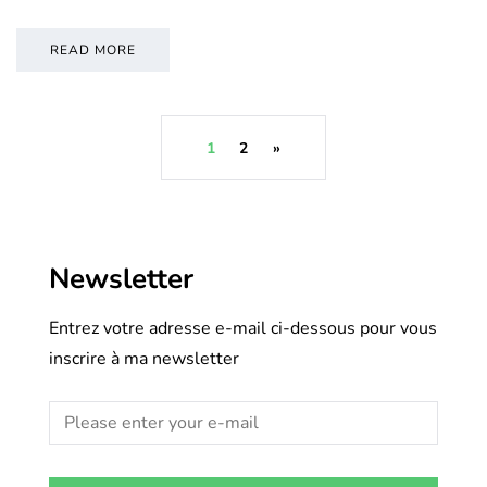
READ MORE
1
2
»
Newsletter
Entrez votre adresse e-mail ci-dessous pour vous
inscrire à ma newsletter