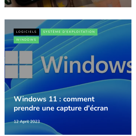
LOGICIELS
SYSTÈME D'EXPLOITATION
WINDOWS
Windows 11 : comment
prendre une capture d'écran
12 April 2023