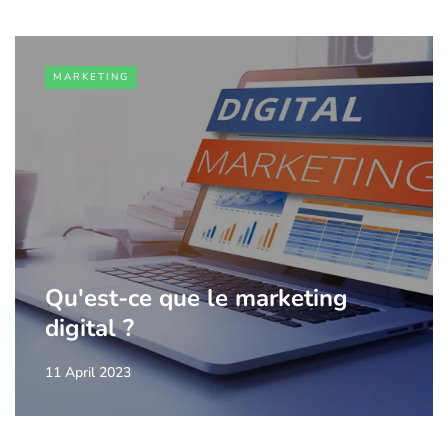
MARKETING
Qu'est-ce que le marketing
digital ?
11 April 2023