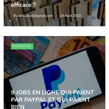
efficace ?
By
amis2web@gmail.com
14 April 2023
MARKETING
9 JOBS EN LIGNE QUI PAIENT
PAR PAYPAL ET QUI PAIENT
BIEN