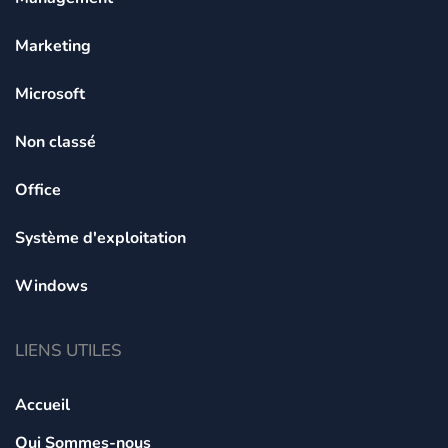
Marketing
Microsoft
Non classé
Office
Système d'exploitation
Windows
LIENS UTILES
Accueil
Qui Sommes-nous