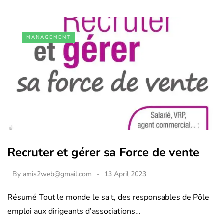
MANAGEMENT
Recruter et gérer sa Force de vente
By
amis2web@gmail.com
13 April 2023
Résumé Tout le monde le sait, des responsables de Pôle
emploi aux dirigeants d’associations…