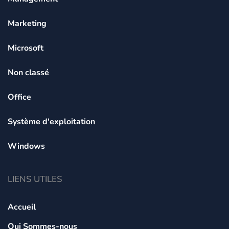
Marketing
Microsoft
Non classé
Office
Système d'exploitation
Windows
LIENS UTILES
Accueil
Qui Sommes-nous