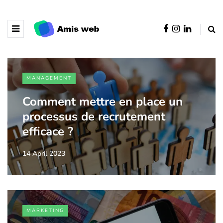
MANAGEMENT
Comment mettre en place un
processus de recrutement
efficace ?
14 April 2023
MARKETING