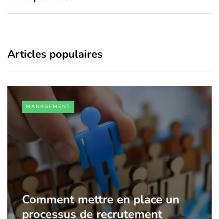
Articles populaires
MANAGEMENT
Comment mettre en place un
processus de recrutement