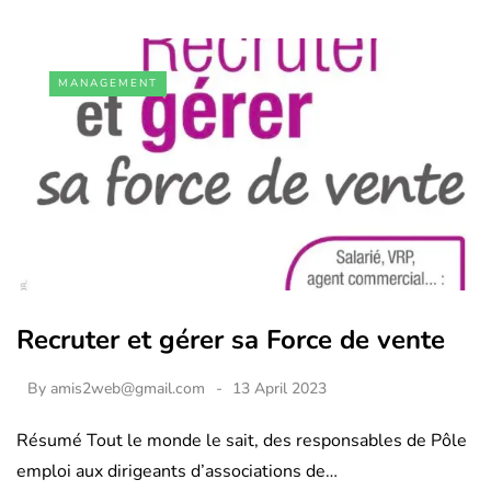
MANAGEMENT
Recruter et gérer sa Force de vente
By
amis2web@gmail.com
13 April 2023
Résumé Tout le monde le sait, des responsables de Pôle
emploi aux dirigeants d’associations de…