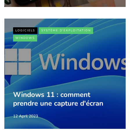
LOGICIELS
SYSTÈME D'EXPLOITATION
WINDOWS
Windows 11 : comment
prendre une capture d'écran
12 April 2023