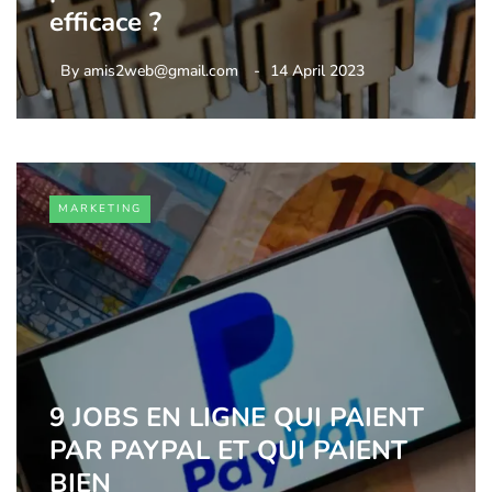
efficace ?
By
amis2web@gmail.com
14 April 2023
MARKETING
9 JOBS EN LIGNE QUI PAIENT
PAR PAYPAL ET QUI PAIENT
BIEN