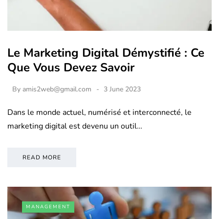
Le Marketing Digital Démystifié : Ce
Que Vous Devez Savoir
By
amis2web@gmail.com
3 June 2023
Dans le monde actuel, numérisé et interconnecté, le
marketing digital est devenu un outil…
READ MORE
MANAGEMENT