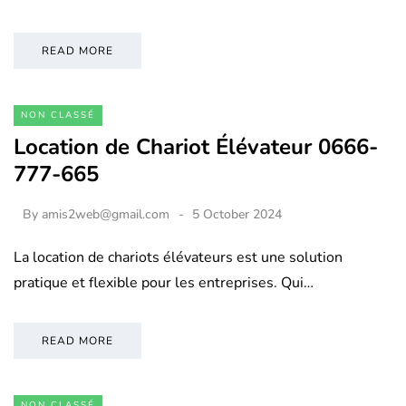
READ MORE
NON CLASSÉ
Location de Chariot Élévateur 0666-
777-665
By
amis2web@gmail.com
5 October 2024
La location de chariots élévateurs est une solution
pratique et flexible pour les entreprises. Qui…
READ MORE
NON CLASSÉ