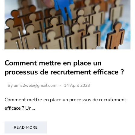
Comment mettre en place un
processus de recrutement efficace ?
By
amis2web@gmail.com
14 April 2023
Comment mettre en place un processus de recrutement
efficace ? Un…
READ MORE