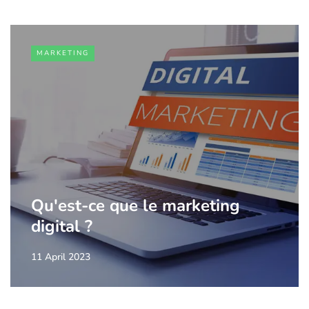
MARKETING
Qu'est-ce que le marketing
digital ?
11 April 2023