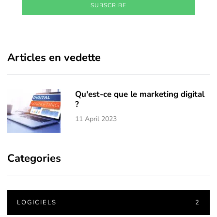
SUBSCRIBE
Articles en vedette
Qu'est-ce que le marketing digital
?
11 April 2023
Categories
LOGICIELS
2