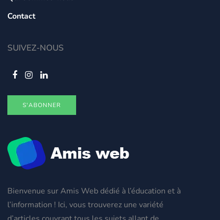
Contact
SUIVEZ-NOUS
S'ABONNER
Bienvenue sur Amis Web dédié à l’éducation et à
l’information ! Ici, vous trouverez une variété
d’articles couvrant tous les sujets allant de