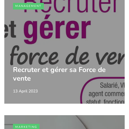
MANAGEMENT
Recruter et gérer sa Force de
vente
13 April 2023
MARKETING