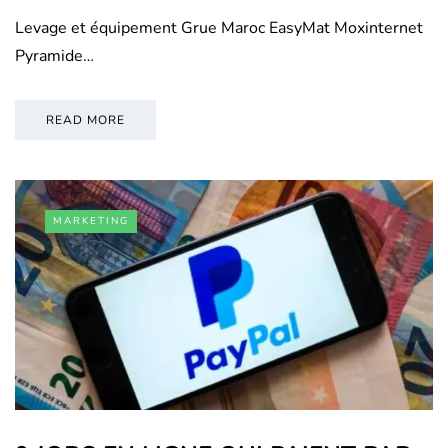
Levage et équipement Grue Maroc EasyMat Moxinternet
Pyramide…
READ MORE
MARKETING