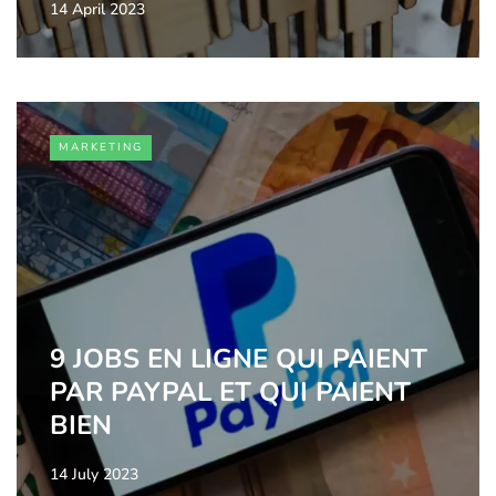
14 April 2023
MARKETING
9 JOBS EN LIGNE QUI PAIENT
PAR PAYPAL ET QUI PAIENT
BIEN
14 July 2023