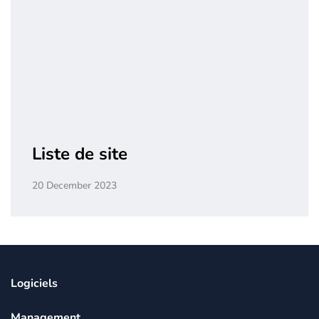
Liste de site
20 December 2023
Logiciels
Management