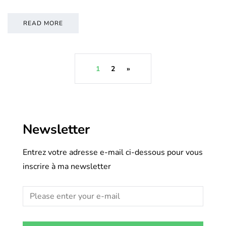
READ MORE
1
2
»
Newsletter
Entrez votre adresse e-mail ci-dessous pour vous
inscrire à ma newsletter