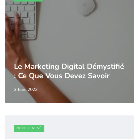
Le Marketing Digital Démystifié
: Ce Que Vous Devez Savoir
3 June 2023
NON CLASSÉ