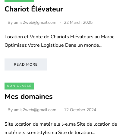
Chariot Élévateur
By
amis2web@gmail.com
22 March 2025
Location et Vente de Chariots Élévateurs au Maroc :
Optimisez Votre Logistique Dans un monde…
READ MORE
NON CLASSÉ
Mes domaines
By
amis2web@gmail.com
12 October 2024
Site location de matériels l-e.ma Site de location de
matériels scentstyle.ma Site de location…