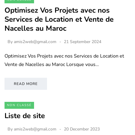
Optimisez Vos Projets avec nos
Services de Location et Vente de
Nacelles au Maroc
By
amis2web@gmail.com
21 September 2024
Optimisez Vos Projets avec nos Services de Location et
Vente de Nacelles au Maroc Lorsque vous…
READ MORE
NON CLASSÉ
Liste de site
By
amis2web@gmail.com
20 December 2023