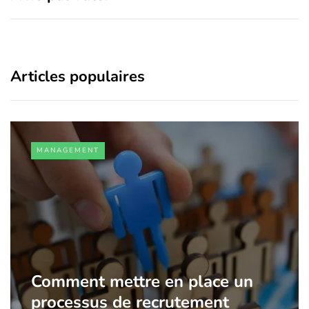
Articles populaires
MANAGEMENT
Comment mettre en place un
processus de recrutement