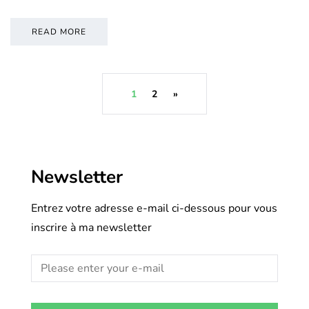
READ MORE
1
2
»
Newsletter
Entrez votre adresse e-mail ci-dessous pour vous
inscrire à ma newsletter