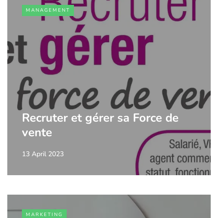
MANAGEMENT
Recruter et gérer sa Force de
vente
13 April 2023
MARKETING