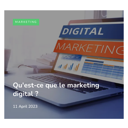
MARKETING
Qu'est-ce que le marketing
digital ?
11 April 2023