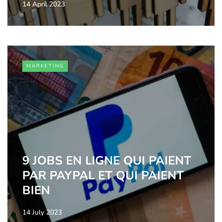
14 April 2023
MARKETING
9 JOBS EN LIGNE QUI PAIENT
PAR PAYPAL ET QUI PAIENT
BIEN
14 July 2023