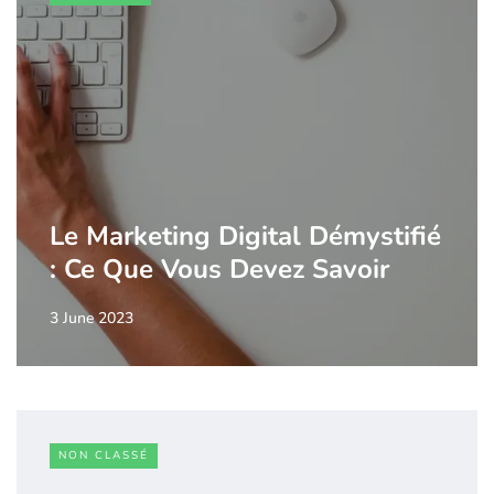
Le Marketing Digital Démystifié
: Ce Que Vous Devez Savoir
3 June 2023
NON CLASSÉ