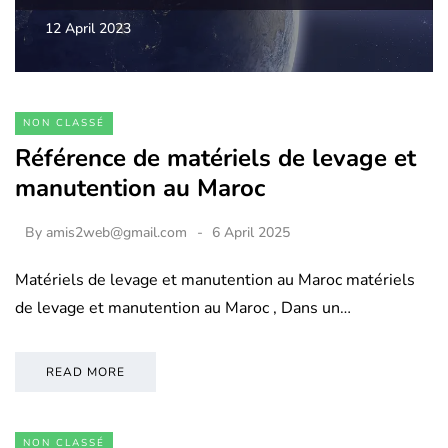
12 April 2023
NON CLASSÉ
Référence de matériels de levage et
manutention au Maroc
By
amis2web@gmail.com
6 April 2025
Matériels de levage et manutention au Maroc matériels
de levage et manutention au Maroc , Dans un…
READ MORE
NON CLASSÉ