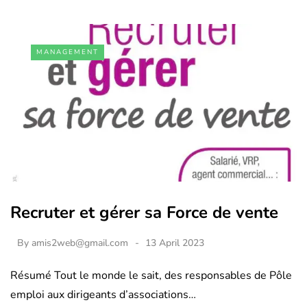
MANAGEMENT
Recruter et gérer sa Force de vente
By
amis2web@gmail.com
13 April 2023
Résumé Tout le monde le sait, des responsables de Pôle
emploi aux dirigeants d’associations…