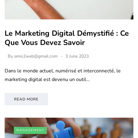
Le Marketing Digital Démystifié : Ce
Que Vous Devez Savoir
By
amis2web@gmail.com
3 June 2023
Dans le monde actuel, numérisé et interconnecté, le
marketing digital est devenu un outil…
READ MORE
MANAGEMENT