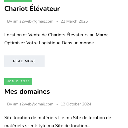
Chariot Élévateur
By
amis2web@gmail.com
22 March 2025
Location et Vente de Chariots Élévateurs au Maroc :
Optimisez Votre Logistique Dans un monde…
READ MORE
NON CLASSÉ
Mes domaines
By
amis2web@gmail.com
12 October 2024
Site location de matériels l-e.ma Site de location de
matériels scentstyle.ma Site de location…