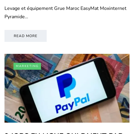
Levage et équipement Grue Maroc EasyMat Moxinternet
Pyramide…
READ MORE
MARKETING