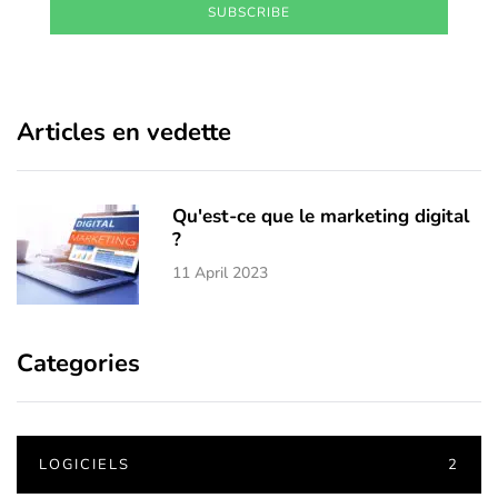
SUBSCRIBE
Articles en vedette
Qu'est-ce que le marketing digital
?
11 April 2023
Categories
LOGICIELS
2