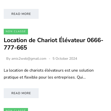
READ MORE
NON CLASSÉ
Location de Chariot Élévateur 0666-
777-665
By
amis2web@gmail.com
5 October 2024
La location de chariots élévateurs est une solution
pratique et flexible pour les entreprises. Qui…
READ MORE
NON CLASSÉ