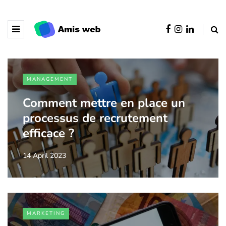
MANAGEMENT
Comment mettre en place un
processus de recrutement
efficace ?
14 April 2023
MARKETING