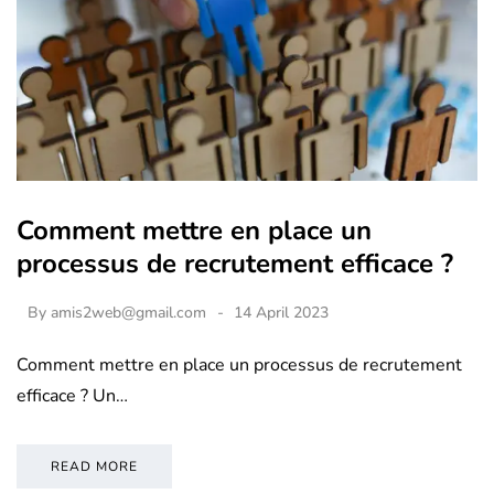
Comment mettre en place un
processus de recrutement efficace ?
By
amis2web@gmail.com
14 April 2023
Comment mettre en place un processus de recrutement
efficace ? Un…
READ MORE