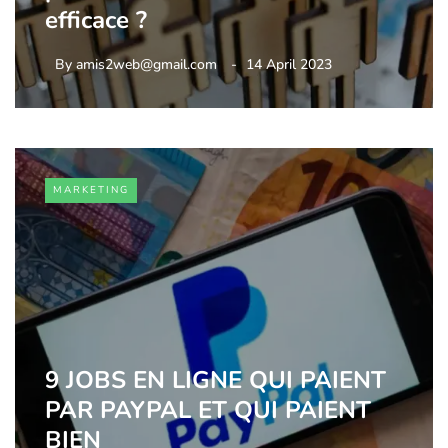
efficace ?
By
amis2web@gmail.com
14 April 2023
MARKETING
9 JOBS EN LIGNE QUI PAIENT
PAR PAYPAL ET QUI PAIENT
BIEN