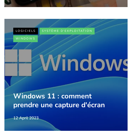
LOGICIELS
SYSTÈME D'EXPLOITATION
WINDOWS
Windows 11 : comment
prendre une capture d'écran
12 April 2023