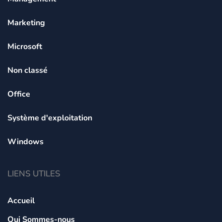
Marketing
Microsoft
Non classé
Office
Système d'exploitation
Windows
LIENS UTILES
Accueil
Qui Sommes-nous