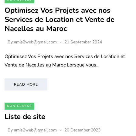
Optimisez Vos Projets avec nos
Services de Location et Vente de
Nacelles au Maroc
By
amis2web@gmail.com
21 September 2024
Optimisez Vos Projets avec nos Services de Location et
Vente de Nacelles au Maroc Lorsque vous…
READ MORE
NON CLASSÉ
Liste de site
By
amis2web@gmail.com
20 December 2023