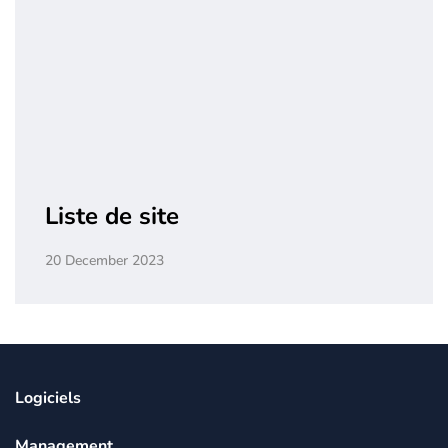
Liste de site
20 December 2023
Logiciels
Management