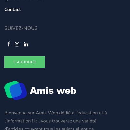
Contact
SUIVEZ-NOUS
S'ABONNER
Bienvenue sur Amis Web dédié à l’éducation et à
l’information ! Ici, vous trouverez une variété
d’articles couvrant tous les sujets allant de