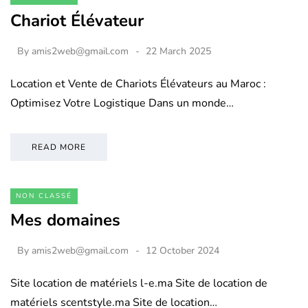
Chariot Élévateur
By
amis2web@gmail.com
22 March 2025
Location et Vente de Chariots Élévateurs au Maroc :
Optimisez Votre Logistique Dans un monde…
READ MORE
NON CLASSÉ
Mes domaines
By
amis2web@gmail.com
12 October 2024
Site location de matériels l-e.ma Site de location de
matériels scentstyle.ma Site de location…