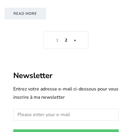
READ MORE
1
2
»
Newsletter
Entrez votre adresse e-mail ci-dessous pour vous
inscrire à ma newsletter