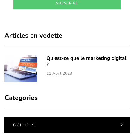
SUBSCRIBE
Articles en vedette
Qu'est-ce que le marketing digital
?
11 April 2023
Categories
LOGICIELS
2