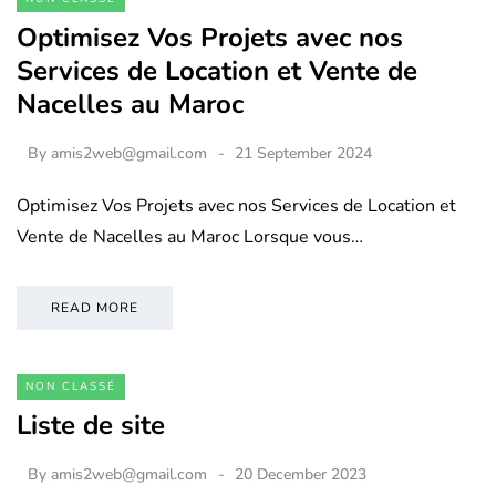
Optimisez Vos Projets avec nos
Services de Location et Vente de
Nacelles au Maroc
By
amis2web@gmail.com
21 September 2024
Optimisez Vos Projets avec nos Services de Location et
Vente de Nacelles au Maroc Lorsque vous…
READ MORE
NON CLASSÉ
Liste de site
By
amis2web@gmail.com
20 December 2023