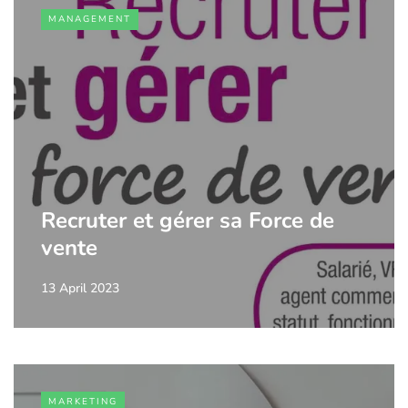
MANAGEMENT
Recruter et gérer sa Force de
vente
13 April 2023
MARKETING