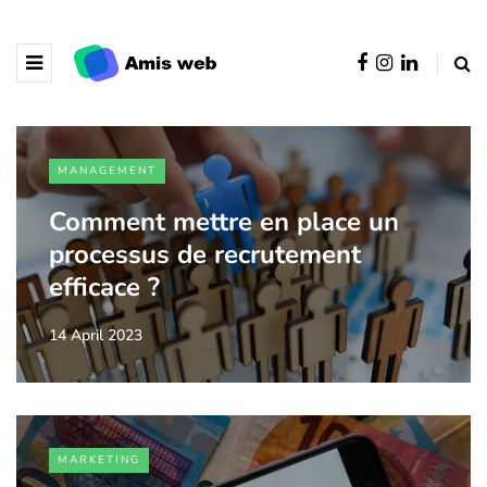
MANAGEMENT
Comment mettre en place un
processus de recrutement
efficace ?
14 April 2023
MARKETING