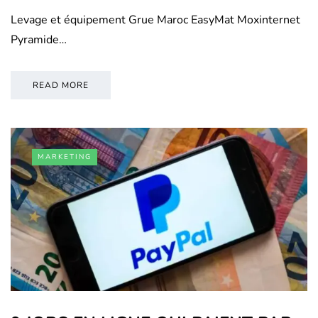
Levage et équipement Grue Maroc EasyMat Moxinternet
Pyramide…
READ MORE
MARKETING