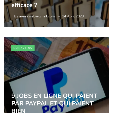
efficace ?
By
amis2web@gmail.com
14 April 2023
MARKETING
9 JOBS EN LIGNE QUI PAIENT
PAR PAYPAL ET QUI PAIENT
BIEN