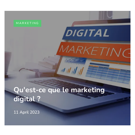
MARKETING
Qu'est-ce que le marketing
digital ?
11 April 2023