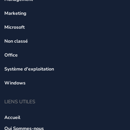
Marketing
Microsoft
Non classé
Office
Système d'exploitation
Windows
LIENS UTILES
Accueil
Qui Sommes-nous