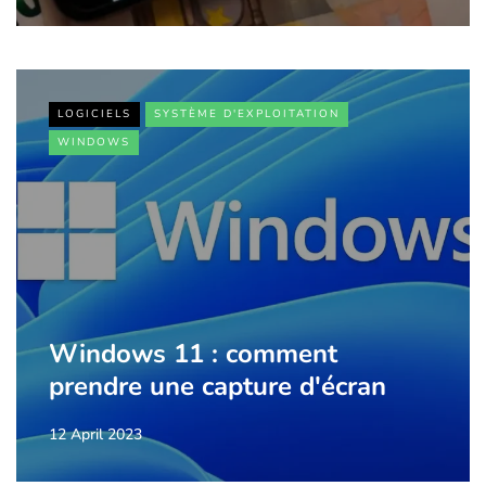
LOGICIELS
SYSTÈME D'EXPLOITATION
WINDOWS
Windows 11 : comment
prendre une capture d'écran
12 April 2023