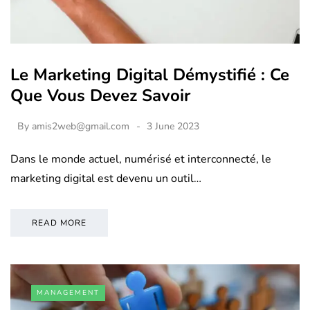
Le Marketing Digital Démystifié : Ce
Que Vous Devez Savoir
By
amis2web@gmail.com
3 June 2023
Dans le monde actuel, numérisé et interconnecté, le
marketing digital est devenu un outil…
READ MORE
MANAGEMENT