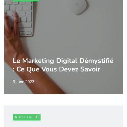
Le Marketing Digital Démystifié
: Ce Que Vous Devez Savoir
3 June 2023
NON CLASSÉ