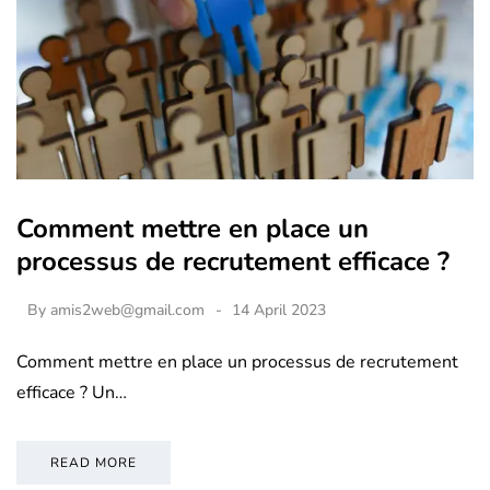
Comment mettre en place un
processus de recrutement efficace ?
By
amis2web@gmail.com
14 April 2023
Comment mettre en place un processus de recrutement
efficace ? Un…
READ MORE