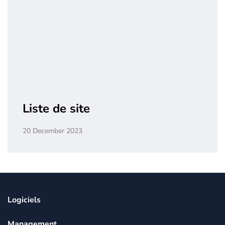
Liste de site
20 December 2023
Logiciels
Management