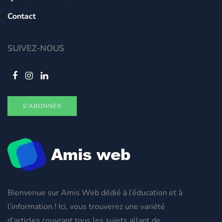
Contact
SUIVEZ-NOUS
S'ABONNER
Bienvenue sur Amis Web dédié à l’éducation et à
l’information ! Ici, vous trouverez une variété
d’articles couvrant tous les sujets allant de