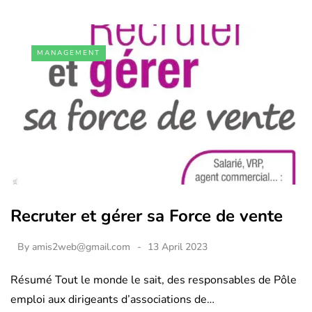
MANAGEMENT
Recruter et gérer sa Force de vente
By
amis2web@gmail.com
13 April 2023
Résumé Tout le monde le sait, des responsables de Pôle
emploi aux dirigeants d’associations de…