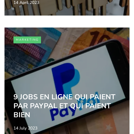
14 April 2023
MARKETING
9 JOBS EN LIGNE QUI PAIENT
PAR PAYPAL ET QUI PAIENT
BIEN
14 July 2023