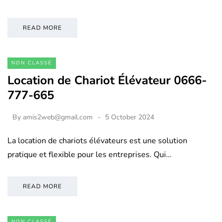
READ MORE
NON CLASSÉ
Location de Chariot Élévateur 0666-
777-665
By
amis2web@gmail.com
5 October 2024
La location de chariots élévateurs est une solution
pratique et flexible pour les entreprises. Qui…
READ MORE
NON CLASSÉ