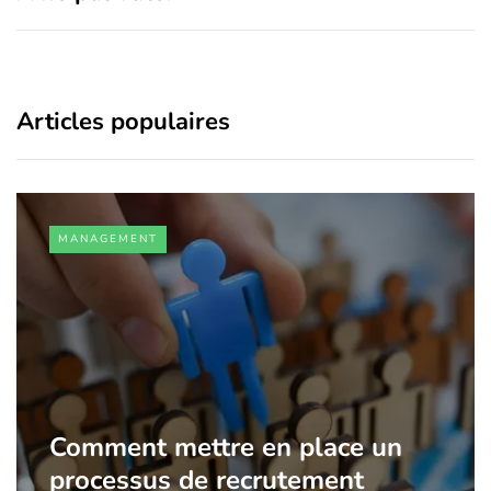
Articles populaires
MANAGEMENT
Comment mettre en place un
processus de recrutement