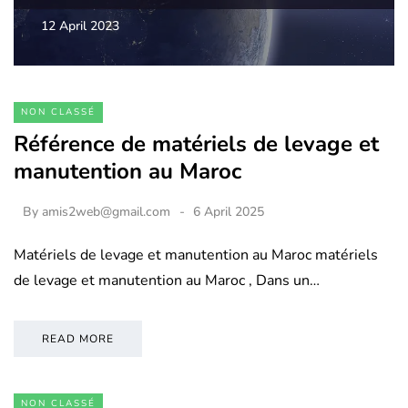
12 April 2023
NON CLASSÉ
Référence de matériels de levage et
manutention au Maroc
By
amis2web@gmail.com
6 April 2025
Matériels de levage et manutention au Maroc matériels
de levage et manutention au Maroc , Dans un…
READ MORE
NON CLASSÉ