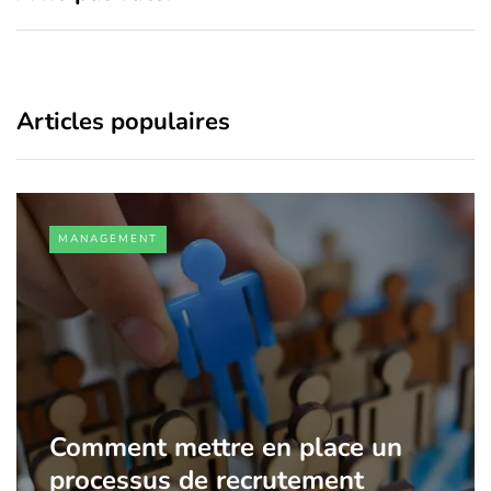
Articles populaires
MANAGEMENT
Comment mettre en place un
processus de recrutement