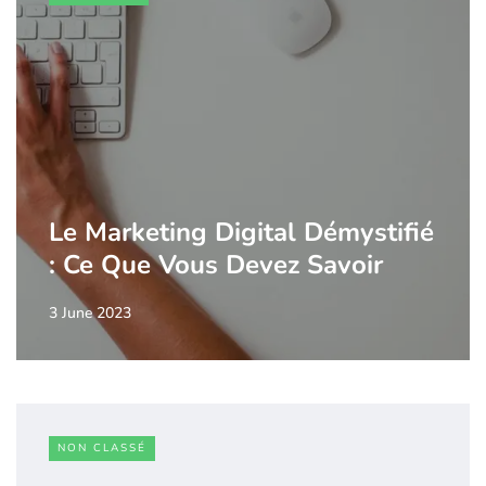
Le Marketing Digital Démystifié
: Ce Que Vous Devez Savoir
3 June 2023
NON CLASSÉ