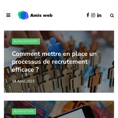
MANAGEMENT
Comment mettre en place un
processus de recrutement
efficace ?
14 April 2023
MARKETING