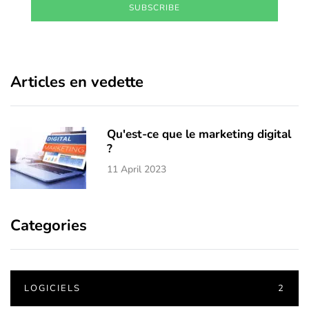
SUBSCRIBE
Articles en vedette
Qu'est-ce que le marketing digital
?
11 April 2023
Categories
LOGICIELS
2