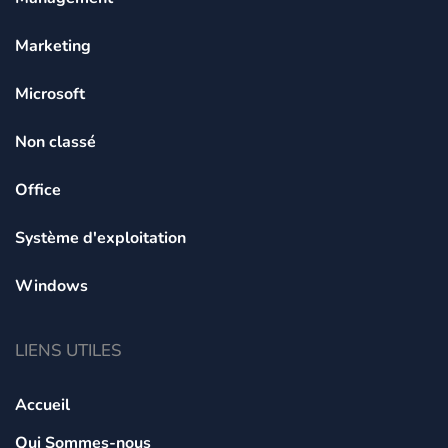
Marketing
Microsoft
Non classé
Office
Système d'exploitation
Windows
LIENS UTILES
Accueil
Qui Sommes-nous