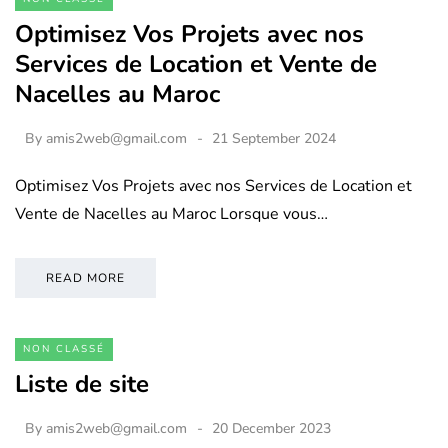
Optimisez Vos Projets avec nos
Services de Location et Vente de
Nacelles au Maroc
By
amis2web@gmail.com
21 September 2024
Optimisez Vos Projets avec nos Services de Location et
Vente de Nacelles au Maroc Lorsque vous…
READ MORE
NON CLASSÉ
Liste de site
By
amis2web@gmail.com
20 December 2023