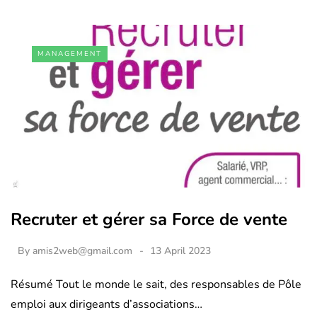
MANAGEMENT
Recruter et gérer sa Force de vente
By
amis2web@gmail.com
13 April 2023
Résumé Tout le monde le sait, des responsables de Pôle
emploi aux dirigeants d’associations…