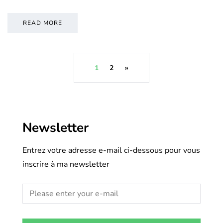
READ MORE
1
2
»
Newsletter
Entrez votre adresse e-mail ci-dessous pour vous
inscrire à ma newsletter