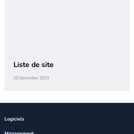
Liste de site
20 December 2023
Logiciels
Management