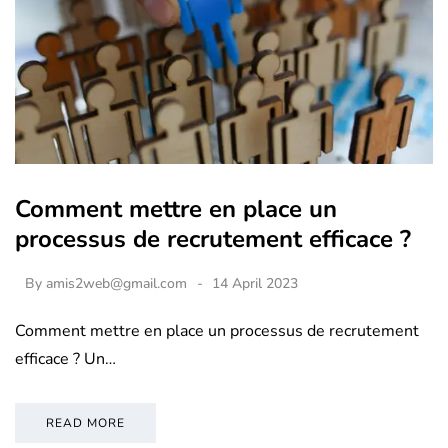
Comment mettre en place un
processus de recrutement efficace ?
By
amis2web@gmail.com
14 April 2023
Comment mettre en place un processus de recrutement
efficace ? Un…
READ MORE