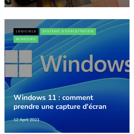
LOGICIELS
SYSTÈME D'EXPLOITATION
WINDOWS
Windows 11 : comment
prendre une capture d'écran
12 April 2023