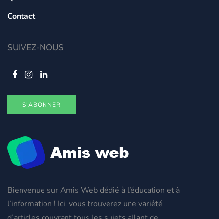
Contact
SUIVEZ-NOUS
S'ABONNER
Bienvenue sur Amis Web dédié à l’éducation et à
l’information ! Ici, vous trouverez une variété
d’articles couvrant tous les sujets allant de