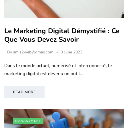
Le Marketing Digital Démystifié : Ce
Que Vous Devez Savoir
By
amis2web@gmail.com
3 June 2023
Dans le monde actuel, numérisé et interconnecté, le
marketing digital est devenu un outil…
READ MORE
MANAGEMENT