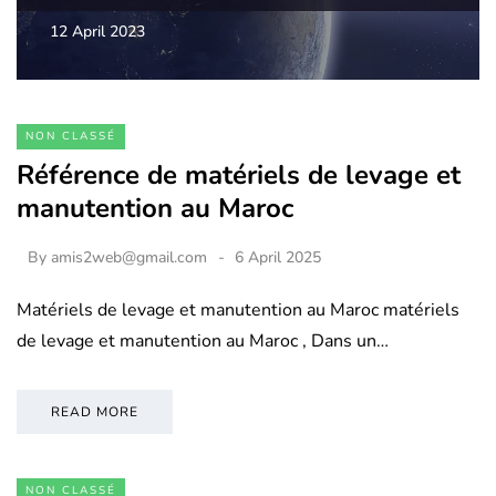
12 April 2023
NON CLASSÉ
Référence de matériels de levage et
manutention au Maroc
By
amis2web@gmail.com
6 April 2025
Matériels de levage et manutention au Maroc matériels
de levage et manutention au Maroc , Dans un…
READ MORE
NON CLASSÉ