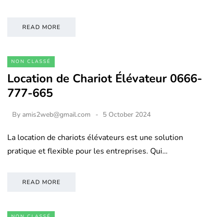
READ MORE
NON CLASSÉ
Location de Chariot Élévateur 0666-
777-665
By
amis2web@gmail.com
5 October 2024
La location de chariots élévateurs est une solution
pratique et flexible pour les entreprises. Qui…
READ MORE
NON CLASSÉ