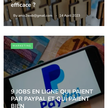
efficace ?
By
amis2web@gmail.com
14 April 2023
MARKETING
9 JOBS EN LIGNE QUI PAIENT
PAR PAYPAL ET QUI PAIENT
BIEN