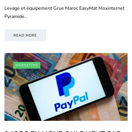
Levage et équipement Grue Maroc EasyMat Moxinternet
Pyramide…
READ MORE
MARKETING