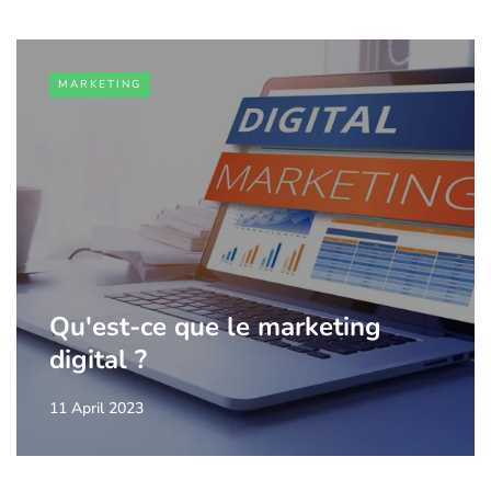
MARKETING
Qu'est-ce que le marketing
digital ?
11 April 2023