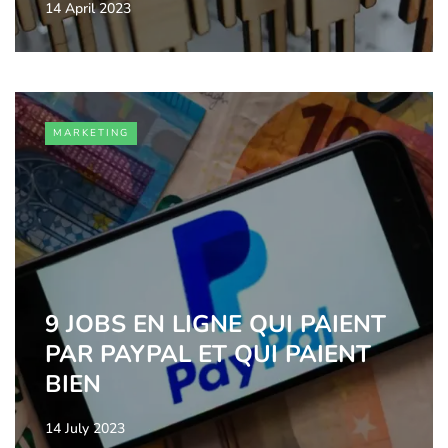
14 April 2023
MARKETING
9 JOBS EN LIGNE QUI PAIENT
PAR PAYPAL ET QUI PAIENT
BIEN
14 July 2023