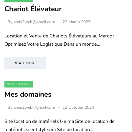
Chariot Élévateur
By
amis2web@gmail.com
22 March 2025
Location et Vente de Chariots Élévateurs au Maroc :
Optimisez Votre Logistique Dans un monde…
READ MORE
NON CLASSÉ
Mes domaines
By
amis2web@gmail.com
12 October 2024
Site location de matériels l-e.ma Site de location de
matériels scentstyle.ma Site de location…