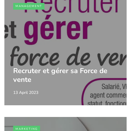
MANAGEMENT
Recruter et gérer sa Force de
vente
13 April 2023
MARKETING