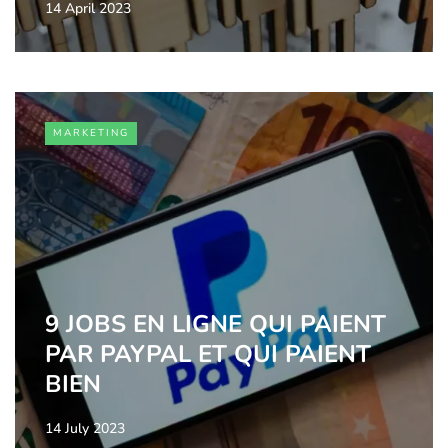
14 April 2023
MARKETING
9 JOBS EN LIGNE QUI PAIENT
PAR PAYPAL ET QUI PAIENT
BIEN
14 July 2023