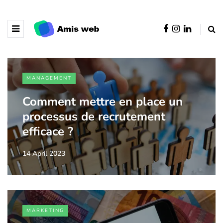
MANAGEMENT
Comment mettre en place un
processus de recrutement
efficace ?
14 April 2023
MARKETING