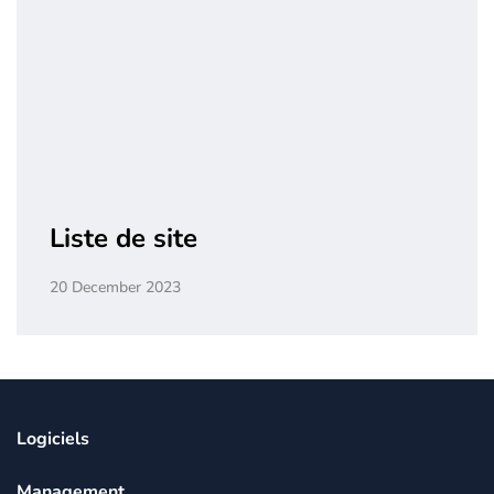
Liste de site
20 December 2023
Logiciels
Management