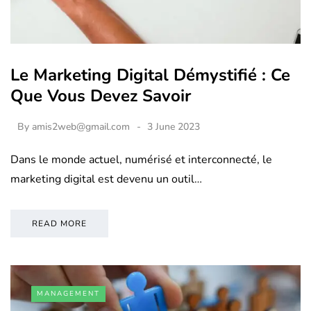
Le Marketing Digital Démystifié : Ce
Que Vous Devez Savoir
By
amis2web@gmail.com
3 June 2023
Dans le monde actuel, numérisé et interconnecté, le
marketing digital est devenu un outil…
READ MORE
MANAGEMENT