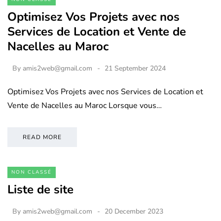
Optimisez Vos Projets avec nos
Services de Location et Vente de
Nacelles au Maroc
By
amis2web@gmail.com
21 September 2024
Optimisez Vos Projets avec nos Services de Location et
Vente de Nacelles au Maroc Lorsque vous…
READ MORE
NON CLASSÉ
Liste de site
By
amis2web@gmail.com
20 December 2023