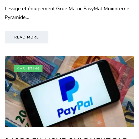
Levage et équipement Grue Maroc EasyMat Moxinternet
Pyramide…
READ MORE
MARKETING