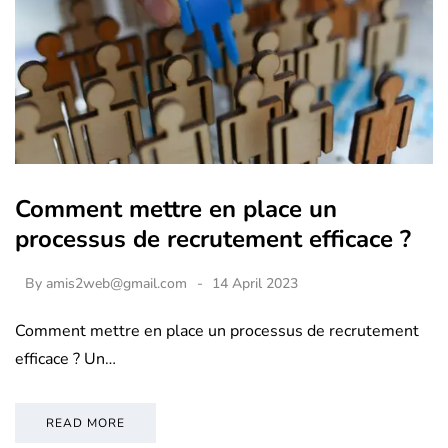
Comment mettre en place un
processus de recrutement efficace ?
By
amis2web@gmail.com
14 April 2023
Comment mettre en place un processus de recrutement
efficace ? Un…
READ MORE