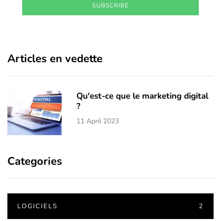
SUBSCRIBE
Articles en vedette
Qu'est-ce que le marketing digital
?
11 April 2023
Categories
LOGICIELS
2