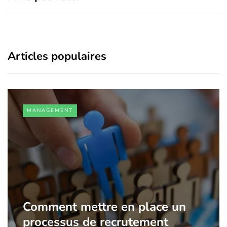
Articles populaires
MANAGEMENT
Comment mettre en place un
processus de recrutement