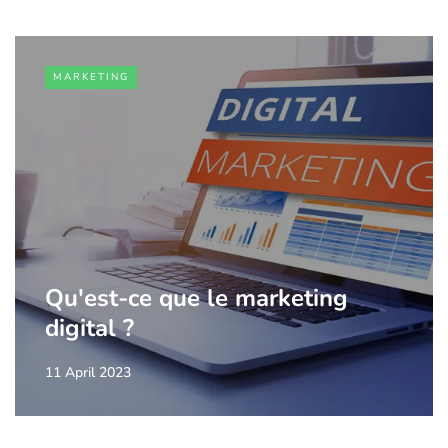
MARKETING
Qu'est-ce que le marketing
digital ?
11 April 2023