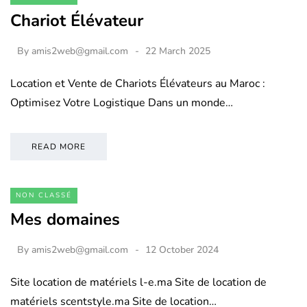
Chariot Élévateur
By
amis2web@gmail.com
22 March 2025
Location et Vente de Chariots Élévateurs au Maroc :
Optimisez Votre Logistique Dans un monde…
READ MORE
NON CLASSÉ
Mes domaines
By
amis2web@gmail.com
12 October 2024
Site location de matériels l-e.ma Site de location de
matériels scentstyle.ma Site de location…