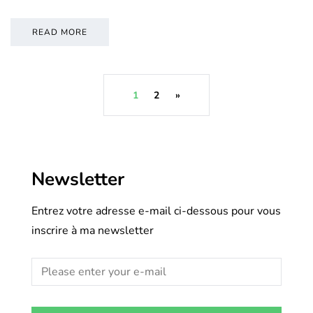
READ MORE
1
2
»
Newsletter
Entrez votre adresse e-mail ci-dessous pour vous
inscrire à ma newsletter