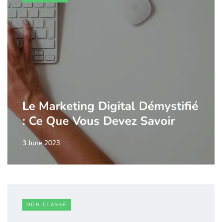
Le Marketing Digital Démystifié
: Ce Que Vous Devez Savoir
3 June 2023
NON CLASSÉ