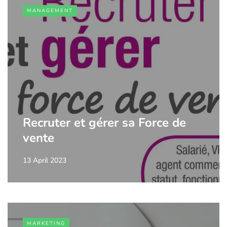
MANAGEMENT
Recruter et gérer sa Force de
vente
13 April 2023
MARKETING