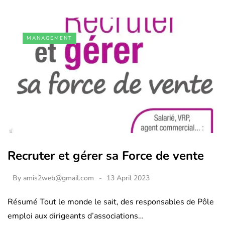
MANAGEMENT
Recruter et gérer sa Force de vente
By
amis2web@gmail.com
13 April 2023
Résumé Tout le monde le sait, des responsables de Pôle
emploi aux dirigeants d’associations…