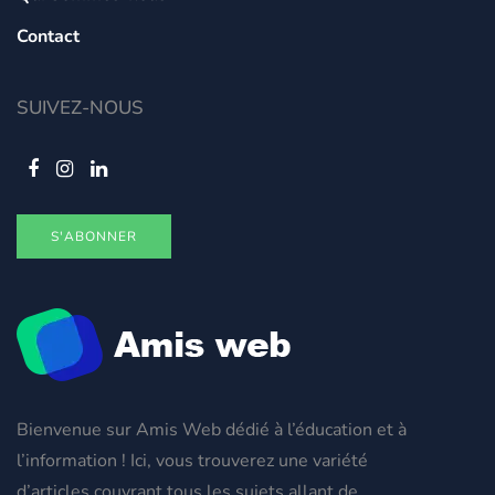
Contact
SUIVEZ-NOUS
S'ABONNER
Bienvenue sur Amis Web dédié à l’éducation et à
l’information ! Ici, vous trouverez une variété
d’articles couvrant tous les sujets allant de