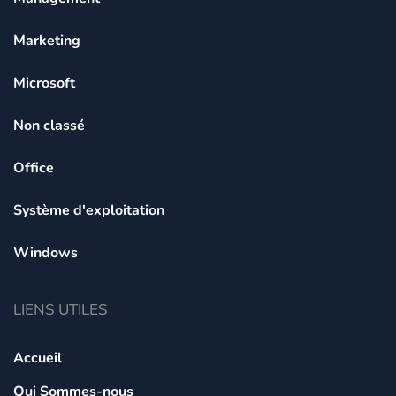
Marketing
Microsoft
Non classé
Office
Système d'exploitation
Windows
LIENS UTILES
Accueil
Qui Sommes-nous