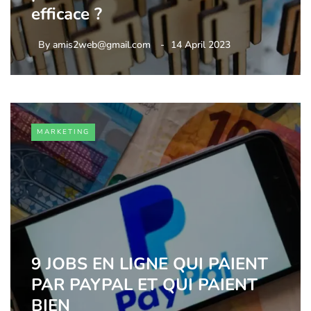
efficace ?
By
amis2web@gmail.com
14 April 2023
MARKETING
9 JOBS EN LIGNE QUI PAIENT
PAR PAYPAL ET QUI PAIENT
BIEN