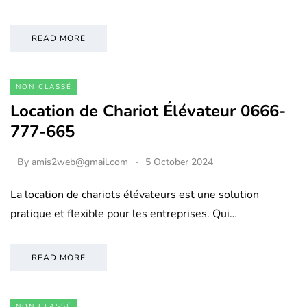
READ MORE
NON CLASSÉ
Location de Chariot Élévateur 0666-
777-665
By
amis2web@gmail.com
5 October 2024
La location de chariots élévateurs est une solution
pratique et flexible pour les entreprises. Qui…
READ MORE
NON CLASSÉ