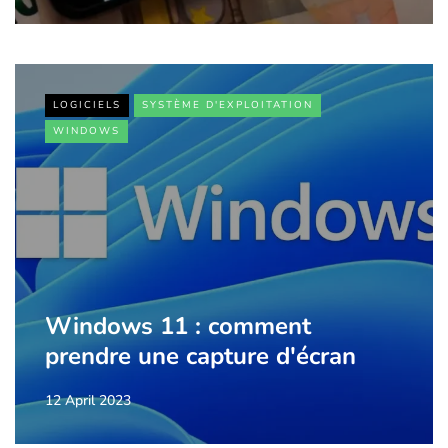
LOGICIELS
SYSTÈME D'EXPLOITATION
WINDOWS
Windows 11 : comment
prendre une capture d'écran
12 April 2023