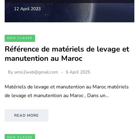
12 April 2023
NON CLASSÉ
Référence de matériels de levage et
manutention au Maroc
By
amis2web@gmail.com
6 April 2025
Matériels de levage et manutention au Maroc matériels
de levage et manutention au Maroc , Dans un…
READ MORE
NON CLASSÉ