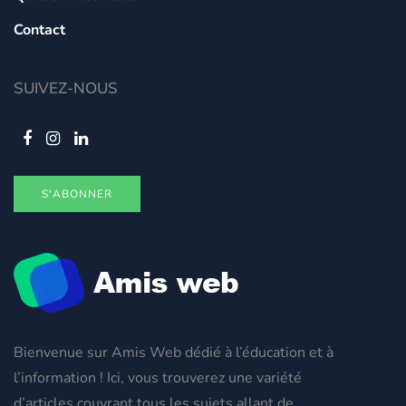
Contact
SUIVEZ-NOUS
S'ABONNER
Bienvenue sur Amis Web dédié à l’éducation et à
l’information ! Ici, vous trouverez une variété
d’articles couvrant tous les sujets allant de