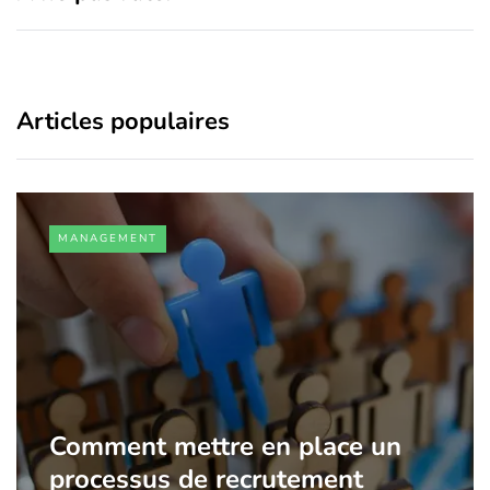
Articles populaires
MANAGEMENT
Comment mettre en place un
processus de recrutement