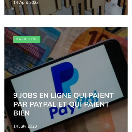
14 April 2023
MARKETING
9 JOBS EN LIGNE QUI PAIENT
PAR PAYPAL ET QUI PAIENT
BIEN
14 July 2023