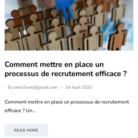
Comment mettre en place un
processus de recrutement efficace ?
By
amis2web@gmail.com
14 April 2023
Comment mettre en place un processus de recrutement
efficace ? Un…
READ MORE