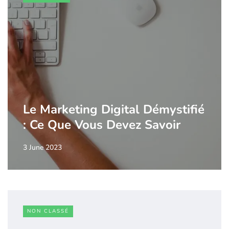
Le Marketing Digital Démystifié
: Ce Que Vous Devez Savoir
3 June 2023
NON CLASSÉ