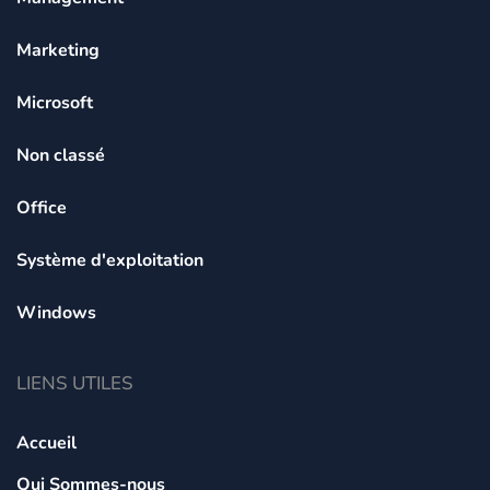
Marketing
Microsoft
Non classé
Office
Système d'exploitation
Windows
LIENS UTILES
Accueil
Qui Sommes-nous