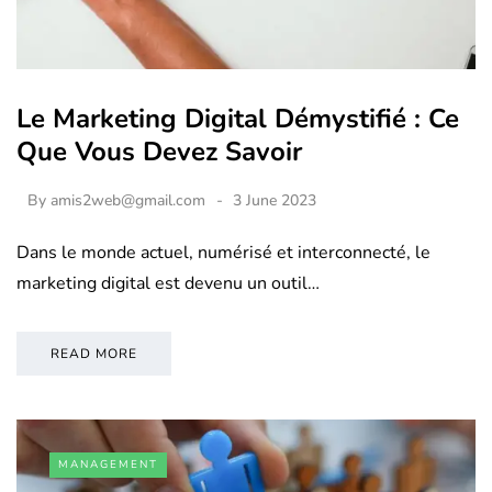
Le Marketing Digital Démystifié : Ce
Que Vous Devez Savoir
By
amis2web@gmail.com
3 June 2023
Dans le monde actuel, numérisé et interconnecté, le
marketing digital est devenu un outil…
READ MORE
MANAGEMENT