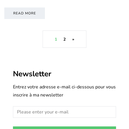
READ MORE
1
2
»
Newsletter
Entrez votre adresse e-mail ci-dessous pour vous
inscrire à ma newsletter