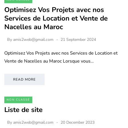
Optimisez Vos Projets avec nos
Services de Location et Vente de
Nacelles au Maroc
By
amis2web@gmail.com
21 September 2024
Optimisez Vos Projets avec nos Services de Location et
Vente de Nacelles au Maroc Lorsque vous…
READ MORE
NON CLASSÉ
Liste de site
By
amis2web@gmail.com
20 December 2023