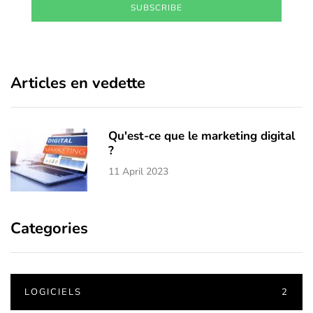
SUBSCRIBE
Articles en vedette
Qu'est-ce que le marketing digital
?
11 April 2023
Categories
LOGICIELS
2