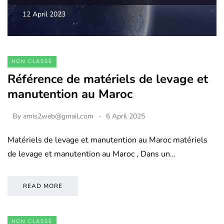
12 April 2023
NON CLASSÉ
Référence de matériels de levage et
manutention au Maroc
By
amis2web@gmail.com
6 April 2025
Matériels de levage et manutention au Maroc matériels
de levage et manutention au Maroc , Dans un…
READ MORE
NON CLASSÉ