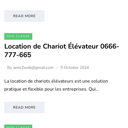
READ MORE
NON CLASSÉ
Location de Chariot Élévateur 0666-
777-665
By
amis2web@gmail.com
5 October 2024
La location de chariots élévateurs est une solution
pratique et flexible pour les entreprises. Qui…
READ MORE
NON CLASSÉ