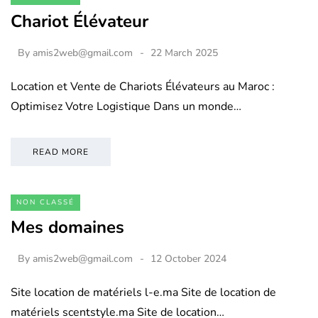
Chariot Élévateur
By
amis2web@gmail.com
22 March 2025
Location et Vente de Chariots Élévateurs au Maroc :
Optimisez Votre Logistique Dans un monde…
READ MORE
NON CLASSÉ
Mes domaines
By
amis2web@gmail.com
12 October 2024
Site location de matériels l-e.ma Site de location de
matériels scentstyle.ma Site de location…