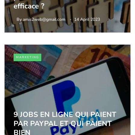
efficace ?
By
amis2web@gmail.com
14 April 2023
MARKETING
9 JOBS EN LIGNE QUI PAIENT
PAR PAYPAL ET QUI PAIENT
BIEN