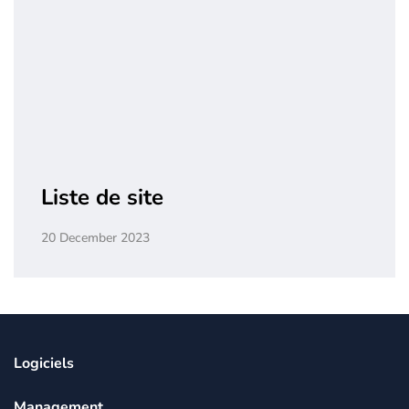
Liste de site
20 December 2023
Logiciels
Management