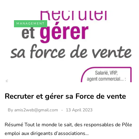
MANAGEMENT
Recruter et gérer sa Force de vente
By
amis2web@gmail.com
13 April 2023
Résumé Tout le monde le sait, des responsables de Pôle
emploi aux dirigeants d’associations…