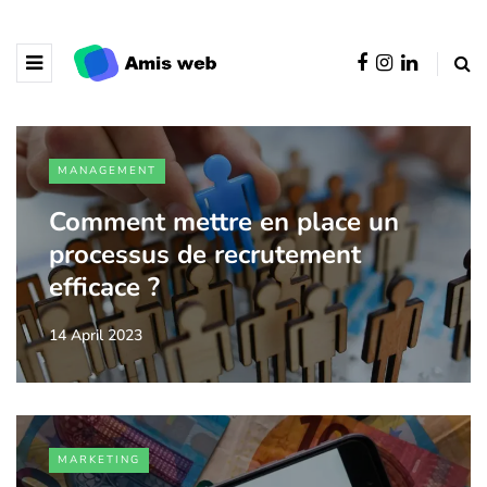
MANAGEMENT
Comment mettre en place un
processus de recrutement
efficace ?
14 April 2023
MARKETING