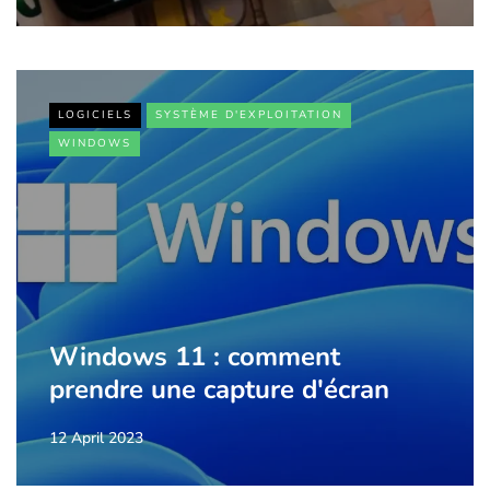
LOGICIELS
SYSTÈME D'EXPLOITATION
WINDOWS
Windows 11 : comment
prendre une capture d'écran
12 April 2023