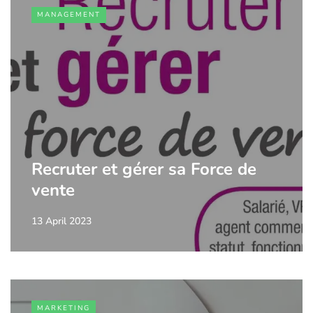
MANAGEMENT
Recruter et gérer sa Force de
vente
13 April 2023
MARKETING