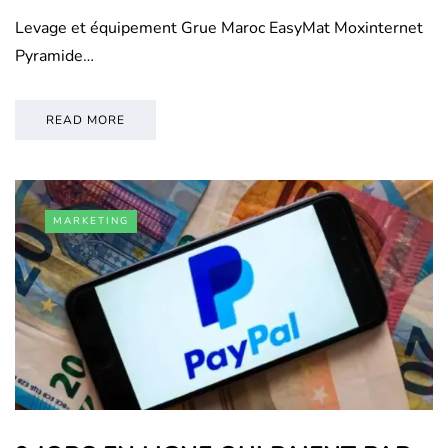
Levage et équipement Grue Maroc EasyMat Moxinternet
Pyramide…
READ MORE
MARKETING