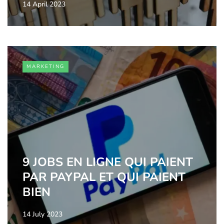
14 April 2023
MARKETING
9 JOBS EN LIGNE QUI PAIENT
PAR PAYPAL ET QUI PAIENT
BIEN
14 July 2023