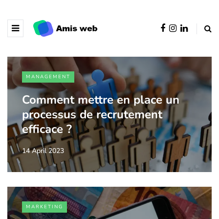
MANAGEMENT
Comment mettre en place un
processus de recrutement
efficace ?
14 April 2023
MARKETING