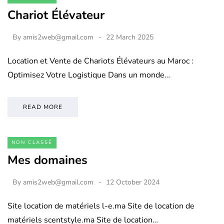
Chariot Élévateur
By
amis2web@gmail.com
22 March 2025
Location et Vente de Chariots Élévateurs au Maroc :
Optimisez Votre Logistique Dans un monde…
READ MORE
NON CLASSÉ
Mes domaines
By
amis2web@gmail.com
12 October 2024
Site location de matériels l-e.ma Site de location de
matériels scentstyle.ma Site de location…