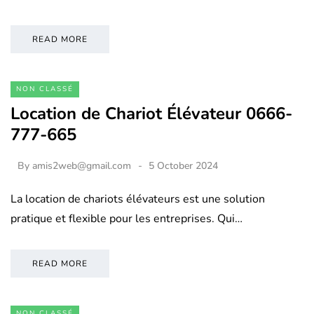
READ MORE
NON CLASSÉ
Location de Chariot Élévateur 0666-
777-665
By
amis2web@gmail.com
5 October 2024
La location de chariots élévateurs est une solution
pratique et flexible pour les entreprises. Qui…
READ MORE
NON CLASSÉ