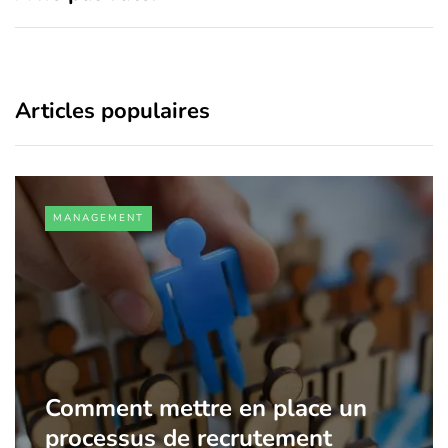
Articles populaires
MANAGEMENT
Comment mettre en place un
processus de recrutement