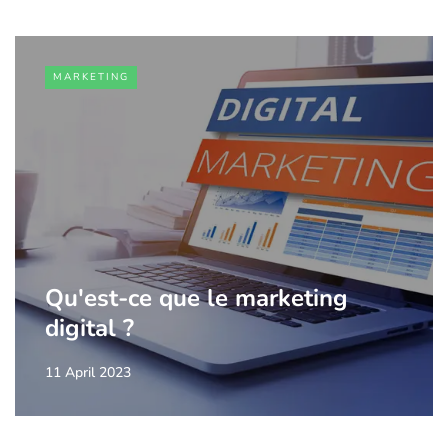
MARKETING
Qu'est-ce que le marketing
digital ?
11 April 2023