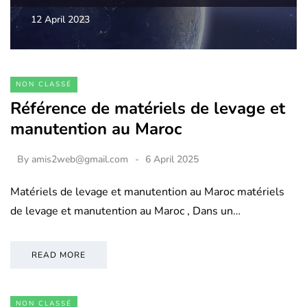
12 April 2023
NON CLASSÉ
Référence de matériels de levage et
manutention au Maroc
By
amis2web@gmail.com
6 April 2025
Matériels de levage et manutention au Maroc matériels
de levage et manutention au Maroc , Dans un…
READ MORE
NON CLASSÉ