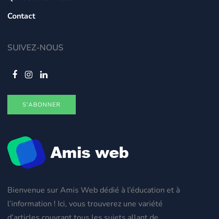
Contact
SUIVEZ-NOUS
S'ABONNER
Bienvenue sur Amis Web dédié à l’éducation et à
l’information ! Ici, vous trouverez une variété
d’articles couvrant tous les sujets allant de