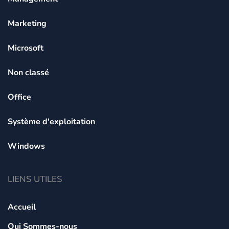
Marketing
Microsoft
Non classé
Office
Système d'exploitation
Windows
LIENS UTILES
Accueil
Qui Sommes-nous