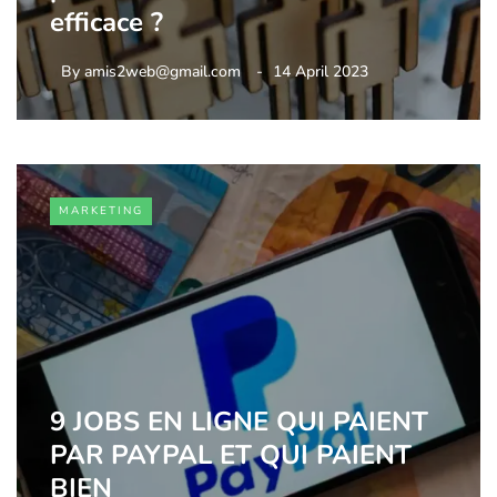
efficace ?
By
amis2web@gmail.com
14 April 2023
MARKETING
9 JOBS EN LIGNE QUI PAIENT
PAR PAYPAL ET QUI PAIENT
BIEN