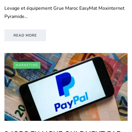
Levage et équipement Grue Maroc EasyMat Moxinternet
Pyramide…
READ MORE
MARKETING