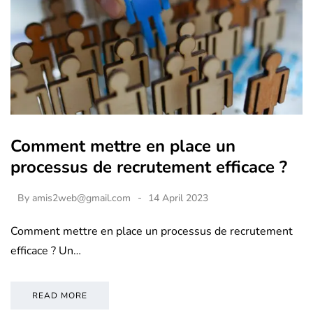
Comment mettre en place un
processus de recrutement efficace ?
By
amis2web@gmail.com
14 April 2023
Comment mettre en place un processus de recrutement
efficace ? Un…
READ MORE