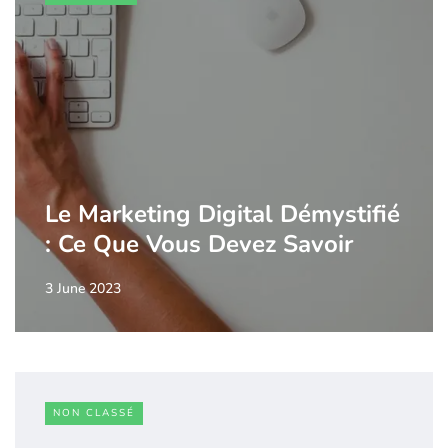
Le Marketing Digital Démystifié
: Ce Que Vous Devez Savoir
3 June 2023
NON CLASSÉ