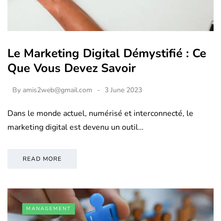
Le Marketing Digital Démystifié : Ce
Que Vous Devez Savoir
By
amis2web@gmail.com
3 June 2023
Dans le monde actuel, numérisé et interconnecté, le
marketing digital est devenu un outil…
READ MORE
MANAGEMENT