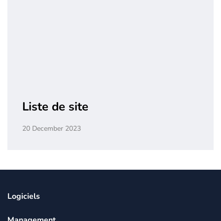
Liste de site
20 December 2023
Logiciels
Management