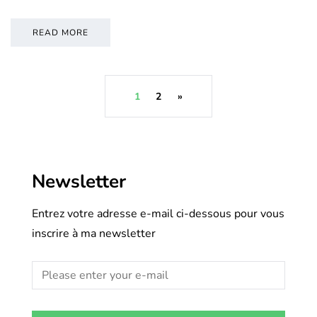
READ MORE
1
2
»
Newsletter
Entrez votre adresse e-mail ci-dessous pour vous
inscrire à ma newsletter