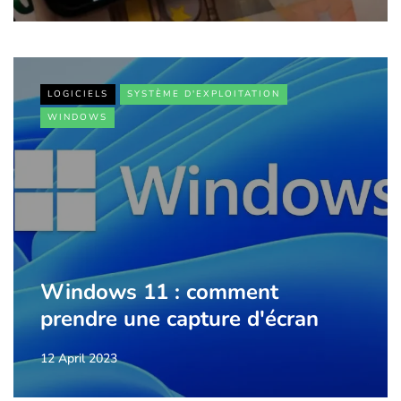
LOGICIELS
SYSTÈME D'EXPLOITATION
WINDOWS
Windows 11 : comment
prendre une capture d'écran
12 April 2023