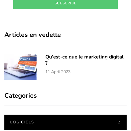
SUBSCRIBE
Articles en vedette
Qu'est-ce que le marketing digital
?
11 April 2023
Categories
LOGICIELS
2