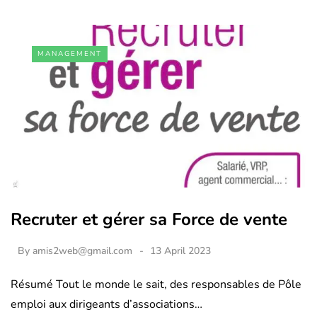
MANAGEMENT
Recruter et gérer sa Force de vente
By
amis2web@gmail.com
13 April 2023
Résumé Tout le monde le sait, des responsables de Pôle
emploi aux dirigeants d’associations…