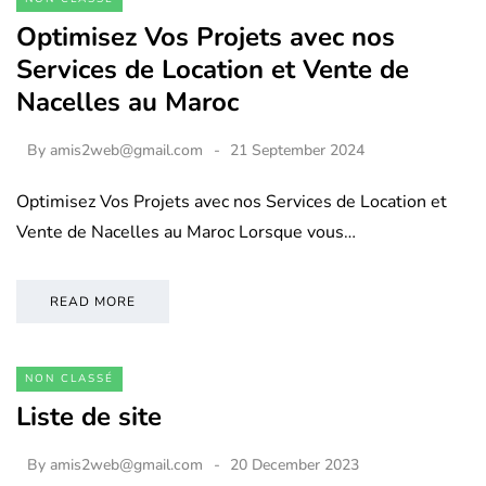
Optimisez Vos Projets avec nos
Services de Location et Vente de
Nacelles au Maroc
By
amis2web@gmail.com
21 September 2024
Optimisez Vos Projets avec nos Services de Location et
Vente de Nacelles au Maroc Lorsque vous…
READ MORE
NON CLASSÉ
Liste de site
By
amis2web@gmail.com
20 December 2023