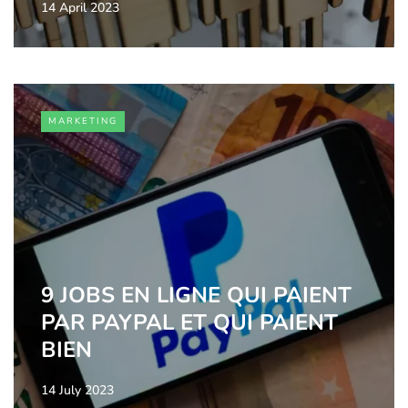
14 April 2023
MARKETING
9 JOBS EN LIGNE QUI PAIENT
PAR PAYPAL ET QUI PAIENT
BIEN
14 July 2023