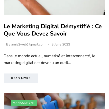
Le Marketing Digital Démystifié : Ce
Que Vous Devez Savoir
By
amis2web@gmail.com
3 June 2023
Dans le monde actuel, numérisé et interconnecté, le
marketing digital est devenu un outil…
READ MORE
MANAGEMENT