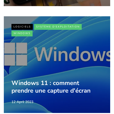
LOGICIELS
SYSTÈME D'EXPLOITATION
WINDOWS
Windows 11 : comment
prendre une capture d'écran
12 April 2023