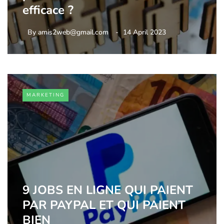
efficace ?
By
amis2web@gmail.com
14 April 2023
MARKETING
9 JOBS EN LIGNE QUI PAIENT
PAR PAYPAL ET QUI PAIENT
BIEN