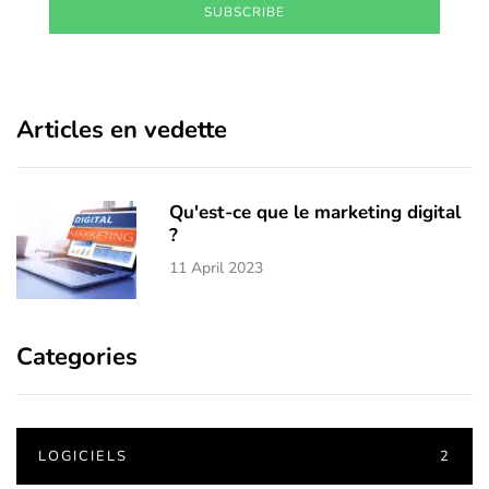
SUBSCRIBE
Articles en vedette
Qu'est-ce que le marketing digital
?
11 April 2023
Categories
LOGICIELS
2