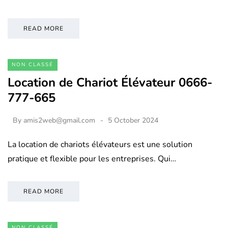
READ MORE
NON CLASSÉ
Location de Chariot Élévateur 0666-
777-665
By
amis2web@gmail.com
5 October 2024
La location de chariots élévateurs est une solution
pratique et flexible pour les entreprises. Qui…
READ MORE
NON CLASSÉ