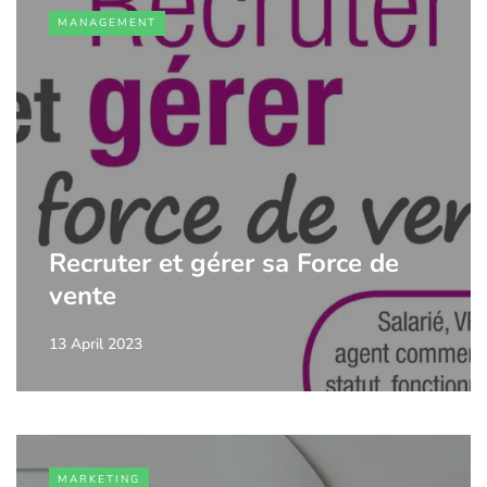
MANAGEMENT
Recruter et gérer sa Force de
vente
13 April 2023
MARKETING