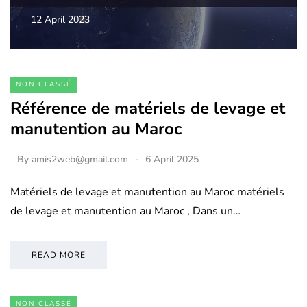
12 April 2023
NON CLASSÉ
Référence de matériels de levage et
manutention au Maroc
By
amis2web@gmail.com
6 April 2025
Matériels de levage et manutention au Maroc matériels
de levage et manutention au Maroc , Dans un…
READ MORE
NON CLASSÉ