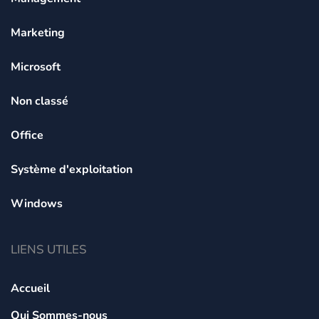
Marketing
Microsoft
Non classé
Office
Système d'exploitation
Windows
LIENS UTILES
Accueil
Qui Sommes-nous