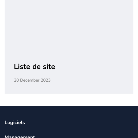
Liste de site
20 December 2023
Logiciels
Management