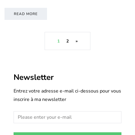
READ MORE
1
2
»
Newsletter
Entrez votre adresse e-mail ci-dessous pour vous
inscrire à ma newsletter