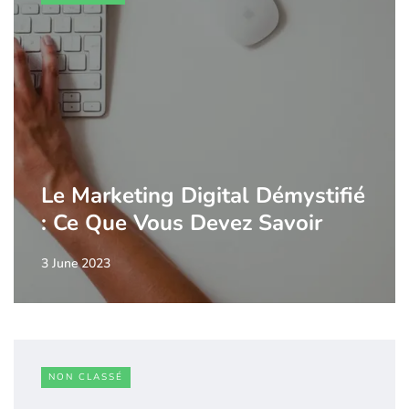
Le Marketing Digital Démystifié
: Ce Que Vous Devez Savoir
3 June 2023
NON CLASSÉ