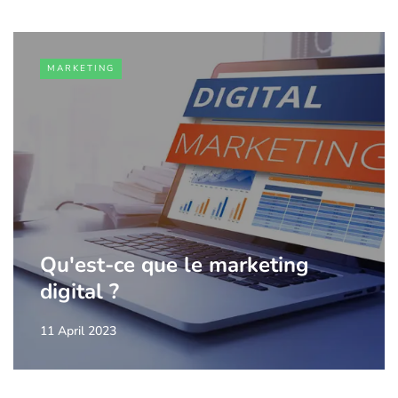
MARKETING
Qu'est-ce que le marketing
digital ?
11 April 2023