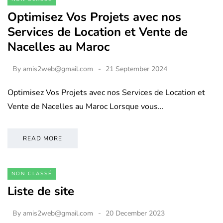
Optimisez Vos Projets avec nos
Services de Location et Vente de
Nacelles au Maroc
By
amis2web@gmail.com
21 September 2024
Optimisez Vos Projets avec nos Services de Location et
Vente de Nacelles au Maroc Lorsque vous…
READ MORE
NON CLASSÉ
Liste de site
By
amis2web@gmail.com
20 December 2023