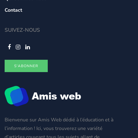
Contact
SUIVEZ-NOUS
S'ABONNER
Bienvenue sur Amis Web dédié à l’éducation et à
l’information ! Ici, vous trouverez une variété
d’articles couvrant tous les sujets allant de