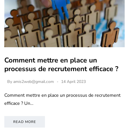
Comment mettre en place un
processus de recrutement efficace ?
By
amis2web@gmail.com
14 April 2023
Comment mettre en place un processus de recrutement
efficace ? Un…
READ MORE