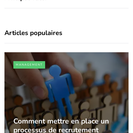
Articles populaires
MANAGEMENT
Comment mettre en place un
processus de recrutement