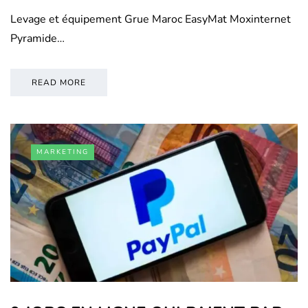
Levage et équipement Grue Maroc EasyMat Moxinternet
Pyramide…
READ MORE
MARKETING