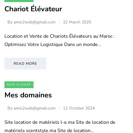
Chariot Élévateur
By
amis2web@gmail.com
22 March 2025
Location et Vente de Chariots Élévateurs au Maroc :
Optimisez Votre Logistique Dans un monde…
READ MORE
NON CLASSÉ
Mes domaines
By
amis2web@gmail.com
12 October 2024
Site location de matériels l-e.ma Site de location de
matériels scentstyle.ma Site de location…