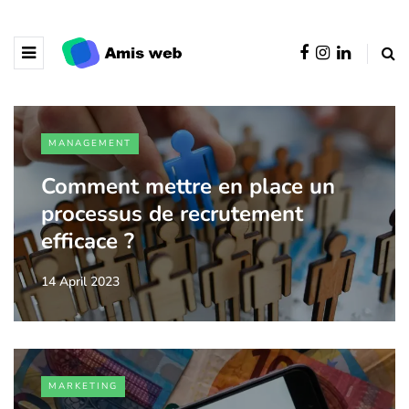
MANAGEMENT
Comment mettre en place un
processus de recrutement
efficace ?
14 April 2023
MARKETING