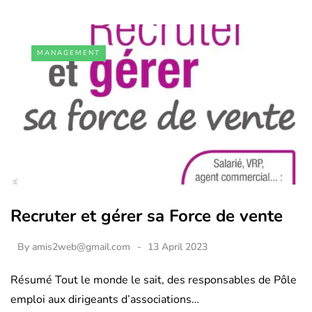
MANAGEMENT
Recruter et gérer sa Force de vente
By
amis2web@gmail.com
13 April 2023
Résumé Tout le monde le sait, des responsables de Pôle
emploi aux dirigeants d’associations…