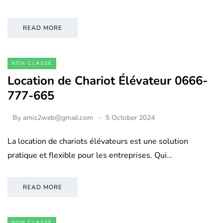
READ MORE
NON CLASSÉ
Location de Chariot Élévateur 0666-
777-665
By
amis2web@gmail.com
5 October 2024
La location de chariots élévateurs est une solution
pratique et flexible pour les entreprises. Qui…
READ MORE
NON CLASSÉ