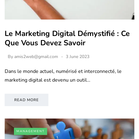
Le Marketing Digital Démystifié : Ce
Que Vous Devez Savoir
By
amis2web@gmail.com
3 June 2023
Dans le monde actuel, numérisé et interconnecté, le
marketing digital est devenu un outil…
READ MORE
MANAGEMENT