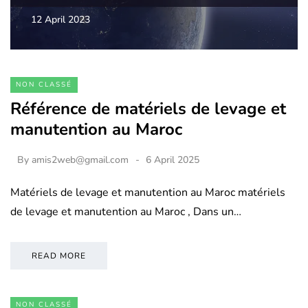
12 April 2023
NON CLASSÉ
Référence de matériels de levage et
manutention au Maroc
By
amis2web@gmail.com
6 April 2025
Matériels de levage et manutention au Maroc matériels
de levage et manutention au Maroc , Dans un…
READ MORE
NON CLASSÉ