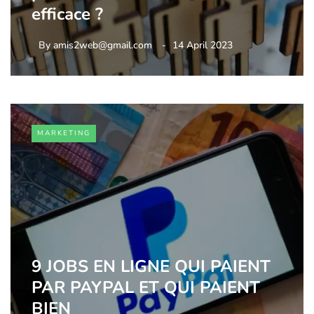
efficace ?
By
amis2web@gmail.com
14 April 2023
MARKETING
9 JOBS EN LIGNE QUI PAIENT
PAR PAYPAL ET QUI PAIENT
BIEN