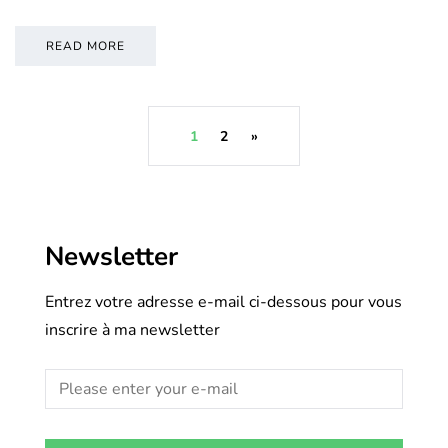
READ MORE
1
2
»
Newsletter
Entrez votre adresse e-mail ci-dessous pour vous
inscrire à ma newsletter