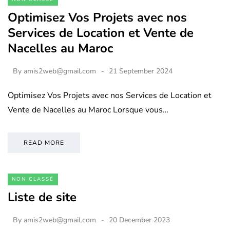
Optimisez Vos Projets avec nos
Services de Location et Vente de
Nacelles au Maroc
By
amis2web@gmail.com
21 September 2024
Optimisez Vos Projets avec nos Services de Location et
Vente de Nacelles au Maroc Lorsque vous…
READ MORE
NON CLASSÉ
Liste de site
By
amis2web@gmail.com
20 December 2023