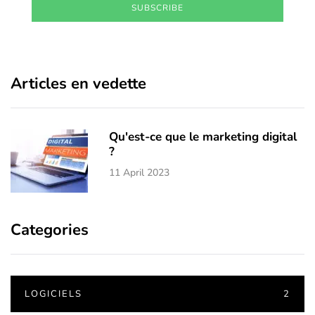
SUBSCRIBE
Articles en vedette
Qu'est-ce que le marketing digital
?
11 April 2023
Categories
LOGICIELS
2