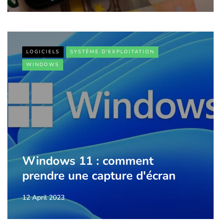
LOGICIELS
SYSTÈME D'EXPLOITATION
WINDOWS
Windows 11 : comment
prendre une capture d'écran
12 April 2023