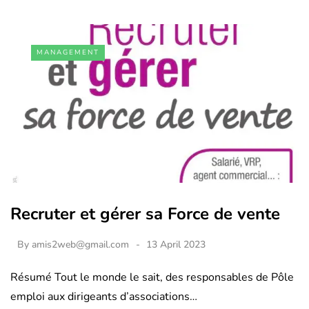
MANAGEMENT
Recruter et gérer sa Force de vente
By
amis2web@gmail.com
13 April 2023
Résumé Tout le monde le sait, des responsables de Pôle
emploi aux dirigeants d’associations…