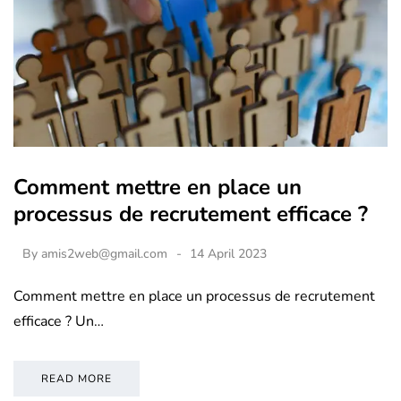
Comment mettre en place un
processus de recrutement efficace ?
By
amis2web@gmail.com
14 April 2023
Comment mettre en place un processus de recrutement
efficace ? Un…
READ MORE