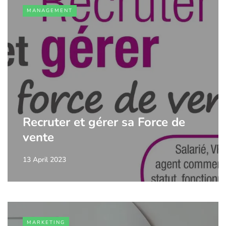
MANAGEMENT
Recruter et gérer sa Force de
vente
13 April 2023
MARKETING