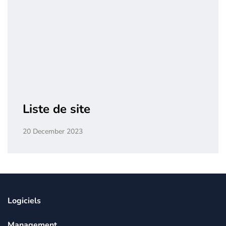
Liste de site
20 December 2023
Logiciels
Management