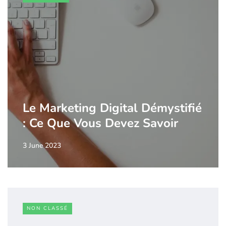
Le Marketing Digital Démystifié
: Ce Que Vous Devez Savoir
3 June 2023
NON CLASSÉ