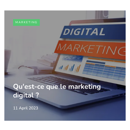
MARKETING
Qu'est-ce que le marketing
digital ?
11 April 2023