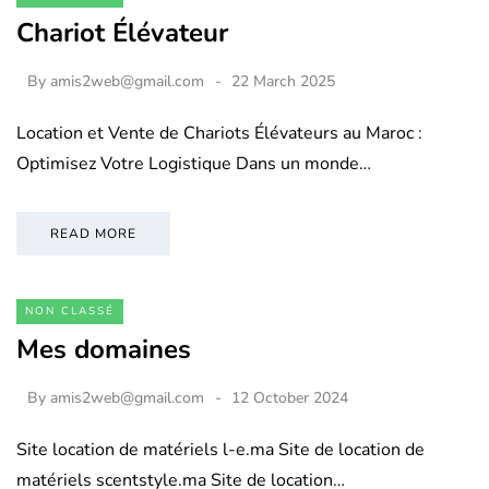
Chariot Élévateur
By
amis2web@gmail.com
22 March 2025
Location et Vente de Chariots Élévateurs au Maroc :
Optimisez Votre Logistique Dans un monde…
READ MORE
NON CLASSÉ
Mes domaines
By
amis2web@gmail.com
12 October 2024
Site location de matériels l-e.ma Site de location de
matériels scentstyle.ma Site de location…