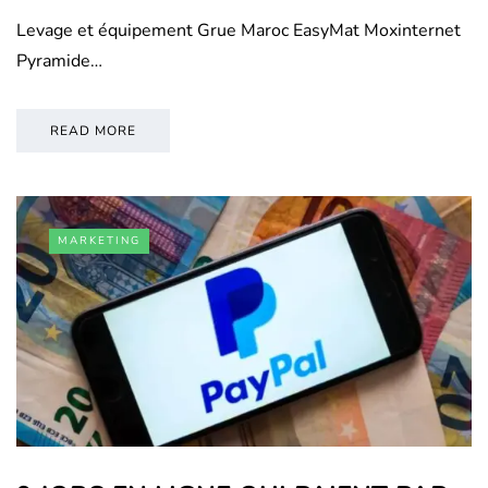
Levage et équipement Grue Maroc EasyMat Moxinternet
Pyramide…
READ MORE
MARKETING