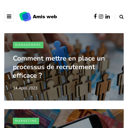
MANAGEMENT
Comment mettre en place un
processus de recrutement
efficace ?
14 April 2023
MARKETING