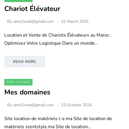
Chariot Élévateur
By
amis2web@gmail.com
22 March 2025
Location et Vente de Chariots Élévateurs au Maroc :
Optimisez Votre Logistique Dans un monde…
READ MORE
NON CLASSÉ
Mes domaines
By
amis2web@gmail.com
12 October 2024
Site location de matériels l-e.ma Site de location de
matériels scentstyle.ma Site de location…