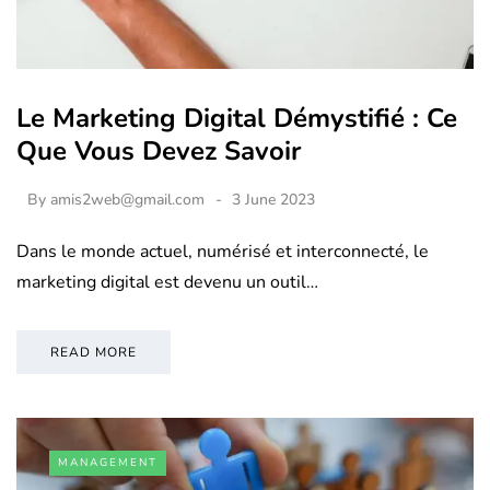
Le Marketing Digital Démystifié : Ce
Que Vous Devez Savoir
By
amis2web@gmail.com
3 June 2023
Dans le monde actuel, numérisé et interconnecté, le
marketing digital est devenu un outil…
READ MORE
MANAGEMENT