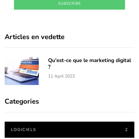
SUBSCRIBE
Articles en vedette
Qu'est-ce que le marketing digital
?
11 April 2023
Categories
LOGICIELS
2