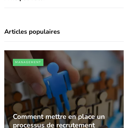
Articles populaires
MANAGEMENT
Comment mettre en place un
processus de recrutement