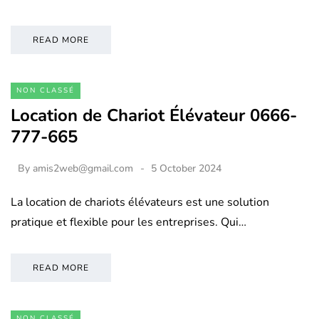
READ MORE
NON CLASSÉ
Location de Chariot Élévateur 0666-
777-665
By
amis2web@gmail.com
5 October 2024
La location de chariots élévateurs est une solution
pratique et flexible pour les entreprises. Qui…
READ MORE
NON CLASSÉ