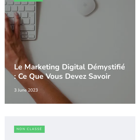
Le Marketing Digital Démystifié
: Ce Que Vous Devez Savoir
3 June 2023
NON CLASSÉ