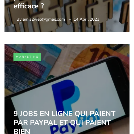
efficace ?
By
amis2web@gmail.com
14 April 2023
MARKETING
9 JOBS EN LIGNE QUI PAIENT
PAR PAYPAL ET QUI PAIENT
BIEN