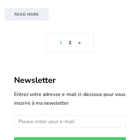
READ MORE
1
2
»
Newsletter
Entrez votre adresse e-mail ci-dessous pour vous
inscrire à ma newsletter