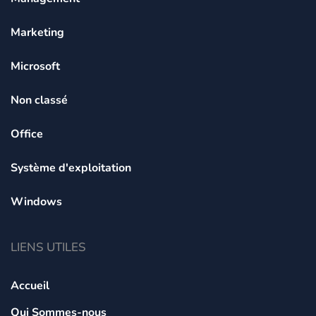
Marketing
Microsoft
Non classé
Office
Système d'exploitation
Windows
LIENS UTILES
Accueil
Qui Sommes-nous