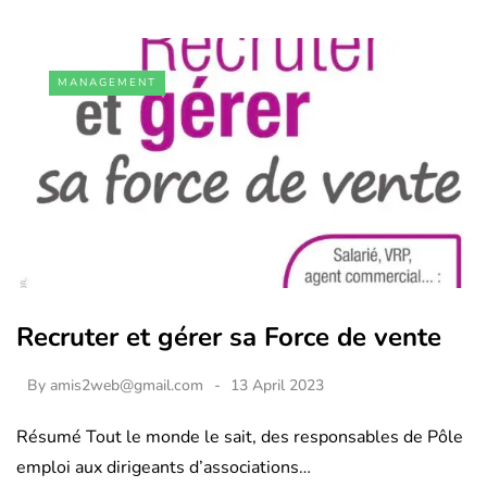
MANAGEMENT
Recruter et gérer sa Force de vente
By
amis2web@gmail.com
13 April 2023
Résumé Tout le monde le sait, des responsables de Pôle
emploi aux dirigeants d’associations…