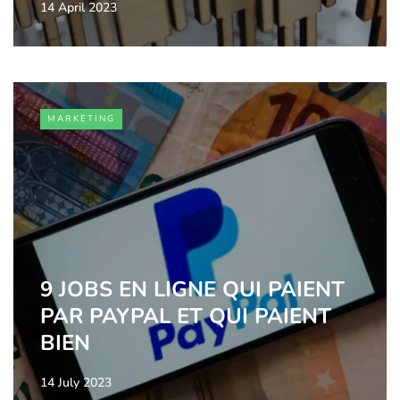
14 April 2023
MARKETING
9 JOBS EN LIGNE QUI PAIENT
PAR PAYPAL ET QUI PAIENT
BIEN
14 July 2023