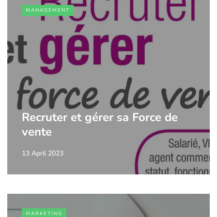
MANAGEMENT
Recruter et gérer sa Force de
vente
13 April 2023
MARKETING