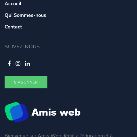
Accueil
Qui Sommes-nous
Contact
SUIVEZ-NOUS
S'ABONNER
Bienvenue sur Amis Web dédié à l’éducation et à