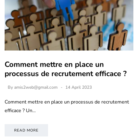
Comment mettre en place un
processus de recrutement efficace ?
By
amis2web@gmail.com
14 April 2023
Comment mettre en place un processus de recrutement
efficace ? Un…
READ MORE