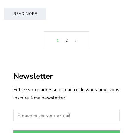
READ MORE
1
2
»
Newsletter
Entrez votre adresse e-mail ci-dessous pour vous
inscrire à ma newsletter