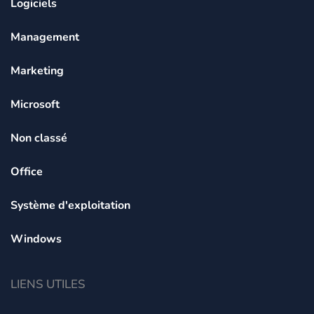
Logiciels
Management
Marketing
Microsoft
Non classé
Office
Système d'exploitation
Windows
LIENS UTILES