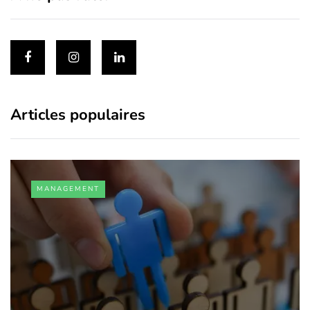
Articles populaires
MANAGEMENT