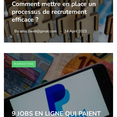
Comment mettre en place un
processus de recrutement
efficace ?
By
amis2web@gmail.com
14 April 2023
MARKETING
9 JOBS EN LIGNE QUI PAIENT