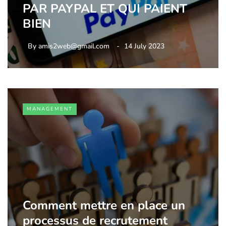
PAR PAYPAL ET QUI PAIENT
BIEN
By
amis2web@gmail.com
14 July 2023
MANAGEMENT
Comment mettre en place un
processus de recrutement