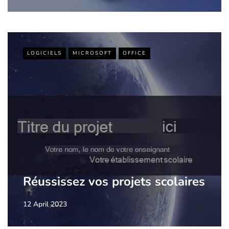
LOGICIELS
MICROSOFT
OFFICE
Réussissez vos projets scolaires
12 April 2023