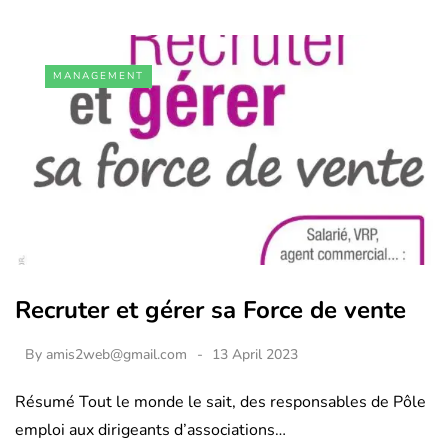
MANAGEMENT
Recruter et gérer sa Force de vente
By
amis2web@gmail.com
13 April 2023
Résumé Tout le monde le sait, des responsables de Pôle
emploi aux dirigeants d’associations…