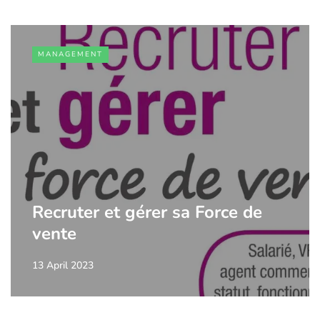
MANAGEMENT
Recruter et gérer sa Force de
vente
13 April 2023