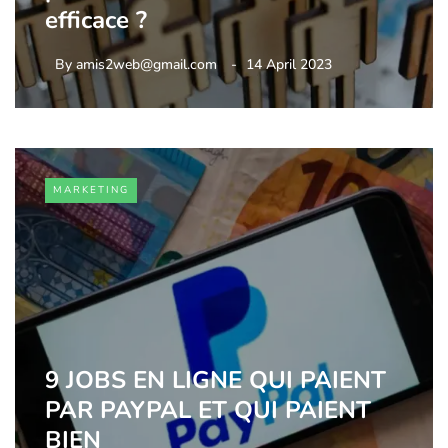
efficace ?
By
amis2web@gmail.com
14 April 2023
MARKETING
9 JOBS EN LIGNE QUI PAIENT
PAR PAYPAL ET QUI PAIENT
BIEN