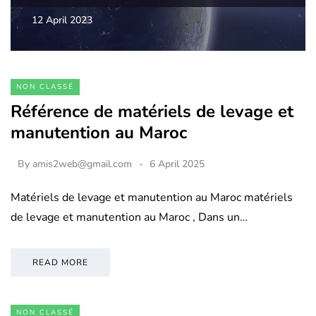
12 April 2023
NON CLASSÉ
Référence de matériels de levage et
manutention au Maroc
By
amis2web@gmail.com
6 April 2025
Matériels de levage et manutention au Maroc matériels
de levage et manutention au Maroc , Dans un…
READ MORE
NON CLASSÉ