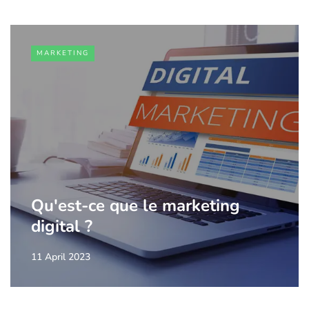
MARKETING
Qu'est-ce que le marketing
digital ?
11 April 2023