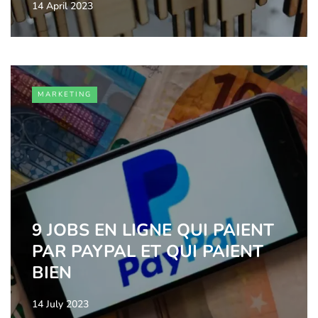
14 April 2023
MARKETING
9 JOBS EN LIGNE QUI PAIENT
PAR PAYPAL ET QUI PAIENT
BIEN
14 July 2023