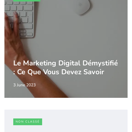
Le Marketing Digital Démystifié
: Ce Que Vous Devez Savoir
3 June 2023
NON CLASSÉ