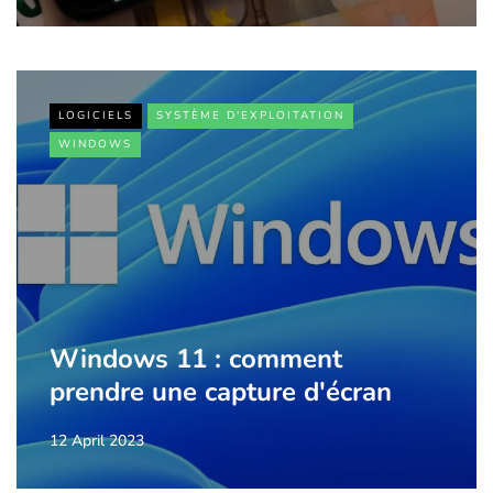
LOGICIELS
SYSTÈME D'EXPLOITATION
WINDOWS
Windows 11 : comment
prendre une capture d'écran
12 April 2023