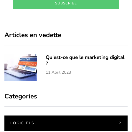
SUBSCRIBE
Articles en vedette
Qu'est-ce que le marketing digital
?
11 April 2023
Categories
LOGICIELS
2