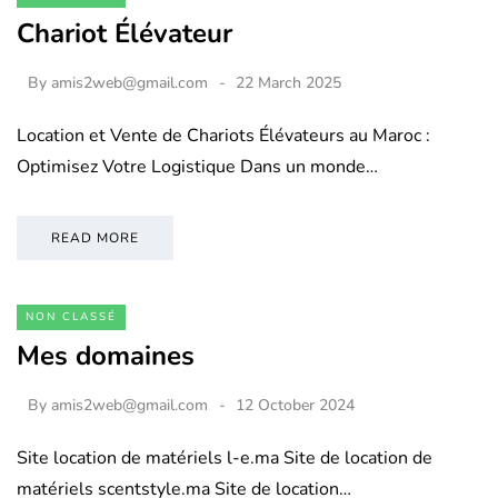
Chariot Élévateur
By
amis2web@gmail.com
22 March 2025
Location et Vente de Chariots Élévateurs au Maroc :
Optimisez Votre Logistique Dans un monde…
READ MORE
NON CLASSÉ
Mes domaines
By
amis2web@gmail.com
12 October 2024
Site location de matériels l-e.ma Site de location de
matériels scentstyle.ma Site de location…