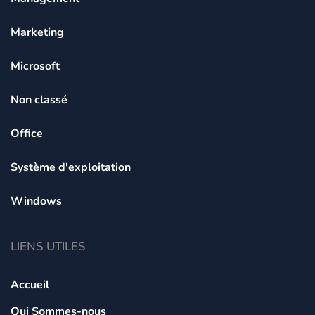
Marketing
Microsoft
Non classé
Office
Système d'exploitation
Windows
LIENS UTILES
Accueil
Qui Sommes-nous