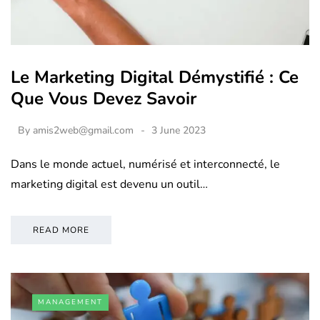
Le Marketing Digital Démystifié : Ce
Que Vous Devez Savoir
By
amis2web@gmail.com
3 June 2023
Dans le monde actuel, numérisé et interconnecté, le
marketing digital est devenu un outil…
READ MORE
MANAGEMENT