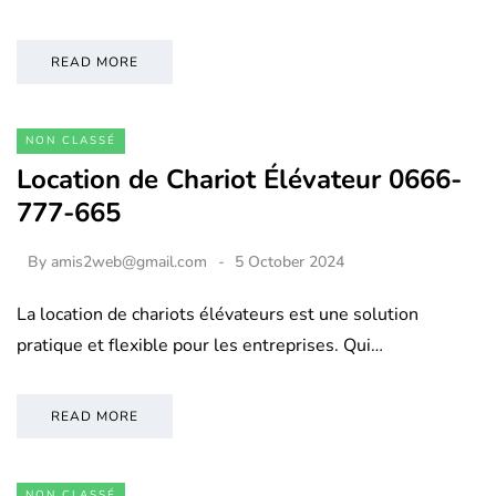
READ MORE
NON CLASSÉ
Location de Chariot Élévateur 0666-
777-665
By
amis2web@gmail.com
5 October 2024
La location de chariots élévateurs est une solution
pratique et flexible pour les entreprises. Qui…
READ MORE
NON CLASSÉ