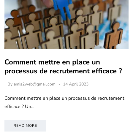
Comment mettre en place un
processus de recrutement efficace ?
By
amis2web@gmail.com
14 April 2023
Comment mettre en place un processus de recrutement
efficace ? Un…
READ MORE