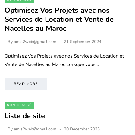
Optimisez Vos Projets avec nos
Services de Location et Vente de
Nacelles au Maroc
By
amis2web@gmail.com
21 September 2024
Optimisez Vos Projets avec nos Services de Location et
Vente de Nacelles au Maroc Lorsque vous…
READ MORE
NON CLASSÉ
Liste de site
By
amis2web@gmail.com
20 December 2023