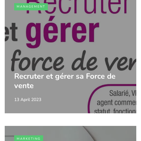
MANAGEMENT
Recruter et gérer sa Force de
vente
13 April 2023
MARKETING