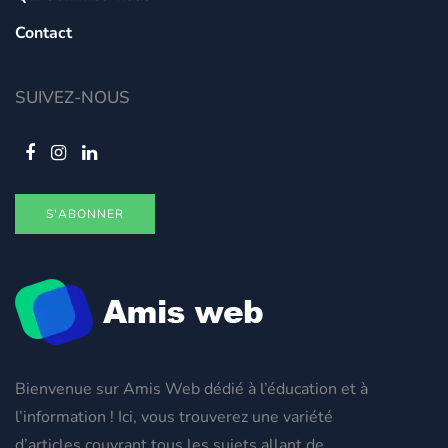
Contact
SUIVEZ-NOUS
S'ABONNER
Bienvenue sur Amis Web dédié à l’éducation et à
l’information ! Ici, vous trouverez une variété
d’articles couvrant tous les sujets allant de