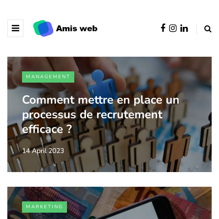
MANAGEMENT
Comment mettre en place un
processus de recrutement
efficace ?
14 April 2023
MARKETING