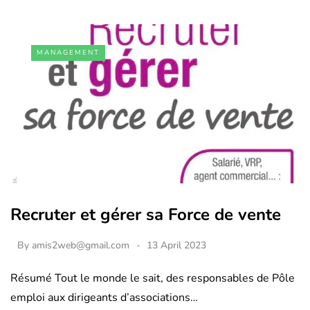
MANAGEMENT
Recruter et gérer sa Force de vente
By
amis2web@gmail.com
13 April 2023
Résumé Tout le monde le sait, des responsables de Pôle
emploi aux dirigeants d’associations…