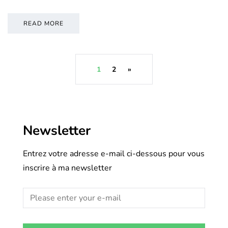
READ MORE
1
2
»
Newsletter
Entrez votre adresse e-mail ci-dessous pour vous
inscrire à ma newsletter