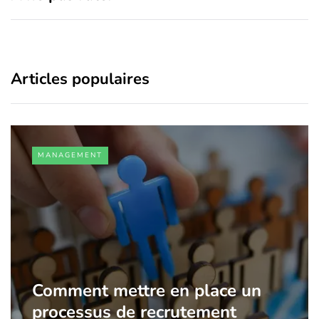
Articles populaires
MANAGEMENT
Comment mettre en place un
processus de recrutement