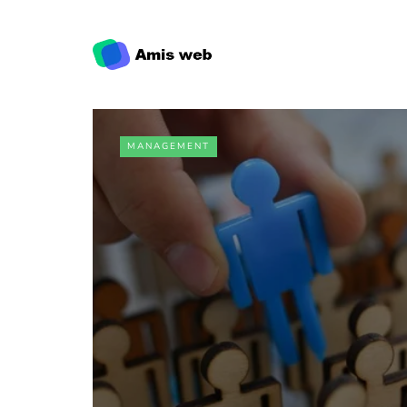
MANAGEMENT