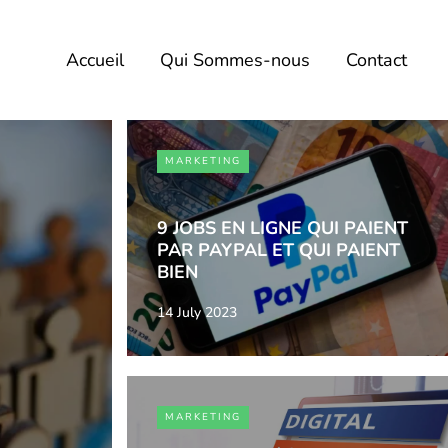
Accueil
Qui Sommes-nous
Contact
MARKETING
9 JOBS EN LIGNE QUI PAIENT
PAR PAYPAL ET QUI PAIENT
BIEN
14 July 2023
MARKETING