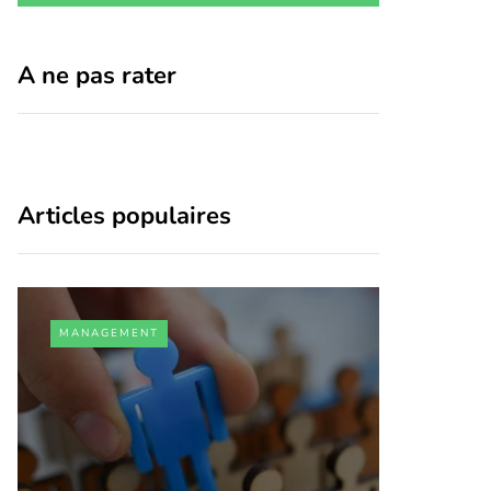
A ne pas rater
Articles populaires
MANAGEMENT