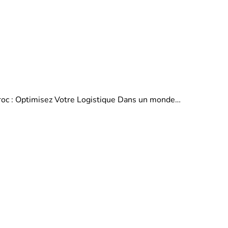
aroc : Optimisez Votre Logistique Dans un monde…