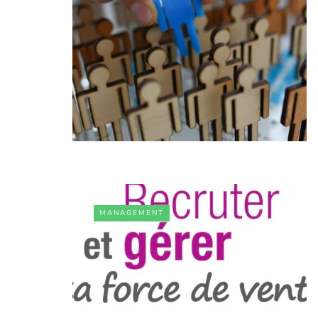
MANAGEMENT