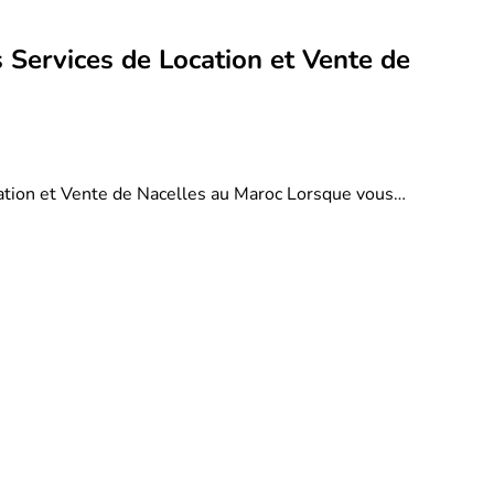
 Services de Location et Vente de
ation et Vente de Nacelles au Maroc Lorsque vous…