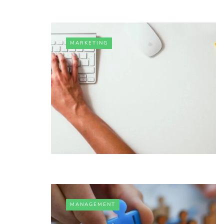
MARKETING
MANAGEMENT