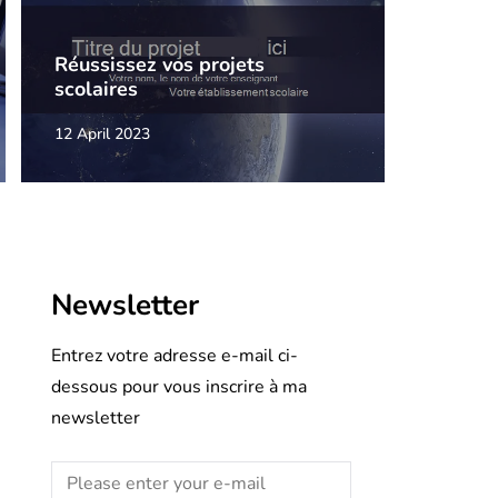
Réussissez vos projets
scolaires
12 April 2023
Newsletter
Entrez votre adresse e-mail ci-
dessous pour vous inscrire à ma
newsletter