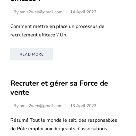
By
amis2web@gmail.com
14 April 2023
Comment mettre en place un processus de
recrutement efficace ? Un…
READ MORE
Recruter et gérer sa Force de
vente
By
amis2web@gmail.com
13 April 2023
Résumé Tout le monde le sait, des responsables
de Pôle emploi aux dirigeants d’associations…