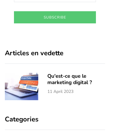
SUBSCRIBE
Articles en vedette
Qu'est-ce que le
marketing digital ?
11 April 2023
Categories