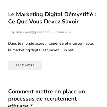
Le Marketing Digital Démystifié :
Ce Que Vous Devez Savoir
By
amis2web@gmail.com
3 June 2023
Dans le monde actuel, numérisé et interconnecté,
le marketing digital est devenu un outil…
READ MORE
Comment mettre en place un
processus de recrutement
efficace ?