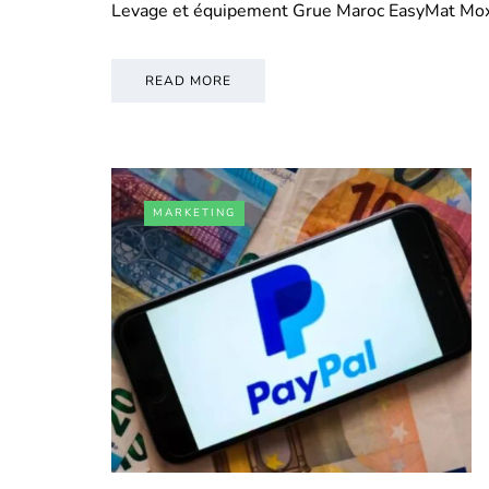
Levage et équipement Grue Maroc EasyMat Mo
READ MORE
MARKETING