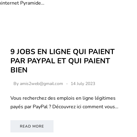
xinternet Pyramide…
9 JOBS EN LIGNE QUI PAIENT
PAR PAYPAL ET QUI PAIENT
BIEN
By
amis2web@gmail.com
14 July 2023
Vous recherchez des emplois en ligne légitimes
payés par PayPal ? Découvrez ici comment vous…
READ MORE