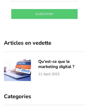
SUBSCRIBE
Articles en vedette
Qu'est-ce que le
marketing digital ?
11 April 2023
Categories