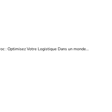
aroc : Optimisez Votre Logistique Dans un monde…