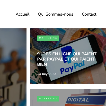
Accueil
Qui Sommes-nous
Contact
MARKETING
9 JOBS EN LIGNE QUI PAIENT
PAR PAYPAL ET QUI PAIENT
BIEN
14 July 2023
MARKETING