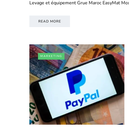
Levage et équipement Grue Maroc EasyMat Mo
READ MORE
MARKETING