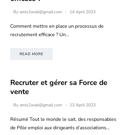
By
amis2web@gmail.com
14 April 2023
Comment mettre en place un processus de
recrutement efficace ? Un…
READ MORE
Recruter et gérer sa Force de
vente
By
amis2web@gmail.com
13 April 2023
Résumé Tout le monde le sait, des responsables
de Pôle emploi aux dirigeants d’associations…