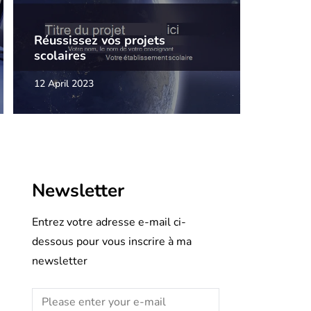
Réussissez vos projets
scolaires
12 April 2023
Newsletter
Entrez votre adresse e-mail ci-
dessous pour vous inscrire à ma
newsletter