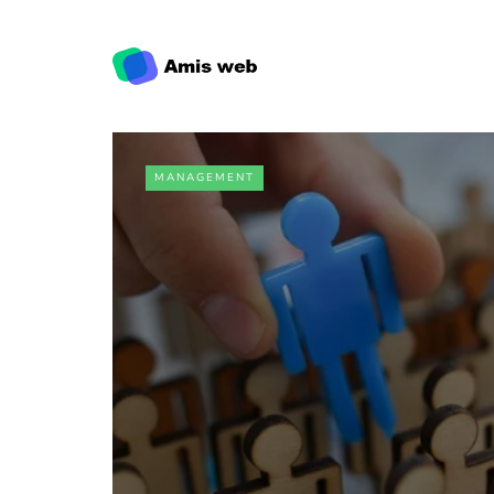
MANAGEMENT