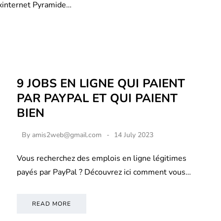
xinternet Pyramide…
9 JOBS EN LIGNE QUI PAIENT
PAR PAYPAL ET QUI PAIENT
BIEN
By
amis2web@gmail.com
14 July 2023
Vous recherchez des emplois en ligne légitimes
payés par PayPal ? Découvrez ici comment vous…
READ MORE