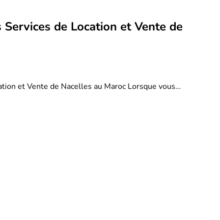
 Services de Location et Vente de
ation et Vente de Nacelles au Maroc Lorsque vous…