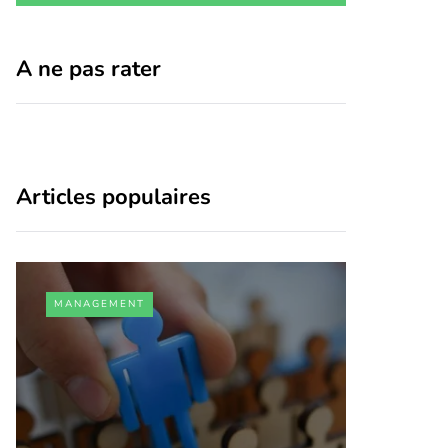
A ne pas rater
Articles populaires
MANAGEMENT