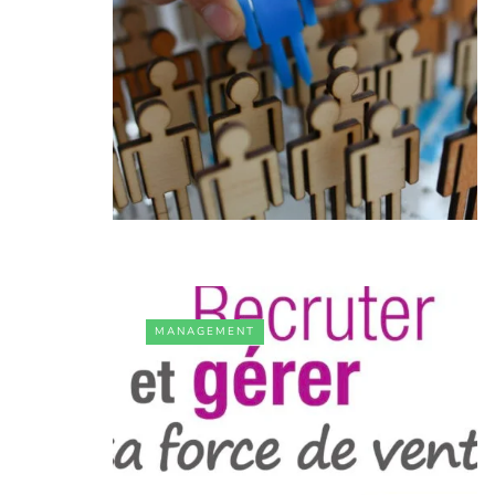
MANAGEMENT