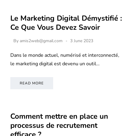
Le Marketing Digital Démystifié :
Ce Que Vous Devez Savoir
By
amis2web@gmail.com
3 June 2023
Dans le monde actuel, numérisé et interconnecté,
le marketing digital est devenu un outil…
READ MORE
Comment mettre en place un
processus de recrutement
efficace ?