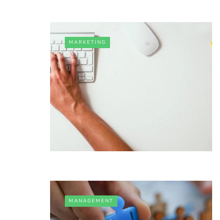
MARKETING
MANAGEMENT