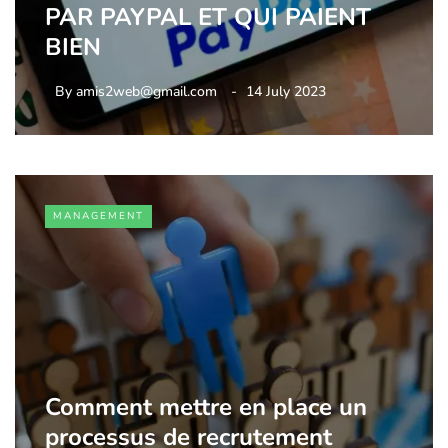
PAR PAYPAL ET QUI PAIENT
BIEN
By
amis2web@gmail.com
14 July 2023
MANAGEMENT
Comment mettre en place un
processus de recrutement