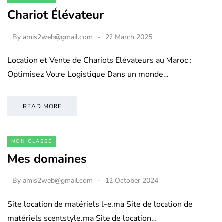
Chariot Élévateur
By
amis2web@gmail.com
22 March 2025
Location et Vente de Chariots Élévateurs au Maroc :
Optimisez Votre Logistique Dans un monde…
READ MORE
NON CLASSÉ
Mes domaines
By
amis2web@gmail.com
12 October 2024
Site location de matériels l-e.ma Site de location de
matériels scentstyle.ma Site de location…