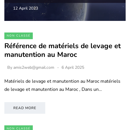
12 April 2023
NON CLASSÉ
Référence de matériels de levage et
manutention au Maroc
By
amis2web@gmail.com
6 April 2025
Matériels de levage et manutention au Maroc matériels
de levage et manutention au Maroc , Dans un…
READ MORE
NON CLASSÉ