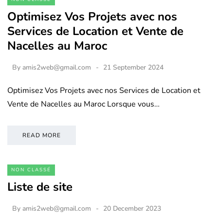
Optimisez Vos Projets avec nos
Services de Location et Vente de
Nacelles au Maroc
By
amis2web@gmail.com
21 September 2024
Optimisez Vos Projets avec nos Services de Location et
Vente de Nacelles au Maroc Lorsque vous…
READ MORE
NON CLASSÉ
Liste de site
By
amis2web@gmail.com
20 December 2023