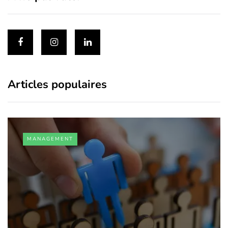
Articles populaires
MANAGEMENT