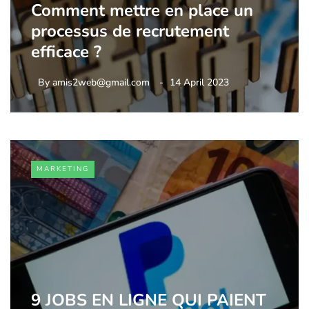
Comment mettre en place un
processus de recrutement
efficace ?
By
amis2web@gmail.com
14 April 2023
MARKETING
9 JOBS EN LIGNE QUI PAIENT