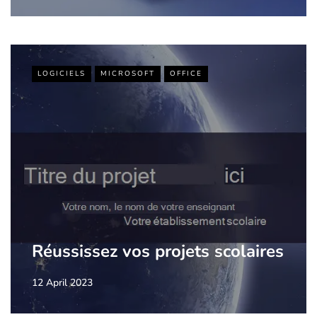
LOGICIELS
MICROSOFT
OFFICE
Réussissez vos projets scolaires
12 April 2023