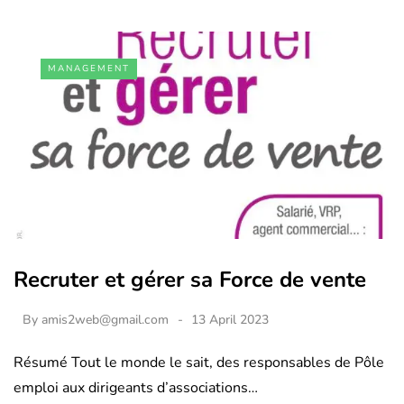
MANAGEMENT
Recruter et gérer sa Force de vente
By
amis2web@gmail.com
13 April 2023
Résumé Tout le monde le sait, des responsables de Pôle
emploi aux dirigeants d’associations…