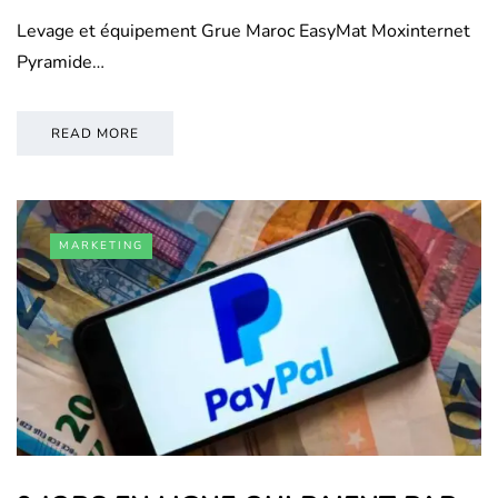
Levage et équipement Grue Maroc EasyMat Moxinternet
Pyramide…
READ MORE
MARKETING