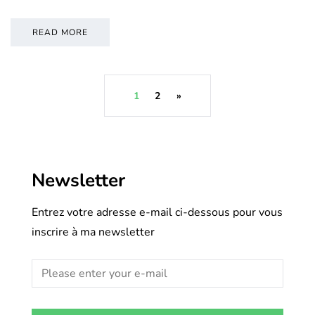
READ MORE
1
2
»
Newsletter
Entrez votre adresse e-mail ci-dessous pour vous
inscrire à ma newsletter