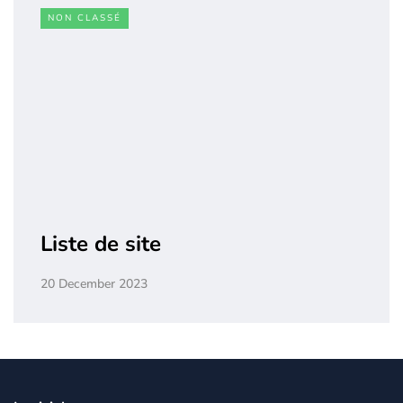
NON CLASSÉ
Liste de site
20 December 2023