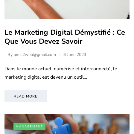
Le Marketing Digital Démystifié : Ce
Que Vous Devez Savoir
By
amis2web@gmail.com
3 June 2023
Dans le monde actuel, numérisé et interconnecté, le
marketing digital est devenu un outil…
READ MORE
MANAGEMENT