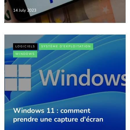
14 July 2023
LOGICIELS
SYSTÈME D'EXPLOITATION
WINDOWS
Windows 11 : comment
prendre une capture d'écran