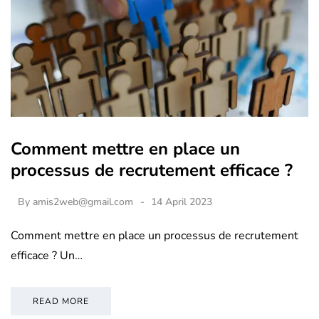
Comment mettre en place un
processus de recrutement efficace ?
By
amis2web@gmail.com
14 April 2023
Comment mettre en place un processus de recrutement
efficace ? Un…
READ MORE