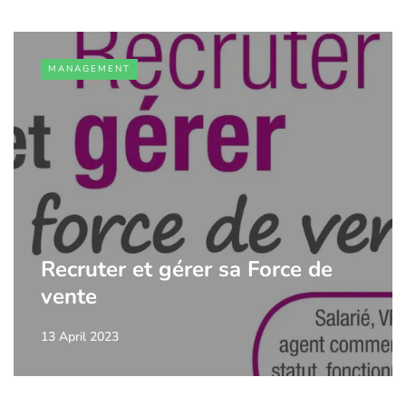
MANAGEMENT
Recruter et gérer sa Force de
vente
13 April 2023