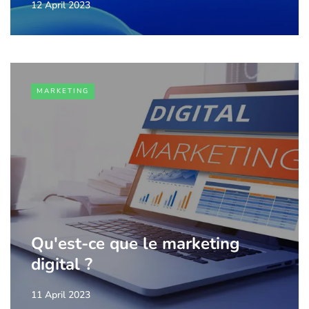
12 April 2023
MARKETING
Qu'est-ce que le marketing
digital ?
11 April 2023