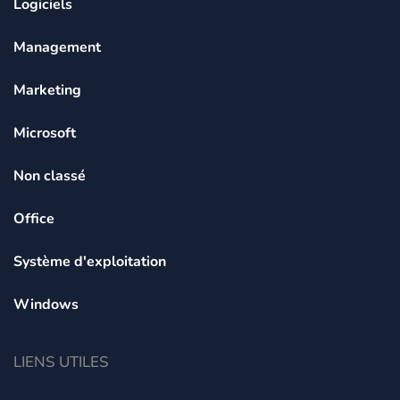
Logiciels
Management
Marketing
Microsoft
Non classé
Office
Système d'exploitation
Windows
LIENS UTILES