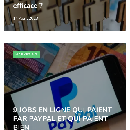
efficace ?
14 April 2023
MARKETING
9 JOBS EN LIGNE QUI PAIENT
PAR PAYPAL ET QUI PAIENT
BIEN