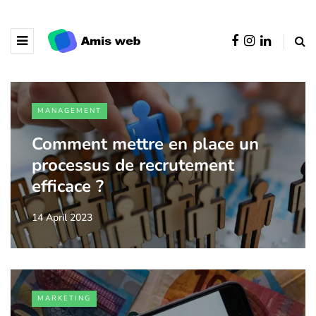
MANAGEMENT
Comment mettre en place un
processus de recrutement
efficace ?
14 April 2023
MARKETING