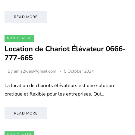
READ MORE
NON CLASSÉ
Location de Chariot Élévateur 0666-
777-665
By
amis2web@gmail.com
5 October 2024
La location de chariots élévateurs est une solution
pratique et flexible pour les entreprises. Qui…
READ MORE
NON CLASSÉ