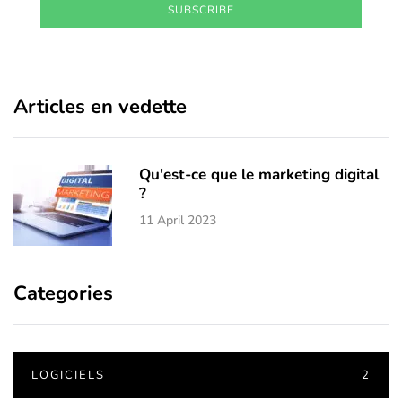
SUBSCRIBE
Articles en vedette
Qu'est-ce que le marketing digital
?
11 April 2023
Categories
LOGICIELS
2