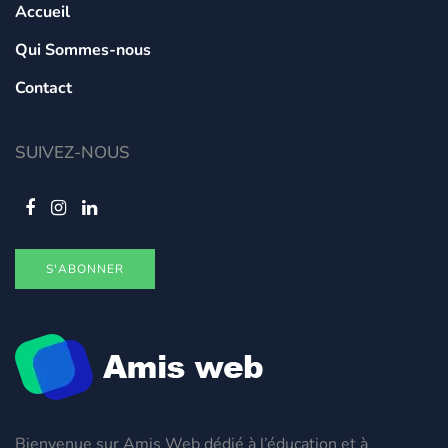
Accueil
Qui Sommes-nous
Contact
SUIVEZ-NOUS
S'ABONNER
Bienvenue sur Amis Web dédié à l’éducation et à