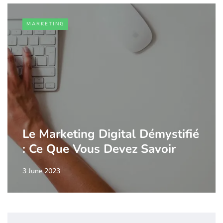
MARKETING
Le Marketing Digital Démystifié
: Ce Que Vous Devez Savoir
3 June 2023