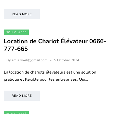
READ MORE
NON CLASSÉ
Location de Chariot Élévateur 0666-
777-665
By
amis2web@gmail.com
5 October 2024
La location de chariots élévateurs est une solution
pratique et flexible pour les entreprises. Qui…
READ MORE
NON CLASSÉ