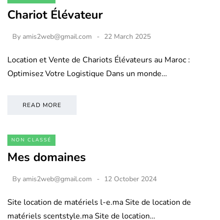
Chariot Élévateur
By
amis2web@gmail.com
22 March 2025
Location et Vente de Chariots Élévateurs au Maroc :
Optimisez Votre Logistique Dans un monde…
READ MORE
NON CLASSÉ
Mes domaines
By
amis2web@gmail.com
12 October 2024
Site location de matériels l-e.ma Site de location de
matériels scentstyle.ma Site de location…