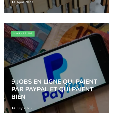
14 April 2023
MARKETING
9 JOBS EN LIGNE QUI PAIENT
PAR PAYPAL ET QUI PAIENT
BIEN
14 July 2023