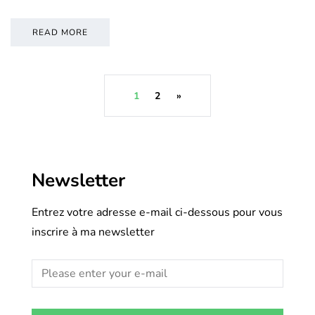
READ MORE
1
2
»
Newsletter
Entrez votre adresse e-mail ci-dessous pour vous
inscrire à ma newsletter