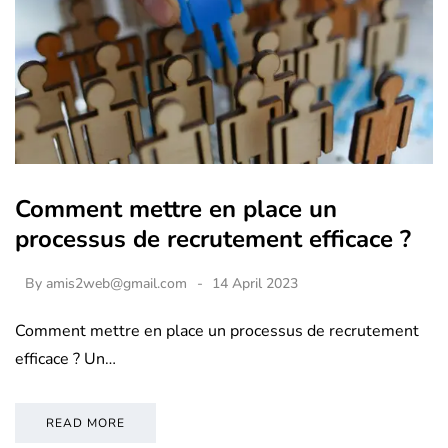
Comment mettre en place un
processus de recrutement efficace ?
By
amis2web@gmail.com
14 April 2023
Comment mettre en place un processus de recrutement
efficace ? Un…
READ MORE