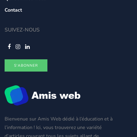
Contact
SUIVEZ-NOUS
S'ABONNER
Bienvenue sur Amis Web dédié à l’éducation et à
l’information ! Ici, vous trouverez une variété
d’articles couvrant tous les sujets allant de