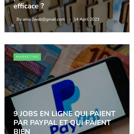
efficace ?
By
amis2web@gmail.com
14 April 2023
MARKETING
9 JOBS EN LIGNE QUI PAIENT
PAR PAYPAL ET QUI PAIENT
BIEN