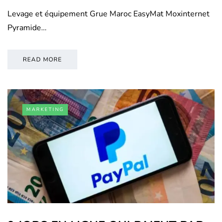
Levage et équipement Grue Maroc EasyMat Moxinternet
Pyramide…
READ MORE
MARKETING