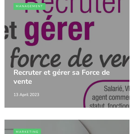
MANAGEMENT
Recruter et gérer sa Force de
vente
13 April 2023
MARKETING