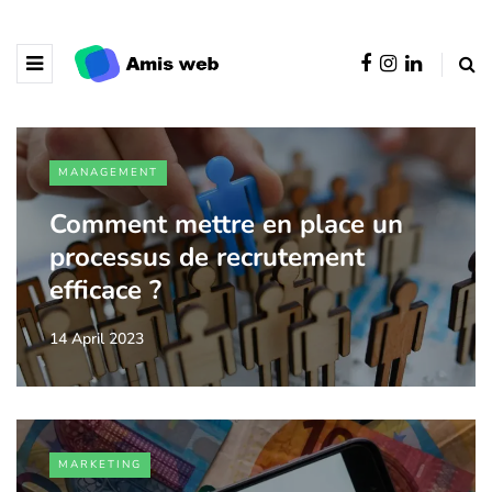
MANAGEMENT
Comment mettre en place un
processus de recrutement
efficace ?
14 April 2023
MARKETING