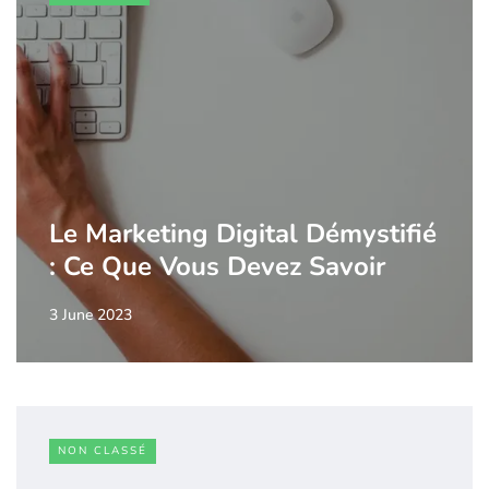
Le Marketing Digital Démystifié
: Ce Que Vous Devez Savoir
3 June 2023
NON CLASSÉ