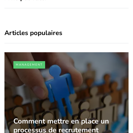
Articles populaires
MANAGEMENT
Comment mettre en place un
processus de recrutement