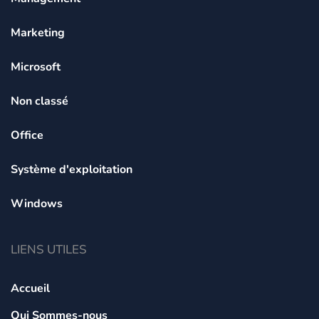
Marketing
Microsoft
Non classé
Office
Système d'exploitation
Windows
LIENS UTILES
Accueil
Qui Sommes-nous