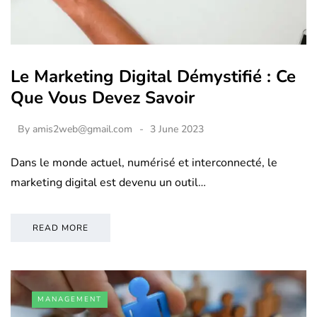
Le Marketing Digital Démystifié : Ce
Que Vous Devez Savoir
By
amis2web@gmail.com
3 June 2023
Dans le monde actuel, numérisé et interconnecté, le
marketing digital est devenu un outil…
READ MORE
MANAGEMENT