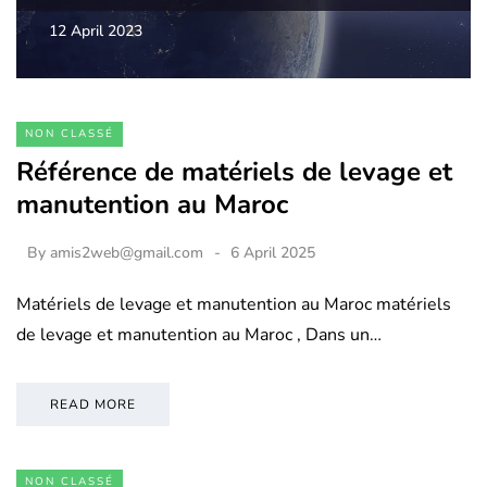
12 April 2023
NON CLASSÉ
Référence de matériels de levage et
manutention au Maroc
By
amis2web@gmail.com
6 April 2025
Matériels de levage et manutention au Maroc matériels
de levage et manutention au Maroc , Dans un…
READ MORE
NON CLASSÉ