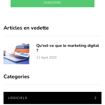
SUBSCRIBE
Articles en vedette
Qu'est-ce que le marketing digital
?
11 April 2023
Categories
LOGICIELS
2