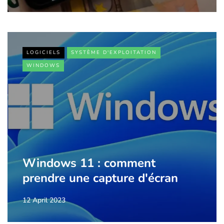
LOGICIELS
SYSTÈME D'EXPLOITATION
WINDOWS
Windows 11 : comment
prendre une capture d'écran
12 April 2023