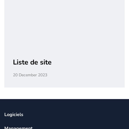
Liste de site
20 December 2023
Logiciels
Management