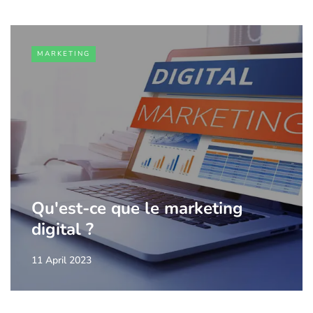
MARKETING
Qu'est-ce que le marketing
digital ?
11 April 2023