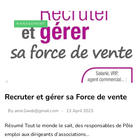
MANAGEMENT
Recruter et gérer sa Force de vente
By
amis2web@gmail.com
13 April 2023
Résumé Tout le monde le sait, des responsables de Pôle
emploi aux dirigeants d’associations…