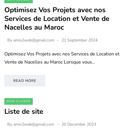
Optimisez Vos Projets avec nos
Services de Location et Vente de
Nacelles au Maroc
By
amis2web@gmail.com
21 September 2024
Optimisez Vos Projets avec nos Services de Location et
Vente de Nacelles au Maroc Lorsque vous…
READ MORE
NON CLASSÉ
Liste de site
By
amis2web@gmail.com
20 December 2023