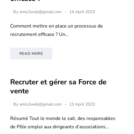
By
amis2web@gmail.com
14 April 2023
Comment mettre en place un processus de
recrutement efficace ? Un…
READ MORE
Recruter et gérer sa Force de
vente
By
amis2web@gmail.com
13 April 2023
Résumé Tout le monde le sait, des responsables
de Pôle emploi aux dirigeants d’associations…