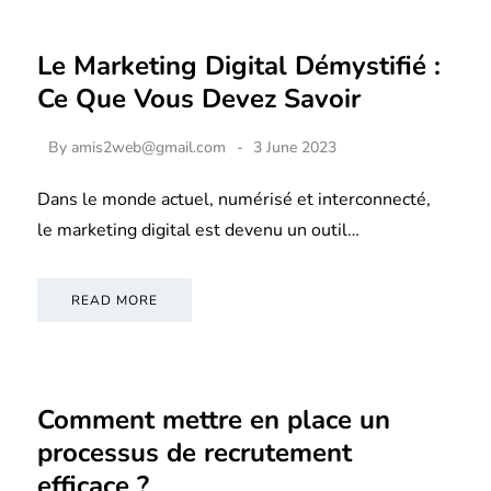
Le Marketing Digital Démystifié :
Ce Que Vous Devez Savoir
By
amis2web@gmail.com
3 June 2023
Dans le monde actuel, numérisé et interconnecté,
le marketing digital est devenu un outil…
READ MORE
Comment mettre en place un
processus de recrutement
efficace ?