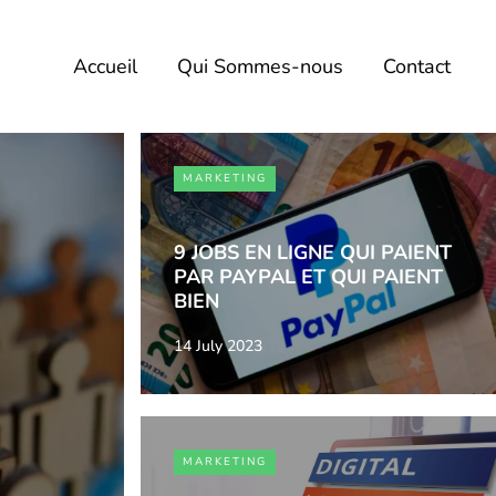
Accueil
Qui Sommes-nous
Contact
MARKETING
9 JOBS EN LIGNE QUI PAIENT
PAR PAYPAL ET QUI PAIENT
BIEN
14 July 2023
MARKETING