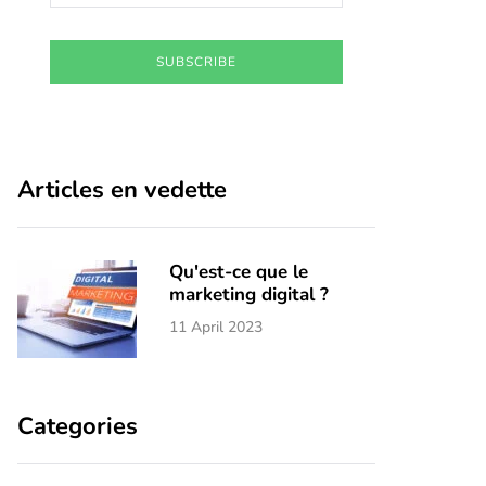
SUBSCRIBE
Articles en vedette
Qu'est-ce que le
marketing digital ?
11 April 2023
Categories