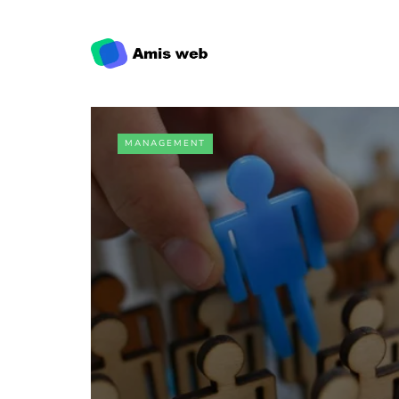
MANAGEMENT