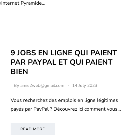
xinternet Pyramide…
9 JOBS EN LIGNE QUI PAIENT
PAR PAYPAL ET QUI PAIENT
BIEN
By
amis2web@gmail.com
14 July 2023
Vous recherchez des emplois en ligne légitimes
payés par PayPal ? Découvrez ici comment vous…
READ MORE