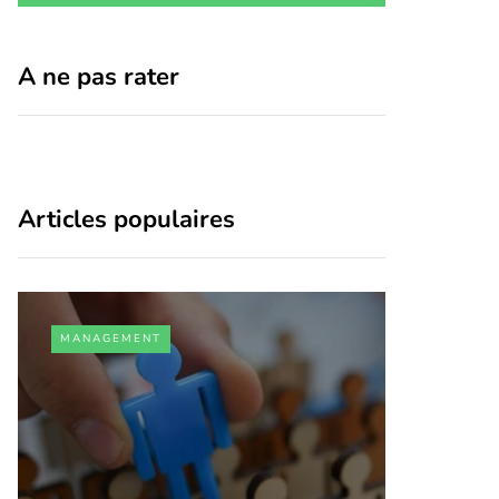
A ne pas rater
Articles populaires
MANAGEMENT