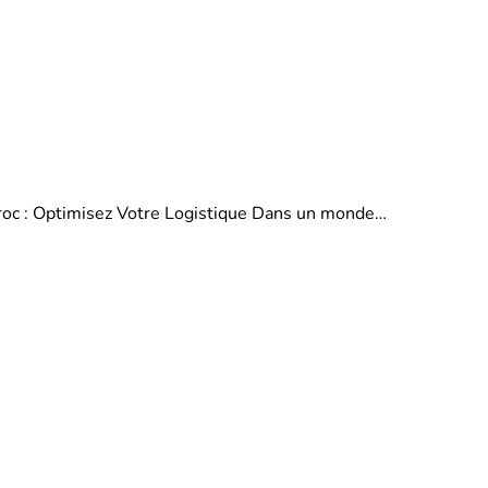
aroc : Optimisez Votre Logistique Dans un monde…