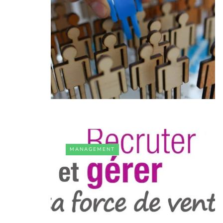
MANAGEMENT