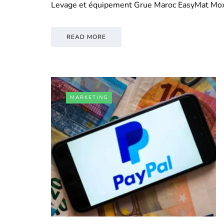
Levage et équipement Grue Maroc EasyMat Mo
READ MORE
MARKETING