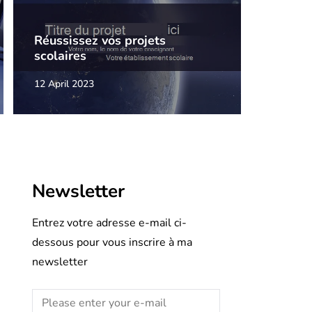
Réussissez vos projets
scolaires
12 April 2023
Newsletter
Entrez votre adresse e-mail ci-
dessous pour vous inscrire à ma
newsletter