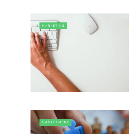
MARKETING
MANAGEMENT