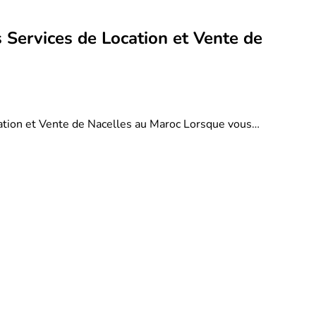
 Services de Location et Vente de
ation et Vente de Nacelles au Maroc Lorsque vous…