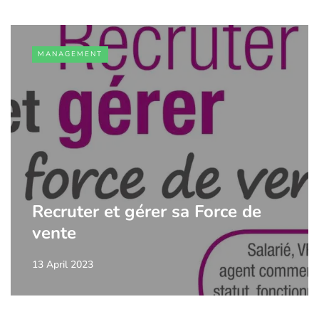
MANAGEMENT
Recruter et gérer sa Force de
vente
13 April 2023