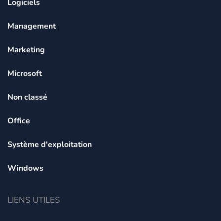
Logiciels
Management
Marketing
Microsoft
Non classé
Office
Système d'exploitation
Windows
LIENS UTILES