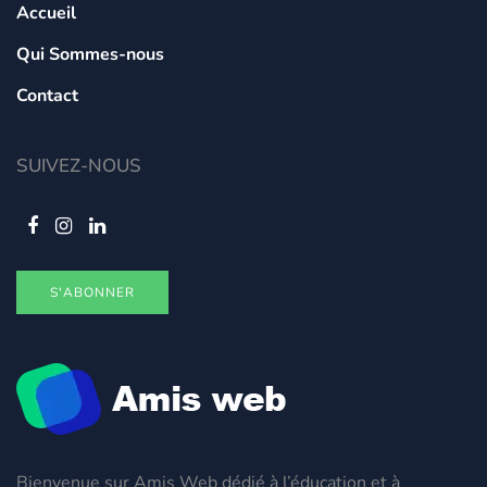
Accueil
Qui Sommes-nous
Contact
SUIVEZ-NOUS
S'ABONNER
Bienvenue sur Amis Web dédié à l’éducation et à