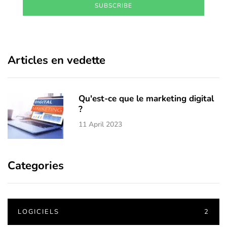
SUBSCRIBE
Articles en vedette
Qu'est-ce que le marketing digital
?
11 April 2023
Categories
LOGICIELS
2