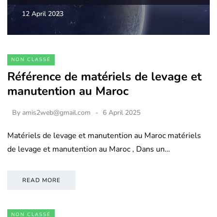
12 April 2023
NON CLASSÉ
Référence de matériels de levage et
manutention au Maroc
By
amis2web@gmail.com
6 April 2025
Matériels de levage et manutention au Maroc matériels
de levage et manutention au Maroc , Dans un…
READ MORE
NON CLASSÉ