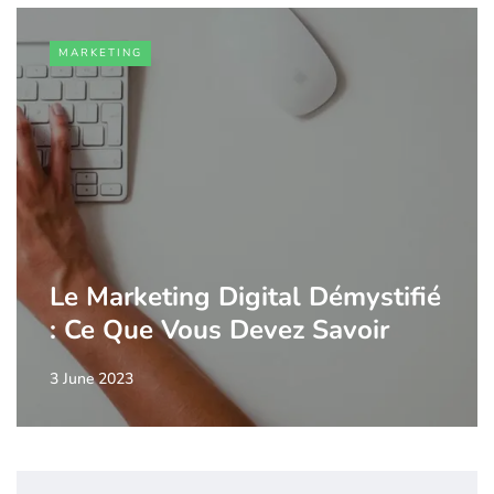
MARKETING
Le Marketing Digital Démystifié
: Ce Que Vous Devez Savoir
3 June 2023