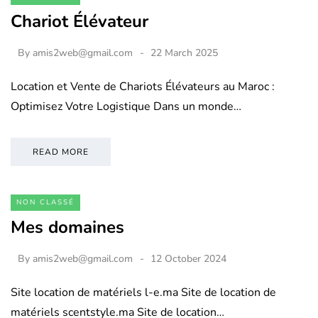
Chariot Élévateur
By
amis2web@gmail.com
22 March 2025
Location et Vente de Chariots Élévateurs au Maroc :
Optimisez Votre Logistique Dans un monde…
READ MORE
NON CLASSÉ
Mes domaines
By
amis2web@gmail.com
12 October 2024
Site location de matériels l-e.ma Site de location de
matériels scentstyle.ma Site de location…