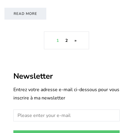
READ MORE
1
2
»
Newsletter
Entrez votre adresse e-mail ci-dessous pour vous
inscrire à ma newsletter