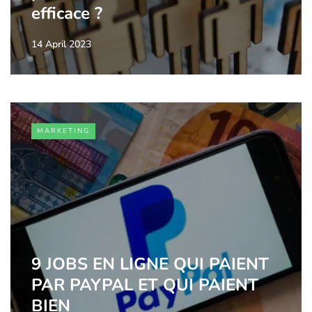
efficace ?
14 April 2023
MARKETING
9 JOBS EN LIGNE QUI PAIENT
PAR PAYPAL ET QUI PAIENT
BIEN