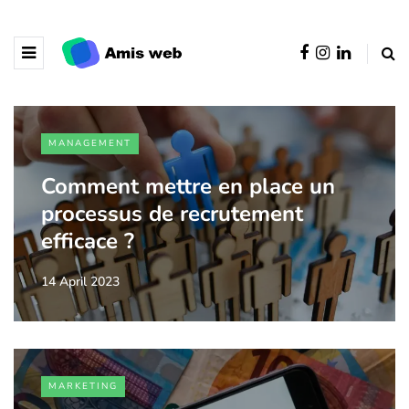
MANAGEMENT
Comment mettre en place un
processus de recrutement
efficace ?
14 April 2023
MARKETING