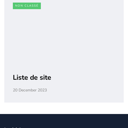
NON CLASSÉ
Liste de site
20 December 2023