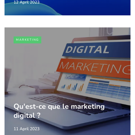
12 April 2023
MARKETING
Qu'est-ce que le marketing
digital ?
11 April 2023