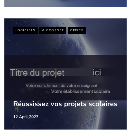
LOGICIELS
MICROSOFT
OFFICE
Réussissez vos projets scolaires
12 April 2023