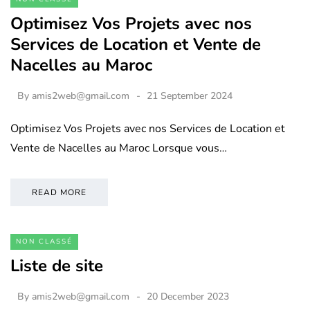
Optimisez Vos Projets avec nos
Services de Location et Vente de
Nacelles au Maroc
By
amis2web@gmail.com
21 September 2024
Optimisez Vos Projets avec nos Services de Location et
Vente de Nacelles au Maroc Lorsque vous…
READ MORE
NON CLASSÉ
Liste de site
By
amis2web@gmail.com
20 December 2023