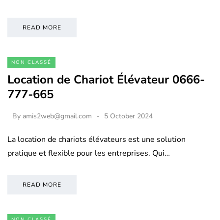
READ MORE
NON CLASSÉ
Location de Chariot Élévateur 0666-
777-665
By
amis2web@gmail.com
5 October 2024
La location de chariots élévateurs est une solution
pratique et flexible pour les entreprises. Qui…
READ MORE
NON CLASSÉ