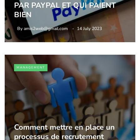
PAR PAYPAL ET QUI PAIENT
BIEN
By
amis2web@gmail.com
14 July 2023
MANAGEMENT
Comment mettre en place un
processus de recrutement