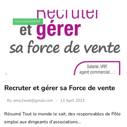
MANAGEMENT
Recruter et gérer sa Force de vente
By
amis2web@gmail.com
13 April 2023
Résumé Tout le monde le sait, des responsables de Pôle
emploi aux dirigeants d’associations…