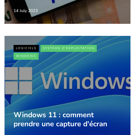
14 July 2023
LOGICIELS
SYSTÈME D'EXPLOITATION
WINDOWS
Windows 11 : comment
prendre une capture d'écran