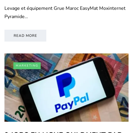
Levage et équipement Grue Maroc EasyMat Moxinternet
Pyramide…
READ MORE
MARKETING