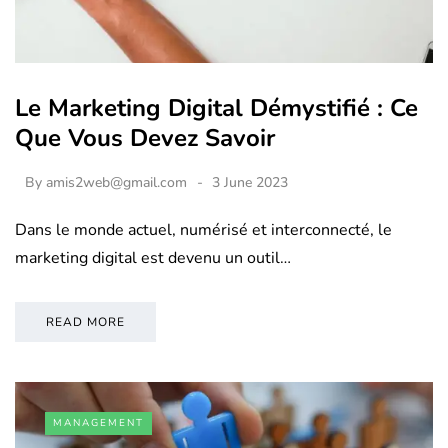
Le Marketing Digital Démystifié : Ce
Que Vous Devez Savoir
By
amis2web@gmail.com
3 June 2023
Dans le monde actuel, numérisé et interconnecté, le
marketing digital est devenu un outil…
READ MORE
MANAGEMENT