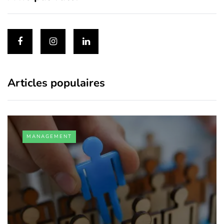
Articles populaires
MANAGEMENT