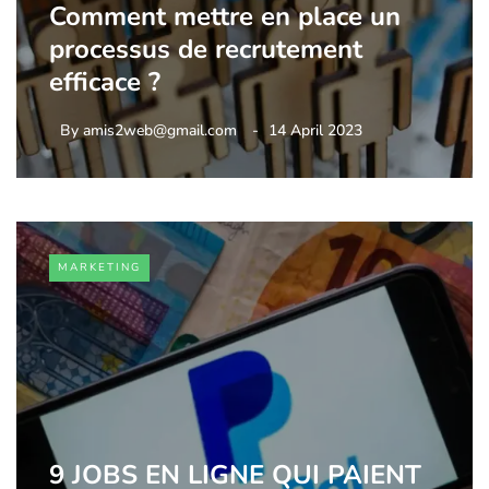
Comment mettre en place un
processus de recrutement
efficace ?
By
amis2web@gmail.com
14 April 2023
MARKETING
9 JOBS EN LIGNE QUI PAIENT