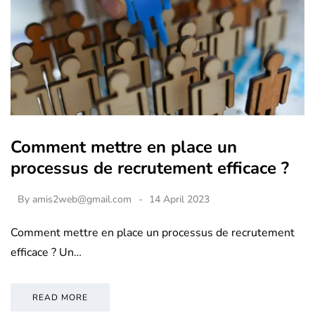
Comment mettre en place un
processus de recrutement efficace ?
By
amis2web@gmail.com
14 April 2023
Comment mettre en place un processus de recrutement
efficace ? Un…
READ MORE