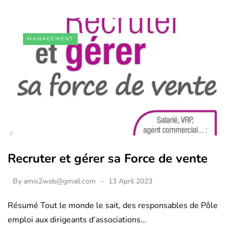
MANAGEMENT
Recruter et gérer sa Force de vente
By
amis2web@gmail.com
13 April 2023
Résumé Tout le monde le sait, des responsables de Pôle
emploi aux dirigeants d’associations…