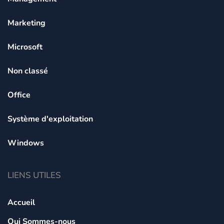
Marketing
Microsoft
Non classé
Office
Système d'exploitation
Windows
LIENS UTILES
Accueil
Qui Sommes-nous