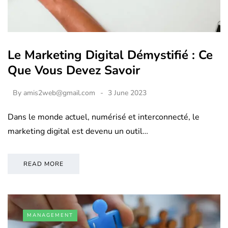
Le Marketing Digital Démystifié : Ce
Que Vous Devez Savoir
By
amis2web@gmail.com
3 June 2023
Dans le monde actuel, numérisé et interconnecté, le
marketing digital est devenu un outil…
READ MORE
MANAGEMENT