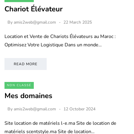
Chariot Élévateur
By
amis2web@gmail.com
22 March 2025
Location et Vente de Chariots Élévateurs au Maroc :
Optimisez Votre Logistique Dans un monde…
READ MORE
NON CLASSÉ
Mes domaines
By
amis2web@gmail.com
12 October 2024
Site location de matériels l-e.ma Site de location de
matériels scentstyle.ma Site de location…