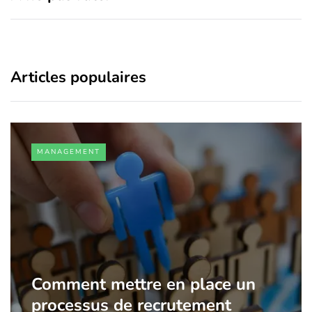
Articles populaires
MANAGEMENT
Comment mettre en place un
processus de recrutement