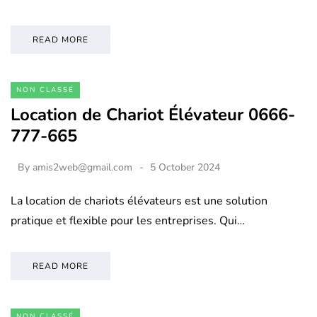
READ MORE
NON CLASSÉ
Location de Chariot Élévateur 0666-
777-665
By
amis2web@gmail.com
5 October 2024
La location de chariots élévateurs est une solution
pratique et flexible pour les entreprises. Qui…
READ MORE
NON CLASSÉ