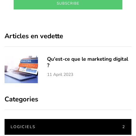
SUBSCRIBE
Articles en vedette
Qu'est-ce que le marketing digital
?
11 April 2023
Categories
LOGICIELS
2