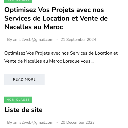
Optimisez Vos Projets avec nos
Services de Location et Vente de
Nacelles au Maroc
By
amis2web@gmail.com
21 September 2024
Optimisez Vos Projets avec nos Services de Location et
Vente de Nacelles au Maroc Lorsque vous…
READ MORE
NON CLASSÉ
Liste de site
By
amis2web@gmail.com
20 December 2023