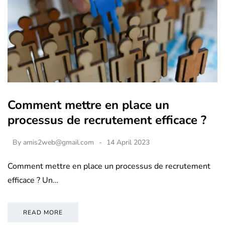
Comment mettre en place un
processus de recrutement efficace ?
By
amis2web@gmail.com
14 April 2023
Comment mettre en place un processus de recrutement
efficace ? Un…
READ MORE