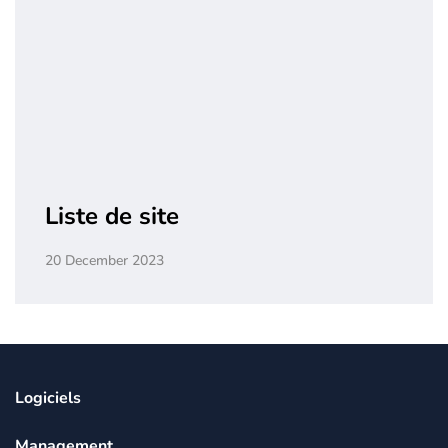
Liste de site
20 December 2023
Logiciels
Management