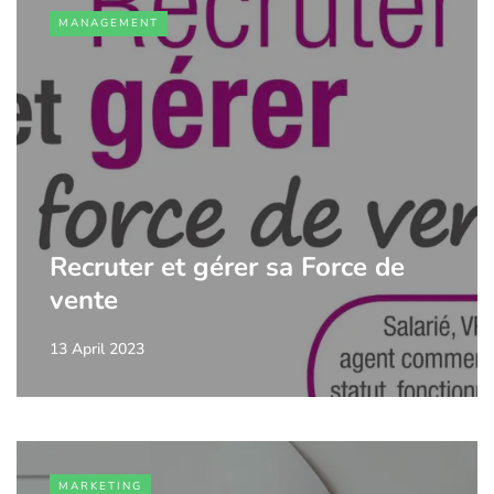
MANAGEMENT
Recruter et gérer sa Force de
vente
13 April 2023
MARKETING