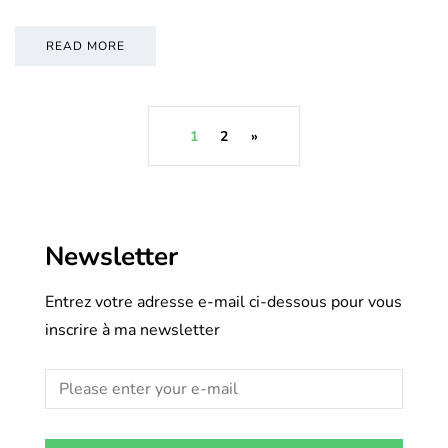
READ MORE
1
2
»
Newsletter
Entrez votre adresse e-mail ci-dessous pour vous
inscrire à ma newsletter