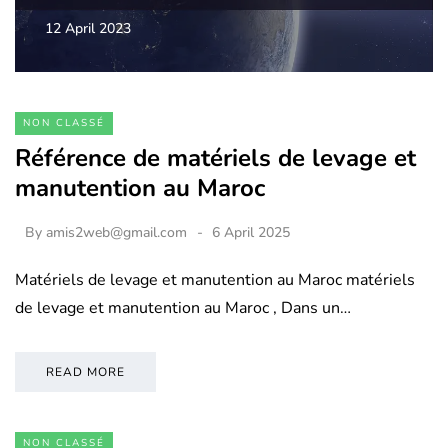
12 April 2023
NON CLASSÉ
Référence de matériels de levage et
manutention au Maroc
By
amis2web@gmail.com
6 April 2025
Matériels de levage et manutention au Maroc matériels
de levage et manutention au Maroc , Dans un…
READ MORE
NON CLASSÉ