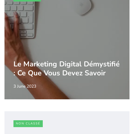
Le Marketing Digital Démystifié
: Ce Que Vous Devez Savoir
3 June 2023
NON CLASSÉ