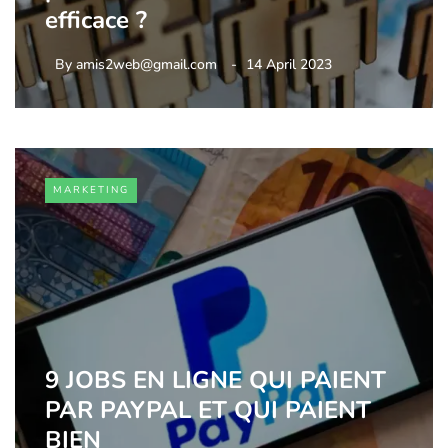
efficace ?
By
amis2web@gmail.com
14 April 2023
MARKETING
9 JOBS EN LIGNE QUI PAIENT
PAR PAYPAL ET QUI PAIENT
BIEN