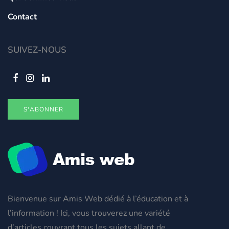
Contact
SUIVEZ-NOUS
S'ABONNER
Bienvenue sur Amis Web dédié à l’éducation et à
l’information ! Ici, vous trouverez une variété
d’articles couvrant tous les sujets allant de