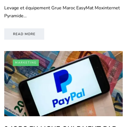
Levage et équipement Grue Maroc EasyMat Moxinternet
Pyramide…
READ MORE
MARKETING