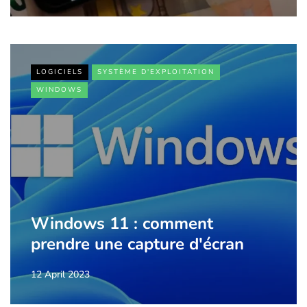
LOGICIELS
SYSTÈME D'EXPLOITATION
WINDOWS
Windows 11 : comment
prendre une capture d'écran
12 April 2023