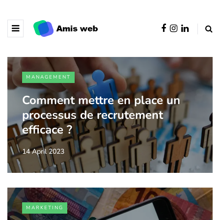
MANAGEMENT
Comment mettre en place un
processus de recrutement
efficace ?
14 April 2023
MARKETING