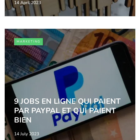
14 April 2023
MARKETING
9 JOBS EN LIGNE QUI PAIENT
PAR PAYPAL ET QUI PAIENT
BIEN
14 July 2023