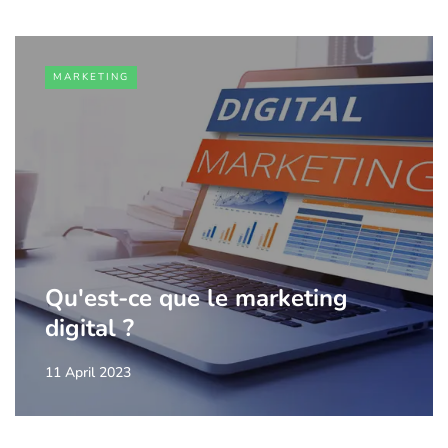
MARKETING
Qu'est-ce que le marketing
digital ?
11 April 2023