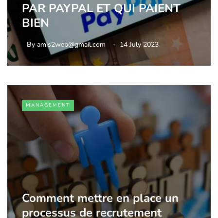
PAR PAYPAL ET QUI PAIENT
BIEN
By
amis2web@gmail.com
14 July 2023
MANAGEMENT
Comment mettre en place un
processus de recrutement