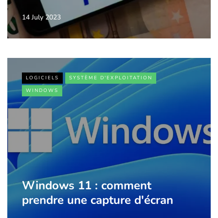
14 July 2023
LOGICIELS
SYSTÈME D'EXPLOITATION
WINDOWS
Windows 11 : comment
prendre une capture d'écran