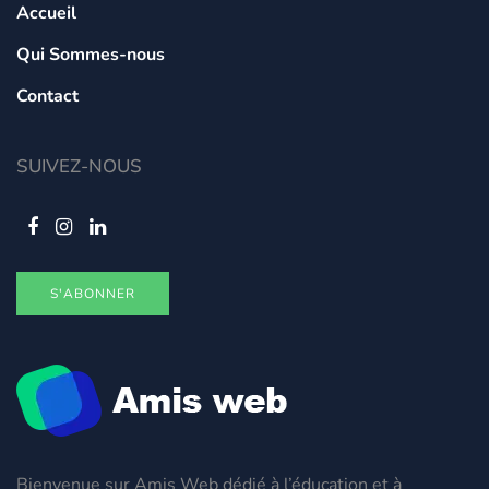
Accueil
Qui Sommes-nous
Contact
SUIVEZ-NOUS
S'ABONNER
Bienvenue sur Amis Web dédié à l’éducation et à