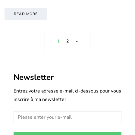
READ MORE
1
2
»
Newsletter
Entrez votre adresse e-mail ci-dessous pour vous
inscrire à ma newsletter