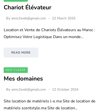
Chariot Élévateur
By
amis2web@gmail.com
22 March 2025
Location et Vente de Chariots Élévateurs au Maroc :
Optimisez Votre Logistique Dans un monde…
READ MORE
NON CLASSÉ
Mes domaines
By
amis2web@gmail.com
12 October 2024
Site location de matériels l-e.ma Site de location de
matériels scentstyle.ma Site de location…