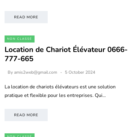
READ MORE
NON CLASSÉ
Location de Chariot Élévateur 0666-
777-665
By
amis2web@gmail.com
5 October 2024
La location de chariots élévateurs est une solution
pratique et flexible pour les entreprises. Qui…
READ MORE
NON CLASSÉ