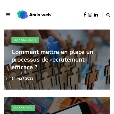
MANAGEMENT
Comment mettre en place un
processus de recrutement
efficace ?
14 April 2023
MARKETING