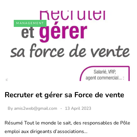
MANAGEMENT
Recruter et gérer sa Force de vente
By
amis2web@gmail.com
13 April 2023
Résumé Tout le monde le sait, des responsables de Pôle
emploi aux dirigeants d’associations…