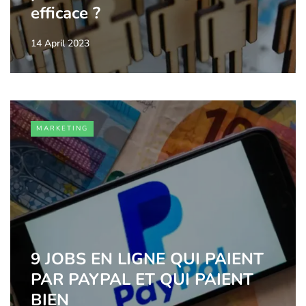
efficace ?
14 April 2023
MARKETING
9 JOBS EN LIGNE QUI PAIENT
PAR PAYPAL ET QUI PAIENT
BIEN