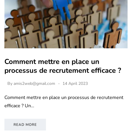
Comment mettre en place un
processus de recrutement efficace ?
By
amis2web@gmail.com
14 April 2023
Comment mettre en place un processus de recrutement
efficace ? Un…
READ MORE