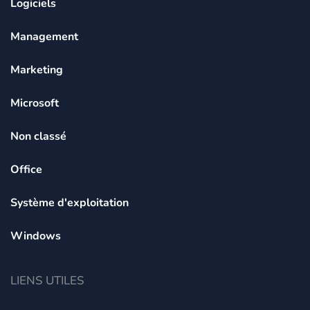
Logiciels
Management
Marketing
Microsoft
Non classé
Office
Système d'exploitation
Windows
LIENS UTILES