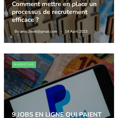
Comment mettre en place un
processus de recrutement
efficace ?
By
amis2web@gmail.com
14 April 2023
MARKETING
9 JOBS EN LIGNE QUI PAIENT