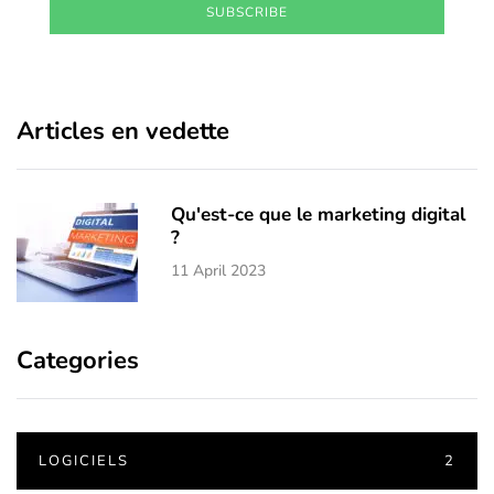
SUBSCRIBE
Articles en vedette
Qu'est-ce que le marketing digital
?
11 April 2023
Categories
LOGICIELS
2