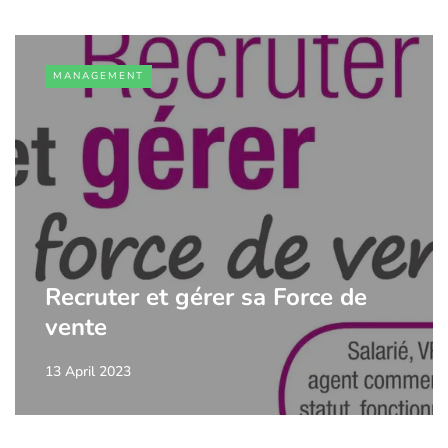
MANAGEMENT
Recruter et gérer sa Force de
vente
13 April 2023