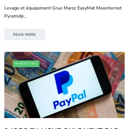
Levage et équipement Grue Maroc EasyMat Moxinternet
Pyramide…
READ MORE
MARKETING