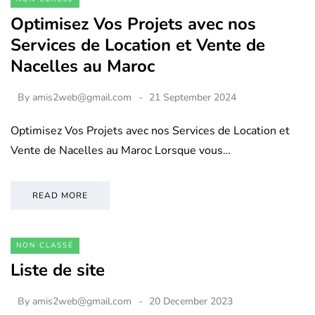
Optimisez Vos Projets avec nos
Services de Location et Vente de
Nacelles au Maroc
By
amis2web@gmail.com
21 September 2024
Optimisez Vos Projets avec nos Services de Location et
Vente de Nacelles au Maroc Lorsque vous…
READ MORE
NON CLASSÉ
Liste de site
By
amis2web@gmail.com
20 December 2023