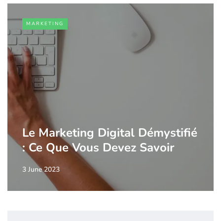
MARKETING
Le Marketing Digital Démystifié
: Ce Que Vous Devez Savoir
3 June 2023