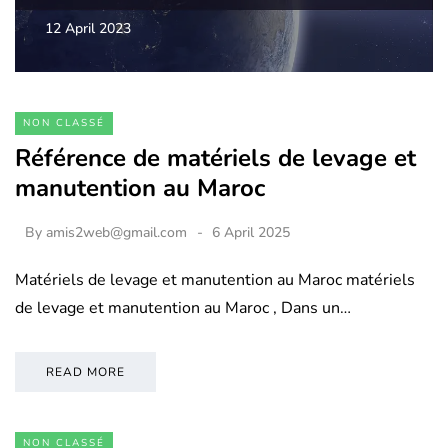
12 April 2023
NON CLASSÉ
Référence de matériels de levage et
manutention au Maroc
By
amis2web@gmail.com
6 April 2025
Matériels de levage et manutention au Maroc matériels
de levage et manutention au Maroc , Dans un…
READ MORE
NON CLASSÉ