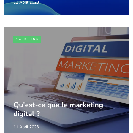
12 April 2023
MARKETING
Qu'est-ce que le marketing
digital ?
11 April 2023