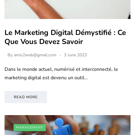
Le Marketing Digital Démystifié : Ce
Que Vous Devez Savoir
By
amis2web@gmail.com
3 June 2023
Dans le monde actuel, numérisé et interconnecté, le
marketing digital est devenu un outil…
READ MORE
MANAGEMENT