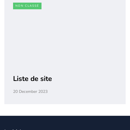
NON CLASSÉ
Liste de site
20 December 2023