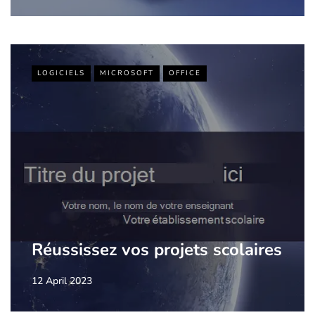
LOGICIELS
MICROSOFT
OFFICE
Réussissez vos projets scolaires
12 April 2023