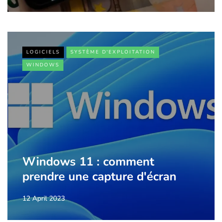
LOGICIELS
SYSTÈME D'EXPLOITATION
WINDOWS
Windows 11 : comment
prendre une capture d'écran
12 April 2023