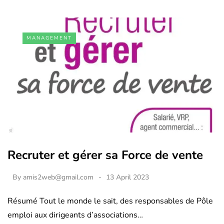
MANAGEMENT
Recruter et gérer sa Force de vente
By
amis2web@gmail.com
13 April 2023
Résumé Tout le monde le sait, des responsables de Pôle
emploi aux dirigeants d’associations…