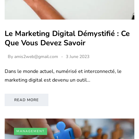
Le Marketing Digital Démystifié : Ce
Que Vous Devez Savoir
By
amis2web@gmail.com
3 June 2023
Dans le monde actuel, numérisé et interconnecté, le
marketing digital est devenu un outil…
READ MORE
MANAGEMENT