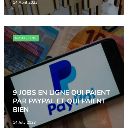
14 April 2023
MARKETING
9 JOBS EN LIGNE QUI PAIENT
PAR PAYPAL ET QUI PAIENT
BIEN
14 July 2023