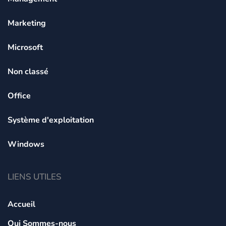
Marketing
Microsoft
Non classé
Office
Système d'exploitation
Windows
LIENS UTILES
Accueil
Qui Sommes-nous