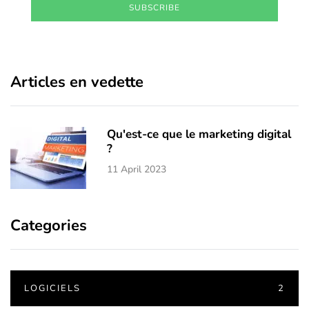
SUBSCRIBE
Articles en vedette
Qu'est-ce que le marketing digital
?
11 April 2023
Categories
LOGICIELS
2