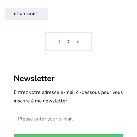
READ MORE
1
2
»
Newsletter
Entrez votre adresse e-mail ci-dessous pour vous
inscrire à ma newsletter