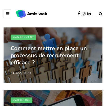
MANAGEMENT
Comment mettre en place un
processus de recrutement
efficace ?
14 April 2023
MARKETING