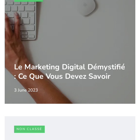
Le Marketing Digital Démystifié
: Ce Que Vous Devez Savoir
3 June 2023
NON CLASSÉ