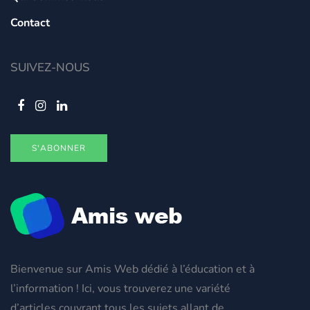
Contact
SUIVEZ-NOUS
S'ABONNER
Bienvenue sur Amis Web dédié à l’éducation et à
l’information ! Ici, vous trouverez une variété
d’articles couvrant tous les sujets allant de