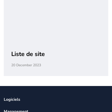
Liste de site
20 December 2023
Logiciels
Management