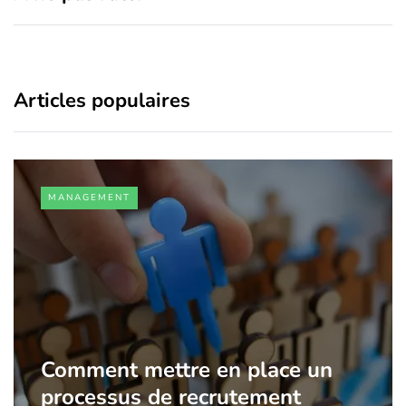
Articles populaires
MANAGEMENT
Comment mettre en place un
processus de recrutement