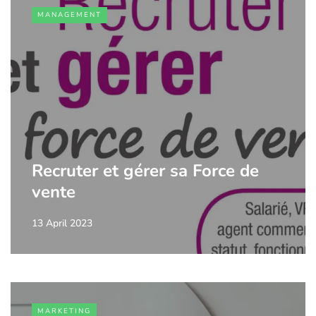
MANAGEMENT
Recruter et gérer sa Force de
vente
13 April 2023
MARKETING