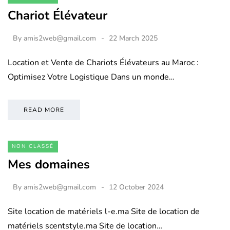
Chariot Élévateur
By
amis2web@gmail.com
22 March 2025
Location et Vente de Chariots Élévateurs au Maroc :
Optimisez Votre Logistique Dans un monde…
READ MORE
NON CLASSÉ
Mes domaines
By
amis2web@gmail.com
12 October 2024
Site location de matériels l-e.ma Site de location de
matériels scentstyle.ma Site de location…