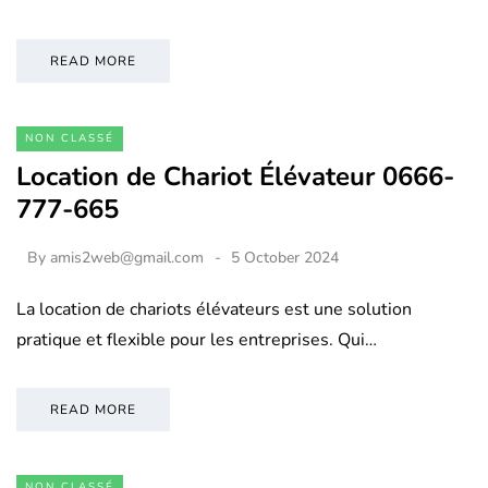
READ MORE
NON CLASSÉ
Location de Chariot Élévateur 0666-
777-665
By
amis2web@gmail.com
5 October 2024
La location de chariots élévateurs est une solution
pratique et flexible pour les entreprises. Qui…
READ MORE
NON CLASSÉ