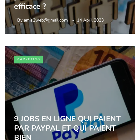
efficace ?
By
amis2web@gmail.com
14 April 2023
MARKETING
9 JOBS EN LIGNE QUI PAIENT
PAR PAYPAL ET QUI PAIENT
BIEN