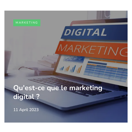
MARKETING
Qu'est-ce que le marketing
digital ?
11 April 2023