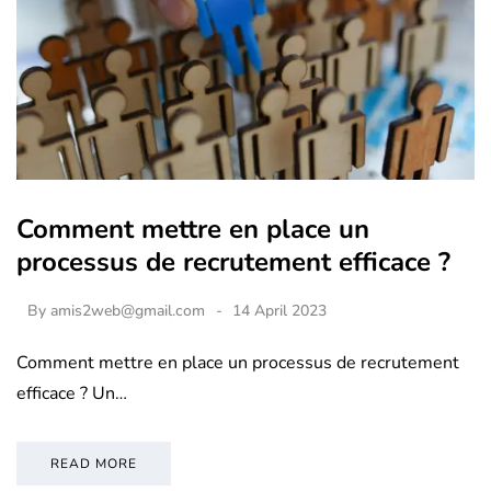
Comment mettre en place un
processus de recrutement efficace ?
By
amis2web@gmail.com
14 April 2023
Comment mettre en place un processus de recrutement
efficace ? Un…
READ MORE