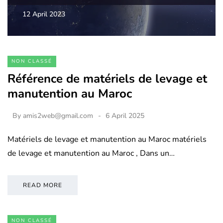
12 April 2023
NON CLASSÉ
Référence de matériels de levage et
manutention au Maroc
By
amis2web@gmail.com
6 April 2025
Matériels de levage et manutention au Maroc matériels
de levage et manutention au Maroc , Dans un…
READ MORE
NON CLASSÉ