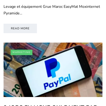
Levage et équipement Grue Maroc EasyMat Moxinternet
Pyramide…
READ MORE
MARKETING