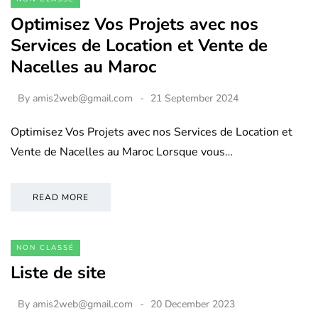
Optimisez Vos Projets avec nos
Services de Location et Vente de
Nacelles au Maroc
By
amis2web@gmail.com
21 September 2024
Optimisez Vos Projets avec nos Services de Location et
Vente de Nacelles au Maroc Lorsque vous…
READ MORE
NON CLASSÉ
Liste de site
By
amis2web@gmail.com
20 December 2023