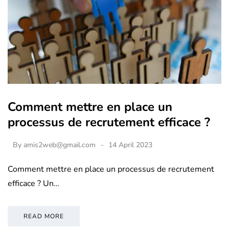
Comment mettre en place un
processus de recrutement efficace ?
By
amis2web@gmail.com
14 April 2023
Comment mettre en place un processus de recrutement
efficace ? Un…
READ MORE