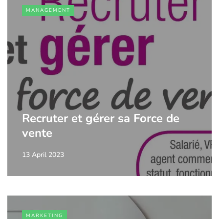
MANAGEMENT
Recruter et gérer sa Force de
vente
13 April 2023
MARKETING