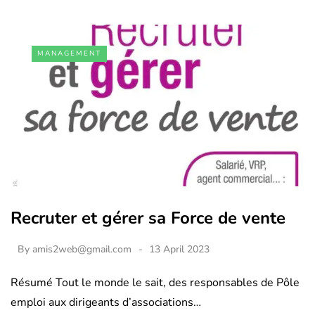
MANAGEMENT
Recruter et gérer sa Force de vente
By
amis2web@gmail.com
13 April 2023
Résumé Tout le monde le sait, des responsables de Pôle
emploi aux dirigeants d’associations…