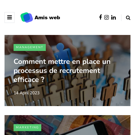
MANAGEMENT
Comment mettre en place un
processus de recrutement
efficace ?
14 April 2023
MARKETING