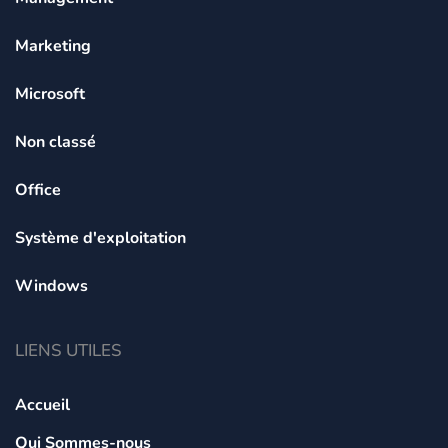
Marketing
Microsoft
Non classé
Office
Système d'exploitation
Windows
LIENS UTILES
Accueil
Qui Sommes-nous