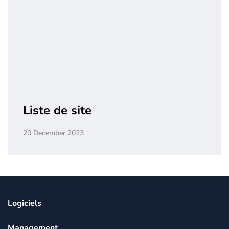
Liste de site
20 December 2023
Logiciels
Management