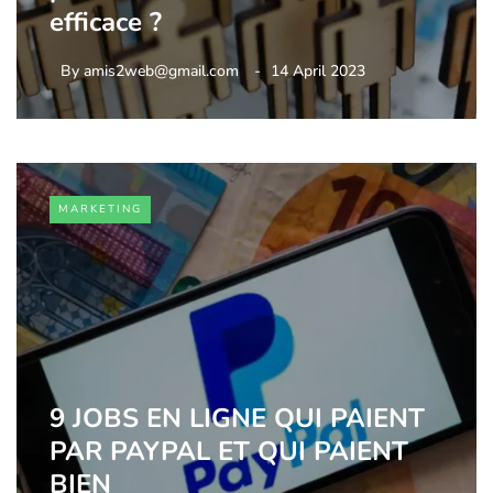
efficace ?
By
amis2web@gmail.com
14 April 2023
MARKETING
9 JOBS EN LIGNE QUI PAIENT
PAR PAYPAL ET QUI PAIENT
BIEN