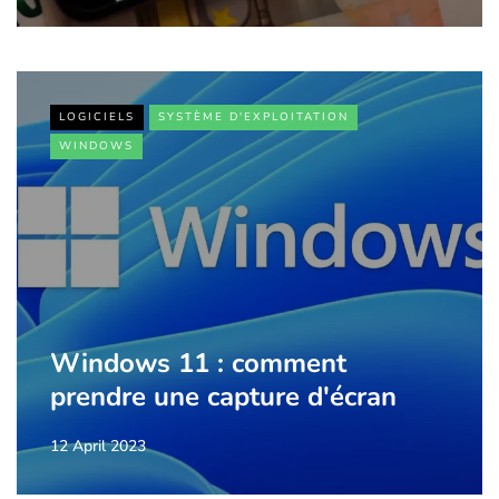
LOGICIELS
SYSTÈME D'EXPLOITATION
WINDOWS
Windows 11 : comment
prendre une capture d'écran
12 April 2023