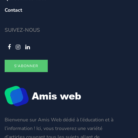
Contact
SUIVEZ-NOUS
S'ABONNER
Bienvenue sur Amis Web dédié à l’éducation et à
l’information ! Ici, vous trouverez une variété
d’articles couvrant tous les sujets allant de