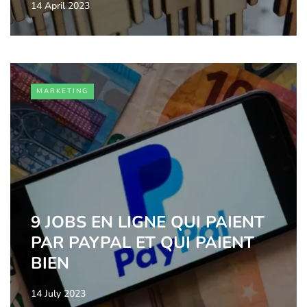
14 April 2023
MARKETING
9 JOBS EN LIGNE QUI PAIENT
PAR PAYPAL ET QUI PAIENT
BIEN
14 July 2023