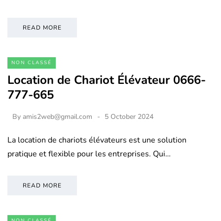
READ MORE
NON CLASSÉ
Location de Chariot Élévateur 0666-
777-665
By
amis2web@gmail.com
5 October 2024
La location de chariots élévateurs est une solution
pratique et flexible pour les entreprises. Qui…
READ MORE
NON CLASSÉ