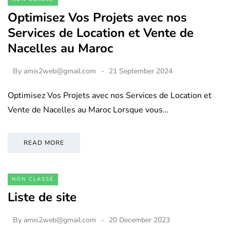
Optimisez Vos Projets avec nos
Services de Location et Vente de
Nacelles au Maroc
By
amis2web@gmail.com
21 September 2024
Optimisez Vos Projets avec nos Services de Location et
Vente de Nacelles au Maroc Lorsque vous…
READ MORE
NON CLASSÉ
Liste de site
By
amis2web@gmail.com
20 December 2023