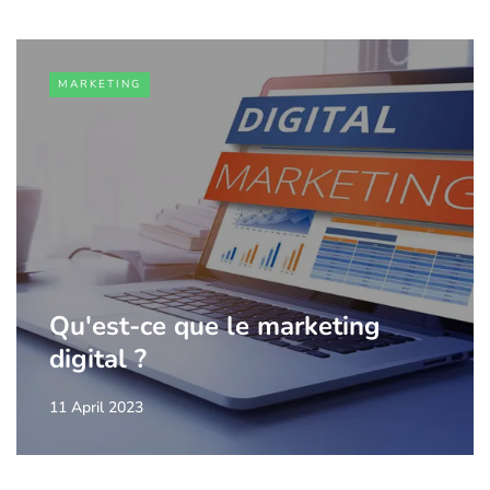
MARKETING
Qu'est-ce que le marketing
digital ?
11 April 2023