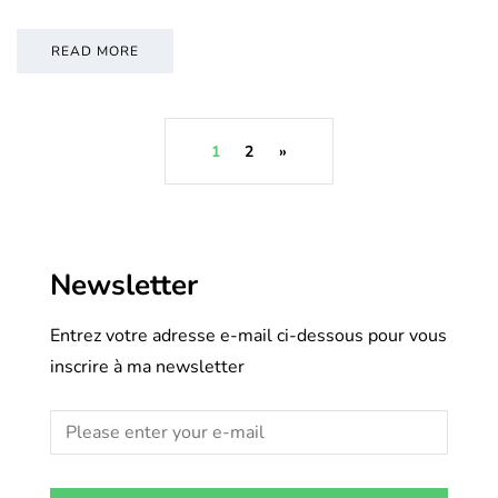
READ MORE
1
2
»
Newsletter
Entrez votre adresse e-mail ci-dessous pour vous
inscrire à ma newsletter