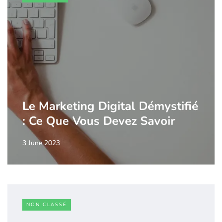
Le Marketing Digital Démystifié
: Ce Que Vous Devez Savoir
3 June 2023
NON CLASSÉ