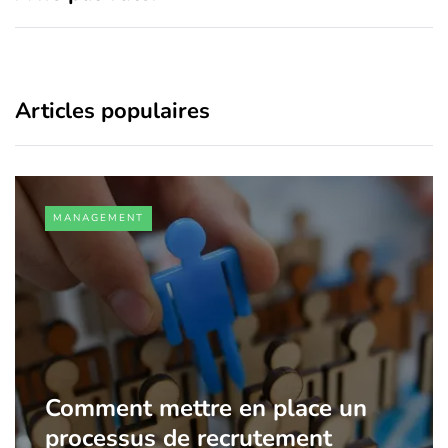
Articles populaires
MANAGEMENT
Comment mettre en place un
processus de recrutement