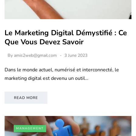
Le Marketing Digital Démystifié : Ce
Que Vous Devez Savoir
By
amis2web@gmail.com
3 June 2023
Dans le monde actuel, numérisé et interconnecté, le
marketing digital est devenu un outil…
READ MORE
MANAGEMENT