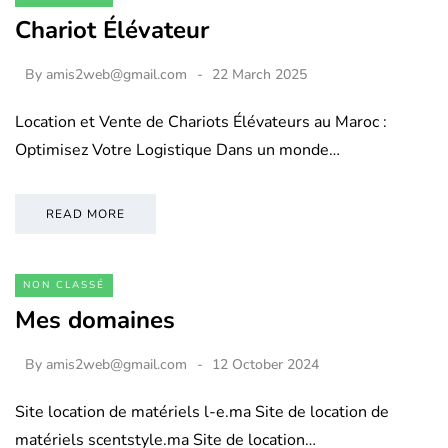
Chariot Élévateur
By
amis2web@gmail.com
22 March 2025
Location et Vente de Chariots Élévateurs au Maroc :
Optimisez Votre Logistique Dans un monde…
READ MORE
NON CLASSÉ
Mes domaines
By
amis2web@gmail.com
12 October 2024
Site location de matériels l-e.ma Site de location de
matériels scentstyle.ma Site de location…