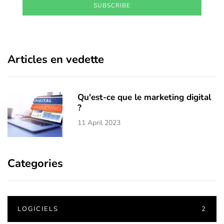
SUBSCRIBE
Articles en vedette
Qu'est-ce que le marketing digital
?
11 April 2023
Categories
LOGICIELS
2