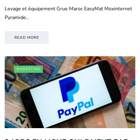
Levage et équipement Grue Maroc EasyMat Moxinternet
Pyramide…
READ MORE
MARKETING