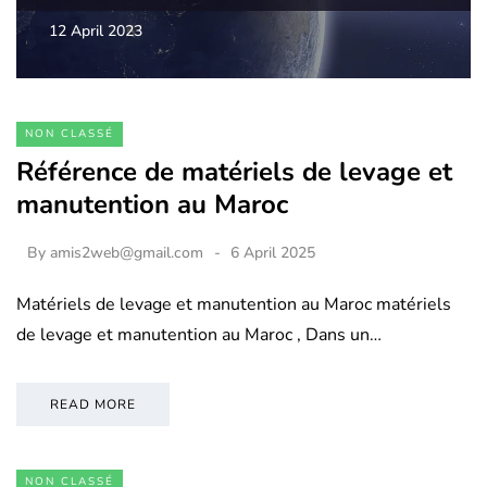
12 April 2023
NON CLASSÉ
Référence de matériels de levage et
manutention au Maroc
By
amis2web@gmail.com
6 April 2025
Matériels de levage et manutention au Maroc matériels
de levage et manutention au Maroc , Dans un…
READ MORE
NON CLASSÉ