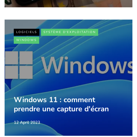
LOGICIELS
SYSTÈME D'EXPLOITATION
WINDOWS
Windows 11 : comment
prendre une capture d'écran
12 April 2023