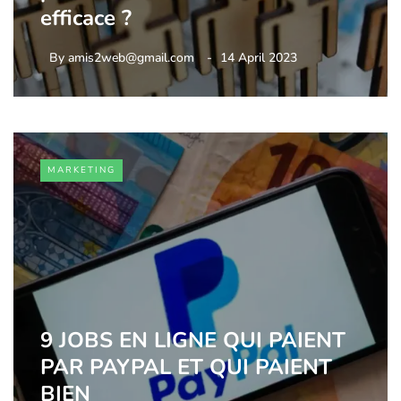
efficace ?
By
amis2web@gmail.com
14 April 2023
MARKETING
9 JOBS EN LIGNE QUI PAIENT
PAR PAYPAL ET QUI PAIENT
BIEN