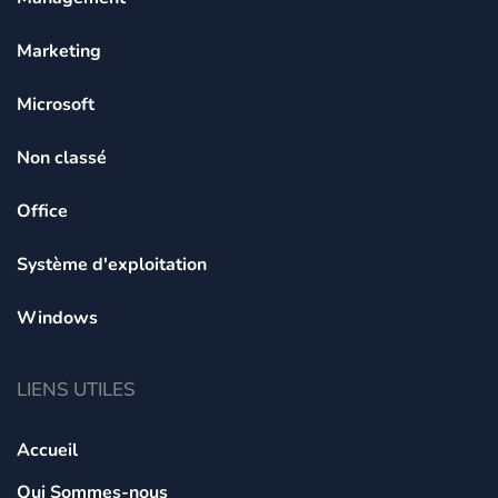
Marketing
Microsoft
Non classé
Office
Système d'exploitation
Windows
LIENS UTILES
Accueil
Qui Sommes-nous