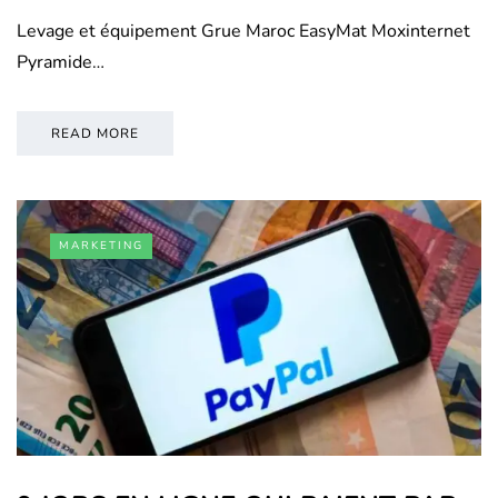
Levage et équipement Grue Maroc EasyMat Moxinternet
Pyramide…
READ MORE
MARKETING