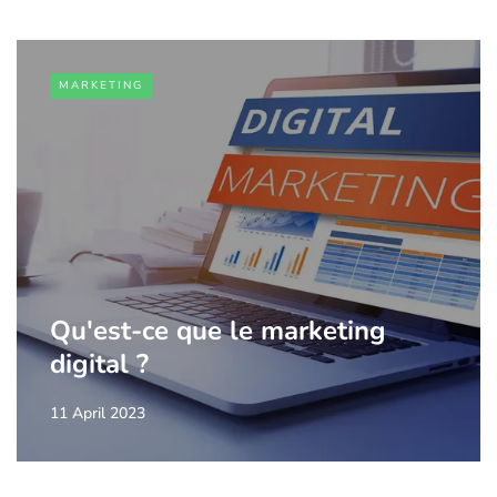
MARKETING
Qu'est-ce que le marketing
digital ?
11 April 2023