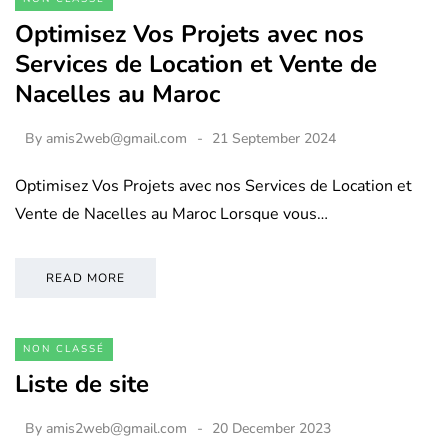
Optimisez Vos Projets avec nos
Services de Location et Vente de
Nacelles au Maroc
By
amis2web@gmail.com
21 September 2024
Optimisez Vos Projets avec nos Services de Location et
Vente de Nacelles au Maroc Lorsque vous…
READ MORE
NON CLASSÉ
Liste de site
By
amis2web@gmail.com
20 December 2023