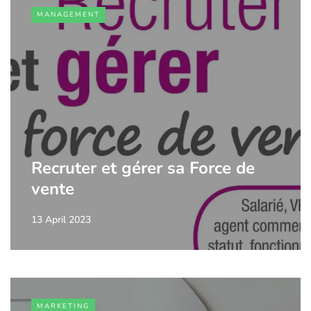
MANAGEMENT
Recruter et gérer sa Force de
vente
13 April 2023
MARKETING