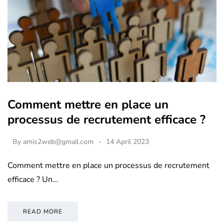
Comment mettre en place un
processus de recrutement efficace ?
By
amis2web@gmail.com
14 April 2023
Comment mettre en place un processus de recrutement
efficace ? Un…
READ MORE