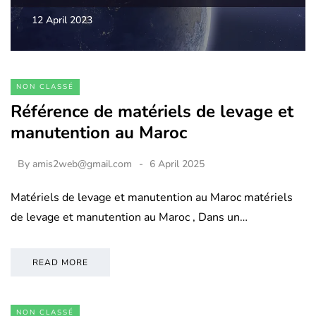
12 April 2023
NON CLASSÉ
Référence de matériels de levage et
manutention au Maroc
By
amis2web@gmail.com
6 April 2025
Matériels de levage et manutention au Maroc matériels
de levage et manutention au Maroc , Dans un…
READ MORE
NON CLASSÉ