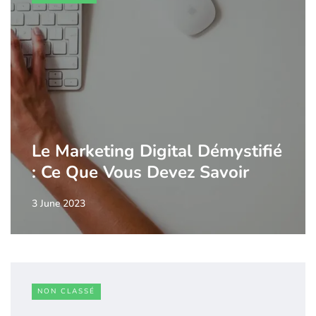
Le Marketing Digital Démystifié
: Ce Que Vous Devez Savoir
3 June 2023
NON CLASSÉ