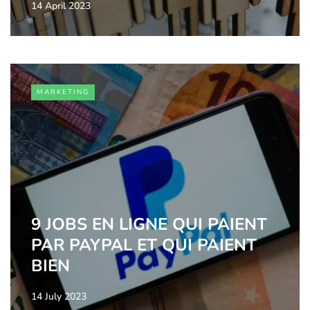
14 April 2023
MARKETING
9 JOBS EN LIGNE QUI PAIENT
PAR PAYPAL ET QUI PAIENT
BIEN
14 July 2023