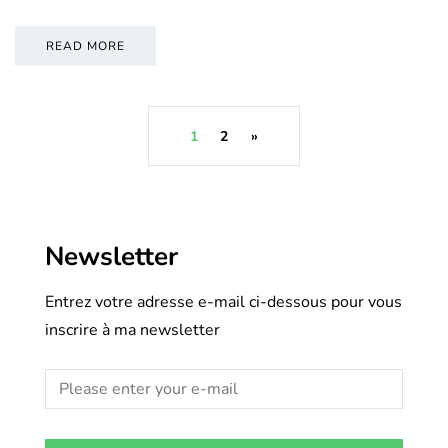
READ MORE
1
2
»
Newsletter
Entrez votre adresse e-mail ci-dessous pour vous
inscrire à ma newsletter