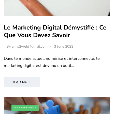
Le Marketing Digital Démystifié : Ce
Que Vous Devez Savoir
By
amis2web@gmail.com
3 June 2023
Dans le monde actuel, numérisé et interconnecté, le
marketing digital est devenu un outil…
READ MORE
MANAGEMENT