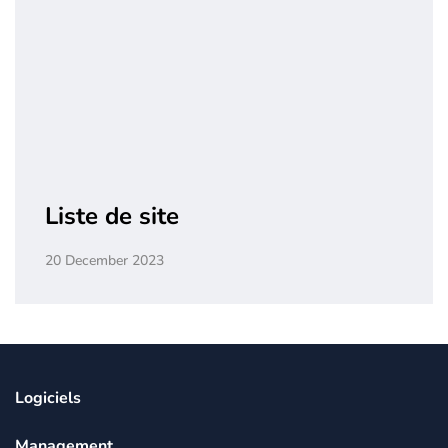
Liste de site
20 December 2023
Logiciels
Management