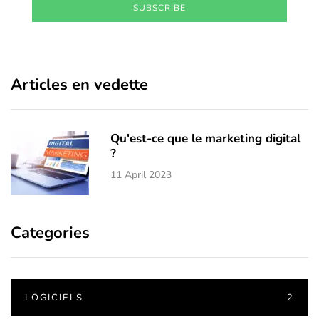
SUBSCRIBE
Articles en vedette
Qu'est-ce que le marketing digital
?
11 April 2023
Categories
LOGICIELS
2