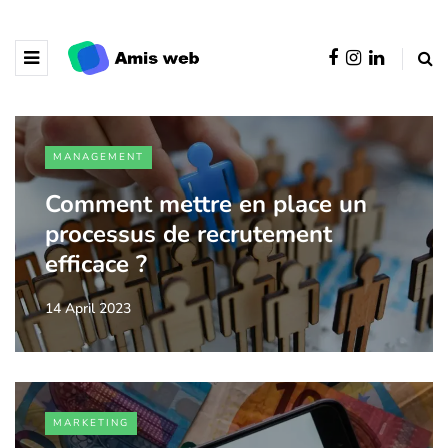
MANAGEMENT
Comment mettre en place un
processus de recrutement
efficace ?
14 April 2023
MARKETING