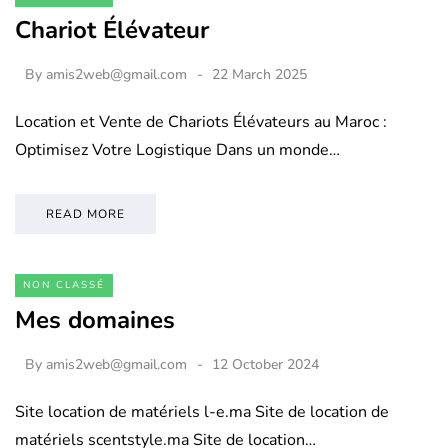
Chariot Élévateur
By
amis2web@gmail.com
22 March 2025
Location et Vente de Chariots Élévateurs au Maroc :
Optimisez Votre Logistique Dans un monde…
READ MORE
NON CLASSÉ
Mes domaines
By
amis2web@gmail.com
12 October 2024
Site location de matériels l-e.ma Site de location de
matériels scentstyle.ma Site de location…