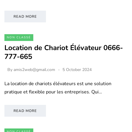
READ MORE
NON CLASSÉ
Location de Chariot Élévateur 0666-
777-665
By
amis2web@gmail.com
5 October 2024
La location de chariots élévateurs est une solution
pratique et flexible pour les entreprises. Qui…
READ MORE
NON CLASSÉ