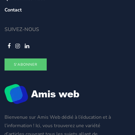
Contact
SUIVEZ-NOUS
S'ABONNER
Bienvenue sur Amis Web dédié à l’éducation et à
l’information ! Ici, vous trouverez une variété
d’articles couvrant tous les sujets allant de