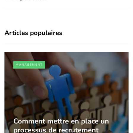
Articles populaires
MANAGEMENT
Comment mettre en place un
processus de recrutement