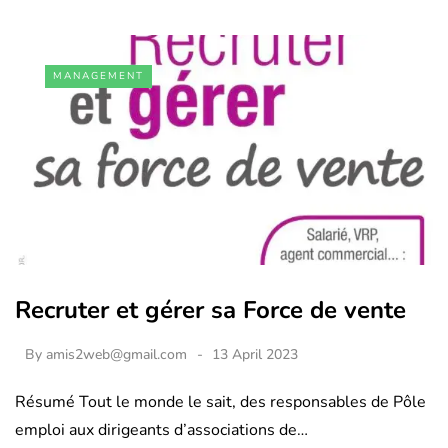
MANAGEMENT
Recruter et gérer sa Force de vente
By
amis2web@gmail.com
13 April 2023
Résumé Tout le monde le sait, des responsables de Pôle
emploi aux dirigeants d’associations de…